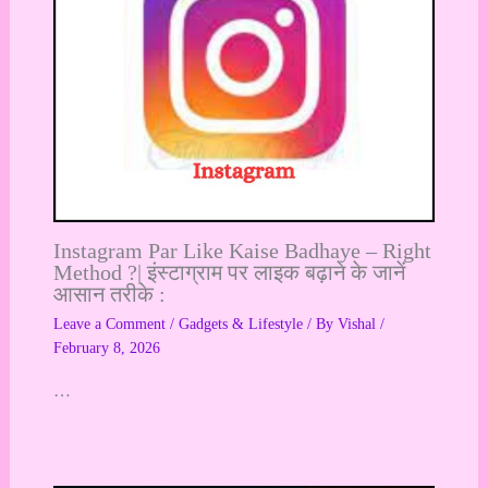
Instagram Par Like Kaise Badhaye – Right
Method ?| इंस्टाग्राम पर लाइक बढ़ाने के जानें
आसान तरीके :
Leave a Comment
/
Gadgets & Lifestyle
/ By
Vishal
/
February 8, 2026
…