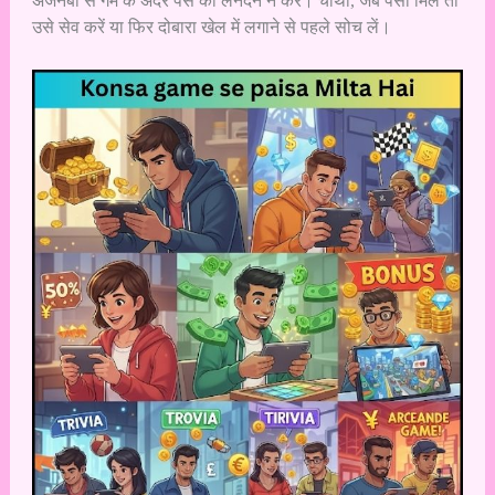
अजनबी से गेम के अंदर पैसे का लेनदेन न करें। चौथा, जब पैसा मिले तो
उसे सेव करें या फिर दोबारा खेल में लगाने से पहले सोच लें।