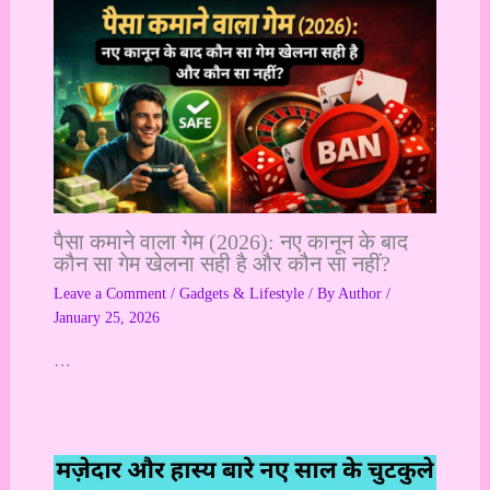
पैसा कमाने वाला गेम (2026): नए कानून के बाद
कौन सा गेम खेलना सही है और कौन सा नहीं?
Leave a Comment
/
Gadgets & Lifestyle
/ By
Author
/
January 25, 2026
…