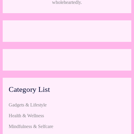
wholeheartedly.
Category List
Gadgets & Lifestyle
Health & Wellness
Mindfulness & Selfcare