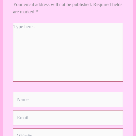
Your email address will not be published.
Required fields
are marked
*
Type
here..
Name
Email
Website