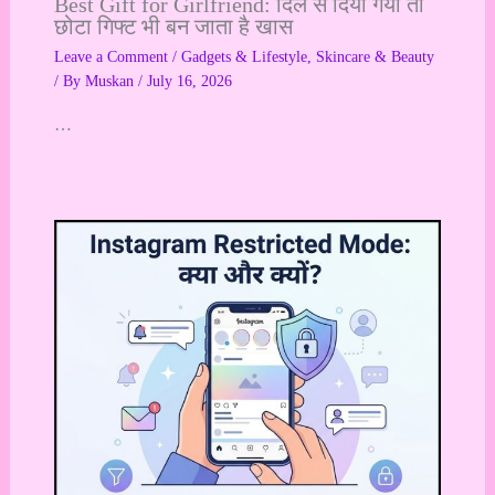
Best Gift for Girlfriend: दिल से दिया गया तो
छोटा गिफ्ट भी बन जाता है खास
Leave a Comment
/
Gadgets & Lifestyle
,
Skincare & Beauty
/ By
Muskan
/
July 16, 2026
…