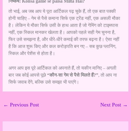
निष्कर्ष: Konsa game se paisa Milta Hai?
तो भाई, अब जब आप ये पूरा आर्टिकल पढ़ चुके हैं, तो एक बात पक्की
होनी चाहिए – गेम से पैसे कमाना सिर्फ एक ट्रेंड नहीं, एक असली मौका
है। लेकिन ये मौका सिर्फ उसी के हाथ आता है जो गेमिंग को टाइमपास
नहीं, एक स्किल मानकर खेलता है। आपको पहले सही गेम चुनना है,
फिर उसे समझना है, और धीरे-धीरे कमाई की तरफ बढ़ना है। ऐसा नहीं
है कि आज शुरू किए और कल करोड़पति बन गए – सब कुछ प्लानिंग,
स्किल और पेशेंस से होता है।
अगर आप इस पूरे आर्टिकल को अपनाते हैं, तो यकीन मानिए – अगली
बार जब कोई आपसे पूछे
“कौन-सा गेम से पैसे मिलते हैं?”
, तो आप ना
सिर्फ जवाब देंगे, बल्कि उसे समझा भी पाएंगे।
←
Previous Post
Next Post
→