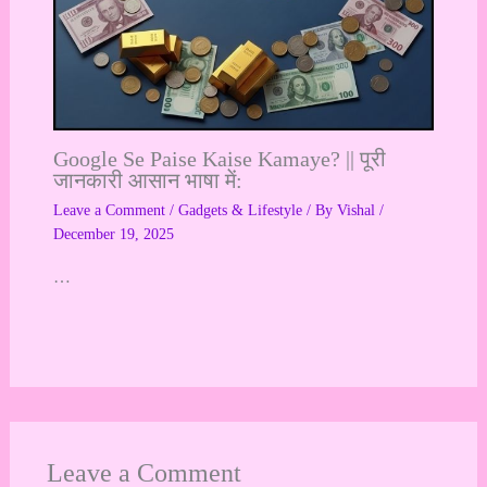
Google Se Paise Kaise Kamaye? || पूरी
जानकारी आसान भाषा में:
Leave a Comment
/
Gadgets & Lifestyle
/ By
Vishal
/
December 19, 2025
…
Leave a Comment