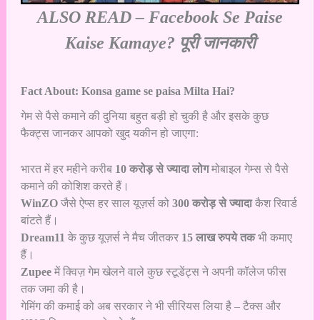
ALSO READ –
Facebook Se Paise
Kaise Kamaye? पूरी जानकारी
Fact About: Konsa game se paisa Milta Hai?
गेम से पैसे कमाने की दुनिया बहुत बड़ी हो चुकी है और इसके कुछ
फैक्ट्स जानकर आपको खुद यकीन हो जाएगा:
भारत में हर महीने करीब
10 करोड़ से ज्यादा लोग
मोबाइल गेम्स से पैसे
कमाने की कोशिश करते हैं।
WinZO
जैसे ऐप्स हर साल यूज़र्स को
300 करोड़ से ज्यादा
कैश रिवार्ड
बांटते हैं।
Dream11
के कुछ यूज़र्स ने मैच जीतकर
15 लाख रुपये तक
भी कमाए
हैं।
Zupee
में क्विज़ गेम खेलने वाले कुछ स्टूडेंट्स ने अपनी कॉलेज फीस
तक जमा की है।
गेमिंग की कमाई को अब सरकार ने भी सीरियस लिया है – टैक्स और