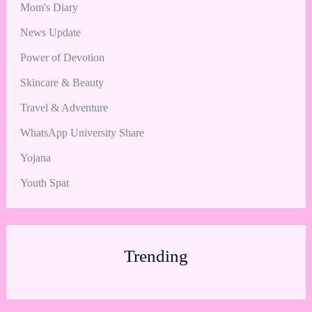
Mom's Diary
News Update
Power of Devotion
Skincare & Beauty
Travel & Adventure
WhatsApp University Share
Yojana
Youth Spat
Trending