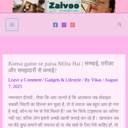
Skip
to
content
Sear
Konsa game se paisa Milta Hai | सच्चाई, तरीका
और समझदारी से कमाई?
Leave a Comment
/
Gadgets & Lifestyle
/ By
Vikas
/
August
7, 2025
नमस्कार दोस्तों , जैसा कि आप जानते है कि आजकल जब मोबाइल
सबकी जिंदगी का हिस्सा बन चुका है, तो ये सवाल अब बहुत आम हो गया
है भाई, कौन-सा गेम से पैसे मिलते हैं? अब गेम सिर्फ टाइमपास का जरिया
नहीं रहा, बल्कि लोग इससे अच्छी-खासी कमाई कर रहे हैं। खासकर जब
घर बैठे कुछ कमाने की जरूरत हो या जेब खर्च के लिए पैसे चाहिए हों, तो