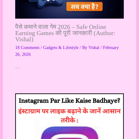
पैसे कमाने वाला गेम 2026 – Safe Online
Earning Games की पूरी जानकारी (Author:
Vishal)
18 Comments
/
Gadgets & Lifestyle
/ By
Vishal
/
February
26, 2026
…