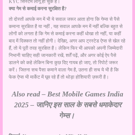
KYC सिस्टम लागू हो चुके हैं।
क्या गेम से कमाई करना सुरक्षित है?
तो दोस्तों आपके मन में भी ये सवाल जरूर आता होगा कि गेम्स से पैसे
कमाना सुरक्षित है या नहीं , यह सवाल आपके मन में नहीं बल्कि बहुत से
लोगों को लगता है कि गेम से कमाई करना कहीं धोखा तो नहीं, या कहीं
बाद में दिक्कत तो नहीं होगी। देखिए, अगर आप ट्रस्टेड ऐप्स से खेल रहे
हैं, तो ये पूरी तरह सुरक्षित है। लेकिन फिर भी आपको अपनी जिम्मेदारी
निभानी चाहिए सही जानकारी रखें, शर्तें पढ़ें, और अगर कोई ऐप पैसे
डालने को कहे लेकिन बिना कुछ दिए गायब हो जाए, तो रिपोर्ट जरूर
करें। जितना सच पैसा कमाने वाला गेम है, उतना ही सच ये भी है कि
फेक ऐप्स भी मार्केट में घूम रहे हैं तो थोड़ा होशियारी ज़रूरी है।
Also read –
Best Mobile Games India
2025 – जानिए इस साल के सबसे धमाकेदार
गेम्स।