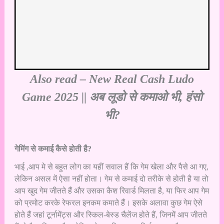
Also read –
New Real Cash Ludo
Game 2025 || अब लूडो से कमाओ भी, हंसो
भी?
गेमिंग से कमाई कैसे होती है?
भाई ,आप मे से बहुत लोग का यहीं सवाल हैं कि गेम खेला और पैसे आ गए,
लेकिन असल में ऐसा नहीं होता। गेम से कमाई दो तरीके से होती है या तो
आप खुद गेम जीतते हैं और उसका कैश रिवार्ड मिलता है, या फिर आप गेम
को प्रमोट करके रेफरल इनकम कमाते हैं। इसके अलावा कुछ गेम ऐसे
होते हैं जहां टूर्नामेंट्स और स्किल-बेस्ड चैलेंज होते हैं, जिनमें आप जीतते