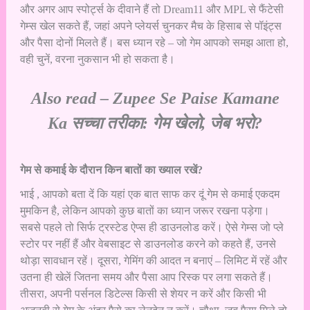
और अगर आप स्पोर्ट्स के दीवाने हैं तो Dream11 और MPL से फैंटेसी
गेम्स खेल सकते हैं, जहां अपने प्लेयर्स चुनकर मैच के हिसाब से पॉइंट्स
और पैसा दोनों मिलते हैं। बस ध्यान रहे – जो गेम आपको समझ आता हो,
वही चुनें, वरना नुकसान भी हो सकता है।
Also read –
Zupee Se Paise Kamane
Ka सच्चा तरीका: गेम खेलो, जेब भरो?
गेम से कमाई के दौरान किन बातों का ख्याल रखें?
भाई , आपको बता दें कि यहां एक बात साफ कर दूं गेम से कमाई एकदम
मुमकिन है, लेकिन आपको कुछ बातों का ध्यान जरूर रखना पड़ेगा।
सबसे पहले तो सिर्फ ट्रस्टेड ऐप्स ही डाउनलोड करें। ऐसे गेम्स जो प्ले
स्टोर पर नहीं हैं और वेबसाइट से डाउनलोड करने को कहते हैं, उनसे
थोड़ा सावधान रहें। दूसरा, गेमिंग की आदत न बनाएं – लिमिट में रहें और
उतना ही खेलें जितना समय और पैसा आप रिस्क पर लगा सकते हैं।
तीसरा, अपनी पर्सनल डिटेल्स किसी से शेयर न करें और किसी भी