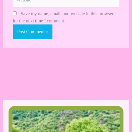
Save my name, email, and website in this browser
for the next time I comment.