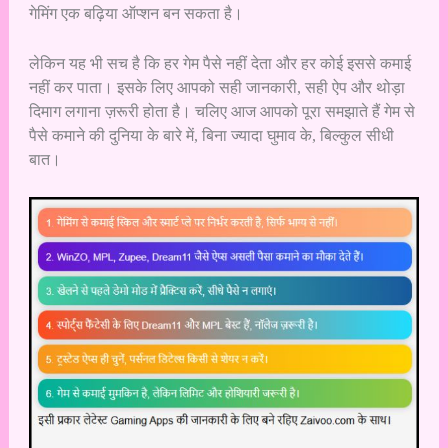
गेमिंग एक बढ़िया ऑप्शन बन सकता है।
लेकिन यह भी सच है कि हर गेम पैसे नहीं देता और हर कोई इससे कमाई
नहीं कर पाता। इसके लिए आपको सही जानकारी, सही ऐप और थोड़ा
दिमाग लगाना ज़रूरी होता है। चलिए आज आपको पूरा समझाते हैं गेम से
पैसे कमाने की दुनिया के बारे में, बिना ज्यादा घुमाव के, बिल्कुल सीधी
बात।