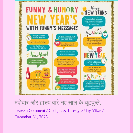
मज़ेदार और हास्य बारे नए साल के चुटकुले.
Leave a Comment
/
Gadgets & Lifestyle
/ By
Vikas
/
December 31, 2025
…