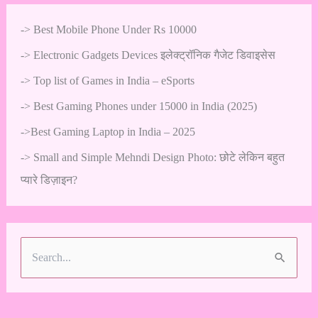
->
Best Mobile Phone Under Rs 10000
->
Electronic Gadgets Devices इलेक्ट्रॉनिक गैजेट डिवाइसेस
->
Top list of Games in India – eSports
->
Best Gaming Phones under 15000 in India (2025)
->
Best Gaming Laptop in India – 2025
->
Small and Simple Mehndi Design Photo: छोटे लेकिन बहुत
प्यारे डिज़ाइन?
S
e
a