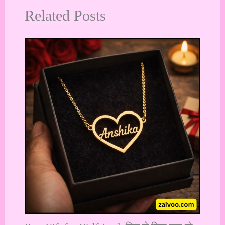
Related Posts