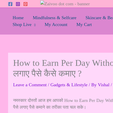
Skip
to
content
Home
Mindfulness & Selfcare
Skincare & Be
Shop Live
My Account
My Cart
How to Earn Per Day Without
लगाए पैसे कैसे कमाए ?
Leave a Comment
/
Gadgets & Lifestyle
/ By
Vishal
नमस्कार दोस्तों आज हम आपको How to Earn Per Day Without 
पैसे लगाए पैसे कमाने का तरीका पता चल सके।