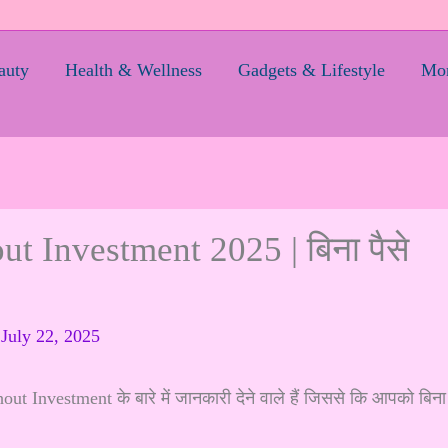
auty
Health & Wellness
Gadgets & Lifestyle
Mom
 Investment 2025 | बिना पैसे
/
July 22, 2025
Investment के बारे में जानकारी देने वाले हैं जिससे कि आपको बिना