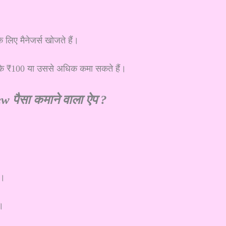
 लिए मैनेजर्स खोजते हैं।
के ₹100 या उससे अधिक कमा सकते हैं।
w पैसा कमाने वाला ऐप ?
ं।
ं।