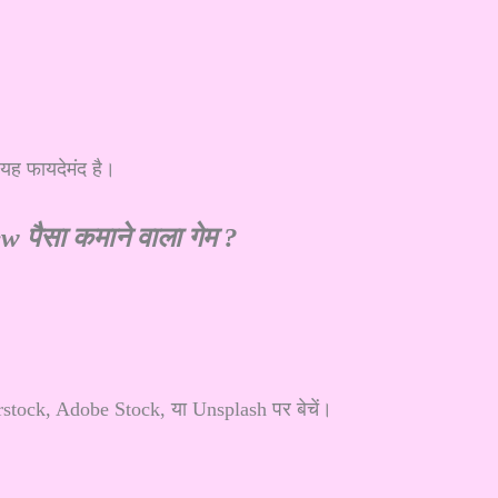
 यह फायदेमंद है।
w पैसा कमाने वाला गेम ?
erstock, Adobe Stock, या Unsplash पर बेचें।