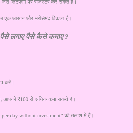
े प्लेटफॉर्म पर रजिस्टर कर सकते हैं।
का एक आसान और भरोसेमंद विकल्प है।
पैसे लगाए पैसे कैसे कमाए ?
प करें।
सलेशन, आपको ₹100 से अधिक कमा सकते हैं।
 per day without investment” की तलाश में हैं।