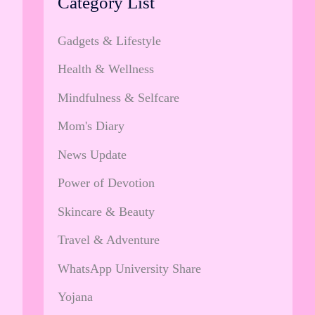
Category List
Gadgets & Lifestyle
Health & Wellness
Mindfulness & Selfcare
Mom's Diary
News Update
Power of Devotion
Skincare & Beauty
Travel & Adventure
WhatsApp University Share
Yojana