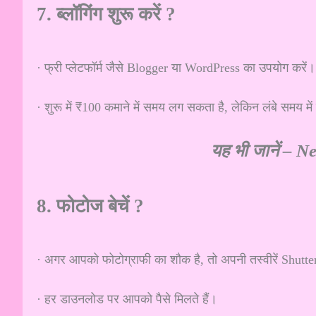
7. ब्लॉगिंग शुरू करें ?
· फ्री प्लेटफॉर्म जैसे Blogger या WordPress का उपयोग करें।
· शुरू में ₹100 कमाने में समय लग सकता है, लेकिन लंबे समय में
यह भी जानें –
Ne
8. फोटोज बेचें ?
· अगर आपको फोटोग्राफी का शौक है, तो अपनी तस्वीरें Shutt
· हर डाउनलोड पर आपको पैसे मिलते हैं।