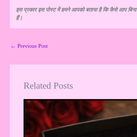
इस प्रकार इस पोस्ट में हमने आपको बताया है कि कैसे आप बि
हैं।
←
Previous Post
Related Posts