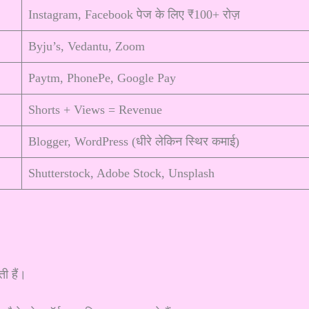
Instagram, Facebook पेज के लिए ₹100+ रोज़
Byju’s, Vedantu, Zoom
Paytm, PhonePe, Google Pay
Shorts + Views = Revenue
Blogger, WordPress (धीरे लेकिन स्थिर कमाई)
Shutterstock, Adobe Stock, Unsplash
ी हैं।