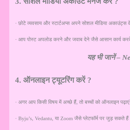
3. सोशल मीडिया अकाउंट मैनेज करें ?
· छोटे व्यवसाय और स्टार्टअप्स अपने सोशल मीडिया अकाउंट्स के
· आप पोस्ट अपलोड करने और जवाब देने जैसे आसान कार्य कर
यह भी जानें –
Ne
4. ऑनलाइन ट्यूटरिंग करें ?
· अगर आप किसी विषय में अच्छे हैं, तो बच्चों को ऑनलाइन पढ़ाए
· Byju’s, Vedantu, या Zoom जैसे प्लेटफॉर्म पर जुड़ सकते है