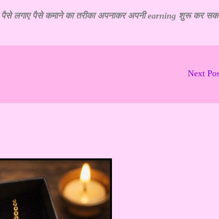
ना पैसे लगाए पैसे कमाने का तरीका अपनाकर अपनी earning शुरू कर सक
Next Po