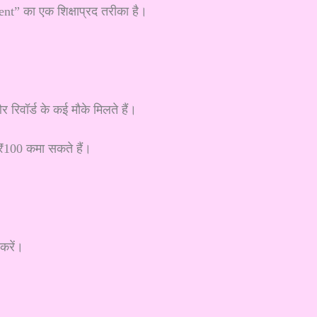
t” का एक शिक्षाप्रद तरीका है।
िवॉर्ड के कई मौके मिलते हैं।
₹100 कमा सकते हैं।
 करें।