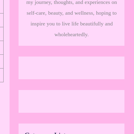
my journey, thoughts, and experiences on
self-care, beauty, and wellness, hoping to
inspire you to live life beautifully and
wholeheartedly.