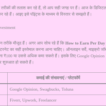
 तरीकों की तलाश कर रहे हैं, तो आप सही जगह पर हैं। आज के डिजिट
 रहे हैं। आइए इसे पॉइंट्स के माध्यम से विस्तार से समझते हैं।
न तरीके मौजूद हैं। अगर आप सोच रहे हैं कि
How to Earn Per Day
रनेट का सही इस्तेमाल करना आना चाहिए। ऑनलाइन सर्वे, माइक्रो जॉब
़ाना ₹100 या उससे अधिक कमा सकते हैं। इसके लिए Google Opinion
र शुरुआत हो सकते हैं।
कमाई की संभावनाएं / प्लेटफॉर्म
Google Opinion, Swagbucks, Toluna
Fiverr, Upwork, Freelancer