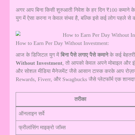
अगर आप बिना किसी शुरुआती निवेश के हर दिन ₹100 कमाने के
युग में ऐसा करना न केवल संभव है, बल्कि इसे कई लोग पहले से कर
How to Earn Per Day Without Investment:
आज के डिजिटल युग में
बिना पैसे लगाए पैसे कमाने
के कई बेहतरी
Without Investment
, तो आपको केवल अपने मोबाइल और इंट
और सोशल मीडिया मैनेजमेंट जैसे आसान टास्क करके आप रोज
Rewards, Fiverr, और Swagbucks जैसे प्लेटफॉर्म एक शानदा
तरीका
ऑनलाइन सर्वे
फ्रीलांसिंग माइक्रो जॉब्स