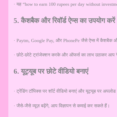
· यह “how to earn 100 rupees per day without investmen
5. कैशबैक और रिवॉर्ड ऐप्स का उपयोग करें
· Paytm, Google Pay, और PhonePe जैसे ऐप्स में कैशबैक और र
· छोटे-छोटे ट्रांजेक्शन करके और ऑफर्स का लाभ उठाकर आप 
6. यूट्यूब पर छोटे वीडियो बनाएं
· ट्रेंडिंग टॉपिक्स पर शॉर्ट वीडियो बनाएं और यूट्यूब पर अपलोड
· जैसे-जैसे व्यूज़ बढ़ेंगे, आप विज्ञापन से कमाई कर सकते हैं।