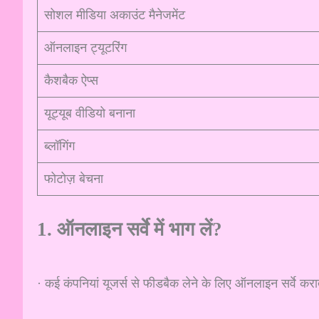
सोशल मीडिया अकाउंट मैनेजमेंट
ऑनलाइन ट्यूटरिंग
कैशबैक ऐप्स
यूट्यूब वीडियो बनाना
ब्लॉगिंग
फोटोज़ बेचना
1. ऑनलाइन सर्वे में भाग लें?
· कई कंपनियां यूजर्स से फीडबैक लेने के लिए ऑनलाइन सर्वे करात