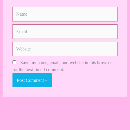
Name
Email
Website
Save my name, email, and website in this browser
for the next time I comment.