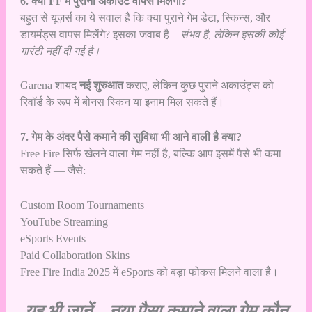
6. क्या FF में पुराना अकाउंट वापस मिलेगा?
बहुत से यूज़र्स का ये सवाल है कि क्या पुराने गेम डेटा, स्किन्स, और
डायमंड्स वापस मिलेंगे? इसका जवाब है –
संभव है, लेकिन इसकी कोई
गारंटी नहीं दी गई है।
Garena शायद
नई शुरुआत
कराए, लेकिन कुछ पुराने अकाउंट्स को
रिवॉर्ड के रूप में बोनस स्किन या इनाम मिल सकते हैं।
7. गेम के अंदर पैसे कमाने की सुविधा भी आने वाली है क्या?
Free Fire सिर्फ खेलने वाला गेम नहीं है, बल्कि आप इसमें पैसे भी कमा
सकते हैं — जैसे:
Custom Room Tournaments
YouTube Streaming
eSports Events
Paid Collaboration Skins
Free Fire India 2025 में eSports को बड़ा फोकस मिलने वाला है।
यह भी जानें –
नया पैसा कमाने वाला गेम कौन