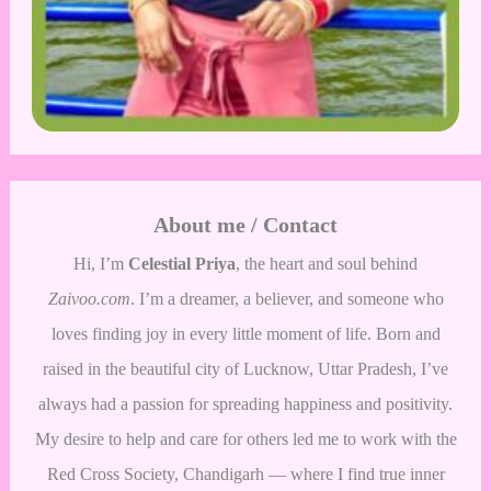
About me / Contact
Hi, I’m
Celestial Priya
, the heart and soul behind
Zaivoo.com
. I’m a dreamer, a believer, and someone who
loves finding joy in every little moment of life. Born and
raised in the beautiful city of Lucknow, Uttar Pradesh, I’ve
always had a passion for spreading happiness and positivity.
My desire to help and care for others led me to work with the
Red Cross Society, Chandigarh — where I find true inner