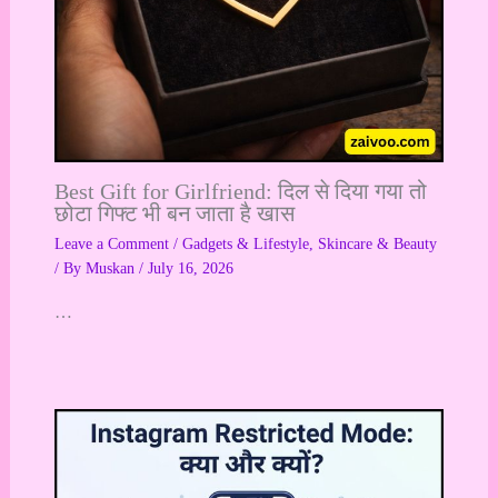
Best Gift for Girlfriend: दिल से दिया गया तो
छोटा गिफ्ट भी बन जाता है खास
Leave a Comment
/
Gadgets & Lifestyle
,
Skincare & Beauty
/ By
Muskan
/
July 16, 2026
…