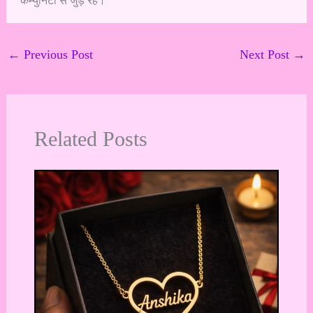
कम्युनिटी से जुड़े रहें।
←
Previous Post
Next Post
→
Related Posts