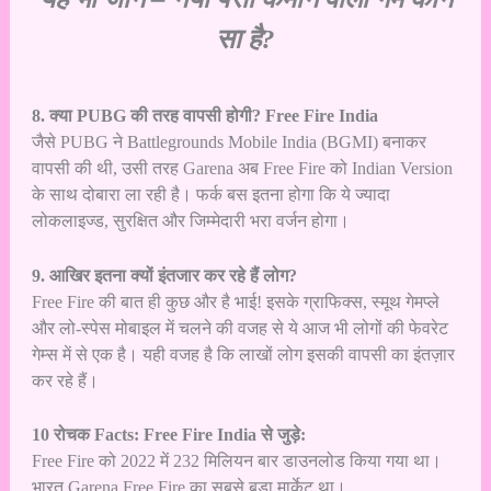
सा है?
8. क्या PUBG की तरह वापसी होगी? Free Fire India
जैसे PUBG ने Battlegrounds Mobile India (BGMI) बनाकर
वापसी की थी, उसी तरह Garena अब Free Fire को Indian Version
के साथ दोबारा ला रही है। फर्क बस इतना होगा कि ये ज्यादा
लोकलाइज्ड, सुरक्षित और जिम्मेदारी भरा वर्जन होगा।
9. आखिर इतना क्यों इंतजार कर रहे हैं लोग?
Free Fire की बात ही कुछ और है भाई! इसके ग्राफिक्स, स्मूथ गेमप्ले
और लो-स्पेस मोबाइल में चलने की वजह से ये आज भी लोगों की फेवरेट
गेम्स में से एक है। यही वजह है कि लाखों लोग इसकी वापसी का इंतज़ार
कर रहे हैं।
10 रोचक Facts: Free Fire India से जुड़े:
Free Fire को 2022 में 232 मिलियन बार डाउनलोड किया गया था।
भारत Garena Free Fire का सबसे बड़ा मार्केट था।