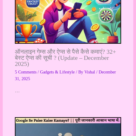
ऑनलाइन गेम्स और ऐप्स से पैसे कैसे कमाएं? 32+
बेस्ट ऐप्स की सूची ? (Update – December
2025)
5 Comments
/
Gadgets & Lifestyle
/ By
Vishal
/
December
31, 2025
…