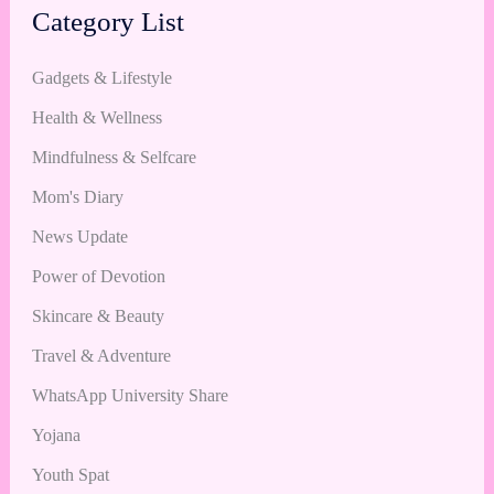
Category List
Gadgets & Lifestyle
Health & Wellness
Mindfulness & Selfcare
Mom's Diary
News Update
Power of Devotion
Skincare & Beauty
Travel & Adventure
WhatsApp University Share
Yojana
Youth Spat