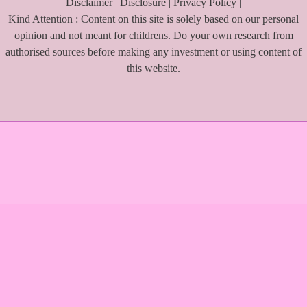
Disclaimer
|
Disclosure
|
Privacy Policy
|
Kind Attention : Content on this site is solely based on our personal
opinion and not meant for childrens. Do your own research from
authorised sources before making any investment or using content of
this website.