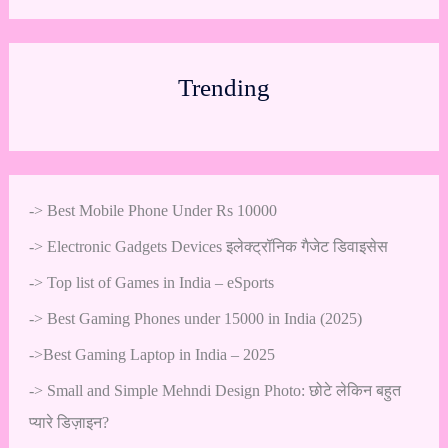
Trending
->
Best Mobile Phone Under Rs 10000
->
Electronic Gadgets Devices इलेक्ट्रॉनिक गैजेट डिवाइसेस
->
Top list of Games in India – eSports
->
Best Gaming Phones under 15000 in India (2025)
->
Best Gaming Laptop in India – 2025
->
Small and Simple Mehndi Design Photo: छोटे लेकिन बहुत
प्यारे डिज़ाइन?