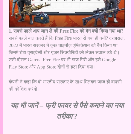
1. सबसे पहले आप जान लें की Free Fire को बैन क्यों किया गया था?
सबसे पहले बात करते हैं कि Free Fire भारत से गया ही क्यों? दरअसल,
2022 में भारत सरकार ने कुछ चाइनीज़ एप्लिकेशन को बैन किया था
जिनमें डेटा प्राइवेसी और यूज़र सिक्योरिटी को लेकर सवाल उठे थे।
उसी दौरान Garena Free Fire पर भी गाज गिरी और इसे Google
Play Store और App Store दोनों से हटा दिया गया।
कंपनी ने कहा कि वो भारतीय सरकार के साथ मिलकर जल्द ही वापसी
की कोशिश करेगी।
यह भी जानें –
फ्री फायर से पैसे कमाने का नया
तरीका ?