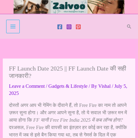
Skip
to
content
Sear
FF Launch Date 2025 || FF Launch Date की सही
जानकारी?
Leave a Comment
/
Gadgets & Lifestyle
/ By
Vishal
/
July 5,
2025
दोस्तों अगर आप भी गेमिंग के दीवाने हैं, तो Free Fire का नाम तो आपने
ज़रूर सुना होगा। और अगर आपने सुना है, तो ये सवाल भी ज़रूर मन में
आया होगा कि
FF यानी Free Fire India 2025 में कब लॉन्च होगा?
दरअसल, Free Fire की वापसी का इंतज़ार हर कोई कर रहा है, क्योंकि
भारत में जब से इसे बैन किया गया था, तब से गेमर्स के दिल में एक