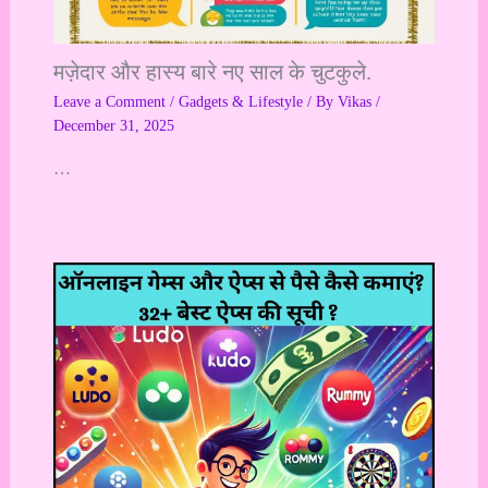
मज़ेदार और हास्य बारे नए साल के चुटकुले.
Leave a Comment
/
Gadgets & Lifestyle
/ By
Vikas
/
December 31, 2025
…