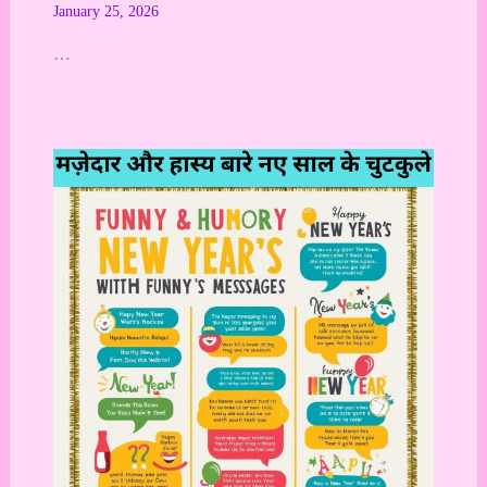
January 25, 2026
…