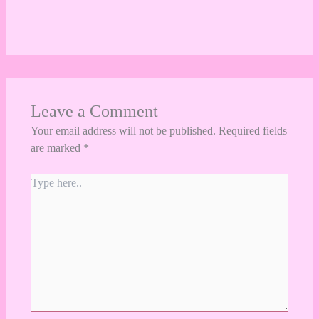
Leave a Comment
Your email address will not be published.
Required fields
are marked
*
Type
here..