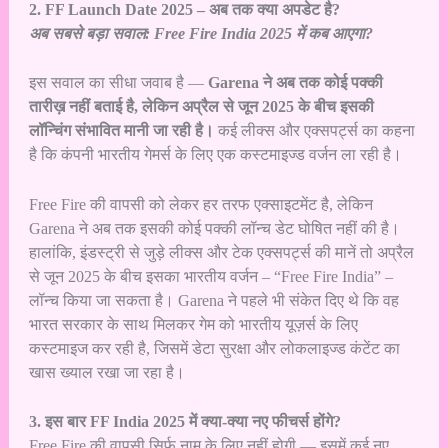
2. FF Launch Date 2025 – अब तक क्या अपडेट है?
अब सबसे बड़ा सवाल: Free Fire India 2025 में कब आएगा?
इस सवाल का सीधा जवाब है —
Garena ने अब तक कोई पक्की
तारीख़ नहीं बताई है, लेकिन अप्रैल से जून 2025 के बीच इसकी
लॉन्चिंग संभावित मानी जा रही है।
कई लीक्स और एक्सपर्ट्स का कहना
है कि कंपनी भारतीय गेमर्स के लिए एक कस्टमाइज्ड वर्जन ला रही है।
Free Fire की वापसी को लेकर हर तरफ एक्साइटमेंट है, लेकिन
Garena ने अब तक इसकी कोई पक्की लॉन्च डेट घोषित नहीं की है।
हालांकि, इंडस्ट्री से जुड़े लीक्स और टेक एक्सपर्ट्स की मानें तो अप्रैल
से जून 2025 के बीच इसका भारतीय वर्जन – “Free Fire India” –
लॉन्च किया जा सकता है। Garena ने पहले भी संकेत दिए थे कि वह
भारत सरकार के साथ मिलकर गेम को भारतीय यूज़र्स के लिए
कस्टमाइज कर रही है, जिसमें डेटा सुरक्षा और लोकलाइज्ड कंटेंट का
खास ख्याल रखा जा रहा है।
3. इस बार FF India 2025 में क्या-क्या नए फीचर्स होंगे?
Free Fire की वापसी सिर्फ नाम के लिए नहीं होगी — इसमें कई नए