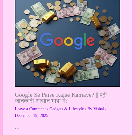
Google Se Paise Kaise Kamaye? || पूरी
जानकारी आसान भाषा में:
Leave a Comment
/
Gadgets & Lifestyle
/ By
Vishal
/
December 19, 2025
…