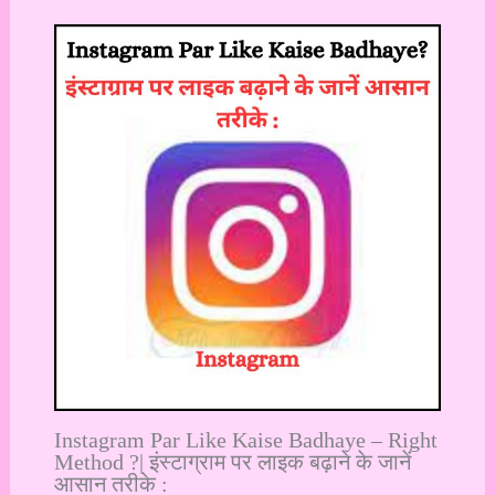
Instagram Par Like Kaise Badhaye – Right
Method ?| इंस्टाग्राम पर लाइक बढ़ाने के जानें
आसान तरीके :