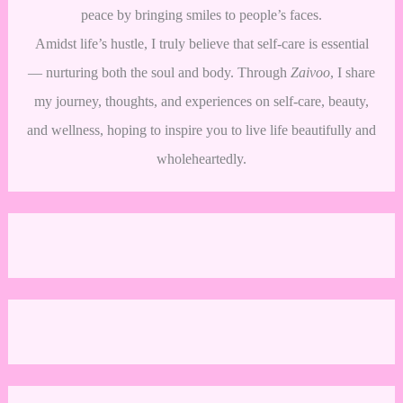
peace by bringing smiles to people’s faces.
Amidst life’s hustle, I truly believe that self-care is essential
— nurturing both the soul and body. Through
Zaivoo
, I share
my journey, thoughts, and experiences on self-care, beauty,
and wellness, hoping to inspire you to live life beautifully and
wholeheartedly.