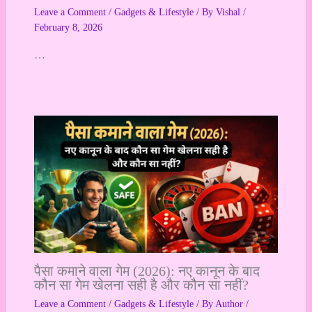
Leave a Comment
/
Gadgets & Lifestyle
/ By
Vishal
/
February 8, 2026
…
पैसा कमाने वाला गेम (2026): नए कानून के बाद
कौन सा गेम खेलना सही है और कौन सा नहीं?
Leave a Comment
/
Gadgets & Lifestyle
/ By
Author
/