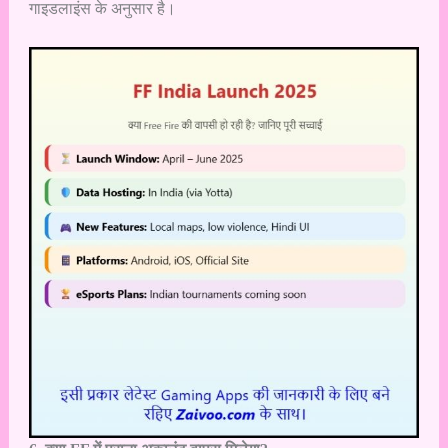
गाइडलाइंस के अनुसार है।