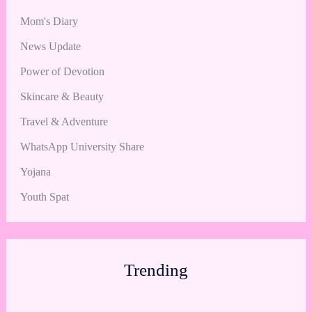
Mom's Diary
News Update
Power of Devotion
Skincare & Beauty
Travel & Adventure
WhatsApp University Share
Yojana
Youth Spat
Trending