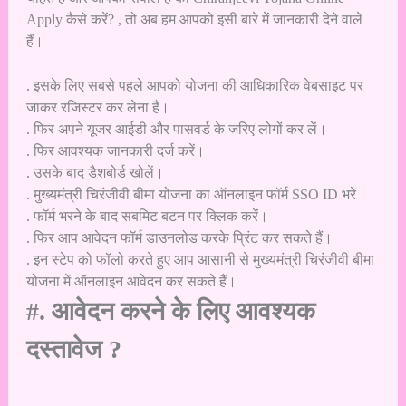
Apply कैसे करें? , तो अब हम आपको इसी बारे में जानकारी देने वाले
हैं।
. इसके लिए सबसे पहले आपको योजना की आधिकारिक वेबसाइट पर
जाकर रजिस्टर कर लेना है।
. फिर अपने यूजर आईडी और पासवर्ड के जरिए लोगों कर लें।
. फिर आवश्यक जानकारी दर्ज करें।
. उसके बाद डैशबोर्ड खोलें।
. मुख्यमंत्री चिरंजीवी बीमा योजना का ऑनलाइन फॉर्म SSO ID भरे
. फॉर्म भरने के बाद सबमिट बटन पर क्लिक करें।
. फिर आप आवेदन फॉर्म डाउनलोड करके प्रिंट कर सकते हैं।
. इन स्टेप को फॉलो करते हुए आप आसानी से मुख्यमंत्री चिरंजीवी बीमा
योजना में ऑनलाइन आवेदन कर सकते हैं।
#. आवेदन करने के लिए आवश्यक
दस्तावेज ?