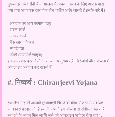
मुख्यमंत्री चिरंजीवी बीमा योजना में आवेदन करने के लिए आपके पास
क्या-क्या आवश्यक दस्तावेज होने चाहिए आईए जानते हैं इसके बारे में।
. आवेदक का आय प्रमाण पत्र
. राशन कार्ड
. आधार कार्ड
. बैंक खाता विवरण
. स्थाई पता
. फोटो (पासपोर्ट साइज)
इन आवश्यक दस्तावेजों के साथ आप मुख्यमंत्री चिरंजीवी बीमा योजना में
ऑनलाइन आवेदन कर सकते हैं।
#. निष्कर्ष : Chiranjeevi Yojana
इस लेख में हमने आपको मुख्यमंत्री चिरंजीवी बीमा योजना से संबंधित
जानकारी प्रदान की है इस में आपको इस योजना से संबंधित कई सारे
सवालों के जवाब मिल जाएंगे जैसे की ऑनलाइन आवेदन कैसे करें? ,