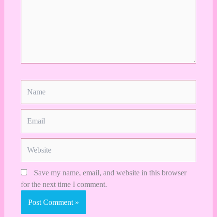
Name
Email
Website
Save my name, email, and website in this browser
for the next time I comment.