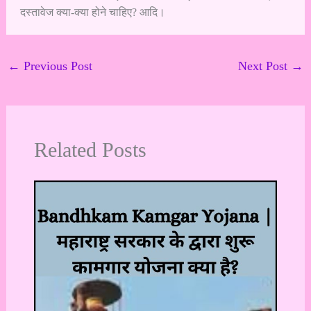
दस्तावेज क्या-क्या होने चाहिए? आदि।
←
Previous Post
Next Post
→
Related Posts