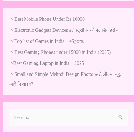
->
Best Mobile Phone Under Rs 10000
->
Electronic Gadgets Devices इलेक्ट्रॉनिक गैजेट डिवाइसेस
->
Top list of Games in India – eSports
->
Best Gaming Phones under 15000 in India (2025)
->
Best Gaming Laptop in India – 2025
->
Small and Simple Mehndi Design Photo: छोटे लेकिन बहुत
प्यारे डिज़ाइन?
S
e