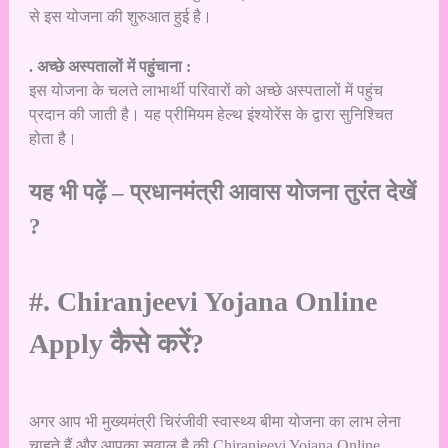
से इस योजना की शुरुआत हुई है।
. अच्छे अस्पतालों में पहुंचाना :
इस योजना के चलते लाभार्थी परिवारों को अच्छे अस्पतालों में पहुंच
प्रदान की जाती है। यह प्रीमियम हेल्थ इंश्योरेंस के द्वारा सुनिश्चित
होता है।
यह भी पढ़ें –
प्रधानमंत्री आवास योजना तुरंत देखें
?
#. Chiranjeevi Yojana Online
Apply कैसे करें?
अगर आप भी मुख्यमंत्री चिरंजीवी स्वास्थ्य बीमा योजना का लाभ लेना
चाहते हैं और आपका सवाल है की Chiranjeevi Yojana Online