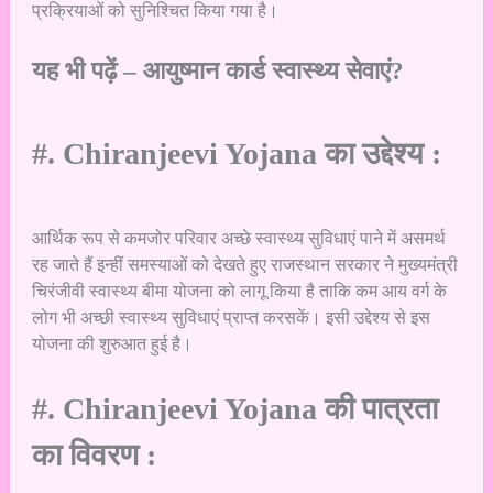
प्रक्रियाओं को सुनिश्चित किया गया है।
यह भी पढ़ें –
आयुष्मान कार्ड स्वास्थ्य सेवाएं?
#. Chiranjeevi Yojana का उद्देश्य :
आर्थिक रूप से कमजोर परिवार अच्छे स्वास्थ्य सुविधाएं पाने में असमर्थ
रह जाते हैं इन्हीं समस्याओं को देखते हुए राजस्थान सरकार ने मुख्यमंत्री
चिरंजीवी स्वास्थ्य बीमा योजना को लागू किया है ताकि कम आय वर्ग के
लोग भी अच्छी स्वास्थ्य सुविधाएं प्राप्त करसकें। इसी उद्देश्य से इस
योजना की शुरुआत हुई है।
#. Chiranjeevi Yojana की पात्रता
का विवरण :