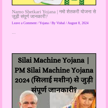
Namo Shetkari Yojana | नमो शेतकरी योजना से
जुड़ी संपूर्ण जानकारी?
Leave a Comment
/
Yojana
/ By
Vishal
/
August 8, 2024
…