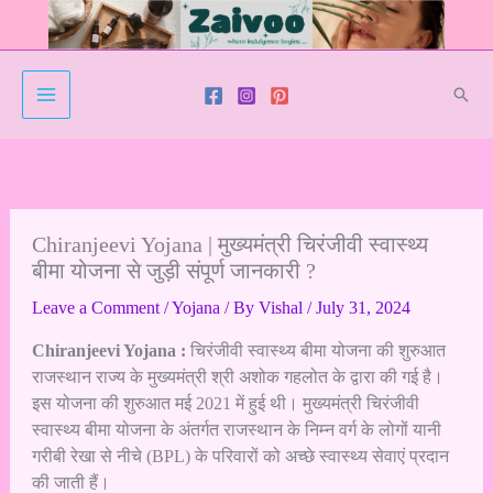
Skip
to
content
Sear
Chiranjeevi Yojana | मुख्यमंत्री चिरंजीवी स्वास्थ्य
बीमा योजना से जुड़ी संपूर्ण जानकारी ?
Leave a Comment
/
Yojana
/ By
Vishal
/
July 31, 2024
Chiranjeevi Yojana :
चिरंजीवी स्वास्थ्य बीमा योजना की शुरुआत
राजस्थान राज्य के मुख्यमंत्री श्री अशोक गहलोत के द्वारा की गई है।
इस योजना की शुरुआत मई 2021 में हुई थी। मुख्यमंत्री चिरंजीवी
स्वास्थ्य बीमा योजना के अंतर्गत राजस्थान के निम्न वर्ग के लोगों यानी
गरीबी रेखा से नीचे (BPL) के परिवारों को अच्छे स्वास्थ्य सेवाएं प्रदान
की जाती हैं।