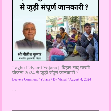
Laghu Udyami Yojana | बिहार लघु उद्यमी
योजना 2024 से जुड़ी संपूर्ण जानकारी ?
Leave a Comment
/
Yojana
/ By
Vishal
/
August 4, 2024
…