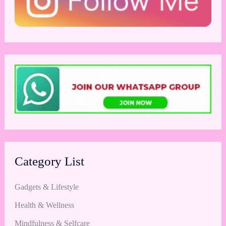
Category List
Gadgets & Lifestyle
Health & Wellness
Mindfulness & Selfcare