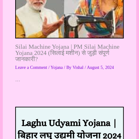
Silai Machine Yojana | PM Silai Machine
Yojana 2024 (सिलाई मशीन) से जुड़ी संपूर्ण
जानकारी?
Leave a Comment
/
Yojana
/ By
Vishal
/
August 5, 2024
…