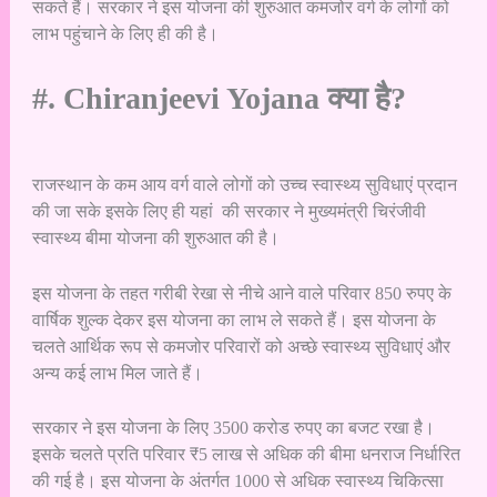
सकते हैं। सरकार ने इस योजना की शुरुआत कमजोर वर्ग के लोगों को
लाभ पहुंचाने के लिए ही की है।
#. Chiranjeevi Yojana क्या है?
राजस्थान के कम आय वर्ग वाले लोगों को उच्च स्वास्थ्य सुविधाएं प्रदान
की जा सके इसके लिए ही यहां की सरकार ने मुख्यमंत्री चिरंजीवी
स्वास्थ्य बीमा योजना की शुरुआत की है।
इस योजना के तहत गरीबी रेखा से नीचे आने वाले परिवार 850 रुपए के
वार्षिक शुल्क देकर इस योजना का लाभ ले सकते हैं। इस योजना के
चलते आर्थिक रूप से कमजोर परिवारों को अच्छे स्वास्थ्य सुविधाएं और
अन्य कई लाभ मिल जाते हैं।
सरकार ने इस योजना के लिए 3500 करोड रुपए का बजट रखा है।
इसके चलते प्रति परिवार ₹5 लाख से अधिक की बीमा धनराज निर्धारित
की गई है। इस योजना के अंतर्गत 1000 से अधिक स्वास्थ्य चिकित्सा