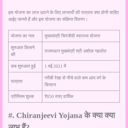
इस योजना का लाभ उठाने के लिए लाभार्थी की पात्रता क्या होनी चाहिए
आईए जानते हैं और इस योजना का संक्षिप्त विवरण।
योजना का नाम
मुख्यमंत्री चिरंजीवी स्वास्थ्य योजना
शुरुआत किसने
राजस्थान मुखमंत्री श्री अशोक गहलोत
की
कब शुरुआत हुई
1 मई 2021 में
गरीबी रेखा से नीचे वाले कम आय वर्ग के
पात्रता
किसान
प्रीमियम शुल्क
₹850 रुपए वार्षिक
#. Chiranjeevi Yojana के क्या क्या
लाभ हैं?