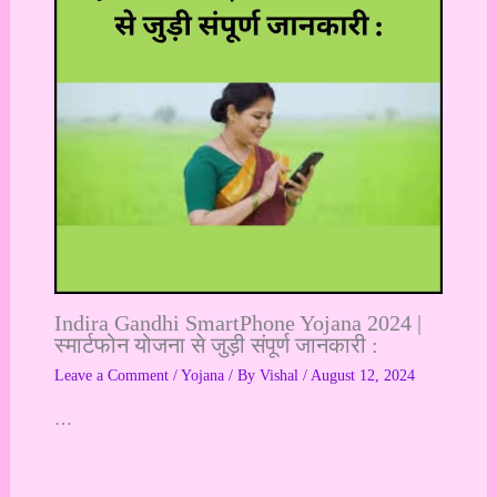
Indira Gandhi SmartPhone Yojana 2024 |
स्मार्टफोन योजना से जुड़ी संपूर्ण जानकारी :
Leave a Comment
/
Yojana
/ By
Vishal
/
August 12, 2024
…