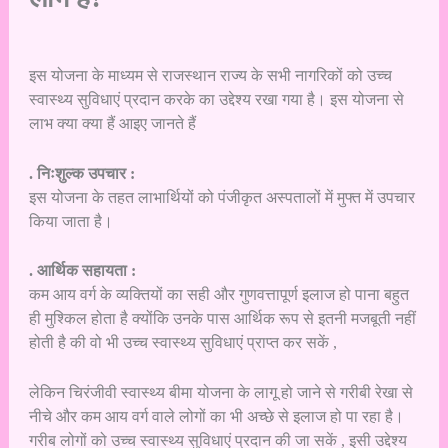
इस योजना के माध्यम से राजस्थान राज्य के सभी नागरिकों को उच्च
स्वास्थ्य सुविधाएं प्रदान करके का उद्देश्य रखा गया है। इस योजना से
लाभ क्या क्या हैं आइए जानते हैं
. निःशुल्क उपचार :
इस योजना के तहत लाभार्थियों को पंजीकृत अस्पतालों में मुफ्त में उपचार
किया जाता है।
. आर्थिक सहायता :
कम आय वर्ग के व्यक्तियों का सही और गुणवत्तापूर्ण इलाज हो पाना बहुत
ही मुश्किल होता है क्योंकि उनके पास आर्थिक रूप से इतनी मजबूती नहीं
होती है की वो भी उच्च स्वास्थ्य सुविधाएं प्राप्त कर सकें ,
लेकिन चिरंजीवी स्वास्थ्य बीमा योजना के लागू हो जाने से गरीबी रेखा से
नीचे और कम आय वर्ग वाले लोगों का भी अच्छे से इलाज हो पा रहा है।
गरीब लोगों को उच्च स्वास्थ्य सुविधाएं प्रदान की जा सकें , इसी उद्देश्य