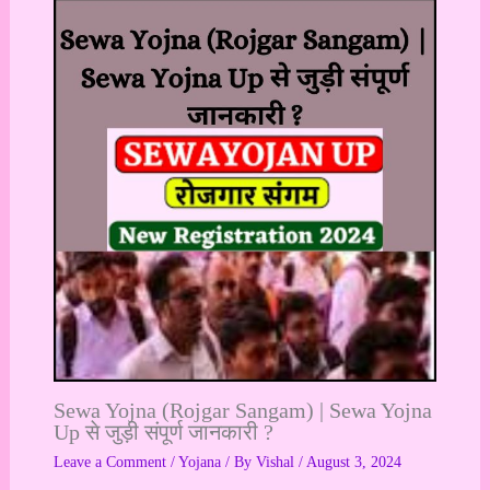
Sewa Yojna (Rojgar Sangam) | Sewa Yojna
Up से जुड़ी संपूर्ण जानकारी ?
Leave a Comment
/
Yojana
/ By
Vishal
/
August 3, 2024