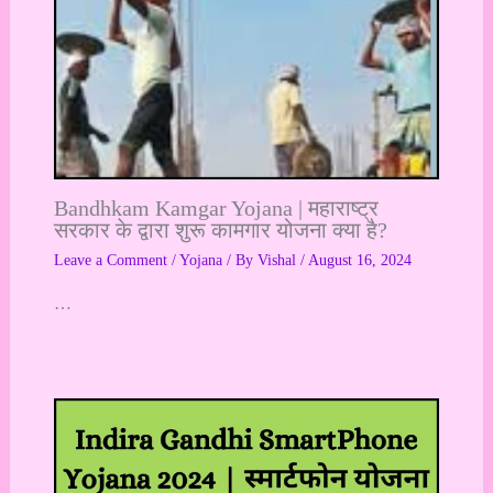
Bandhkam Kamgar Yojana | महाराष्ट्र
सरकार के द्वारा शुरू कामगार योजना क्या है?
Leave a Comment
/
Yojana
/ By
Vishal
/
August 16, 2024
…