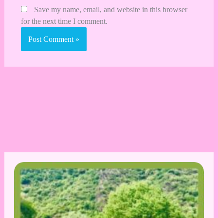
Save my name, email, and website in this browser
for the next time I comment.