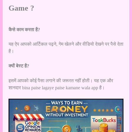
Game ?
कैसे काम करता है?
यह ऐप आपको आर्टिकल पढ़ने, गेम खेलने और वीडियो देखने पर पैसे देता
है।
क्यों बेस्ट है?
इसमें आपको कोई पैसा लगाने की जरूरत नहीं होती। यह एक और
शानदार bina paise lagaye paise kamane wala app है।