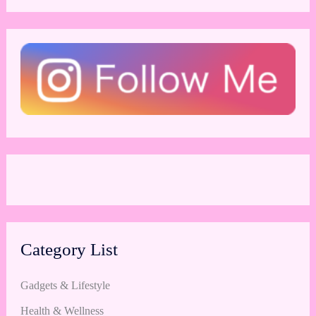
Category List
Gadgets & Lifestyle
Health & Wellness