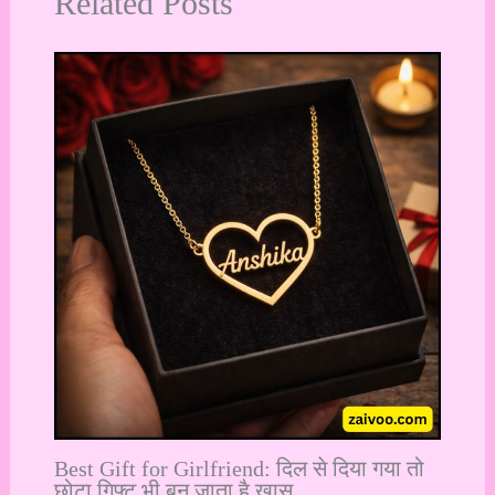
Related Posts
Best Gift for Girlfriend: दिल से दिया गया तो
छोटा गिफ्ट भी बन जाता है खास