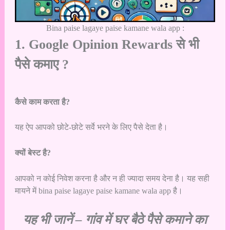
Bina paise lagaye paise kamane wala app :
1. Google Opinion Rewards से भी
पैसे कमाए ?
कैसे काम करता है?
यह ऐप आपको छोटे-छोटे सर्वे भरने के लिए पैसे देता है।
क्यों बेस्ट है?
आपको न कोई निवेश करना है और न ही ज्यादा समय देना है। यह सही
मायने में bina paise lagaye paise kamane wala app है।
यह भी जानें –
गांव में घर बैठे पैसे कमाने का