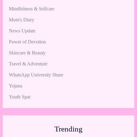
Mindfulness & Selfcare
Mom's Diary
News Update
Power of Devotion
Skincare & Beauty
Travel & Adventure
WhatsApp University Share
Yojana
Youth Spat
Trending