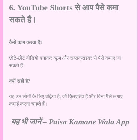
6. YouTube Shorts से आप पैसे कमा
सकते हैं।
कैसे काम करता है?
छोटे-छोटे वीडियो बनाकर व्यूज और सब्सक्राइबर से पैसे कमाए जा
सकते हैं।
क्यों सही है?
यह उन लोगों के लिए बढ़िया है, जो क्रिएटिव हैं और बिना पैसे लगाए
कमाई करना चाहते हैं।
यह भी जानें –
Paisa Kamane Wala App