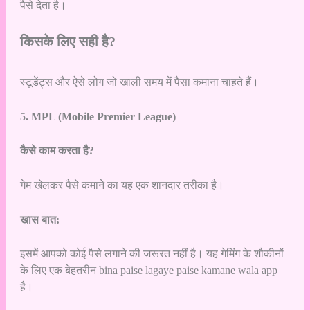
पैसे देता है।
किसके लिए सही है?
स्टूडेंट्स और ऐसे लोग जो खाली समय में पैसा कमाना चाहते हैं।
5. MPL (Mobile Premier League)
कैसे काम करता है?
गेम खेलकर पैसे कमाने का यह एक शानदार तरीका है।
खास बात:
इसमें आपको कोई पैसे लगाने की जरूरत नहीं है। यह गेमिंग के शौकीनों
के लिए एक बेहतरीन bina paise lagaye paise kamane wala app
है।