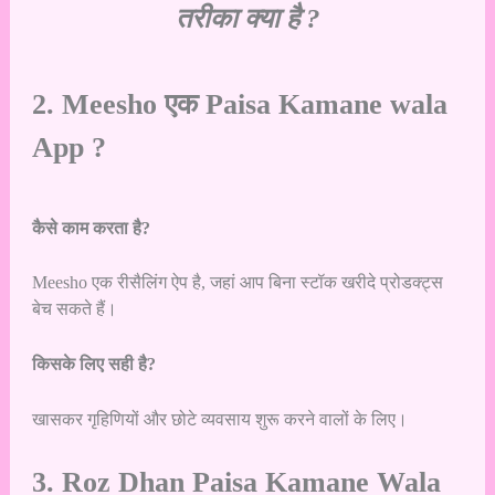
तरीका क्या है ?
2. Meesho एक Paisa Kamane wala
App ?
कैसे काम करता है?
Meesho एक रीसैलिंग ऐप है, जहां आप बिना स्टॉक खरीदे प्रोडक्ट्स
बेच सकते हैं।
किसके लिए सही है?
खासकर गृहिणियों और छोटे व्यवसाय शुरू करने वालों के लिए।
3. Roz Dhan Paisa Kamane Wala