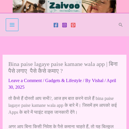
Skip
to
content
Sear
Bina paise lagaye paise kamane wala app | बिना
पैसे लगाए पैसे कैसे कमाए ?
Leave a Comment
/
Gadgets & Lifestyle
/ By
Vishal
/
April
30, 2025
तो कैसे हैं दोस्तों आप सभी?, आज हम बात करने वाले हैं bina paise
lagaye paise kamane wala app के बारे में। जिसमें हम आपको कई
Apps के बारे में प्वाइंट वाइस जानकारी देंगे।
अगर आप बिना किसी निवेश के पैसे कमाना चाहते हैं, तो यह बिल्कुल