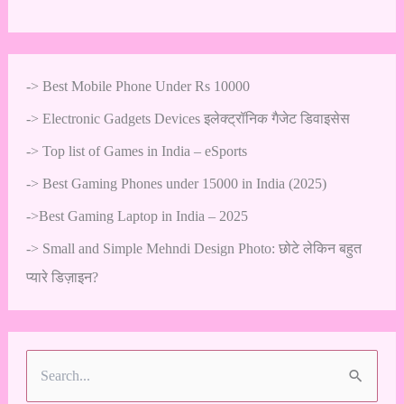
->
Best Mobile Phone Under Rs 10000
->
Electronic Gadgets Devices इलेक्ट्रॉनिक गैजेट डिवाइसेस
->
Top list of Games in India – eSports
->
Best Gaming Phones under 15000 in India (2025)
->
Best Gaming Laptop in India – 2025
->
Small and Simple Mehndi Design Photo: छोटे लेकिन बहुत
प्यारे डिज़ाइन?
S