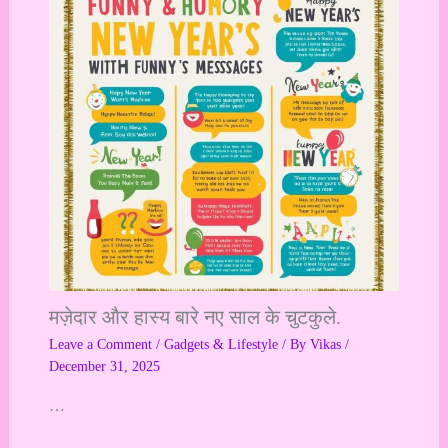
मज़ेदार और हास्य बारे नए साल के चुटकुले.
Leave a Comment
/
Gadgets & Lifestyle
/ By
Vikas
/
December 31, 2025
…