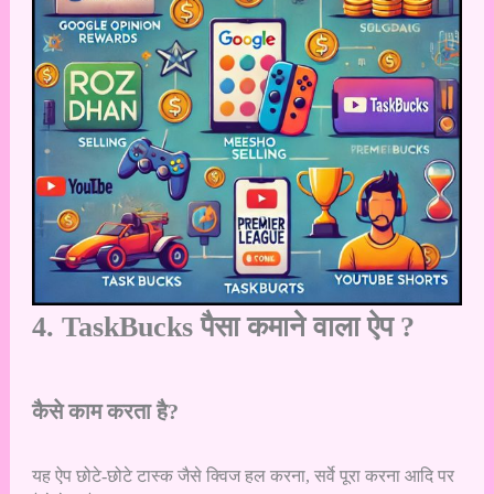
4. TaskBucks पैसा कमाने वाला ऐप ?
कैसे काम करता है?
यह ऐप छोटे-छोटे टास्क जैसे क्विज हल करना, सर्वे पूरा करना आदि पर