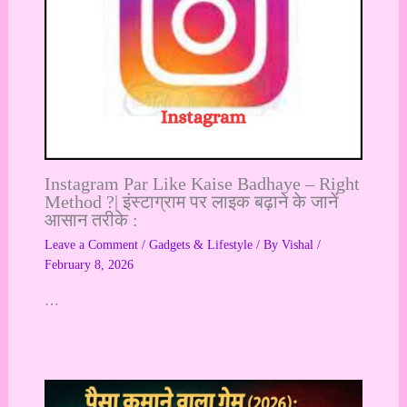
Instagram Par Like Kaise Badhaye – Right
Method ?| इंस्टाग्राम पर लाइक बढ़ाने के जानें
आसान तरीके :
Leave a Comment
/
Gadgets & Lifestyle
/ By
Vishal
/
February 8, 2026
…