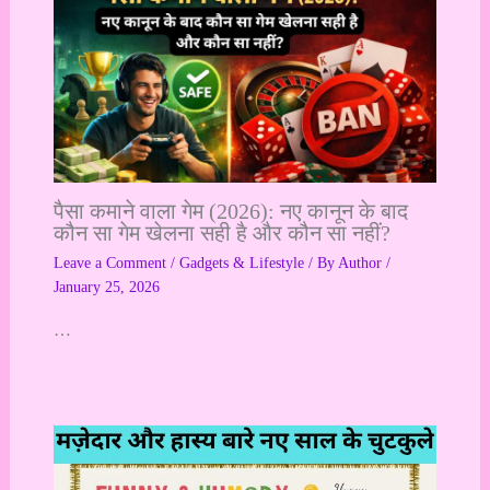
पैसा कमाने वाला गेम (2026): नए कानून के बाद
कौन सा गेम खेलना सही है और कौन सा नहीं?
Leave a Comment
/
Gadgets & Lifestyle
/ By
Author
/
January 25, 2026
…