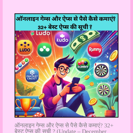
ऑनलाइन गेम्स और ऐप्स से पैसे कैसे कमाएं? 32+
बेस्ट ऐप्स की सूची ? (Update – December