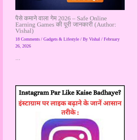
पैसे कमाने वाला गेम 2026 – Safe Online
Earning Games की पूरी जानकारी (Author:
Vishal)
18 Comments
/
Gadgets & Lifestyle
/ By
Vishal
/
February
26, 2026
…