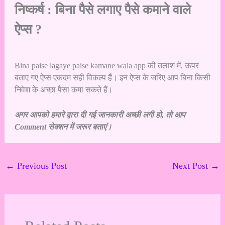
निष्कर्ष : बिना पैसे लगाए पैसे कमाने वाले
ऐप्स ?
Bina paise lagaye paise kamane wala app की तलाश में, ऊपर
बताए गए ऐप्स एकदम सही विकल्प हैं। इन ऐप्स के जरिए आप बिना किसी
निवेश के अच्छा पैसा कमा सकते हैं।
अगर आपको हमारे द्वारा दी गई जानकारी अच्छी लगी हो, तो आप
Comment सेक्शन में जरूर बताएं।
←
Previous Post
Next Post
→