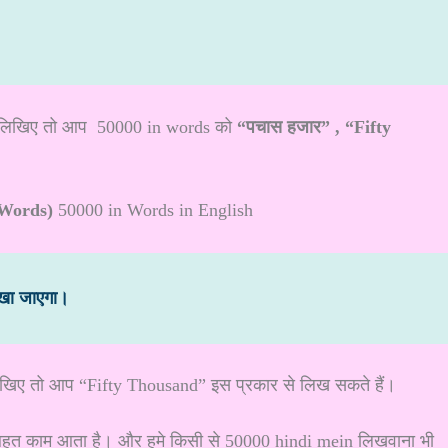
 लिखिए तो आप 50000 in words को
“पचास हजार” ,
“Fifty
 Words)
50000 in Words in English
िखा जाएगा।
लिखिए तो आप “Fifty Thousand” इस प्रकार से लिख सकते हैं।
 बहुत काम आता है। और हमे किसी से 50000 hindi mein लिखवाना भी