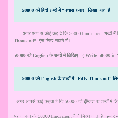
50000 को हिंदी शब्दों में “पचास हजार” लिखा जाता है।
अगर आप से कोई कह दे कि 50000 hindi mein शब्दों में
Thousand”
ऐसे लिख सकते हैं।
50000 को English के शब्दों में लिखिए।
( Write 50000 in
50000 को English के शब्दों में “Fifty Thousand” ल
अगर आपसे कोई कहता है कि 50000 को इंग्लिश के शब्दों में 
यह जानना की 50000 hindi mein कैसे लिखा जाता है , हमारे