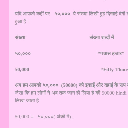
यदि आपको कहीं पर
५०,०००
ये संख्या लिखी हुई दिखाई देगी
हुआ है।
संख्या
संख्या शब्दों में
५०,००० “पचास हजार”
50,000 “Fifty Thous
अब हम आपको ५०,००० (50000) को इकाई और दहाई के रूप में क
जैसा कि हम लोगों ने अब तक जान ही लिया है की 50000 hindi mein
लिखा जाता है
50,000 = ५०,०००( अंकों में) ,