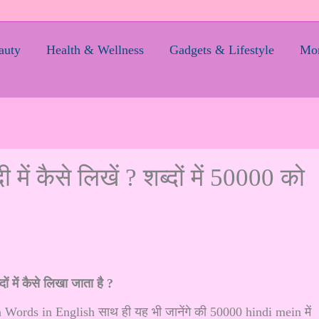
auty
Health & Wellness
Gadgets & Lifestyle
Mom
ं कैसे लिखें ? शब्दों में 50000 को
दों में कैसे लिखा जाता है ?
 in Words in English साथ ही यह भी जानेंगे की 50000 hindi mein में