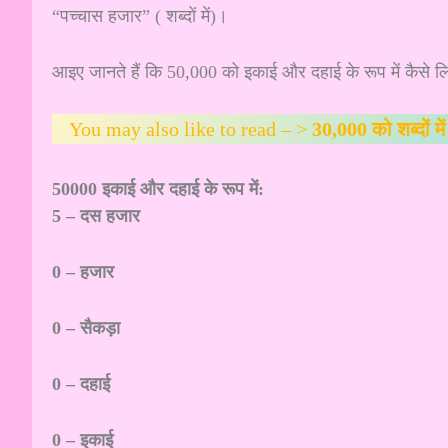
“पच्चास हजार” ( शब्दों में)।
आइए जानते हैं कि 50,000 को इकाई और दहाई के रूप में कैसे 
You may also like to read – >
30,000 को शब्दों मे
50000 इकाई और दहाई के रूप में:
5 – दस हजार
0 – हजार
0 – सैकड़ा
0 – दहाई
0 – इकाई