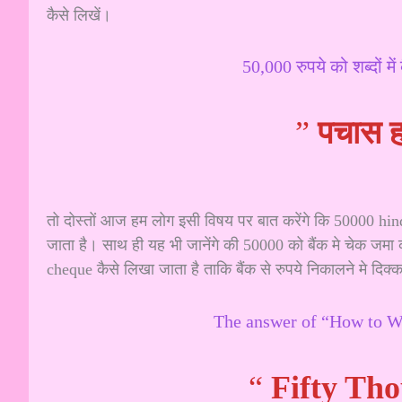
कैसे लिखें।
50,000 रुपये को शब्दों मे
”
पचास ह
तो दोस्तों आज हम लोग इसी विषय पर बात करेंगे कि 50000 hind
जाता है। साथ ही यह भी जानेंगे की 50000 को बैंक मे चेक जमा क
cheque कैसे लिखा जाता है ताकि बैंक से रुपये निकालने मे दि
The answer of “How to Wr
“
Fifty Th