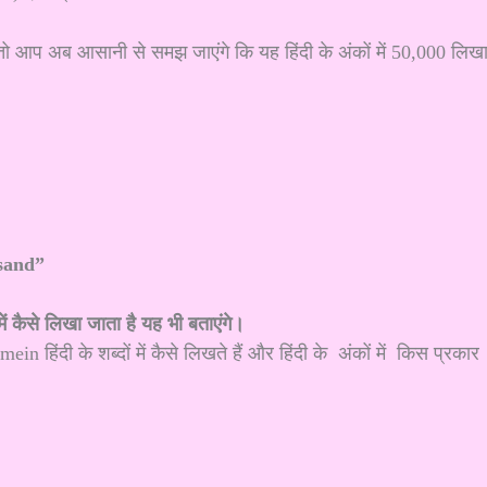
 तो आप अब आसानी से समझ जाएंगे कि यह हिंदी के अंकों में 50,000 लिख
and”
ैसे लिखा जाता है यह भी बताएंगे।
 हिंदी के शब्दों में कैसे लिखते हैं और हिंदी के अंकों में किस प्रकार