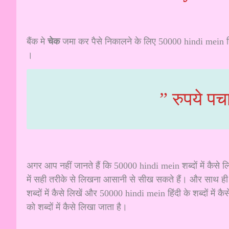
बैंक मे
चेक
जमा कर पैसे निकालने के लिए 50000 hindi mein हि
।
” रुपये पच
अगर आप नहीं जानते हैं कि 50000 hindi mein शब्दों में कैस
में सही तरीके से लिखना आसानी से सीख सकते हैं। और साथ ही
शब्दों में कैसे लिखें और 50000 hindi mein हिंदी के शब्दों म
को शब्दों में कैसे लिखा जाता है।