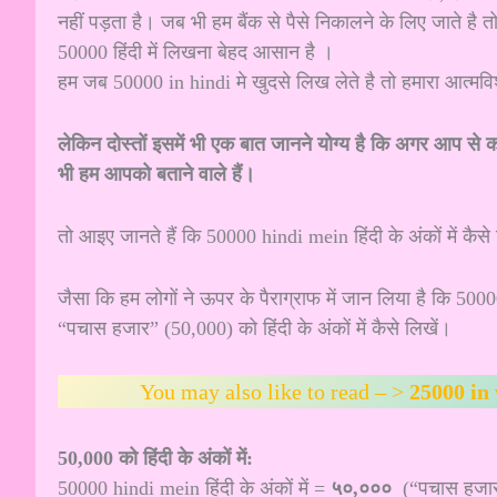
नहीं पड़ता है। जब भी हम बैंक से पैसे निकालने के लिए जाते 
50000 हिंदी में लिखना बेहद आसान है ।
हम जब 50000 in hindi मे खुदसे लिख लेते है तो हमारा आत्मवि
लेकिन दोस्तों इसमें भी एक बात जानने योग्य है कि अगर आप से क
भी हम आपको बताने वाले हैं।
तो आइए जानते हैं कि 50000 hindi mein हिंदी के अंकों में कैसे
जैसा कि हम लोगों ने ऊपर के पैराग्राफ में जान लिया है कि 50
“पचास हजार” (50,000) को हिंदी के अंकों में कैसे लिखें।
You may also like to read – >
25000 in w
50,000 को हिंदी के अंकों में:
50000 hindi mein हिंदी के अंकों में =
५०,०००
(“पचास हजार”