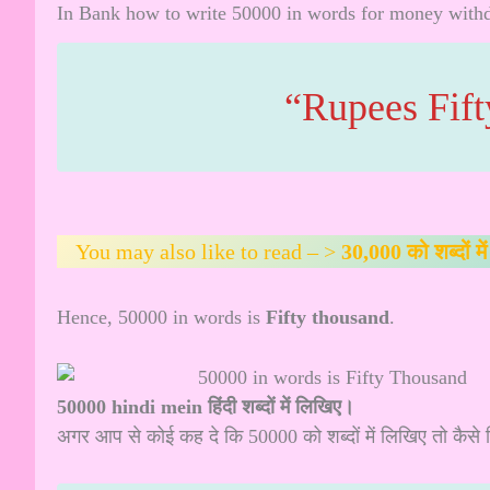
In Bank how to write 50000 in words for money with
“Rupees Fif
You may also like to read – >
30,000 को शब्दों मे
Hence, 50000 in words is
Fifty thousand
.
50000 hindi mein हिंदी शब्दों में लिखिए।
अगर आप से कोई कह दे कि 50000 को शब्दों में लिखिए तो कैसे