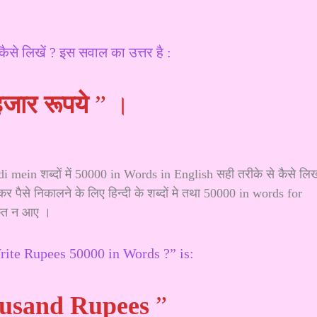
ं कैसे लिखें ? इस सवाल का उत्तर है :
जार रूपये
” ।
i mein शब्दों में 50000 in Words in English सही तरीके से कैसे लि
र पैसे निकालने के लिए हिन्दी के शब्दों मे तथा 50000 in words for
क्कत न आए ।
ite Rupees 50000 in Words ?” is:
ousand Rupees
”