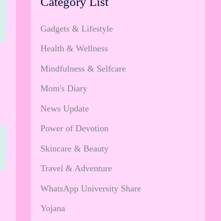
Category List
Gadgets & Lifestyle
Health & Wellness
Mindfulness & Selfcare
Mom's Diary
News Update
Power of Devotion
Skincare & Beauty
Travel & Adventure
WhatsApp University Share
Yojana