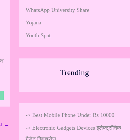
WhatsApp University Share
Yojana
Youth Spat
हर
Trending
->
Best Mobile Phone Under Rs 10000
st
→
->
Electronic Gadgets Devices इलेक्ट्रॉनिक
गैजेट डिवाइसेस