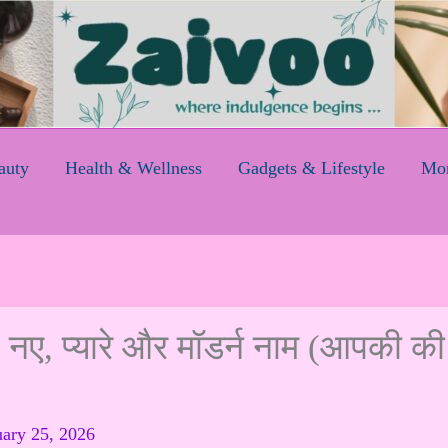
auty
Health & Wellness
Gadgets & Lifestyle
Mom
 नए, प्यारे और मॉडर्न नाम (आपकी की
uary 25, 2026