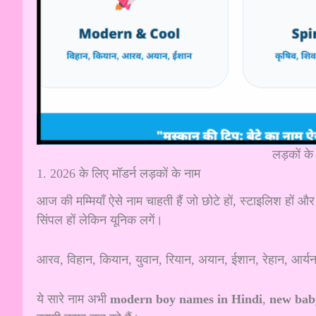
लड़कों क
1. 2026 के लिए मॉडर्न लड़कों के नाम
आज की मम्मियाँ ऐसे नाम चाहती हैं जो छोटे हों, स्टाइलिश हों और
सिंपल हों लेकिन यूनिक लगें।
आरव, विहान, कियान, युवान, रियान, अयान, ईशान, रेहान, आर्यन,
ये सारे नाम अभी
modern boy names in Hindi
,
new bab