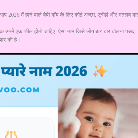
प 2026 में होने वाले बेबी बॉय के लिए कोई अच्छा, ट्रेंडी और मतलब वा
बल्कि उनमें एक फील होनी चाहिए, ऐसा नाम जिसे लोग बार-बार बोलना पसंद
यार की है।