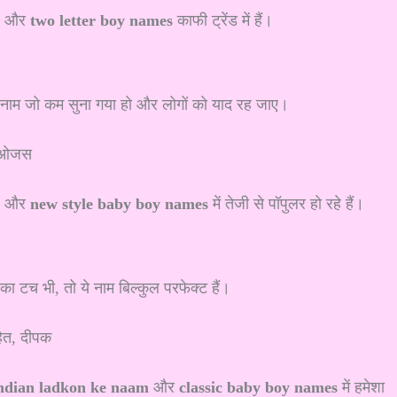
और
two letter boy names
काफी ट्रेंड में हैं।
सा नाम जो कम सुना गया हो और लोगों को याद रह जाए।
य, ओजस
और
new style baby boy names
में तेजी से पॉपुलर हो रहे हैं।
का टच भी, तो ये नाम बिल्कुल परफेक्ट हैं।
ित, दीपक
ndian ladkon ke naam
और
classic baby boy names
में हमेशा