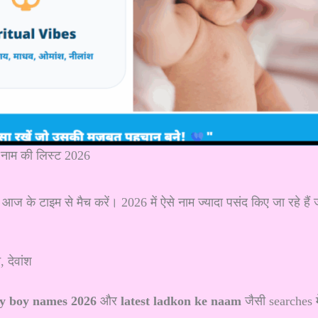
े नाम की लिस्ट 2026
 आज के टाइम से मैच करें। 2026 में ऐसे नाम ज्यादा पसंद किए जा रहे हैं 
 देवांश
y boy names 2026
और
latest ladkon ke naam
जैसी searches मे