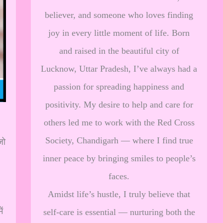
believer, and someone who loves finding
joy in every little moment of life. Born
and raised in the beautiful city of
Lucknow, Uttar Pradesh, I’ve always had a
passion for spreading happiness and
positivity. My desire to help and care for
others led me to work with the Red Cross
Society, Chandigarh — where I find true
जो
inner peace by bringing smiles to people’s
faces.
Amidst life’s hustle, I truly believe that
ं
self-care is essential — nurturing both the