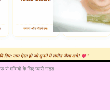
मम्मियों के लिए प्यारी गाइड