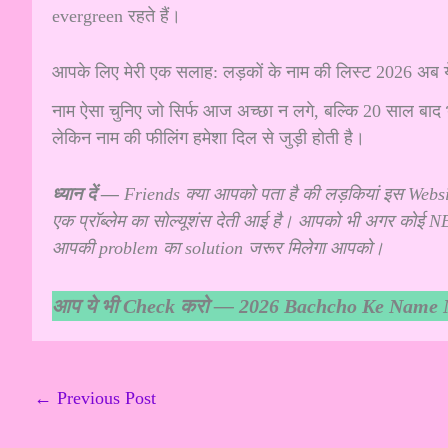
evergreen रहते हैं।
आपके लिए मेरी एक सलाह: लड़कों के नाम की लिस्ट 2026 अब
नाम ऐसा चुनिए जो सिर्फ आज अच्छा न लगे, बल्कि 20 साल बाद भी 
लेकिन नाम की फीलिंग हमेशा दिल से जुड़ी होती है।
ध्यान दें —
Friends क्या आपको पता है की लड़कियां इस Website
एक प्रॉब्लेम का सोल्यूशंस देती आई है। आपको भी अगर कोई
आपकी problem का solution जरूर मिलेगा आपको।
आप ये भी Check करो —
2026 Bachcho Ke Name New
←
Previous Post