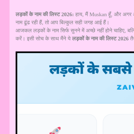
लड़कों के नाम की लिस्ट 2026:
हाय, मैं Muskan हूँ, और अगर आ
नाम ढूंढ रही हैं, तो आप बिल्कुल सही जगह आई हैं।
आजकल लड़कों के नाम सिर्फ सुनने में अच्छे नहीं होने चाहिए, 
करें। इसी सोच के साथ मैंने ये
लड़कों के नाम की लिस्ट 2026
तै