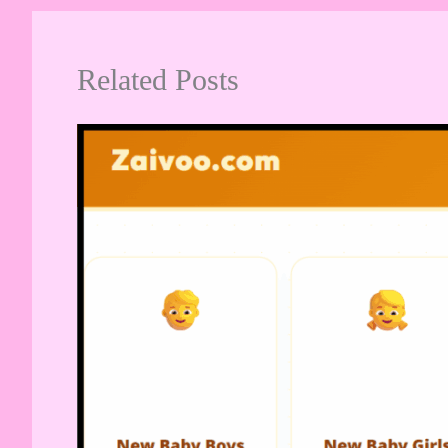
Related Posts