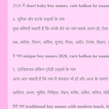
2026 में
short baby boy names
,
cute ladkon ke naam
4. यूनिक और हटके लड़कों के नाम
कुछ मम्मियाँ चाहती हैं कि उनके बेटे का नाम सबसे अलग हो, ऐ
तक्ष, कविश, रिवान, अर्विक, युगांत, निरव, अदीर, रेयांश, विहा
ये नाम
unique boy names 2026
,
rare ladkon ke naam
5. ट्रेडिशनल लेकिन ट्रेंडी लड़कों के नाम
अगर आप चाहती हैं कि नाम में संस्कार भी हों और आज के ज़माने 
आदित्य, अभय, सुमित, निखिल, रोहन, मनीष, अमित, सचिन, मोह
ऐसे नाम
traditional boy names with modern touch
,
I