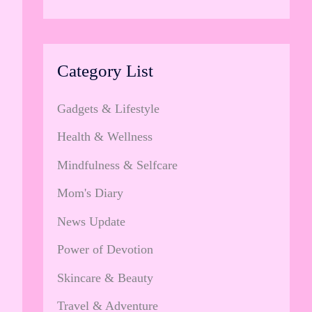
Category List
Gadgets & Lifestyle
Health & Wellness
Mindfulness & Selfcare
Mom's Diary
News Update
Power of Devotion
Skincare & Beauty
Travel & Adventure