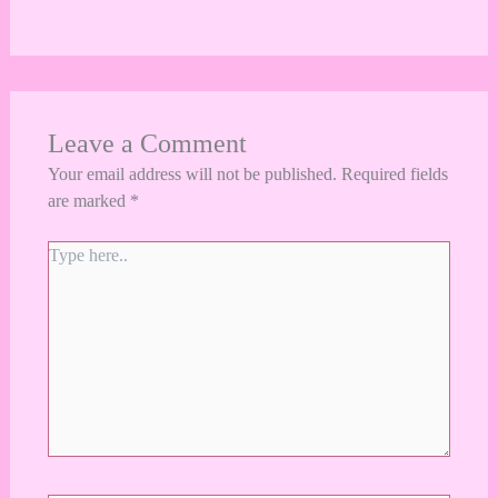
Leave a Comment
Your email address will not be published.
Required fields
are marked
*
Type
here..