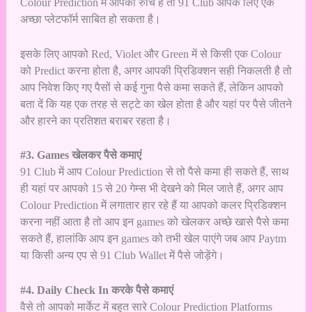
Colour Prediction में आपकी रुचि है तो 91 Club आपके लिए एक
अच्छा प्लेटफॉर्म साबित हो सकता है।
इसके लिए आपको Red, Violet और Green में से किसी एक Colour
को Predict करना होता है, अगर आपकी प्रिडिक्शन सही निकलती है तो
आप निवेश किए गए पैसों से कई गुना पैसे कमा सकते हैं, लेकिन आपको
बता दें कि यह एक तरह से सट्टे का खेल होता है और यहां पर पैसे जीतने
और हारने का प्रतिशत बराबर रहता है।
#3. Games
खेलकर
पैसे
कमाएं
91 Club में आप Colour Prediction से तो पैसे कमा ही सकते हैं, साथ
ही यहां पर आपको 15 से 20 गेम्स भी देखने को मिल जाते हैं, अगर आप
Colour Prediction में लगातार हार रहे हैं या आपको कलर प्रिडिक्शन
करना नहीं आता है तो आप इन games को खेलकर अच्छे खासे पैसे कमा
सकते हैं, हालांकि आप इन games को तभी खेल पाएंगे जब आप Paytm
या किसी अन्य एप से 91 Club Wallet में पैसे जोड़ेंगे।
#4. Daily Check In
करके
पैसे
कमाएं
वैसे तो आपको मार्केट में बहुत सारे Colour Prediction Platforms