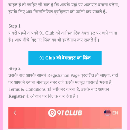
चाहते हैं तो जाहिर सी बात है कि आपके यहां पर अकाउंट बनाना पड़ेगा,
इसके लिए आप निम्नलिखित प्रक्रिया को फॉलो कर सकते हैं-
Step 1
सबसे पहले आपको 91 Club की आधिकारिक वेबसाइट पर चले जाना
है। आप नीचे दिए गए लिंक का भी इस्तेमाल कर सकते हैं।
91 Club की वेबसाइट का लिंक
Step 2
उसके बाद आपके सामने Registration Page प्रदर्शित हो जाएगा, यहां
पर आपको अपना मोबाइल नंबर दर्ज करके मजबूत पासवर्ड भरना है,
Terms & Conditions को स्वीकार करना है, इसके बाद आपको
Register
के ऑप्शन पर क्लिक कर देना है।