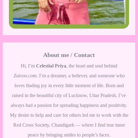
About me / Contact
Hi, I’m
Celestial Priya
, the heart and soul behind
Zaivoo.com
. I’m a dreamer, a believer, and someone who
loves finding joy in every little moment of life. Born and
raised in the beautiful city of Lucknow, Uttar Pradesh, I’ve
always had a passion for spreading happiness and positivity.
My desire to help and care for others led me to work with the
Red Cross Society, Chandigarh — where I find true inner
peace by bringing smiles to people’s faces.