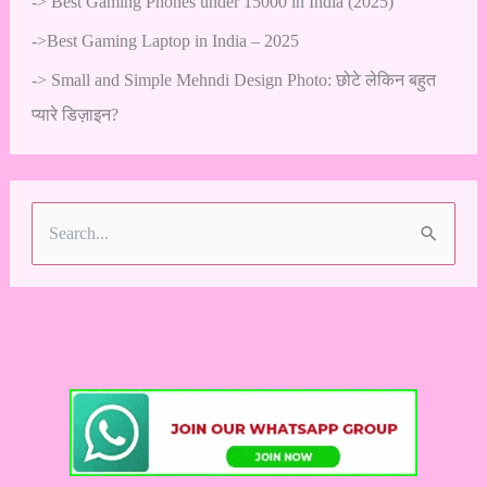
->
Best Gaming Phones under 15000 in India (2025)
->
Best Gaming Laptop in India – 2025
->
Small and Simple Mehndi Design Photo: छोटे लेकिन बहुत
प्यारे डिज़ाइन?
S
e
a
r
c
h
f
o