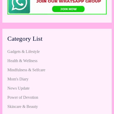
Category List
Gadgets & Lifestyle
Health & Wellness
Mindfulness & Selfcare
Mom's Diary
News Update
Power of Devotion
Skincare & Beauty