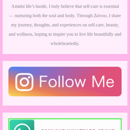
Amidst life’s hustle, I truly believe that self-care is essential
— nurturing both the soul and body. Through
Zaivoo
, I share
my journey, thoughts, and experiences on self-care, beauty,
and wellness, hoping to inspire you to live life beautifully and
wholeheartedly.