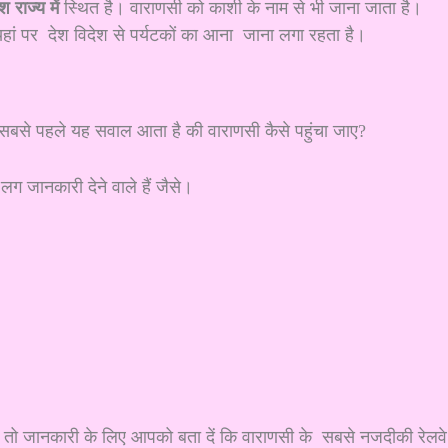
श राज्य में
स्थित है। वाराणसी को काशी के नाम से भी जाना जाता है।
ै यहां पर देश विदेश से पर्यटकों का आना जाना लगा रहता है।
ें सबसे पहले यह सवाल आता है की वाराणसी कैसे पहुंचा जाए?
ग जानकारी देने वाले हैं जैसे।
ो जानकारी के लिए आपको बता दें कि वाराणसी के सबसे नजदीकी रेलवे