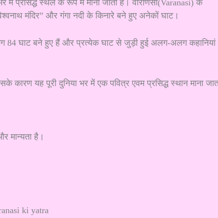
 में प्रसिद्ध स्थल के रूप में माना जाता है। वाराणसी(Varanasi) के
विश्वनाथ मंदिर” और गंगा नदी के किनारे बने हुए अनेकों घाट।
गभग 84 घाट बने हुए हैं और प्रत्येक घाट से जुड़ी हुई अलग-अलग कहानियां
िसके कारण यह पूरी दुनिया भर में एक पवित्र एवम प्रसिद्ध स्थान माना जात
और मान्यता है।