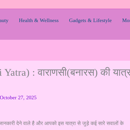
auty
Health & Wellness
Gadgets & Lifestyle
Mom
i Yatra) : वाराणसी(बनारस) की यात्र
October 27, 2025
जानकारी देने वाले है और आपको इस यात्रा से जुड़े कई सारे सवालों के