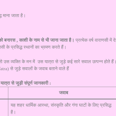
्ध माना जाता है।
ो बनारस , काशी के नाम से भी जाना जाता है।
प्रत्येक वर्ष वाराणसी में द
सी के प्रसिद्ध स्थानों का भ्रमण करते हैं।
 उस व्यक्ति के मन में उस यात्रा से जुड़े कई सारे सवाल उत्पन्न होते हैं
 से जुड़े सवालों के जवाब बताने वाले हैं
त्रा से जुड़ी संपूर्ण जानकारी :
जवाब
यह शहर धार्मिक आस्था, संस्कृति और गंगा घाटों के लिए प्रसिद्ध
है।