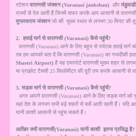
स्टेशन
वाराणसी जंक्शन (Varanasi jankshan)
और
मंडुवा
राज्यों से रेल आती हैं जिनमें सफर करके आप आसानी से वाराणस
मुगलसराय जंक्शन
जो की मुख्य स्थल से लगभग 30 मिनट की दूर
2. हवाई मार्ग से वाराणसी (Varanasi) कैसे पहुंचें?
वाराणसी (Varanasi) आने के लिए बहुत से पर्यटक हवाई मार्ग को
तब हम आपको बता दें कि वाराणसी (Varanasi) का नजदीकी हवा
Shastri Airport)
है यह एयरपोर्ट वाराणसी मुख्य शहर से ल
या प्राइवेट टैक्सी 25 किलोमीटर की दूरी तय करके आसानी से व
3. सड़क मार्ग से वाराणसी (Varanasi) कैसे पहुंचें?
अगर आपने वाराणसी (Varanasi) आने के लिए सड़क मार्ग को चुना
यहां देश के लगभग सभी बड़े शहरों से बसें आती रहती हैं। यदि
यानी काशी आसानी से पहुंच सकते हैं।
आखिर क्यों वाराणसी(Varanasi) यानी काशी इतना प्रसिद्ध ह