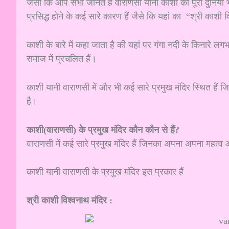
जैसा कि आप सभी जानते हैं वाराणसी यानी काशी को पूरी दुनिया भर
प्रसिद्ध होने के कई सारे कारण हैं जैसे कि यहां का “श्री काशी 
काशी के बारे में कहा जाता है की यहां पर गंगा नदी के किनारे ल
समाज में प्रचलित हैं।
काशी यानी वाराणसी में और भी कई सारे प्रमुख मंदिर स्थित हैं ज
है।
काशी(वाराणसी) के प्रमुख मंदिर कौन कौन से हैं?
वाराणसी में कई सारे प्रमुख मंदिर हैं जिनका अपना अपना महत्व 
काशी यानी वाराणसी के प्रमुख मंदिर इस प्रकार हैं
श्री काशी विश्वनाथ मंदिर :