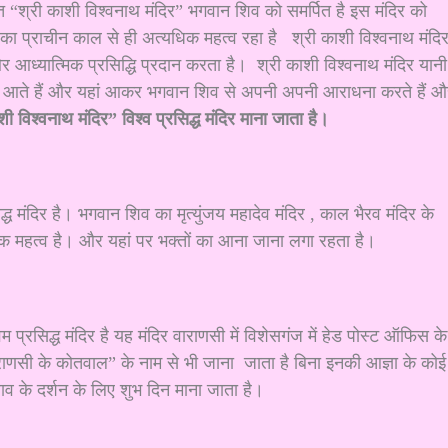
मंदिर” भगवान शिव को समर्पित है इस मंदिर को
 का प्राचीन काल से ही अत्यधिक महत्व रहा है श्री काशी विश्वनाथ मंदि
 आध्यात्मिक प्रसिद्धि प्रदान करता है। श्री काशी विश्वनाथ मंदिर यानी
 यहां आते हैं और यहां आकर भगवान शिव से अपनी अपनी आराधना करते हैं 
 विश्वनाथ मंदिर” विश्व प्रसिद्ध मंदिर माना जाता है।
न शिव का मृत्युंजय महादेव मंदिर , काल भैरव मंदिर के
िक महत्व है। और यहां पर भक्तों का आना जाना लगा रहता है।
िर है यह मंदिर वाराणसी में विशेसगंज में हेड पोस्ट ऑफिस के
राणसी के कोतवाल” के नाम से भी जाना जाता है बिना इनकी आज्ञा के कोई
ाव के दर्शन के लिए शुभ दिन माना जाता है।