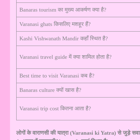
Banaras tourism का मुख्य आकर्षण क्या है?
Varanasi ghats किसलिए मशहूर हैं?
Kashi Vishwanath Mandir कहाँ स्थित है?
Varanasi travel guide में क्या शामिल होता है?
Best time to visit Varanasi कब है?
Banaras culture क्यों खास है?
Varanasi trip cost कितना आता है?
लोगों के वाराणसी की यात्रा (Varanasi ki Yatra) से जुड़े सवा