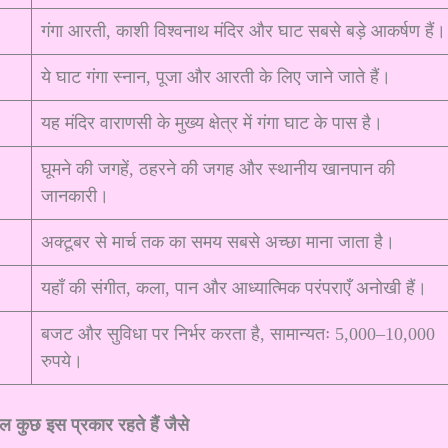
गंगा आरती, काशी विश्वनाथ मंदिर और घाट सबसे बड़े आकर्षण हैं।
ये घाट गंगा स्नान, पूजा और आरती के लिए जाने जाते हैं।
यह मंदिर वाराणसी के मुख्य क्षेत्र में गंगा घाट के पास है।
घूमने की जगहें, ठहरने की जगह और स्थानीय खानपान की
जानकारी।
अक्टूबर से मार्च तक का समय सबसे अच्छा माना जाता है।
यहाँ की संगीत, कला, पान और आध्यात्मिक परंपराएँ अनोखी हैं।
बजट और सुविधा पर निर्भर करता है, सामान्यतः 5,000–10,000
रुपये।
ल कुछ इस प्रकार रहते हैं जैसे