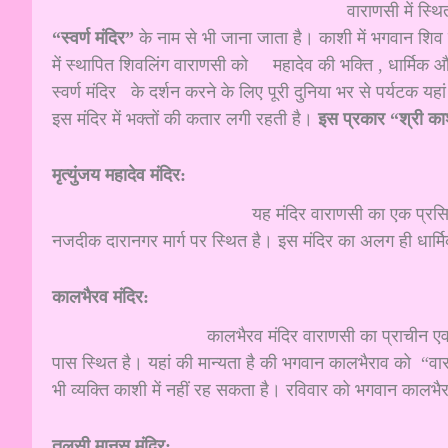
वाराणसी में स्थित “श्री काशी विश्वनाथ 
“स्वर्ण मंदिर”
के नाम से भी जाना जाता है। काशी में भगवान शिव
में स्थापित शिवलिंग वाराणसी को महादेव की भक्ति , धार्मिक और
स्वर्ण मंदिर के दर्शन करने के लिए पूरी दुनिया भर से पर्यटक
इस मंदिर में भक्तों की कतार लगी रहती है।
इस प्रकार “श्री काशी
मृत्युंजय महादेव मंदिर:
यह मंदिर वाराणसी का एक प्रसिद्ध मंदिर है। भगवा
नजदीक दारानगर मार्ग पर स्थित है। इस मंदिर का अलग ही धार्म
कालभैरव मंदिर:
कालभैरव मंदिर वाराणसी का प्राचीन एवम प्रसिद्ध मंद
पास स्थित है। यहां की मान्यता है की भगवान कालभैराव को “वा
भी व्यक्ति काशी में नहीं रह सकता है। रविवार को भगवान कालभैर
तुलसी मानस मंदिर: