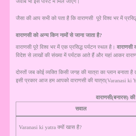
जवाब भी इस पोस्ट में मिल जाएंगे।
जैसा की आप सभी को पता है कि वाराणसी पूरे विश्व भर में प्रसिद
वाराणसी को अन्य किन नामों से जाना जाता है?
वाराणसी पूरे विश्व भर में एक प्रसिद्ध पर्यटन स्थल है।
वाराणसी क
विदेश से लाखों की संख्या में पर्यटक आते हैं और यहां आकर वाराण
दोस्तों जब कोई व्यक्ति किसी जगह की यात्रा का प्लान बनाता है तो
इसी प्रकार आज हम आपको वाराणसी की यात्रा(Varanasi ki Yatra)
वाराणसी(बनारस) की या
सवाल
Varanasi ki yatra क्यों खास है?