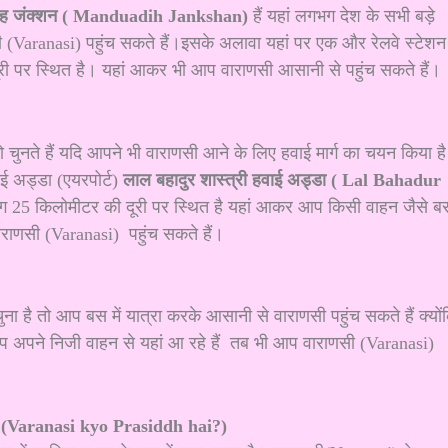
डीह जंक्शन ( Manduadih Jankshan)
हैं यहां लगभग देश के सभी बड़े
ी (Varanasi) पहुंच सकते हैं।इसके अलावा यहां पर एक और रेलवे स्टेशन 
ी पर स्थित है। यहां आकर भी आप वाराणसी आसानी से पहुंच सकते हैं।
 चुनते हैं यदि आपने भी वाराणसी आने के लिए हवाई मार्ग का चयन किया है
ई अड्डा (एयरपोर्ट)
लाल बहादुर शास्त्री हवाई अड्डा ( Lal Bahadur
गभग 25 किलोमीटर की दूरी पर स्थित है यहां आकर आप किसी वाहन जैसे ब
ाराणसी (Varanasi) पहुंच सकते हैं।
 है तो आप बस में यात्रा करके आसानी से वाराणसी पहुंच सकते हैं क्यों
 आप अपने निजी वाहन से यहां आ रहे हैं तब भी आप वाराणसी (Varanasi)
ै? (Varanasi kyo Prasiddh hai?)