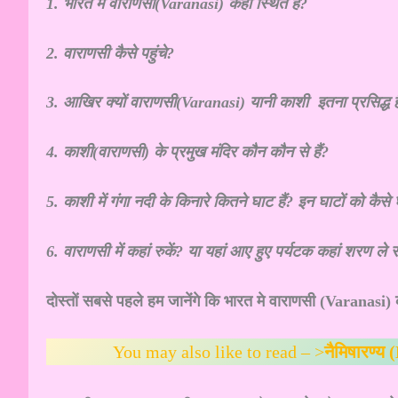
1. भारत में वाराणसी(Varanasi) कहां स्थित है?
2. वाराणसी कैसे पहुंचे?
3. आखिर क्यों वाराणसी(Varanasi) यानी काशी इतना प्रसिद्ध ह
4. काशी(वाराणसी) के प्रमुख मंदिर कौन कौन से हैं?
5. काशी में गंगा नदी के किनारे कितने घाट हैं? इन घाटों को कैसे घ
6. वाराणसी में कहां रुकें? या यहां आए हुए पर्यटक कहां शरण ले स
दोस्तों सबसे पहले हम जानेंगे कि भारत मे वाराणसी (Varanasi) 
You may also like to read – >
नैमिषारण्