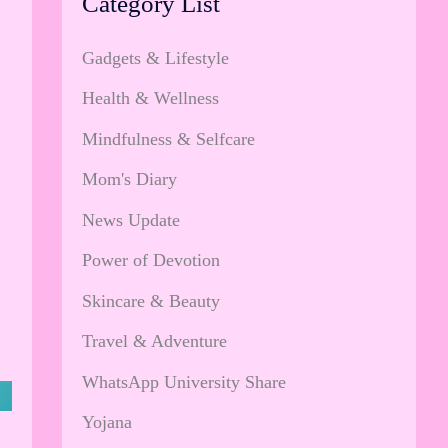
Category List
Gadgets & Lifestyle
Health & Wellness
Mindfulness & Selfcare
Mom's Diary
News Update
Power of Devotion
Skincare & Beauty
Travel & Adventure
WhatsApp University Share
Yojana