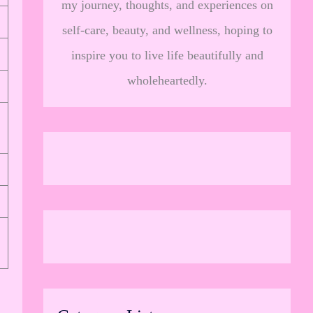
my journey, thoughts, and experiences on
self-care, beauty, and wellness, hoping to
inspire you to live life beautifully and
wholeheartedly.