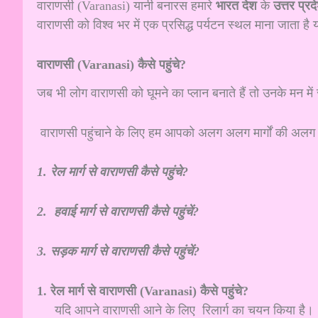
वाराणसी (Varanasi) यानी बनारस हमारे
भारत देश
के
उत्तर प्रदे
वाराणसी को विश्व भर में एक प्रसिद्ध पर्यटन स्थल माना जाता ह
वाराणसी (Varanasi) कैसे पहुंचे?
जब भी लोग वाराणसी को घूमने का प्लान बनाते हैं तो उनके मन म
वाराणसी पहुंचाने के लिए हम आपको अलग अलग मार्गों की अलग ल
1. रेल मार्ग से वाराणसी कैसे पहुंचे?
2. हवाई मार्ग से वाराणसी कैसे पहुंचें?
3. सड़क मार्ग से वाराणसी कैसे पहुंचें?
1. रेल मार्ग से वाराणसी (Varanasi) कैसे पहुंचे?
यदि आपने वाराणसी आने के लिए रिलार्ग का चयन किया है। त