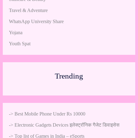
Travel & Adventure
WhatsApp University Share
Yojana
Youth Spat
Trending
->
Best Mobile Phone Under Rs 10000
->
Electronic Gadgets Devices इलेक्ट्रॉनिक गैजेट डिवाइसेस
->
Top list of Games in India – eSports