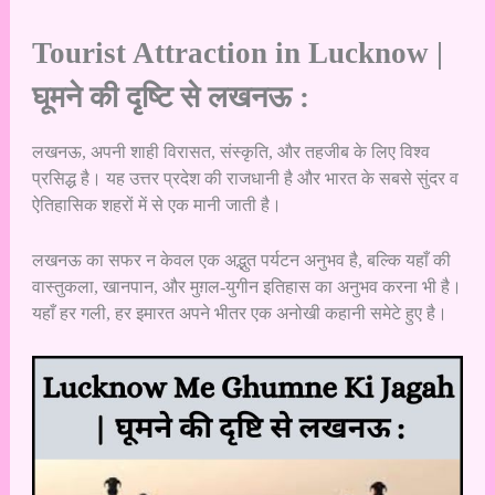
Tourist Attraction in Lucknow |
घूमने की दृष्टि से लखनऊ :
लखनऊ, अपनी शाही विरासत, संस्कृति, और तहजीब के लिए विश्व
प्रसिद्ध है। यह उत्तर प्रदेश की राजधानी है और भारत के सबसे सुंदर व
ऐतिहासिक शहरों में से एक मानी जाती है।
लखनऊ का सफर न केवल एक अद्भुत पर्यटन अनुभव है, बल्कि यहाँ की
वास्तुकला, खानपान, और मुग़ल-युगीन इतिहास का अनुभव करना भी है।
यहाँ हर गली, हर इमारत अपने भीतर एक अनोखी कहानी समेटे हुए है।