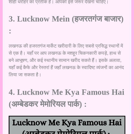
शाही धरोहर का प्रतीक है। आपको इसे जरूर देखना चाहिए।
3. Lucknow Mein (हजरतगंज बाजार)
:
लखनऊ की हजरतगंज मार्केट खरीदारी के लिए सबसे प्रसिद्ध स्थानों में
से एक है। यहाँ पर आप लखनऊ के मशहूर चिकनकारी कपड़े, हाथ से
बने आभूषण, और कई स्थानीय सामान खरीद सकते हैं। इसके अलावा,
यहाँ कई कैफे और रेस्तरां हैं जहाँ लखनऊ के स्वादिष्ट व्यंजनों का आनंद
लिया जा सकता है।
4. Lucknow Me Kya Famous Hai
(अम्बेडकर मेमोरियल पार्क) :