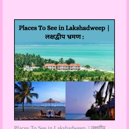
Places To See in Lakshadweep | लक्षद्वीप