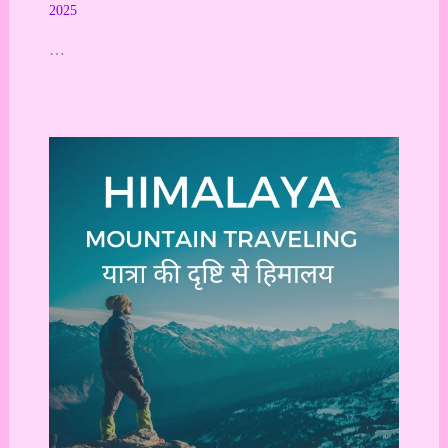
2025
…