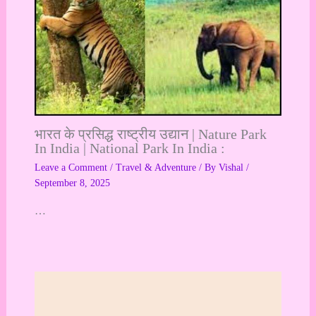
भारत के प्रसिद्ध राष्ट्रीय उद्यान | Nature Park
In India | National Park In India :
Leave a Comment
/
Travel & Adventure
/ By
Vishal
/
September 8, 2025
…