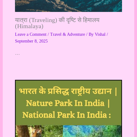
यात्रा (Traveling) की दृष्टि से हिमालय
(Himalaya)
Leave a Comment
/
Travel & Adventure
/ By
Vishal
/
September 8, 2025
…