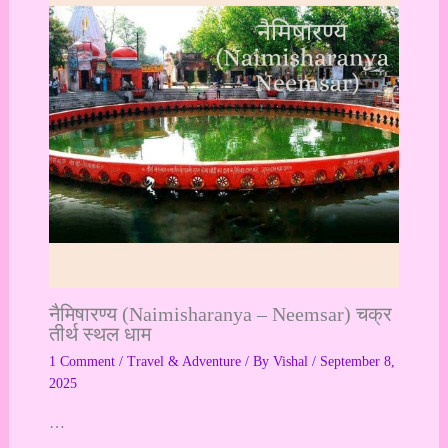
नैमिषारण्य (Naimisharanya – Neemsar) चक्र
तीर्थ स्थल धाम
1 Comment
/
Travel & Adventure
/ By
Vishal
/
September 8,
2025
…