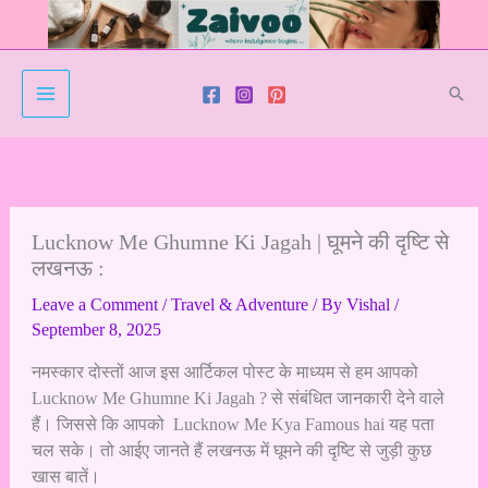
Skip
to
content
Sear
Lucknow Me Ghumne Ki Jagah | घूमने की दृष्टि से
लखनऊ :
Leave a Comment
/
Travel & Adventure
/ By
Vishal
/
September 8, 2025
नमस्कार दोस्तों आज इस आर्टिकल पोस्ट के माध्यम से हम आपको
Lucknow Me Ghumne Ki Jagah ? से संबंधित जानकारी देने वाले
हैं। जिससे कि आपको Lucknow Me Kya Famous hai यह पता
चल सके। तो आईए जानते हैं लखनऊ में घूमने की दृष्टि से जुड़ी कुछ
खास बातें।