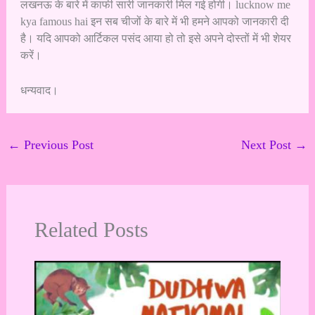
लखनऊ के बारे में काफी सारी जानकारी मिल गई होगी। lucknow me
kya famous hai इन सब चीजों के बारे में भी हमने आपको जानकारी दी
है। यदि आपको आर्टिकल पसंद आया हो तो इसे अपने दोस्तों में भी शेयर
करें।
धन्यवाद।
←
Previous Post
Next Post
→
Related Posts