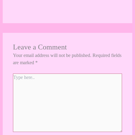
Leave a Comment
Your email address will not be published.
Required fields
are marked
*
Type
here..