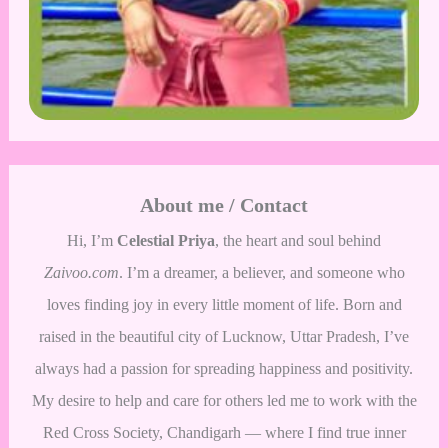
About me / Contact
Hi, I’m
Celestial Priya
, the heart and soul behind
Zaivoo.com
. I’m a dreamer, a believer, and someone who
loves finding joy in every little moment of life. Born and
raised in the beautiful city of Lucknow, Uttar Pradesh, I’ve
always had a passion for spreading happiness and positivity.
My desire to help and care for others led me to work with the
Red Cross Society, Chandigarh — where I find true inner