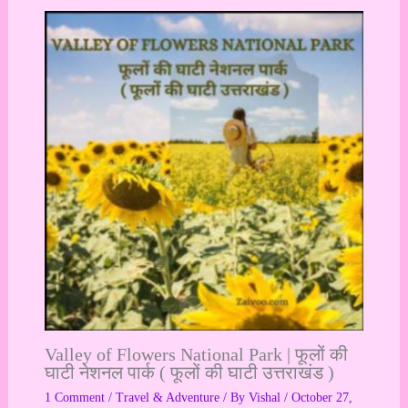
Valley of Flowers National Park | फूलों की
घाटी नेशनल पार्क ( फूलों की घाटी उत्तराखंड )
1 Comment
/
Travel & Adventure
/ By
Vishal
/
October 27,