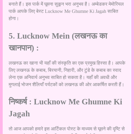
बनाते हैं। इस पार्क में घूमना सुकून भरा अनुभव है। अम्बेडकर मेमोरियल
पार्क आपके लिए बेस्ट Lucknow Me Ghumne Ki Jagah साबित
होगा।
5. Lucknow Mein (लखनऊ का
खानपान) :
लखनऊ का खाना भी यहाँ की संस्कृति का एक प्रमुख हिस्सा है। आपके
लिए लखनऊ के कबाब, बिरयानी, निहारी, और टुंडे के कबाब का स्वाद
लेना एक अनिवार्य अनुभव साबित हो सकता है। यहाँ की अवधी और
मुगलाई भोजन शैलियाँ पर्यटकों को लखनऊ की ओर आकर्षित करती हैं।
निष्कर्ष : Lucknow Me Ghumne Ki
Jagah
तो आज आपको हमारे इस आर्टिकल पोस्ट के माध्यम से घूमने की दृष्टि से