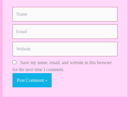
Name
Email
Website
Save my name, email, and website in this browser
for the next time I comment.