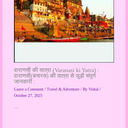
वाराणसी की यात्रा (Varanasi ki Yatra) :
वाराणसी(बनारस) की यात्रा से जुड़ी संपूर्ण
जानकारी :
Leave a Comment
/
Travel & Adventure
/ By
Vishal
/
October 27, 2025
…