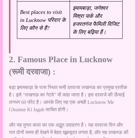
इमामबाड़ा, जनेश्वर
Best places to visit
मिश्रा पार्क और
in Lucknow परिवार के
हजरतगंज फैमिली विजिट
लिए कौन से हैं?
के लिए बढ़िया हैं।
2. Famous Place in Lucknow
(रूमी दरवाजा) :
बड़ा इमामबाड़ा के पास स्थित रूमी दरवाजा लखनऊ का प्रमुख प्रतीक
है। इसे “लखनऊ का गेटवे” भी कहा जाता है। इस दरवाजे की ऊँचाई
लगभग 60 फीट है। आपके लिए यह एक अच्छी Lucknow Me
Ghumne Ki Jagah साबित होगी।
और यह मुगल कला का एक अद्भुत उदाहरण है। यह दरवाजा दिन और
रात दोनों समय ही देखने में बेहद खूबसूरत लगता है, और यह लखनऊ की