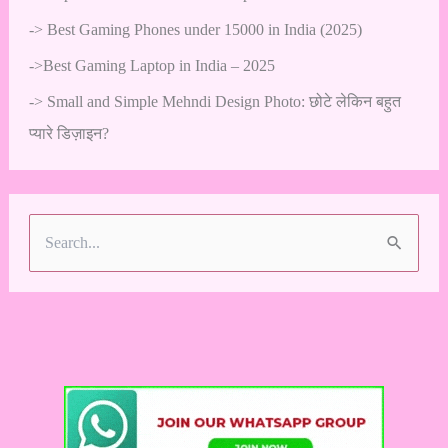
->
Best Gaming Phones under 15000 in India (2025)
->
Best Gaming Laptop in India – 2025
->
Small and Simple Mehndi Design Photo: छोटे लेकिन बहुत
प्यारे डिज़ाइन?
S
e
a
r
c
h
f