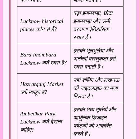
बड़ा इमामबाड़ा, छोटा
Lucknow historical
इमामबाड़ा और रूमी
places कौन से हैं?
दरवाजा ऐतिहासिक
स्थल हैं।
इसकी भूलभुलैया और
Bara Imambara
अनोखी वास्तुकला इसे
Lucknow क्यों खास है?
खास बनाती है।
यहां शॉपिंग और लखनऊ
Hazratganj Market
की नाइटलाइफ़ का मजा
क्यों मशहूर है?
मिलता है।
इसकी भव्य मूर्तियाँ और
Ambedkar Park
आधुनिक डिजाइन
Lucknow क्यों देखना
पर्यटकों को आकर्षित
चाहिए?
करते हैं।