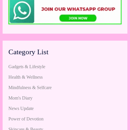
Category List
Gadgets & Lifestyle
Health & Wellness
Mindfulness & Selfcare
Mom's Diary
News Update
Power of Devotion
Skincare & Beauty