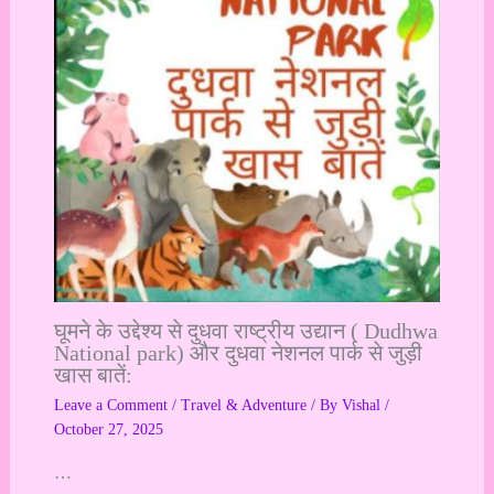
घूमने के उद्देश्य से दुधवा राष्ट्रीय उद्यान ( Dudhwa
National park) और दुधवा नेशनल पार्क से जुड़ी
खास बातें:
Leave a Comment
/
Travel & Adventure
/ By
Vishal
/
October 27, 2025
…