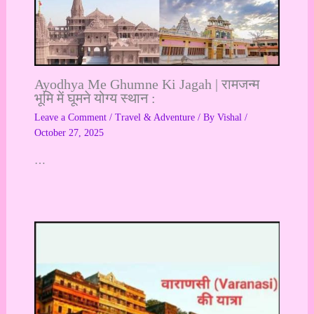
Ayodhya Me Ghumne Ki Jagah | रामजन्म
भूमि में घूमने योग्य स्थान :
Leave a Comment
/
Travel & Adventure
/ By
Vishal
/
October 27, 2025
…