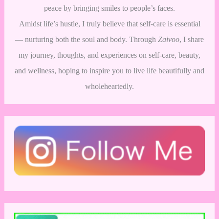
peace by bringing smiles to people’s faces.
Amidst life’s hustle, I truly believe that self-care is essential
— nurturing both the soul and body. Through
Zaivoo
, I share
my journey, thoughts, and experiences on self-care, beauty,
and wellness, hoping to inspire you to live life beautifully and
wholeheartedly.