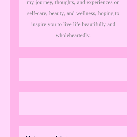
my journey, thoughts, and experiences on
self-care, beauty, and wellness, hoping to
inspire you to live life beautifully and
wholeheartedly.