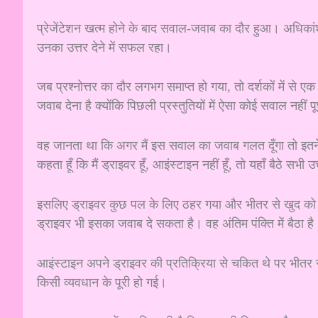
प्रेजेंटेशन खत्म होने के बाद सवाल-जवाब का दौर हुआ। अधिकांश
उनका उत्तर देने में सफल रहा।
जब प्रश्नोत्तर का दौर लगभग समाप्त हो गया, तो दर्शकों में से एक
जवाब देना है क्योंकि पिछली प्रस्तुतियों में ऐसा कोई सवाल नहीं 
वह जानता था कि अगर मैं इस सवाल का जवाब गलत दूँगा तो इतने 
कहता हूँ कि मैं ड्राइवर हूँ, आइंस्टाइन नहीं हूँ, तो यहाँ बैठे सभी 
इसलिए ड्राइवर कुछ पल के लिए ठहर गया और भीतर से खुद को 
ड्राइवर भी इसका जवाब दे सकता है। वह अंतिम पंक्ति में बैठा 
आइंस्टाइन अपने ड्राइवर की प्रतिक्रिया से चकित थे पर भीतर से 
किसी व्यवधान के पूरी हो गई।