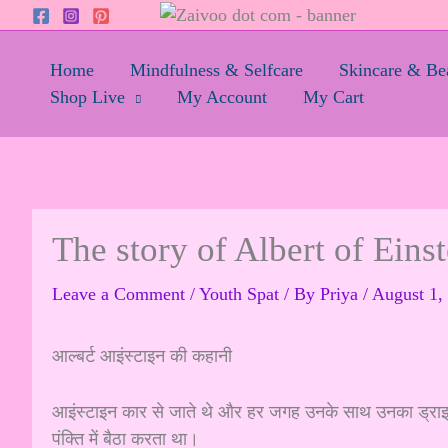
Skip
to
content
Home
Mindfulness & Selfcare
Skincare & Be
Shop Live
My Account
My Cart
The story of Albert of Einst
Leave a Comment
/
Youth Spat
/ By
Priya
/
August 1,
आल्बर्ट आइंस्टाइन की कहानी
आइंस्टाइन कार से जाते थे और हर जगह उनके साथ उनका ड्राइव
पंक्ति में बैठा करता था।