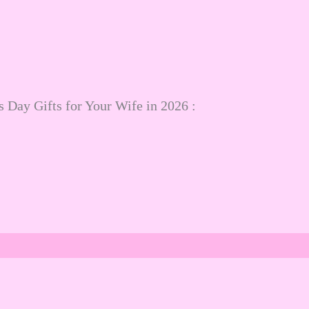
s Day Gifts for Your Wife in 2026 :