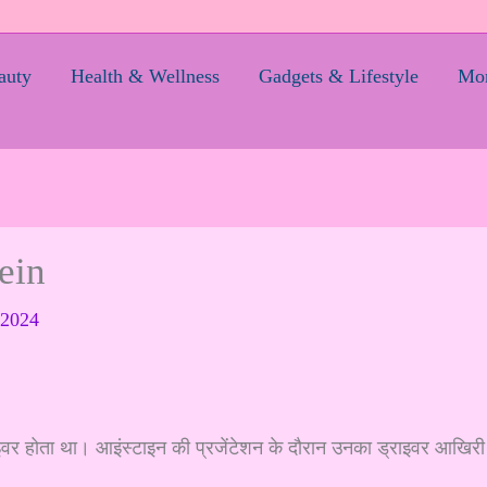
auty
Health & Wellness
Gadgets & Lifestyle
Mom
ein
 2024
र होता था। आइंस्टाइन की प्रजेंटेशन के दौरान उनका ड्राइवर आखिरी