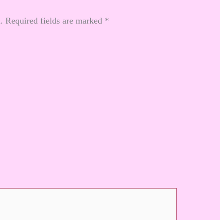
.
Required fields are marked
*