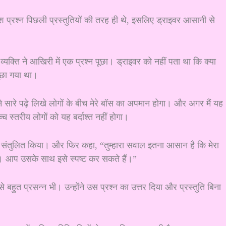
 प्रश्न पिछली प्रस्तुतियों की तरह ही थे, इसलिए ड्राइवर आसानी से
 व्यक्ति ने आखिरी में एक प्रश्न पूछा। ड्राइवर को नहीं पता था कि क्या
पूछा गया था।
सारे पढ़े लिखे लोगों के बीच मेरे बॉस का अपमान होगा। और अगर मैं यह
उच्च स्तरीय लोगों को यह बर्दाश्त नहीं होगा।
संतुलित किया। और फिर कहा, “तुम्हारा सवाल इतना आसान है कि मेरा
है। आप उसके साथ इसे स्पष्ट कर सकते हैं।”
बहुत प्रसन्न भी। उन्होंने उस प्रश्न का उत्तर दिया और प्रस्तुति बिना