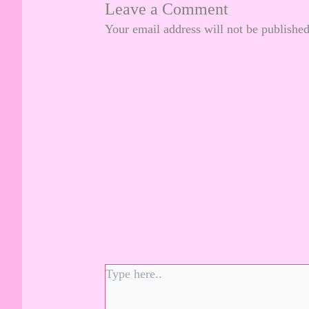
Leave a Comment
Your email address will not be published
Type
here..