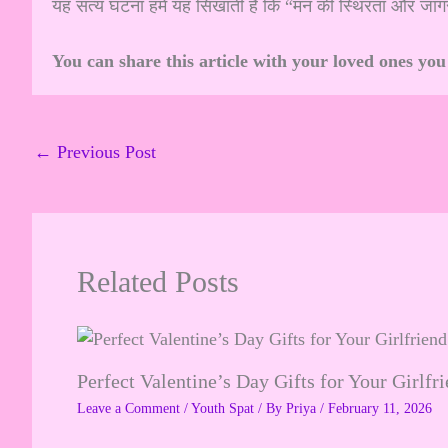
यह सत्य घटना हमें यह सिखाती है कि “मन की स्थिरता और जागर
You can share this article with your loved ones you
←
Previous Post
Related Posts
Perfect Valentine’s Day Gifts for Your Girlfr
Leave a Comment
/
Youth Spat
/ By
Priya
/
February 11, 2026