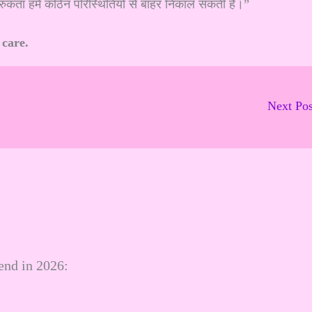
ुकता हमें कठिन परिस्थितियों से बाहर निकाल सकती है।”
 care.
Next Po
iend in 2026: