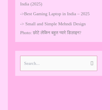
India (2025)
->
Best Gaming Laptop in India – 2025
->
Small and Simple Mehndi Design
Photo: छोटे लेकिन बहुत प्यारे डिज़ाइन?
S
e
a
r
c
h