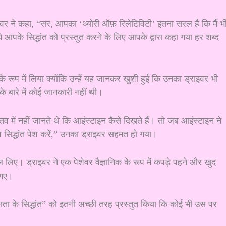
इवर ने कहा, “सर, आपका ‘थ्योरी ऑफ़ रिलेटिविटी’ इतना सरल है कि मैं भ
ुझे आपके सिद्धांत को प्रस्तुत करने के लिए आपके द्वारा कहा गया हर शब्द
 रूप में लिया क्योंकि उन्हें यह जानकर खुशी हुई कि उनका ड्राइवर भी
 के बारे में कोई जानकारी नहीं थी।
 में नहीं जानते थे कि आइंस्टाइन कैसे दिखते हैं। तो जब आइंस्टाइन ने
आप सिद्धांत पेश करें,” उनका ड्राइवर सहमत हो गया।
दल लिए। ड्राइवर ने एक पेशेवर वैज्ञानिक के रूप में कपड़े पहने और खुद
 गए।
्षता के सिद्धांत” को इतनी अच्छी तरह प्रस्तुत किया कि कोई भी उस पर