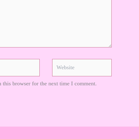
Website
 this browser for the next time I comment.