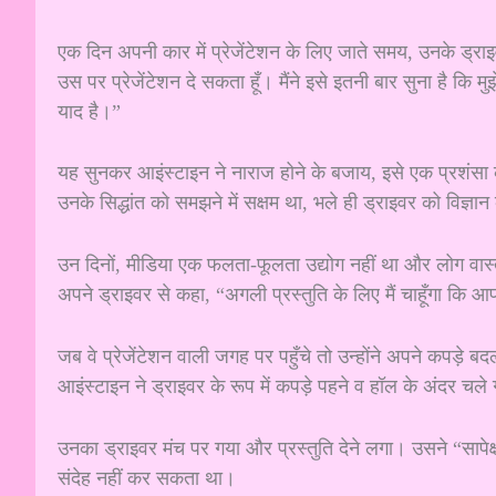
एक दिन अपनी कार में प्रेजेंटेशन के लिए जाते समय, उनके ड्रा
उस पर प्रेजेंटेशन दे सकता हूँ। मैंने इसे इतनी बार सुना है कि म
याद है।”
यह सुनकर आइंस्टाइन ने नाराज होने के बजाय, इसे एक प्रशंसा के
उनके सिद्धांत को समझने में सक्षम था, भले ही ड्राइवर को विज्ञान
उन दिनों, मीडिया एक फलता-फूलता उद्योग नहीं था और लोग वास्तव
अपने ड्राइवर से कहा, “अगली प्रस्तुति के लिए मैं चाहूँगा कि 
जब वे प्रेजेंटेशन वाली जगह पर पहुँचे तो उन्होंने अपने कपड़े ब
आइंस्टाइन ने ड्राइवर के रूप में कपड़े पहने व हॉल के अंदर चले
उनका ड्राइवर मंच पर गया और प्रस्तुति देने लगा। उसने “सापेक
संदेह नहीं कर सकता था।