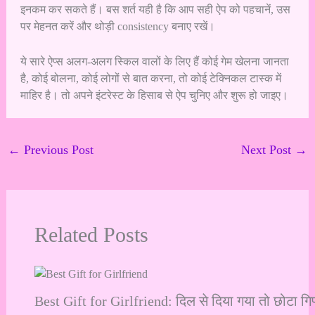
इनकम कर सकते हैं। बस शर्त यही है कि आप सही ऐप को पहचानें, उस
पर मेहनत करें और थोड़ी consistency बनाए रखें।
ये सारे ऐप्स अलग-अलग स्किल वालों के लिए हैं कोई गेम खेलना जानता
है, कोई बोलना, कोई लोगों से बात करना, तो कोई टेक्निकल टास्क में
माहिर है। तो अपने इंटरेस्ट के हिसाब से ऐप चुनिए और शुरू हो जाइए।
←
Previous Post
Next Post
→
Related Posts
Best Gift for Girlfriend: दिल से दिया गया तो छोटा गि