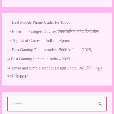
->
Best Mobile Phone Under Rs 10000
->
Electronic Gadgets Devices इलेक्ट्रॉनिक गैजेट डिवाइसेस
->
Top list of Games in India – eSports
->
Best Gaming Phones under 15000 in India (2025)
->
Best Gaming Laptop in India – 2025
->
Small and Simple Mehndi Design Photo: छोटे लेकिन बहुत
प्यारे डिज़ाइन?
S
e