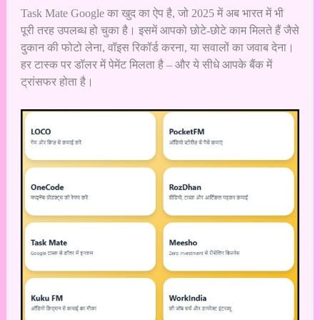
Task Mate Google का खुद का ऐप है, जो 2025 में अब भारत में भी
पूरी तरह उपलब्ध हो चुका है। इसमें आपको छोटे-छोटे काम मिलते हैं जैसे
दुकान की फोटो लेना, वॉइस रिकॉर्ड करना, या सवालों का जवाब देना।
हर टास्क पर डॉलर में पेमेंट मिलता है – और ये सीधे आपके बैंक में
ट्रांसफर होता है।