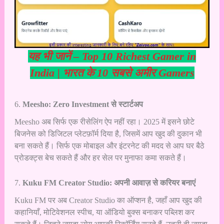
यह भी जानें –
Top 10 Richest Gamer in
India | भारत के 10 सबसे अमीर Gamers
6.
Meesho: Zero Investment से स्टार्टअप
Meesho अब सिर्फ एक रीसेलिंग ऐप नहीं रहा। 2025 में इसने छोटे
बिजनेस को डिजिटल प्लेटफ़ॉर्म दिया है, जिसमें आप खुद की दुकान भी
बना सकते हैं। सिर्फ एक मोबाइल और इंटरनेट की मदद से आप घर बैठे
प्रोडक्ट्स बेच सकते हैं और हर सेल पर मुनाफा कमा सकते हैं।
7.
Kuku FM Creator Studio: अपनी आवाज़ से करियर बनाएं
Kuku FM पर अब Creator Studio का ऑप्शन है, जहाँ आप खुद की
कहानियाँ, मोटिवेशनल स्पीच, या ऑडियो बुक्स बनाकर पब्लिश कर