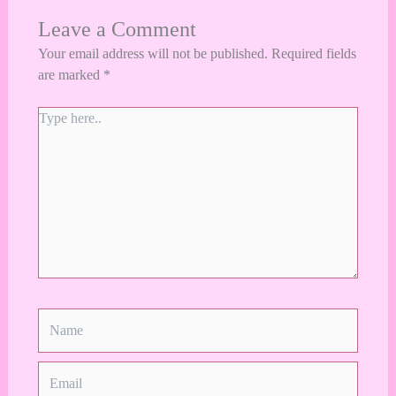
Leave a Comment
Your email address will not be published.
Required fields
are marked
*
Type
here..
Name
Email