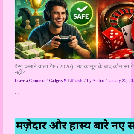
पैसा कमाने वाला गेम (2026): नए कानून के बाद कौन सा 
नहीं?
Leave a Comment
/
Gadgets & Lifestyle
/ By
Author
/
January 25, 20
…