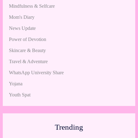
Mindfulness & Selfcare
Mom's Diary
News Update
Power of Devotion
Skincare & Beauty
Travel & Adventure
WhatsApp University Share
Yojana
Youth Spat
Trending