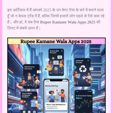
इस आर्टिकल में मैं आपको 2025 के उन बेस्ट ऐप्स के बारे में बताने वाला
हूँ जो न केवल ट्रेंड में हैं, बल्कि जिनमें हजारों लोग पहले से पैसे कमा रहे
हैं। और हां, ये सब ऐप्स
Rupee Kamane Wala Apps 2025
की
लिस्ट में सबसे ऊपर हैं।