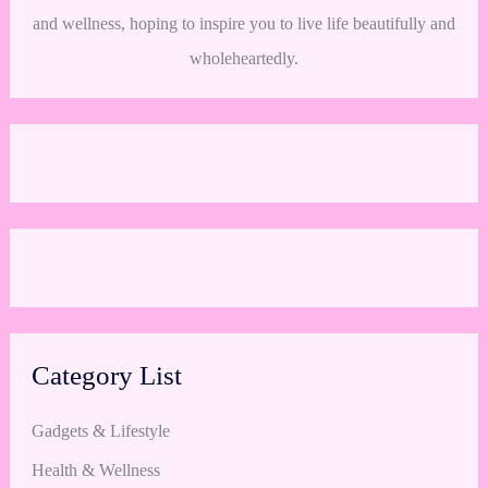
and wellness, hoping to inspire you to live life beautifully and
wholeheartedly.
Category List
Gadgets & Lifestyle
Health & Wellness