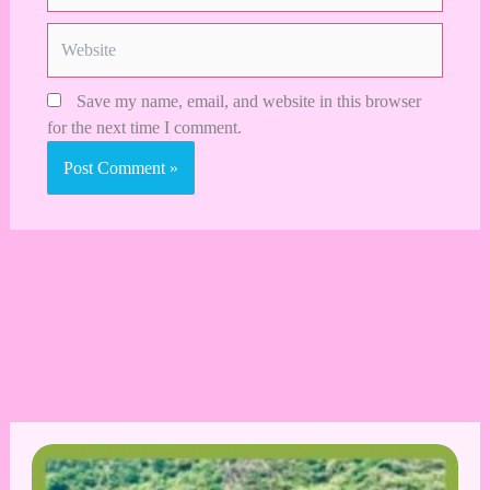
Website
Save my name, email, and website in this browser
for the next time I comment.