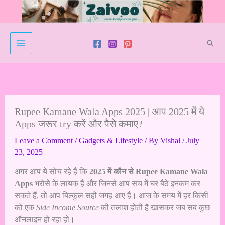
Skip
to
content
Sear
Rupee Kamane Wala Apps 2025 | आप 2025 में ये
Apps जरूर try करें और पैसे कमाए?
Leave a Comment
/
Gadgets & Lifestyle
/ By
Vishal
/
July
23, 2025
अगर आप ये सोच रहे हैं कि
2025 में कौन से Rupee Kamane Wala
Apps
भरोसे के लायक हैं और जिनसे आप सच में घर बैठे इनकम कर
सकते हैं, तो आप बिल्कुल सही जगह आए हैं। आज के समय में हर किसी
को एक
Side Income Source
की तलाश होती है खासकर जब सब कुछ
ऑनलाइन हो रहा हो।