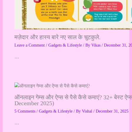
मज़ेदार और हास्य बारे नए साल के चुटकुले.
Leave a Comment
/
Gadgets & Lifestyle
/ By
Vikas
/
December 31, 2
…
ऑनलाइन गेम्स और ऐप्स से पैसे कैसे कमाएं? 32+ बेस्ट ऐप
December 2025)
5 Comments
/
Gadgets & Lifestyle
/ By
Vishal
/
December 31, 2025
…