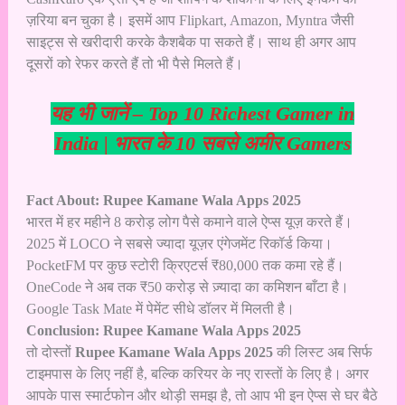
ज़रिया बन चुका है। इसमें आप Flipkart, Amazon, Myntra जैसी
साइट्स से खरीदारी करके कैशबैक पा सकते हैं। साथ ही अगर आप
दूसरों को रेफर करते हैं तो भी पैसे मिलते हैं।
यह भी जानें –
Top 10 Richest Gamer in
India | भारत के 10 सबसे अमीर Gamers
Fact About: Rupee Kamane Wala Apps 2025
भारत में हर महीने 8 करोड़ लोग पैसे कमाने वाले ऐप्स यूज़ करते हैं।
2025 में LOCO ने सबसे ज्यादा यूज़र एंगेजमेंट रिकॉर्ड किया।
PocketFM पर कुछ स्टोरी क्रिएटर्स ₹80,000 तक कमा रहे हैं।
OneCode ने अब तक ₹50 करोड़ से ज़्यादा का कमिशन बाँटा है।
Google Task Mate में पेमेंट सीधे डॉलर में मिलती है।
Conclusion: Rupee Kamane Wala Apps 2025
तो दोस्तों
Rupee Kamane Wala Apps 2025
की लिस्ट अब सिर्फ
टाइमपास के लिए नहीं है, बल्कि करियर के नए रास्तों के लिए है। अगर
आपके पास स्मार्टफोन और थोड़ी समझ है, तो आप भी इन ऐप्स से घर बैठे