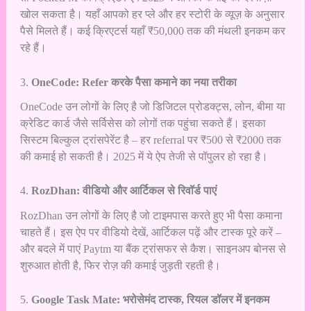
खोल सकता है। यहाँ आपको हर प्ले और हर स्टोरी के व्यूज़ के अनुसार
पैसे मिलते हैं। कई क्रिएटर्स यहाँ ₹50,000 तक की मंथली इनकम कर
रहे हैं।
3.
OneCode: Refer करके पैसा कमाने का नया तरीका
OneCode उन लोगों के लिए है जो डिजिटल प्रोडक्ट्स, लोन, बीमा या
क्रेडिट कार्ड जैसे सर्विसेस को लोगों तक पहुंचा सकते हैं। इसका
सिस्टम बिल्कुल ट्रांसपेरेंट है – हर referral पर ₹500 से ₹2000 तक
की कमाई हो सकती है। 2025 में ये ऐप तेजी से पॉपुलर हो रहा है।
4.
RozDhan: वीडियो और आर्टिकल से रिवॉर्ड पाएं
RozDhan उन लोगों के लिए है जो टाइमपास करते हुए भी पैसा कमाना
चाहते हैं। इस ऐप पर वीडियो देखें, आर्टिकल पढ़ें और टास्क पूरे करें –
और बदले में पाएं Paytm या बैंक ट्रांसफर से कैश। साइनअप बोनस से
शुरुआत होती है, फिर रोज़ की कमाई जुड़ती रहती है।
5.
Google Task Mate: भरोसेमंद टास्क, रियल डॉलर में इनकम