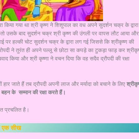
रा किया गया था श्री कृष्ण ने शिशुपाल का वध अपने सुदर्शन चक्र के द्वारा
ा तो उसके बाद सुदर्शन चक्र श्री कृष्ण की उंगली पर वापस लौट आया और
ाई पर हल्की चोट सुदर्शन चक्र के द्वारा लग गई जिससे कि श्रीकृष्ण की
पदी ने तुरंत ही अपने पल्लू से छोटा सा कपड़े का टुकड़ा फाड़ कर श्रीकृष
यवाद किया और श्री कृष्णा ने वचन दिया कि वह सदैव द्रौपदी की रक्षा
ं हार जाते हैं तब द्रौपदी अपनी लाज और मर्यादा को बचाने के लिए
श्रीकृ
बहन के सम्मान की रक्षा करते हैं।
ुत प्रचलित है।
 को एक सीख