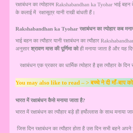
रक्षाबंधन का त्योहारम Rakshabandhan ka Tyohar भाई बहन के
के कलाई में रक्षासूत्र यानी राखी बांधती हैं।
Rakshabandhan ka Tyohar
रक्षाबंधन का त्योहार
कब मनाय
भाई बहन का त्यौहार यानी रक्षाबंधन का त्यौहार Rakshabandhan 
अनुसार
श्रावण मास की पूर्णिमा को
ही मनाया जाता है और यह दिन 
रक्षाबंधन एक प्रकार का धार्मिक त्योहार है इस त्यौहार के दिन 
You may also like to read – >
बच्चे ने दी माँ-बाप
भारत में रक्षाबंधन कैसे मनाया जाता है?
भारत में रक्षाबंधन का त्यौहार बड़े ही हर्षोल्लास के साथ मनाया ज
जिस दिन रक्षाबंधन का त्यौहार होता है उस दिन सभी बहने अपने भा