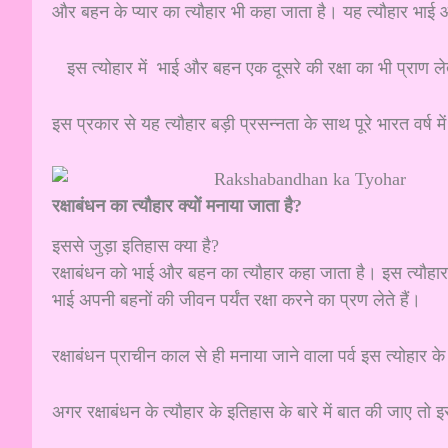
और बहन के प्यार का त्यौहार भी कहा जाता है। यह त्यौहार भाई
इस त्योहार में भाई और बहन एक दूसरे की रक्षा का भी प्राण लेत
इस प्रकार से यह त्यौहार बड़ी प्रसन्नता के साथ पूरे भारत वर्ष म
रक्षाबंधन का त्यौहार क्यों मनाया जाता है?
इससे जुड़ा इतिहास क्या है?
रक्षाबंधन को भाई और बहन का त्यौहार कहा जाता है। इस त्यौहार 
भाई अपनी बहनों की जीवन पर्यंत रक्षा करने का प्रण लेते हैं।
रक्षाबंधन प्राचीन काल से ही मनाया जाने वाला पर्व इस त्योहार 
अगर रक्षाबंधन के त्यौहार के इतिहास के बारे में बात की जाए त