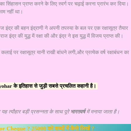
 का सिंहासन प्राप्त करने के लिए स्वर्ग पर चढ़ाई करना प्रारंभ कर दिया।
ाम नहीं था।
राज इंद्र की बहन इंद्राणी ने अपनी तपस्या के बल पर एक रक्षासूत्र तैयार
इंद्र की युद्ध में रक्षा की और इंद्र ने इस युद्ध में विजय प्राप्त की।
ी कलाई पर रक्षासूत्र यानी राखी बांधने लगी,और
प्रत्येक वर्ष रक्षाबंधन का
ohar के इतिहास से जुड़ी सबसे प्रचलित कहानी है।
 यह त्यौहार बड़ी प्रसन्नता के साथ पूरे
भारतवर्ष
में मनाया जाता है।
 Cheque ? 25000 को शब्दों में कैसे लिखें ?