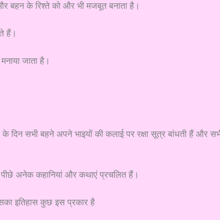
 और बहन के रिश्ते को और भी मजबूत बनाता है।
े हैं।
ें मनाया जाता है।
के दिन सभी बहने अपने भाइयों की कलाई पर रक्षा सूत्र बांधती हैं और सभ
के पीछे अनेक कहानियां और कथाएं प्रचलित हैं।
ो इसका इतिहास कुछ इस प्रकार है