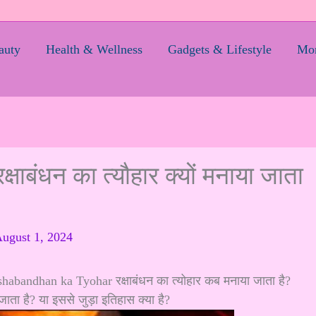
auty
Health & Wellness
Gadgets & Lifestyle
Mom
बंधन का त्यौहार क्यों मनाया जाता
ugust 1, 2024
Rakshabandhan ka Tyohar रक्षाबंधन का त्योहार
कब मनाया जाता
है?
ता है? या इससे जुड़ा इतिहास क्या है?