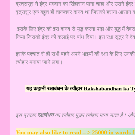
व्रत्रासुर ने इंद्र भगवान का सिंहासन पाना चाहा और उसने इंद्र
वृत्रासुर एक बहुत ही ताकतवर दानव था जिसको हराना आसान क
इसके लिए इंद्र को इस दानव से युद्ध करना पड़ा और युद्ध में देव
किया जिसको इंद्र की कलाई पर बांध दिया। इस रक्षा सूत्र ने देवराज 
इसके पश्चात से ही सभी बहने अपने भाइयों की रक्षा के लिए उनक
त्यौहार मनाया जाने लगा
।
यह कहानी रक्षाबंधन के त्यौहार Rakshabandhan ka Ty
इस प्रकार
रक्षाबंधन
का त्यौहार मुख्य त्योहार माना जाता है। और
You may also like to read – >
25000 in words for