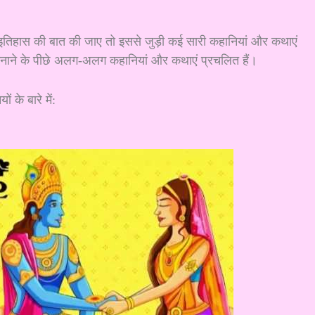
ाए तो इससे जुड़ी कई सारी कहानियां और कथाएं
मनाने के पीछे अलग-अलग कहानियां और कथाएं प्रचलित हैं।
ं के बारे में: