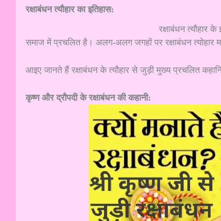
रक्षाबंधन त्यौहार का इतिहास:
रक्षाबंधन त्यौहार के इतिहास की बात की ज
समाज में प्रचलित है। अलग-अलग जगहों पर रक्षाबंधन त्योहार 
आइए जानते हैं रक्षाबंधन के त्यौहार से जुड़ी मुख्य प्रचलित कहानियो
कृष्ण और द्रौपदी के रक्षाबंधन की कहानी: