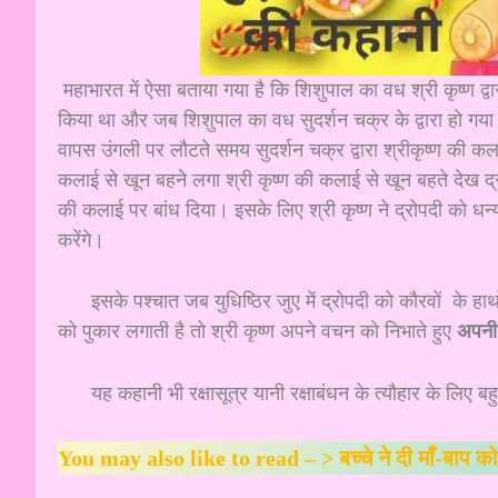
महाभारत में ऐसा बताया गया है कि शिशुपाल का वध श्री कृष्ण द्वा
किया था और जब शिशुपाल का वध सुदर्शन चक्र के द्वारा हो गय
वापस उंगली पर लौटते समय सुदर्शन चक्र द्वारा श्रीकृष्ण की कल
कलाई से खून बहने लगा श्री कृष्ण की कलाई से खून बहते देख द्रो
की कलाई पर बांध दिया। इसके लिए श्री कृष्ण ने द्रोपदी को धन्
करेंगे।
इसके पश्चात जब युधिष्ठिर जुए में द्रोपदी को कौरवों के हाथो
को पुकार लगाती है तो श्री कृष्ण अपने वचन को निभाते हुए
अपनी 
यह कहानी भी रक्षासूत्र यानी रक्षाबंधन के त्यौहार के लिए बह
You may also like to read – >
बच्चे ने दी माँ-बाप