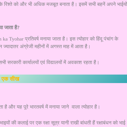
 रिश्ते को और भी अधिक मजबूत बनाता है। इसमें सभी बहनें अपने भाईयो
ा जाता है?
ka Tyohar प्रतिवर्ष मनाया जाता है। इस त्योहार को हिंदू पंचांग के
ज्यादातर अंग्रेजी महीनों में अगस्त माह में आता है।
सभी सरकारी कार्यालयों एवं विद्यालयों में अवकाश रहता है।
 को एक सीख
ाता है और यह पूरे भारतवर्ष में मनाया जाने वाला त्योहार है।
इयों की कलाई पर एक रक्षा सूत्र यानी राखी बांधती हैं रक्षाबंधन को भाई