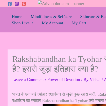
Skip
to
content
Home
Mindfulness & Selfcare
Skincare & Be
Shop Live
My Account
My Cart
Rakshabandhan ka Tyohar रक्षा
है? इससे जुड़ा इतिहास क्या है?
Leave a Comment
/
Power of Devotion
/ By
Vishal
/
A
भारत के एक बड़े त्योहार रक्षाबंधन से जुड़ी कुछ खास बातें: 
रक्षाबंधन का त्यौहार Rakshabandhan ka Tyohar क्यों मनाया जा