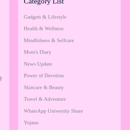
Category List
Gadgets & Lifestyle
Health & Wellness
Mindfulness & Selfcare
Mom's Diary
News Update
Power of Devotion
ी
Skincare & Beauty
Travel & Adventure
WhatsApp University Share
Yojana