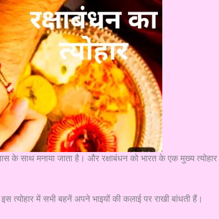
लास के साथ मनाया जाता है। और रक्षाबंधन को भारत के एक मुख्य त्योहार
इस त्योहार में सभी बहनें अपने भाइयों की कलाई पर राखी बांधती हैं।