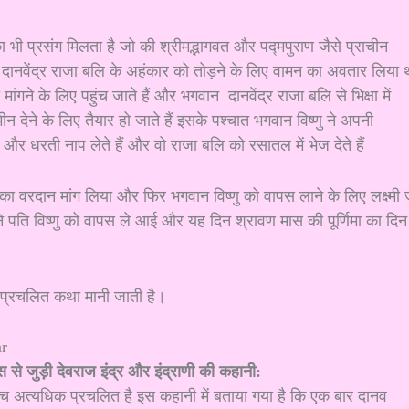
भी प्रसंग मिलता है जो की श्रीमद्भागवत और पद्मपुराण जैसे प्राचीन
 ने दानवेंद्र राजा बलि के अहंकार को तोड़ने के लिए वामन का अवतार लिया 
ांगने के लिए पहुंच जाते हैं और भगवान दानवेंद्र राजा बलि से भिक्षा में
न देने के लिए तैयार हो जाते हैं इसके पश्चात भगवान विष्णु ने अपनी
 और धरती नाप लेते हैं और वो राजा बलि को रसातल में भेज देते हैं
 वरदान मांग लिया और फिर भगवान विष्णु को वापस लाने के लिए लक्ष्मी 
पति विष्णु को वापस ले आई और यह दिन श्रावण मास की पूर्णिमा का दिन
क प्रचलित कथा मानी जाती है।
े जुड़ी देवराज इंद्र और इंद्राणी की कहानी:
े बीच अत्यधिक प्रचलित है इस कहानी में बताया गया है कि एक बार दानव