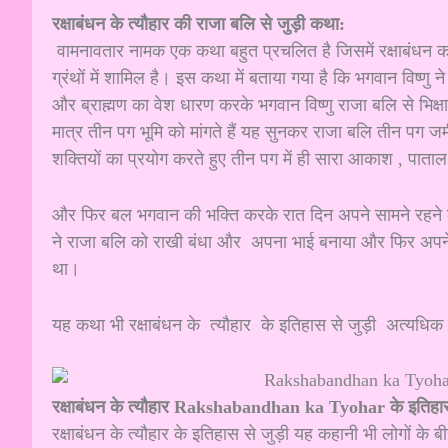
रक्षाबंधन के त्यौहार की राजा बलि से जुड़ी कथा:
वामनावतार नामक एक कथा बहुत प्रचलित है जिसमें रक्षाबंधन का 
ग्रंथों में शामिल है। इस कथा में बताया गया है कि भगवान विष्णु
और ब्राह्मण का वेश धारण करके भगवान विष्णु राजा बलि से भिक्षा म
मात्र तीन पग भूमि को मांगते हैं यह सुनकर राजा बलि तीन पग जमी
शक्तियों का प्रयोग करते हुए तीन पग में ही सारा आकाश , पाताल
और फिर बल भगवान की भक्ति करके रात दिन अपने सामने रहने का
ने राजा बलि को राखी बंधा और अपना भाई बनाया और फिर अपने 
था।
यह कथा भी रक्षाबंधन के त्यौहार के इतिहास से जुड़ी अत्यधि
रक्षाबंधन के त्यौहार Rakshabandhan ka Tyohar के इतिहास स
रक्षाबंधन के त्यौहार के इतिहास से जुड़ी यह कहानी भी लोगों क