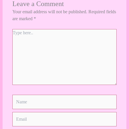
Leave a Comment
Your email address will not be published.
Required fields
are marked
*
Type
here..
Name
Email