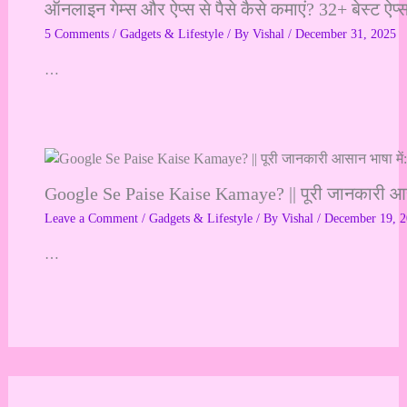
ऑनलाइन गेम्स और ऐप्स से पैसे कैसे कमाएं? 32+ बेस्ट 
5 Comments
/
Gadgets & Lifestyle
/ By
Vishal
/
December 31, 2025
…
Google Se Paise Kaise Kamaye? || पूरी जानकारी आसा
Leave a Comment
/
Gadgets & Lifestyle
/ By
Vishal
/
December 19, 
…