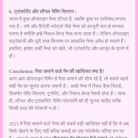
6. ट्रांसपेरेंट और लीगल गेमिंग सिस्टम :
भारत में कुछ ऑनलाइन गेम्स लीगल हैं, जबकि कुछ पर प्रतिबंध लगाया
गया है। रमी और फैंटेसी स्पोर्ट्स जैसे गेम्स को कानूनी रूप से मान्यता
प्राप्त है क्योंकि इन्हें स्किल-बेस्ड गेम्स माना जाता है। लेकिन ऑनलाइन
सट्टेबाजी और पूरी तरह किस्मत पर आधारित गेम्स अवैध हो सकते हैं।
इसलिए, हमेशा उन्हीं गेम्स को खेलें, जो ट्रांसपेरेंट और कानून के दायरे में
हों।
Conclusion: पैसा कमाने वाले गेम की खासियत क्या है?
अगर आप ऑनलाइन गेमिंग से पैसा कमाने की सोच रहे हैं, तो सबसे पहले
सही गेम का चुनाव करना जरूरी है। अच्छे गेम्स में रियल कैश रिवार्ड,
सिक्योर पेमेंट सिस्टम, टूर्नामेंट, और स्किल-बेस्ड गेमप्ले होता है। साथ
ही, लीगल और ट्रांसपेरेंट गेमिंग प्लेटफॉर्म को ही चुनना चाहिए ताकि
किसी तरह की परेशानी न हो।
2025 में पैसा कमाने वाले गेम्स की सबसे बड़ी खासियत यही है कि ये अब
सिर्फ खेलने के लिए नहीं बल्कि कमाई का एक भरोसेमंद जरिया बन गए