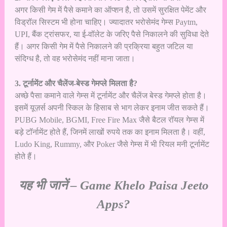
अगर किसी गेम में पैसे कमाने का ऑप्शन है, तो उसमें सुरक्षित पेमेंट और
विड्रॉल सिस्टम भी होना चाहिए। ज्यादातर भरोसेमंद गेम्स Paytm,
UPI, बैंक ट्रांसफर, या ई-वॉलेट के जरिए पैसे निकालने की सुविधा देते
हैं। अगर किसी गेम में पैसे निकालने की प्रक्रिया बहुत जटिल या
संदिग्ध है, तो वह भरोसेमंद नहीं माना जाता।
3. टूर्नामेंट और चैलेंज-बेस्ड गेमप्ले मिलता है?
अच्छे पैसा कमाने वाले गेम्स में टूर्नामेंट और चैलेंज बेस्ड गेमप्ले होता है।
इसमें यूज़र्स अपनी स्किल के हिसाब से भाग लेकर इनाम जीत सकते हैं।
PUBG Mobile, BGMI, Free Fire Max जैसे बैटल रॉयल गेम्स में
बड़े टॉर्नामेंट होते हैं, जिनमें लाखों रुपये तक का इनाम मिलता है। वहीं,
Ludo King, Rummy, और Poker जैसे गेम्स में भी रियल मनी टूर्नामेंट
होते हैं।
यह भी जानें –
Game Khelo Paisa Jeeto
Apps?