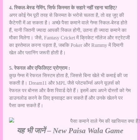
4. स्किल-बेस्ड गेमिंग, सिर्फ किस्मत के सहारे नहीं रहना चाहिए?
अगर कोई गेम पूरी तरह से किस्मत के भरोसे चलता है, तो वह जुए की
कैटेगरी में आ सकता है। अच्छे पैसा कमाने वाले गेम्स स्किल-बेस्ड होते
हैं, यानी जितनी ज्यादा आपकी स्किल होगी, उतना ही ज्यादा कमाने का
मौका मिलेगा। जैसे, Fantasy Cricket में क्रिकेट नॉलेज और स्ट्रेटजी
का इस्तेमाल करना पड़ता है, जबकि Poker और Rummy में दिमागी
खेल और प्लानिंग जरूरी होती है।
5. रेफरल और एफिलिएट प्रोग्राम :
कुछ गेम्स में रेफरल सिस्टम होता है, जिससे बिना खेले भी कमाई की जा
सकती है। Dream11 और MPL जैसे प्लेटफॉर्म्स अपने यूज़र्स को
रेफरल पर बोनस और कैश रिवार्ड देते हैं। इसमें आप अपने दोस्तों को गेम
डाउनलोड करने के लिए इनवाइट कर सकते हैं और उनके खेलने पर
पैसा कमा सकते हैं।
यह भी जानें –
New Paisa Wala Game