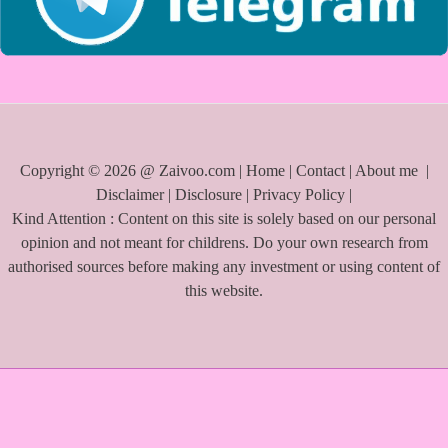
Copyright © 2026 @ Zaivoo.com |
Home
|
Contact
|
About me
|
Disclaimer
|
Disclosure
|
Privacy Policy
|
Kind Attention : Content on this site is solely based on our personal
opinion and not meant for childrens. Do your own research from
authorised sources before making any investment or using content of
this website.