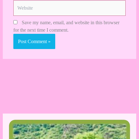
Website
Save my name, email, and website in this browser
for the next time I comment.