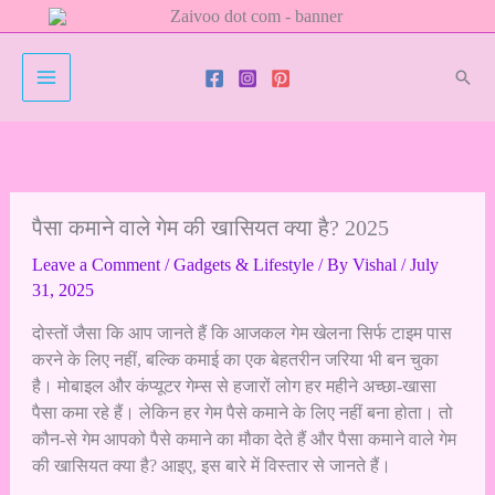
Skip
to
content
Sear
पैसा कमाने वाले गेम की खासियत क्या है? 2025
Leave a Comment
/
Gadgets & Lifestyle
/ By
Vishal
/
July
31, 2025
दोस्तों जैसा कि आप जानते हैं कि आजकल गेम खेलना सिर्फ टाइम पास
करने के लिए नहीं, बल्कि कमाई का एक बेहतरीन जरिया भी बन चुका
है। मोबाइल और कंप्यूटर गेम्स से हजारों लोग हर महीने अच्छा-खासा
पैसा कमा रहे हैं। लेकिन हर गेम पैसे कमाने के लिए नहीं बना होता। तो
कौन-से गेम आपको पैसे कमाने का मौका देते हैं और पैसा कमाने वाले गेम
की खासियत क्या है? आइए, इस बारे में विस्तार से जानते हैं।