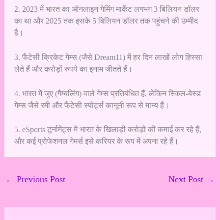
2. 2023 में भारत का ऑनलाइन गेमिंग मार्केट लगभग 3 बिलियन डॉलर
का था और 2025 तक इसके 5 बिलियन डॉलर तक पहुंचने की उम्मीद
है।
3. फैंटेसी क्रिकेट गेम्स (जैसे Dream11) में हर दिन लाखों लोग हिस्सा
लेते हैं और करोड़ों रुपये का इनाम जीतते हैं।
4. भारत में जुए (गैम्बलिंग) वाले गेम्स प्रतिबंधित हैं, लेकिन स्किल-बेस्ड
गेम्स जैसे रमी और फैंटेसी स्पोर्ट्स कानूनी रूप से मान्य हैं।
5. eSports टूर्नामेंट्स में भारत के खिलाड़ी करोड़ों की कमाई कर रहे हैं,
और कई प्रोफेशनल गेमर्स इसे करियर के रूप में अपना रहे हैं।
←
Previous Post
Next Post
→