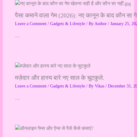
पैसा कमाने वाला गेम (2026): नए कानून के बाद कौन सा ग
Leave a Comment
/
Gadgets & Lifestyle
/ By
Author
/
January 25, 20
…
मज़ेदार और हास्य बारे नए साल के चुटकुले.
Leave a Comment
/
Gadgets & Lifestyle
/ By
Vikas
/
December 31, 2
…