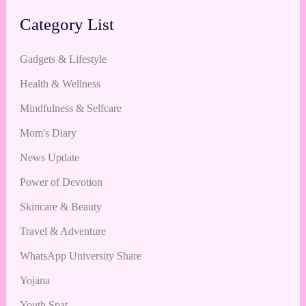
Category List
Gadgets & Lifestyle
Health & Wellness
Mindfulness & Selfcare
Mom's Diary
News Update
Power of Devotion
Skincare & Beauty
Travel & Adventure
WhatsApp University Share
Yojana
Youth Spat