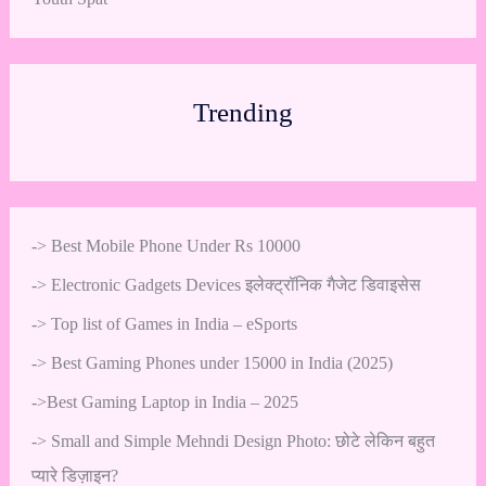
Trending
->
Best Mobile Phone Under Rs 10000
->
Electronic Gadgets Devices इलेक्ट्रॉनिक गैजेट डिवाइसेस
->
Top list of Games in India – eSports
->
Best Gaming Phones under 15000 in India (2025)
->
Best Gaming Laptop in India – 2025
->
Small and Simple Mehndi Design Photo: छोटे लेकिन बहुत
प्यारे डिज़ाइन?