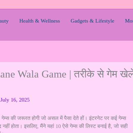
auty
Health & Wellness
Gadgets & Lifestyle
Mom
 Wala Game | तरीके से गेम खेले
/
July 16, 2025
गेम्स की जरूरत होगी जो असल में पैसा देते हों। इंटरनेट पर कई गेम्स
मंद नहीं होता। इसलिए, मैंने यहां 10 ऐसे गेम्स की लिस्ट बनाई है, जो सही