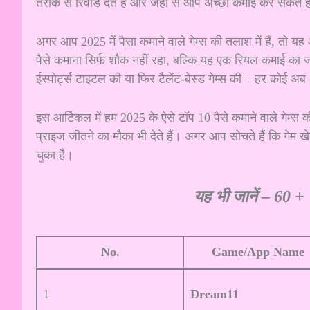
तरीके से रिवॉर्ड देते हैं और जहां से आप अच्छी कमाई कर सकते ह
अगर आप 2025 में पैसा कमाने वाले गेम्स की तलाश में हैं, तो
पैसे कमाना सिर्फ शौक नहीं रहा, बल्कि यह एक रियल कमाई का ज
ईस्पोर्ट्स टाइटल की या फिर टैलेंट-बेस्ड गेम्स की – हर कोई 
इस आर्टिकल में हम 2025 के ऐसे टॉप 10 पैसे कमाने वाले गेम्स 
प्राइज जीतने का मौका भी देते हैं। अगर आप सोचते हैं कि गे
चुका है।
यह भी जानें –
60 + 
No.
Game/App Name
1
Dream11