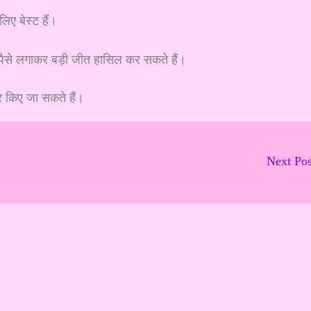
ए बेस्ट हैं।
 पैसे लगाकर बड़ी जीत हासिल कर सकते हैं।
र किए जा सकते हैं।
Next Po