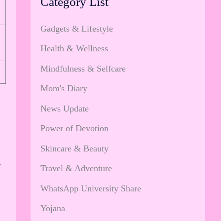
Category List
Gadgets & Lifestyle
Health & Wellness
Mindfulness & Selfcare
Mom's Diary
News Update
Power of Devotion
Skincare & Beauty
म
Travel & Adventure
WhatsApp University Share
Yojana