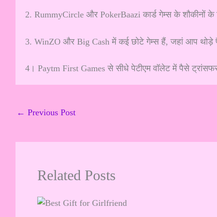
2. RummyCircle और PokerBaazi कार्ड गेम्स के शौकीनों के लि
3. WinZO और Big Cash में कई छोटे गेम्स हैं, जहां आप थोड़े
4। Paytm First Games से सीधे पेटीएम वॉलेट में पैसे ट्रांसफ
←
Previous Post
Related Posts