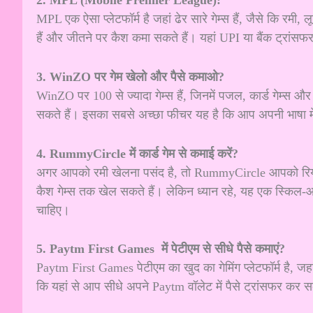
MPL एक ऐसा प्लेटफॉर्म है जहां ढेर सारे गेम्स हैं, जैसे कि रमी,
हैं और जीतने पर कैश कमा सकते हैं। यहां UPI या बैंक ट्रांसफ
3. WinZO पर गेम खेलो और पैसे कमाओ?
WinZO पर 100 से ज्यादा गेम्स हैं, जिनमें पजल, कार्ड गेम्स और
सकते हैं। इसका सबसे अच्छा फीचर यह है कि आप अपनी भाषा में
4. RummyCircle में कार्ड गेम से कमाई करें?
अगर आपको रमी खेलना पसंद है, तो RummyCircle आपको रियल मनी
कैश गेम्स तक खेल सकते हैं। लेकिन ध्यान रहे, यह एक स्किल
चाहिए।
5. Paytm First Games में पेटीएम से सीधे पैसे कमाएं?
Paytm First Games पेटीएम का खुद का गेमिंग प्लेटफॉर्म है, 
कि यहां से आप सीधे अपने Paytm वॉलेट में पैसे ट्रांसफर कर स