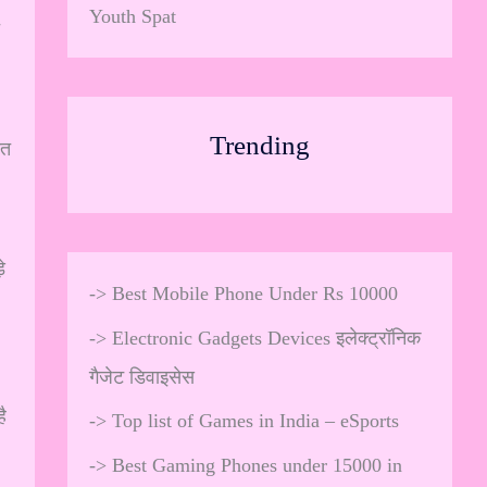
Youth Spat
Trending
ीत
े
->
Best Mobile Phone Under Rs 10000
->
Electronic Gadgets Devices इलेक्ट्रॉनिक
गैजेट डिवाइसेस
ै
->
Top list of Games in India – eSports
->
Best Gaming Phones under 15000 in