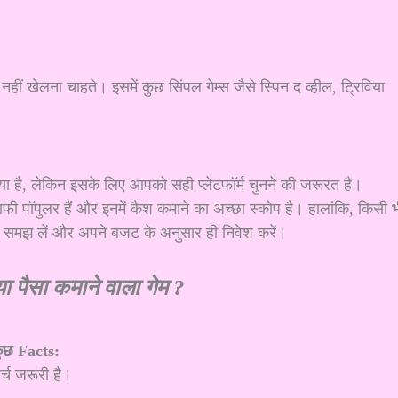
 नहीं खेलना चाहते। इसमें कुछ सिंपल गेम्स जैसे स्पिन द व्हील, ट्रिविया
ा है, लेकिन इसके लिए आपको सही प्लेटफॉर्म चुनने की जरूरत है।
पुलर हैं और इनमें कैश कमाने का अच्छा स्कोप है। हालांकि, किसी भ
े से समझ लें और अपने बजट के अनुसार ही निवेश करें।
ा पैसा कमाने वाला गेम ?
ुछ Facts:
्च जरूरी है।