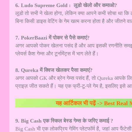
6. Ludo Supreme Gold : लूडो खेलो और कमाओ?
लूडो तो सभी ने खेला होगा, लेकिन क्या आपने कभी सोचा था क
बिना किसी डाइस वेटिंग के गेम खत्म करना होता है और जीतने व
7. PokerBaazi में पोकर से पैसे कमाएं?
अगर आपको पोकर खेलना पसंद है और आप इसकी रणनीति समझते है
प्लेयर्स कैश गेम्स और टूर्नामेंट्स में भाग लेते हैं।
8. Qureka में क्विज खेलकर पैसा कमाएं?
अगर आपको GK और ब्रेन गेम्स पसंद हैं, तो Qureka आपके लिए बे
प्राइज़ जीत सकते हैं। यह एक फ्री-टू-प्ले गेम है, इसलिए इसे 
यह आर्टिकल भी पढ़ें ->
Best Real 
9. Big Cash एक स्किल बेस्ड गेम्स के जरिए कमाई ?
Big Cash भी एक लोकप्रिय गेमिंग प्लेटफॉर्म है, जहां आप फैंटे