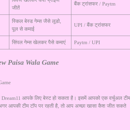
बैंक ट्रांसफर / Paytm
जीतें
स्किल बेस्ड गेम्स जैसे लूडो,
UPI / बैंक ट्रांसफर
पूल से कमाई
सिंपल गेम्स खेलकर पैसे कमाएं
Paytm / UPI
ew Paisa Wala Game
ो Dream11 आपके लिए बेस्ट हो सकता है। इसमें आपको एक वर्चुअल टी
ं। अगर आपकी टीम टॉप पर रहती है, तो आप अच्छा खासा कैश जीत सकते