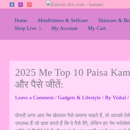
Skip
to
content
Home
Mindfulness & Selfcare
Skincare & Be
Shop Live
My Account
My Cart
2025 Me Top 10 Paisa Kamane
और पैसे जीतें:
Leave a Comment
/
Gadgets & Lifestyle
/ By
Vishal
दोस्तों अगर आप गेम खेलकर पैसे कमाना चाहते हैं, तो आपको ऐसे 
उपलब्ध हैं जो दावा करते हैं कि वे पैसे देंगे, लेकिन हर गेम भरोसे