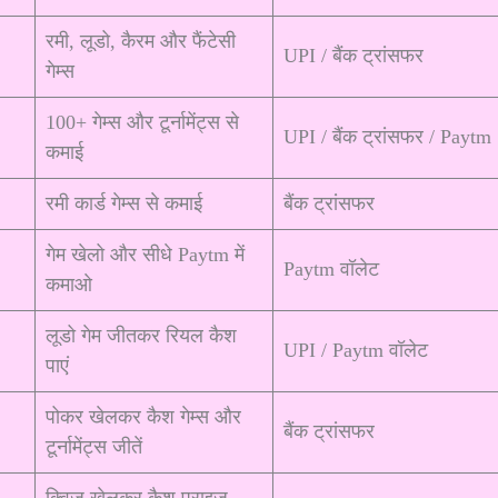
रमी, लूडो, कैरम और फैंटेसी
UPI / बैंक ट्रांसफर
गेम्स
100+ गेम्स और टूर्नामेंट्स से
UPI / बैंक ट्रांसफर / Paytm
कमाई
रमी कार्ड गेम्स से कमाई
बैंक ट्रांसफर
गेम खेलो और सीधे Paytm में
Paytm वॉलेट
कमाओ
लूडो गेम जीतकर रियल कैश
UPI / Paytm वॉलेट
पाएं
पोकर खेलकर कैश गेम्स और
बैंक ट्रांसफर
टूर्नामेंट्स जीतें
क्विज खेलकर कैश प्राइज