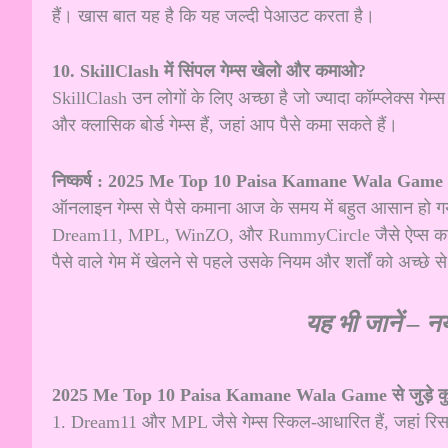
हैं। खास बात यह है कि यह जल्दी पेआउट करता है।
10. SkillClash में सिंपल गेम्स खेलो और कमाओ?
SkillClash उन लोगों के लिए अच्छा है जो ज्यादा कॉम्प्लेक्स गेम्स
और क्लासिक बोर्ड गेम्स हैं, जहां आप पैसे कमा सकते हैं।
निष्कर्ष : 2025 Me
Top 10 Paisa Kamane Wala Game
ऑनलाइन गेम्स से पैसे कमाना आज के समय में बहुत आसान हो गय
Dream11, MPL, WinZO, और RummyCircle जैसे ऐप्स काफी पॉ
पैसे वाले गेम में खेलने से पहले उसके नियम और शर्तों को अच्छ
यह भी जानें –
नय
2025 Me
Top 10 Paisa Kamane Wala Game से जुड़े क
1. Dream11 और MPL जैसे गेम्स स्किल-आधारित हैं, जहां रिसर