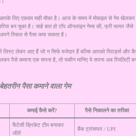
ैं।
 यह आपके लिए एकदम सही मौका है। आज के समय में मोबाइल से गेम खेलकर
रिया बन चुका है। चाहे बात हो टॉप ऑनलाइन गेम्स की, फ्री फायर जैसे
अब अपने स्किल से पैसा कमा सकता है।
की लिस्ट लेकर आए हैं जो न सिर्फ मजेदार हैं बल्कि आपको रिवार्ड्स और क
म खेलकर पैसे कमाना एक सपना है, तो यकीन मानिए ये सपना अब रियलिटी ब
बेहतरीन पैसा कमाने वाला गेम
कमाई कैसे करें?
पैसे निकालने का तरीका
फैंटेसी क्रिकेट टीम बनाकर
बैंक ट्रांसफर / UPI
जीतें