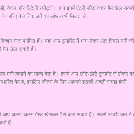
 लूडो, कैरम और फैंटेसी स्पोर्ट्स। आप इनमें एंट्री फीस देकर गेम खेल सकते
र के जरिए पैसे निकालने का ऑप्शन भी मिलता है।
 ऐक्शन गेम्स शामिल हैं। यहां आप टूर्नामेंट में भाग लेकर और रियल मनी ज
 गेम खेल सकते हैं।
 कमाने का मौका देता है। इसमें आप छोटे-छोटे टूर्नामेंट से लेकर बड़
-आधारित गेम है, इसलिए जीतने के लिए आपको इसकी अच्छी समझ होनी
जहां आप अलग-अलग गेम्स खेलकर पैसे कमा सकते हैं। सबसे अच्छी बात ये ह
कते हैं।