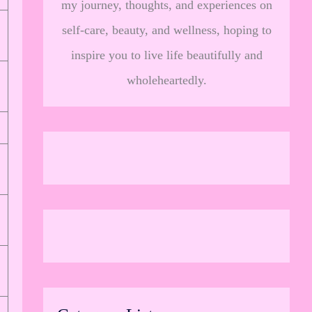
my journey, thoughts, and experiences on
self-care, beauty, and wellness, hoping to
inspire you to live life beautifully and
wholeheartedly.