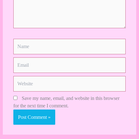
Name
Email
Website
Save my name, email, and website in this browser
for the next time I comment.