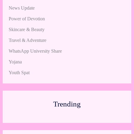
News Update
Power of Devotion
Skincare & Beauty
Travel & Adventure
WhatsApp University Share
Yojana
Youth Spat
Trending