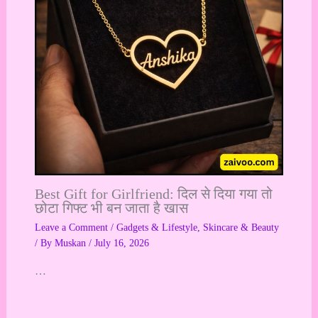
Best Gift for Girlfriend: दिल से दिया गया तो
छोटा गिफ्ट भी बन जाता है खास
Leave a Comment
/
Gadgets & Lifestyle
,
Skincare & Beauty
/ By
Muskan
/
July 16, 2026
…