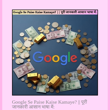
Google Se Paise Kaise Kamaye? || पूरी
जानकारी आसान भाषा में: