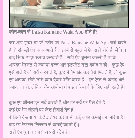
कौन-कौन से Paisa Kamane Wala App होते हैं?
जब आप गूगल या प्ले स्टोर पर Paisa Kamane Wala App सर्च करते
हैं तो सैकड़ों ऐप नजर आते हैं। इनमें से बहुत से ऐप सही होते हैं, लेकिन
कई सिर्फ टाइम खराब करवाते हैं। सही ऐप चुनना जरूरी है ताकि
आपका मेहनत से कमाया वक्त और इंटरनेट डेटा बर्बाद न हो। कुछ ऐप
ऐसे होते हैं जो सर्वे करवाते हैं, कुछ में गेम खेलकर पैसे मिलते हैं, तो कुछ
ऐप आपको छोटे-छोटे काम देकर पेमेंट करते हैं। इन ऐप्स से कमाई भले
ज्यादा ना हो, लेकिन जेब खर्च या मोबाइल रिचार्ज के लिए सही रहते हैं।
कुछ ऐप ऑनलाइन सर्वे कराते हैं और हर सर्वे पर पैसे देते हैं।
कई ऐप गेम खेलने पर कैश रिवॉर्ड देते हैं।
वीडियो देखना या कंटेंट शेयर करना भी कई जगह कमाई का जरिया है।
कई ऐप रेफरल सिस्टम से कमाई बढ़ाते हैं।
सही ऐप चुनना सबसे जरूरी स्टेप है।