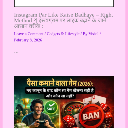
Instagram Par Like Kaise Badhaye – Right
Method ?| इंस्टाग्राम पर लाइक बढ़ाने के जानें
आसान तरीके :
Leave a Comment
/
Gadgets & Lifestyle
/ By
Vishal
/
February 8, 2026
…