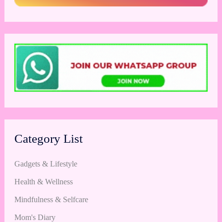
Category List
Gadgets & Lifestyle
Health & Wellness
Mindfulness & Selfcare
Mom's Diary