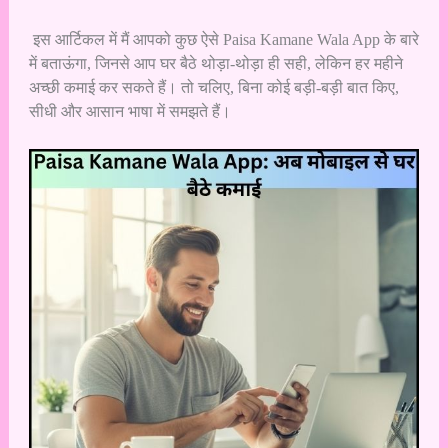
इस आर्टिकल में मैं आपको कुछ ऐसे Paisa Kamane Wala App के बारे
में बताऊंगा, जिनसे आप घर बैठे थोड़ा-थोड़ा ही सही, लेकिन हर महीने
अच्छी कमाई कर सकते हैं। तो चलिए, बिना कोई बड़ी-बड़ी बात किए,
सीधी और आसान भाषा में समझते हैं।