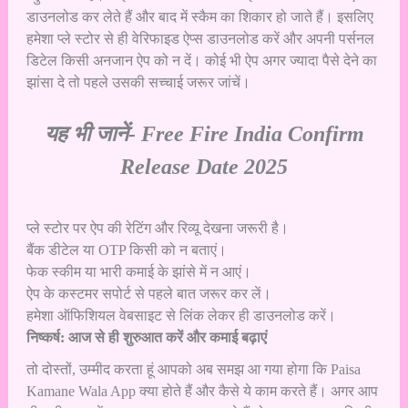
डाउनलोड कर लेते हैं और बाद में स्कैम का शिकार हो जाते हैं। इसलिए
हमेशा प्ले स्टोर से ही वेरिफाइड ऐप्स डाउनलोड करें और अपनी पर्सनल
डिटेल किसी अनजान ऐप को न दें। कोई भी ऐप अगर ज्यादा पैसे देने का
झांसा दे तो पहले उसकी सच्चाई जरूर जांचें।
यह भी जानें-
Free Fire India Confirm
Release Date 2025
प्ले स्टोर पर ऐप की रेटिंग और रिव्यू देखना जरूरी है।
बैंक डीटेल या OTP किसी को न बताएं।
फेक स्कीम या भारी कमाई के झांसे में न आएं।
ऐप के कस्टमर सपोर्ट से पहले बात जरूर कर लें।
हमेशा ऑफिशियल वेबसाइट से लिंक लेकर ही डाउनलोड करें।
निष्कर्ष: आज से ही शुरुआत करें और कमाई बढ़ाएं
तो दोस्तों, उम्मीद करता हूं आपको अब समझ आ गया होगा कि Paisa
Kamane Wala App क्या होते हैं और कैसे ये काम करते हैं। अगर आप