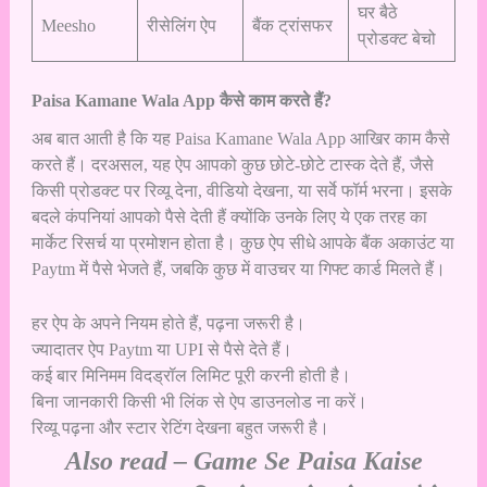
घर बैठे
Meesho
रीसेलिंग ऐप
बैंक ट्रांसफर
प्रोडक्ट बेचो
Paisa Kamane Wala App कैसे काम करते हैं?
अब बात आती है कि यह Paisa Kamane Wala App आखिर काम कैसे
करते हैं। दरअसल, यह ऐप आपको कुछ छोटे-छोटे टास्क देते हैं, जैसे
किसी प्रोडक्ट पर रिव्यू देना, वीडियो देखना, या सर्वे फॉर्म भरना। इसके
बदले कंपनियां आपको पैसे देती हैं क्योंकि उनके लिए ये एक तरह का
मार्केट रिसर्च या प्रमोशन होता है। कुछ ऐप सीधे आपके बैंक अकाउंट या
Paytm में पैसे भेजते हैं, जबकि कुछ में वाउचर या गिफ्ट कार्ड मिलते हैं।
हर ऐप के अपने नियम होते हैं, पढ़ना जरूरी है।
ज्यादातर ऐप Paytm या UPI से पैसे देते हैं।
कई बार मिनिमम विदड्रॉल लिमिट पूरी करनी होती है।
बिना जानकारी किसी भी लिंक से ऐप डाउनलोड ना करें।
रिव्यू पढ़ना और स्टार रेटिंग देखना बहुत जरूरी है।
Also read –
Game Se Paisa Kaise