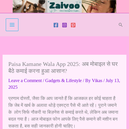
Skip
to
content
Sear
Paisa Kamane Wala App 2025: अब मोबाइल से घर
बैठे कमाई करना हुआ आसान?
Leave a Comment
/
Gadgets & Lifestyle
/ By
Vikas
/
July 13,
2025
प्रणाम दोस्तों, जैसा कि आप जानते हैं कि आजकल हर कोई चाहता है
कि जेब में खर्च के अलावा थोड़े एक्स्ट्रा पैसे भी आते रहें। पुराने जमाने
के लोग सिर्फ नौकरी या बिज़नेस से कमाई करते थे, लेकिन अब जमाना
बदल गया है। आज मोबाइल फोन आपके लिए पैसे कमाने की मशीन बन
सकता है, बस सही जानकारी होनी चाहिए।