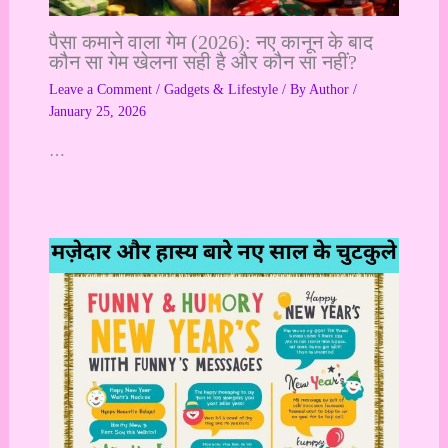
पैसा कमाने वाला गेम (2026): नए कानून के बाद
कौन सा गेम खेलना सही है और कौन सा नहीं?
Leave a Comment
/
Gadgets & Lifestyle
/ By
Author
/
January 25, 2026
…