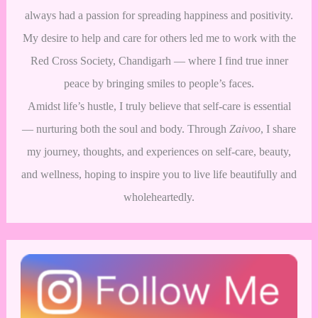
always had a passion for spreading happiness and positivity.
My desire to help and care for others led me to work with the
Red Cross Society, Chandigarh — where I find true inner
peace by bringing smiles to people’s faces.
Amidst life’s hustle, I truly believe that self-care is essential
— nurturing both the soul and body. Through
Zaivoo
, I share
my journey, thoughts, and experiences on self-care, beauty,
and wellness, hoping to inspire you to live life beautifully and
wholeheartedly.