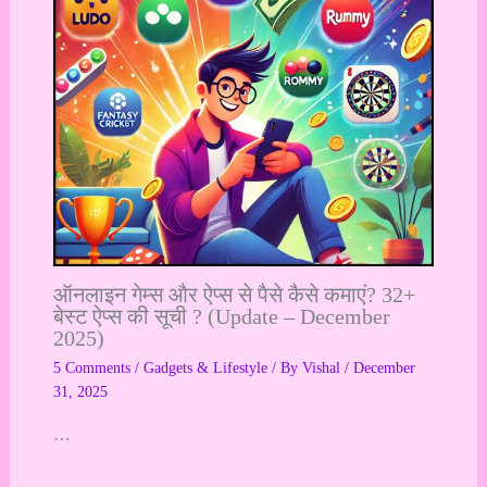
ऑनलाइन गेम्स और ऐप्स से पैसे कैसे कमाएं? 32+
बेस्ट ऐप्स की सूची ? (Update – December
2025)
5 Comments
/
Gadgets & Lifestyle
/ By
Vishal
/
December
31, 2025
…