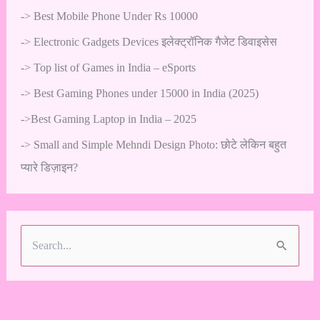
->
Best Mobile Phone Under Rs 10000
->
Electronic Gadgets Devices इलेक्ट्रॉनिक गैजेट डिवाइसेस
->
Top list of Games in India – eSports
->
Best Gaming Phones under 15000 in India (2025)
->
Best Gaming Laptop in India – 2025
->
Small and Simple Mehndi Design Photo: छोटे लेकिन बहुत
प्यारे डिज़ाइन?
S
e
a
r