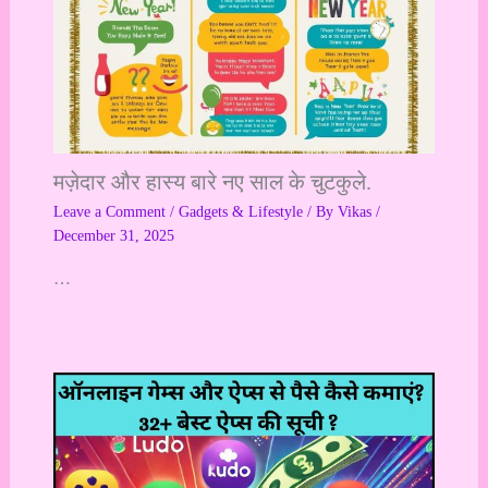
मज़ेदार और हास्य बारे नए साल के चुटकुले.
Leave a Comment
/
Gadgets & Lifestyle
/ By
Vikas
/
December 31, 2025
…