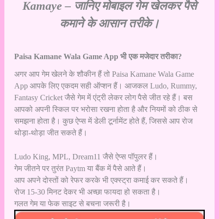
Kamaye – जानिए मोबाइल गेम खेलकर पैसे
कमाने के आसान तरीके।
Paisa Kamane Wala Game App भी एक मजेदार तरीका?
अगर आप गेम खेलने के शौकीन हैं तो Paisa Kamane Wala Game
App आपके लिए एकदम सही ऑप्शन हैं। आजकल Ludo, Rummy,
Fantasy Cricket जैसे गेम में एंट्री लेकर लोग पैसे जीत रहे हैं। बस
आपको अपनी स्किल पर भरोसा रखना होता है और नियमों को ठीक से
समझना होता है। कुछ ऐप्स में डेली टूर्नामेंट होते हैं, जिससे आप रोज
थोड़ा-थोड़ा जीत सकते हैं।
Ludo King, MPL, Dream11 जैसे ऐप्स पॉपुलर हैं।
गेम जीतने पर तुरंत Paytm या बैंक में पैसे आते हैं।
आप अपने दोस्तों को रेफर करके भी एक्स्ट्रा कमाई कर सकते हैं।
रोज 15-30 मिनट देकर भी अच्छा फायदा हो सकता है।
गलत गेम या फेक साइट से बचना जरूरी है।