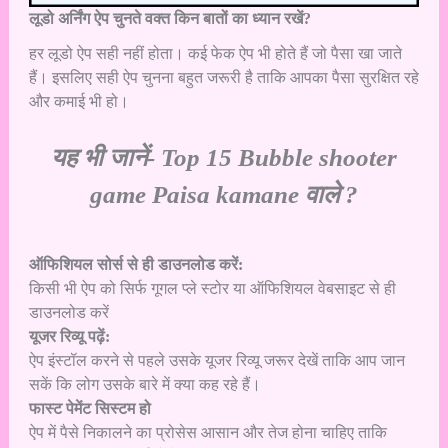
लूडो अर्निंग ऐप चुनते वक्त किन बातों का ध्यान रखें?
हर लूडो ऐप सही नहीं होता। कई फेक ऐप भी होते हैं जो पैसा खा जाते
हैं। इसलिए सही ऐप चुनना बहुत जरूरी है ताकि आपका पैसा सुरक्षित रहे
और कमाई भी हो।
यह भी जानें-
Top 15 Bubble shooter
game Paisa kamane वाले ?
ऑफिशियल सोर्स से ही डाउनलोड करें:
किसी भी ऐप को सिर्फ गूगल प्ले स्टोर या ऑफिशियल वेबसाइट से ही
डाउनलोड करें
यूजर रिव्यू पढ़ें:
ऐप इंस्टॉल करने से पहले उसके यूजर रिव्यू जरूर देखें ताकि आप जान
सकें कि लोग उसके बारे में क्या कह रहे हैं।
फास्ट पेमेंट सिस्टम हो
ऐप में पैसे निकालने का प्रोसेस आसान और तेज होना चाहिए ताकि