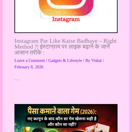
Instagram Par Like Kaise Badhaye – Right
Method ?| इंस्टाग्राम पर लाइक बढ़ाने के जानें
आसान तरीके :
Leave a Comment
/
Gadgets & Lifestyle
/ By
Vishal
/
February 8, 2026
…