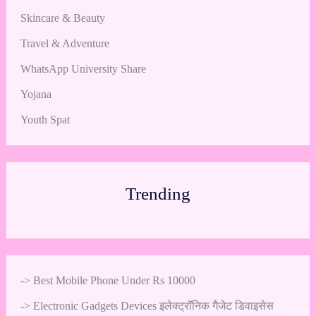
Skincare & Beauty
Travel & Adventure
WhatsApp University Share
Yojana
Youth Spat
Trending
->
Best Mobile Phone Under Rs 10000
->
Electronic Gadgets Devices इलेक्ट्रॉनिक गैजेट डिवाइसेस