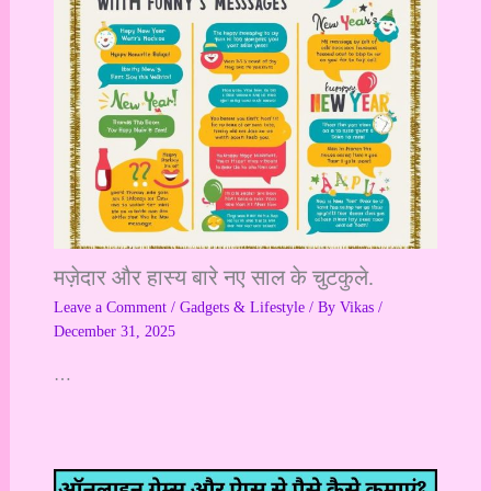
मज़ेदार और हास्य बारे नए साल के चुटकुले.
Leave a Comment
/
Gadgets & Lifestyle
/ By
Vikas
/
December 31, 2025
…