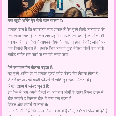
नया लूडो अर्निंग ऐप कैसे काम करता है?
आपको बात दे कि ज्यादातर लोग सोचते हैं कि लूडो सिर्फ टाइमपास के
लिए खेला जाता है, लेकिन अब यह गेम आपके लिए कमाई का मौका भी
बन गया है। इन ऐप्स में आपको सिर्फ गेम खेलना होता है और जीतने पर
कैश रिवॉर्ड मिलता है। इसके लिए आपको कुछ बेसिक चीजें पता होनी
चाहिए ताकि आप सही से गेम को समझ सकें।
पैसे लगाकर गेम खेलना पड़ता है:
नए लूडो अर्निंग ऐप में आपको एंट्री फीस देकर गेम खेलना होता है।
जीतने पर आपको बाकी प्लेयर्स से जीती हुई रकम मिलती है।
रियल टाइम में प्लेयर जुड़ते हैं:
इन ऐप्स में आप अपने दोस्तों या अनजान लोगों के साथ रियल टाइम में
खेल सकते हैं जिससे खेल में मजा बना रहता है।
रिफंड और सपोर्ट भी होता है:
अगर गेम में कोई टेक्निकल दिक्कत आती है तो कुछ ऐप्स रिफंड भी देते हैं