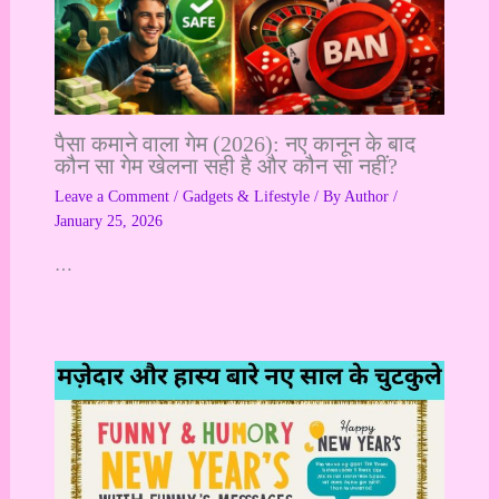
पैसा कमाने वाला गेम (2026): नए कानून के बाद
कौन सा गेम खेलना सही है और कौन सा नहीं?
Leave a Comment
/
Gadgets & Lifestyle
/ By
Author
/
January 25, 2026
…