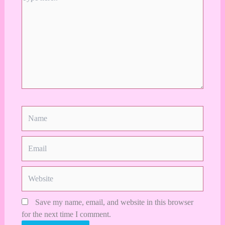
here..
Name
Email
Website
Save my name, email, and website in this browser
for the next time I comment.