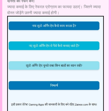
दोस्तों को रेफर करें:
ज्यादा कमाई के लिए रेफरल प्रोग्राम का फायदा उठाएं। जितने ज्यादा
दोस्त जोड़ेंगे उतनी ज्यादा कमाई होगी।