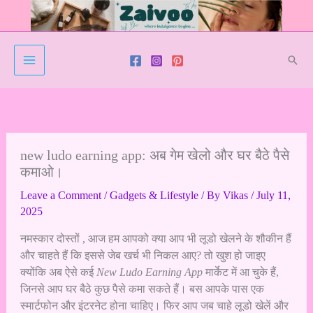
Skip
to
content
Sear
new ludo earning app: अब गेम खेलो और घर बैठे पैसे
कमाओ।
Leave a Comment
/
Gadgets & Lifestyle
/ By
Vikas
/
July 11,
2025
नमस्कार दोस्तों , आज हम आपको क्या आप भी लूडो खेलने के शौकीन हैं
और चाहते हैं कि इससे जेब खर्च भी निकल आए? तो खुश हो जाइए
क्योंकि अब ऐसे कई
New Ludo Earning App
मार्केट में आ चुके हैं,
जिनसे आप घर बैठे कुछ पैसे कमा सकते हैं। बस आपके पास एक
स्मार्टफोन और इंटरनेट होना चाहिए। फिर आप जब चाहे लूडो खेलें और