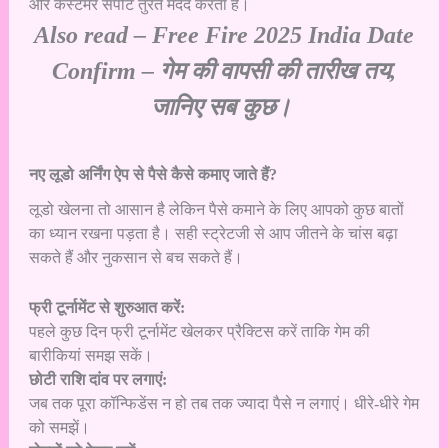
और कस्टमर सपोर्ट तुरंत मदद करता है।
Also read –
Free Fire 2025 India Date
Confirm
– गेम की वापसी की तारीख तय,
जानिए सब कुछ।
नए लूडो अर्निंग ऐप से पैसे कैसे कमाए जाते हैं?
लूडो खेलना तो आसान है लेकिन पैसे कमाने के लिए आपको कुछ बातों
का ध्यान रखना पड़ता है। सही स्ट्रेटजी से आप जीतने के चांस बढ़ा
सकते हैं और नुकसान से बच सकते हैं।
फ्री टूर्नामेंट से शुरुआत करें:
पहले कुछ दिन फ्री टूर्नामेंट खेलकर प्रैक्टिस करें ताकि गेम की
बारीकियां समझ सकें।
छोटी राशि दांव पर लगाएं:
जब तक पूरा कॉन्फिडेंस न हो तब तक ज्यादा पैसे न लगाएं। धीरे-धीरे गेम
को समझें।