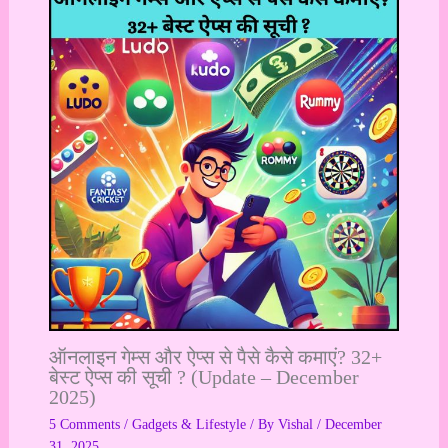
ऑनलाइन गेम्स और ऐप्स से पैसे कैसे कमाएं? 32+
बेस्ट ऐप्स की सूची ? (Update – December
2025)
5 Comments
/
Gadgets & Lifestyle
/ By
Vishal
/
December
31, 2025