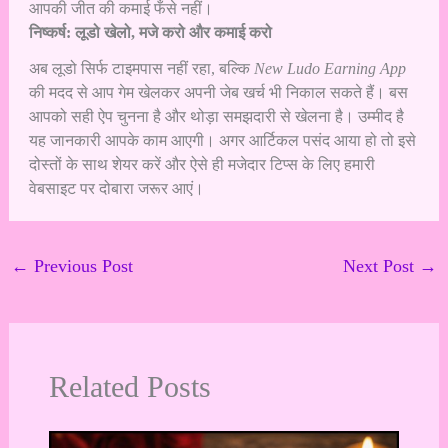
आपकी जीत की कमाई फँसे नहीं।
निष्कर्ष: लूडो खेलो, मजे करो और कमाई करो
अब लूडो सिर्फ टाइमपास नहीं रहा, बल्कि
New Ludo Earning App
की मदद से आप गेम खेलकर अपनी जेब खर्च भी निकाल सकते हैं। बस
आपको सही ऐप चुनना है और थोड़ा समझदारी से खेलना है। उम्मीद है
यह जानकारी आपके काम आएगी। अगर आर्टिकल पसंद आया हो तो इसे
दोस्तों के साथ शेयर करें और ऐसे ही मजेदार टिप्स के लिए हमारी
वेबसाइट पर दोबारा जरूर आएं।
←
Previous Post
Next Post
→
Related Posts