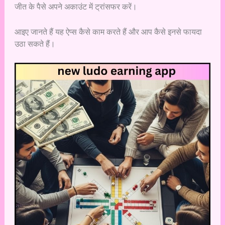
जीत के पैसे अपने अकाउंट में ट्रांसफर करें।
आइए जानते हैं यह ऐप्स कैसे काम करते हैं और आप कैसे इनसे फायदा
उठा सकते हैं।