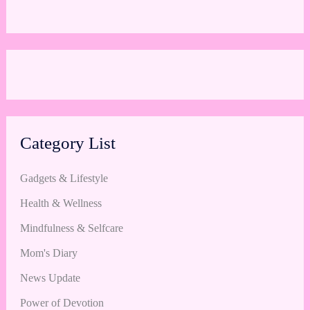
Category List
Gadgets & Lifestyle
Health & Wellness
Mindfulness & Selfcare
Mom's Diary
News Update
Power of Devotion