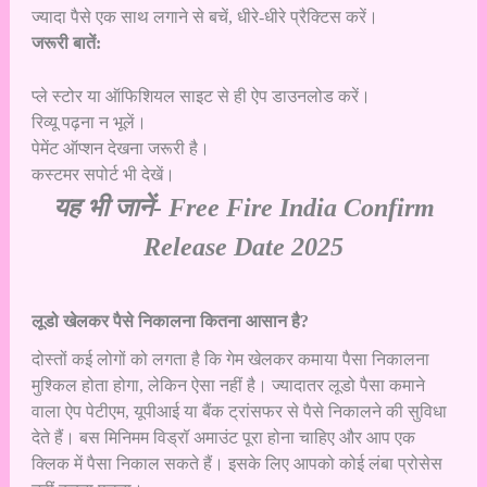
ज्यादा पैसे एक साथ लगाने से बचें, धीरे-धीरे प्रैक्टिस करें।
जरूरी बातें:
प्ले स्टोर या ऑफिशियल साइट से ही ऐप डाउनलोड करें।
रिव्यू पढ़ना न भूलें।
पेमेंट ऑप्शन देखना जरूरी है।
कस्टमर सपोर्ट भी देखें।
यह भी जानें-
Free Fire India Confirm
Release Date 2025
लूडो खेलकर पैसे निकालना कितना आसान है?
दोस्तों कई लोगों को लगता है कि गेम खेलकर कमाया पैसा निकालना
मुश्किल होता होगा, लेकिन ऐसा नहीं है। ज्यादातर लूडो पैसा कमाने
वाला ऐप पेटीएम, यूपीआई या बैंक ट्रांसफर से पैसे निकालने की सुविधा
देते हैं। बस मिनिमम विड्रॉ अमाउंट पूरा होना चाहिए और आप एक
क्लिक में पैसा निकाल सकते हैं। इसके लिए आपको कोई लंबा प्रोसेस