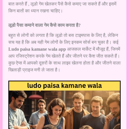
बात करते हैं , लूडो गेम खेलकर पैसे कैसे कमाए जा सकते हैं और इसमें
किन बातों का ध्यान रखना चाहिए।
लूडो पैसा कमाने वाला गेम कैसे काम करता है?
बहुत से लोगों को लगता है कि लूडो तो बस टाइमपास के लिए है, लेकिन
सच यह है कि अब यही गेम लोगों के लिए इनकम सोर्स बन चुका है। कई
Ludo paisa kamane wala app
आजकल मार्केट में मौजूद हैं, जिनमें
आप रजिस्ट्रेशन करके गेम खेलते हैं और जीतने पर कैश जीत सकते हैं।
कुछ ऐप्स में आपको दूसरों के साथ लाइव खेलना होता है और जीतने वाला
खिलाड़ी प्राइज मनी ले जाता है।