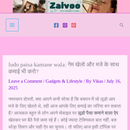
Skip
to
content
Sear
ludo paisa kamane wala: गेम खेलो और मजे के साथ
कमाई भी करो?
Leave a Comment
/
Gadgets & Lifestyle
/ By
Vikas
/
July 16,
2025
नमस्कार दोस्तों, क्या आपने कभी सोचा है कि बचपन में जो लूडो आप
मजे के लिए खेलते थे, वही आज आपके लिए कमाई का जरिया बन सकता
है? आजकल बहुत से लोग अपने मोबाइल पर
लूडो पैसा कमाने वाला ऐप
खेलकर घर बैठे पैसे कमा रहे हैं। कोई ज्यादा टेक्निकल बात नहीं, बस
थोड़ा दिमाग और सही ऐप का चुनाव। तो चलिए आज इसी टॉपिक पर