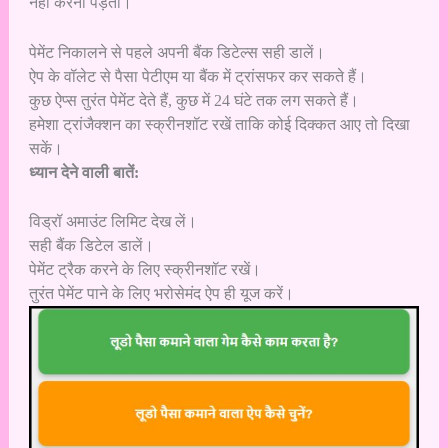
नहीं करना पड़ता।
पेमेंट निकालने से पहले अपनी बैंक डिटेल्स सही डालें।
ऐप के वॉलेट से पैसा पेटीएम या बैंक में ट्रांसफर कर सकते हैं।
कुछ ऐप्स तुरंत पेमेंट देते हैं, कुछ में 24 घंटे तक लग सकते हैं।
हमेशा ट्रांजैक्शन का स्क्रीनशॉट रखें ताकि कोई दिक्कत आए तो दिखा
सकें।
ध्यान देने वाली बातें:
विड्रॉ अमाउंट लिमिट देख लें।
सही बैंक डिटेल डालें।
पेमेंट ट्रैक करने के लिए स्क्रीनशॉट रखें।
तुरंत पेमेंट पाने के लिए भरोसेमंद ऐप ही यूज करें।