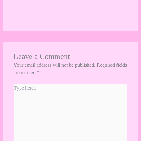
Leave a Comment
Your email address will not be published.
Required fields
are marked
*
Type
here..