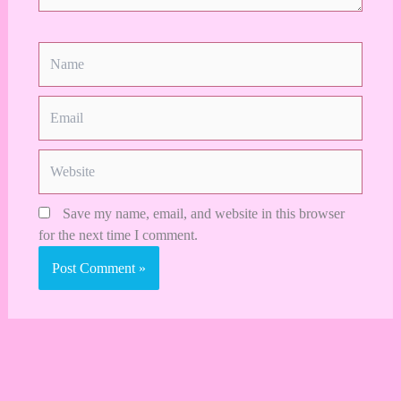
Name
Email
Website
Save my name, email, and website in this browser
for the next time I comment.