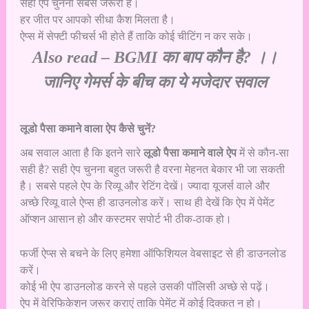
सही ऐप चुनना सबसे जरूरी है।
हर जीत पर आपको सीधा कैश मिलता है।
ऐप्स में सेफ्टी फीचर्स भी होते हैं ताकि कोई चीटिंग न कर सके।
Also read –
BGMI का बाप कौन है? ।।
जानिए गेमर्स के बीच का ये मजेदार सवाल
लूडो पैसा कमाने वाला ऐप कैसे चुनें?
अब सवाल आता है कि इतने सारे
लूडो पैसा कमाने वाले ऐप
में से कौन-सा
सही है? सही ऐप चुनना बहुत जरूरी है वरना मेहनत बेकार भी जा सकती
है। सबसे पहले ऐप के रिव्यू और रेटिंग देखें। ज्यादा यूजर्स वाले और
अच्छे रिव्यू वाले ऐप्स ही डाउनलोड करें। साथ ही देखें कि ऐप में पेमेंट
ऑप्शन आसान हो और कस्टमर सपोर्ट भी ठीक-ठाक हो।
फर्जी ऐप्स से बचने के लिए हमेशा ऑफिशियल वेबसाइट से ही डाउनलोड
करें।
कोई भी ऐप डाउनलोड करने से पहले उसकी पॉलिसी अच्छे से पढ़ें।
ऐप में वेरिफिकेशन जरूर कराएं ताकि पेमेंट में कोई दिक्कत न हो।