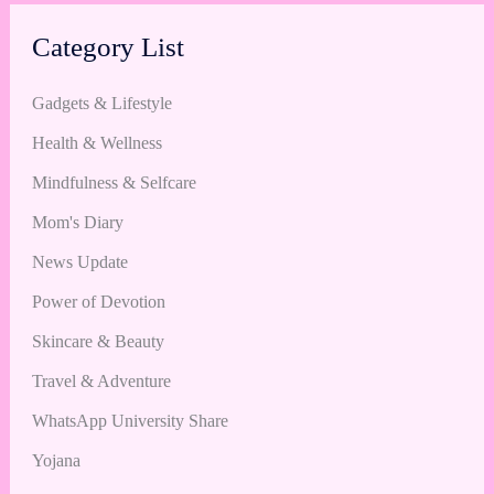
Category List
Gadgets & Lifestyle
Health & Wellness
Mindfulness & Selfcare
Mom's Diary
News Update
Power of Devotion
Skincare & Beauty
Travel & Adventure
WhatsApp University Share
Yojana