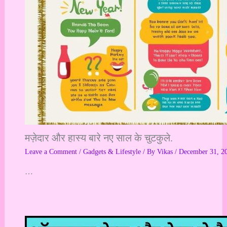
मज़ेदार और हास्य बारे नए साल के चुटकुले.
Leave a Comment
/
Gadgets & Lifestyle
/ By
Vikas
/
December 31, 2
…