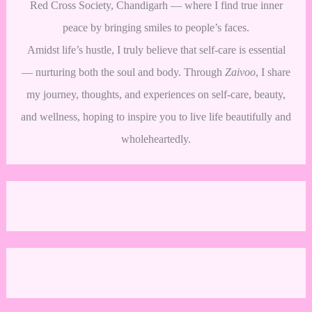
Red Cross Society, Chandigarh — where I find true inner
peace by bringing smiles to people’s faces.
Amidst life’s hustle, I truly believe that self-care is essential
— nurturing both the soul and body. Through
Zaivoo
, I share
my journey, thoughts, and experiences on self-care, beauty,
and wellness, hoping to inspire you to live life beautifully and
wholeheartedly.