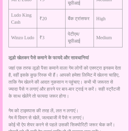
यूपीआई
Ludo King
₹20
बैंक ट्रांसफर
High
Cash
पेटीएम/
Winzo Ludo
₹3
Medium
यूपीआई
लूडो खेलकर पैसे कमाने के फायदे और सावधानियां
जहां एक तरफ लूडो पैसा कमाने वाला गेम लोगों को एक्स्ट्रा इनकम देता
है, वहीं इसके कुछ रिस्क भी हैं। आपको हमेशा लिमिट में खेलना चाहिए,
ताकि गेम खेलने की आदत नुकसान न पहुंचाए। कभी भी जरूरत से
ज्यादा पैसे न लगाएं और हारने पर बार-बार ट्राई न करें। सही स्ट्रैटजी
के साथ खेलेंगे तो फायदा जरूर होगा।
गेम को टाइमपास की तरह लें, लत न लगाएं।
गेम में दिमाग से खेलें, जल्दबाजी में पैसे न लगाएं।
कोई भी ऐप शेयर करने से पहले उसकी सिक्योरिटी जरूर चेक करें।