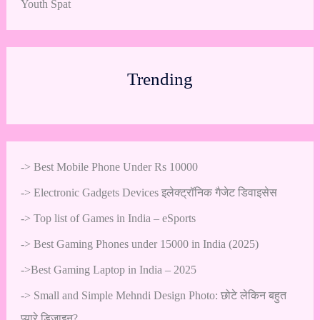
Youth Spat
Trending
->
Best Mobile Phone Under Rs 10000
->
Electronic Gadgets Devices इलेक्ट्रॉनिक गैजेट डिवाइसेस
->
Top list of Games in India – eSports
->
Best Gaming Phones under 15000 in India (2025)
->
Best Gaming Laptop in India – 2025
->
Small and Simple Mehndi Design Photo: छोटे लेकिन बहुत
प्यारे डिज़ाइन?