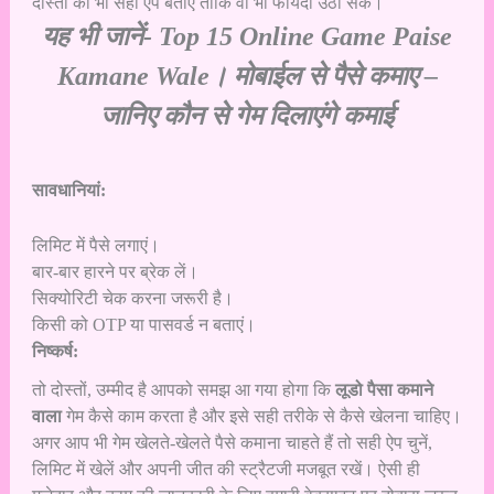
दोस्तों को भी सही ऐप बताएं ताकि वो भी फायदा उठा सकें।
यह भी जानें-
Top 15 Online Game Paise
Kamane Wale। मोबाईल से पैसे कमाए –
जानिए कौन से गेम दिलाएंगे कमाई
सावधानियां:
लिमिट में पैसे लगाएं।
बार-बार हारने पर ब्रेक लें।
सिक्योरिटी चेक करना जरूरी है।
किसी को OTP या पासवर्ड न बताएं।
निष्कर्ष:
तो दोस्तों, उम्मीद है आपको समझ आ गया होगा कि
लूडो पैसा कमाने
वाला
गेम कैसे काम करता है और इसे सही तरीके से कैसे खेलना चाहिए।
अगर आप भी गेम खेलते-खेलते पैसे कमाना चाहते हैं तो सही ऐप चुनें,
लिमिट में खेलें और अपनी जीत की स्ट्रैटजी मजबूत रखें। ऐसी ही