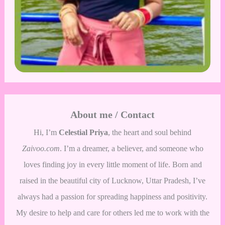
About me / Contact
Hi, I’m
Celestial Priya
, the heart and soul behind
Zaivoo.com
. I’m a dreamer, a believer, and someone who
loves finding joy in every little moment of life. Born and
raised in the beautiful city of Lucknow, Uttar Pradesh, I’ve
always had a passion for spreading happiness and positivity.
My desire to help and care for others led me to work with the