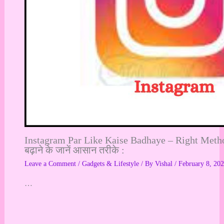
Instagram Par Like Kaise Badhaye – Right Method 
बढ़ाने के जानें आसान तरीके :
Leave a Comment
/
Gadgets & Lifestyle
/ By
Vishal
/
February 8, 20
…