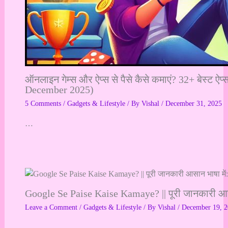
ऑनलाइन गेम्स और ऐप्स से पैसे कैसे कमाएं? 32+ बेस्ट ऐप
December 2025)
5 Comments
/
Gadgets & Lifestyle
/ By
Vishal
/
December 31, 2025
…
Google Se Paise Kaise Kamaye? || पूरी जानकारी आसा
Leave a Comment
/
Gadgets & Lifestyle
/ By
Vishal
/
December 19, 
…