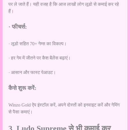
पर ले जाते हैं। यही वजह है कि आज लाखों लोग लूडो से कमाई कर रहे
हैं।
· फीचर्स:
· लूडो सहित 70+ गेम्स का विकल्प।
· हर गेम में जीतने पर कैश बैलेंस बढ़ाएं।
· आसान और फास्ट पेआउट।
कैसे शुरू करें:
Winzo Gold ऐप इंस्टॉल करें, अपने दोस्तों को इनवाइट करें और गेमिंग
से पैसा कमाएं।
3. Ludo Supreme से भी कमाई कर