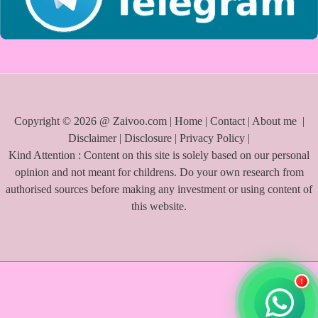
Copyright © 2026 @ Zaivoo.com |
Home
|
Contact
|
About me
|
Disclaimer
|
Disclosure
|
Privacy Policy
|
Kind Attention : Content on this site is solely based on our personal
opinion and not meant for childrens. Do your own research from
authorised sources before making any investment or using content of
this website.
!