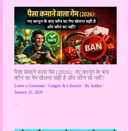
पैसा कमाने वाला गेम (2026): नए कानून के बाद
कौन सा गेम खेलना सही है और कौन सा नहीं?
Leave a Comment
/
Gadgets & Lifestyle
/ By
Author
/
January 25, 2026
…