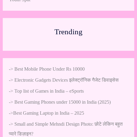
Trending
->
Best Mobile Phone Under Rs 10000
->
Electronic Gadgets Devices इलेक्ट्रॉनिक गैजेट डिवाइसेस
->
Top list of Games in India – eSports
->
Best Gaming Phones under 15000 in India (2025)
->
Best Gaming Laptop in India – 2025
->
Small and Simple Mehndi Design Photo: छोटे लेकिन बहुत
प्यारे डिज़ाइन?