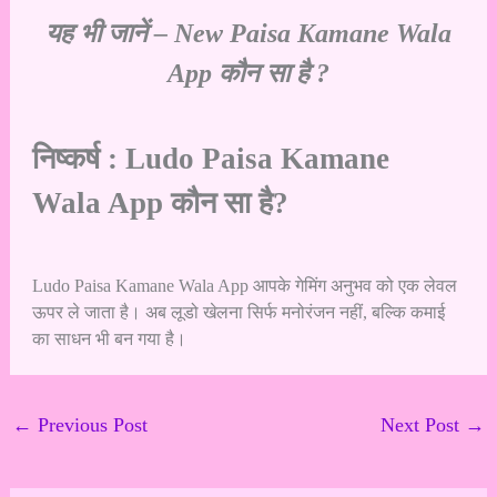
यह भी जानें –
New Paisa Kamane Wala
App कौन सा है ?
निष्कर्ष : Ludo Paisa Kamane
Wala App कौन सा है?
Ludo Paisa Kamane Wala App आपके गेमिंग अनुभव को एक लेवल
ऊपर ले जाता है। अब लूडो खेलना सिर्फ मनोरंजन नहीं, बल्कि कमाई
का साधन भी बन गया है।
←
Previous Post
Next Post
→