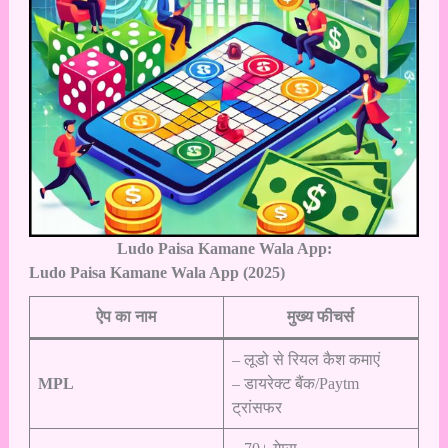
Ludo Paisa Kamane Wala App:
Ludo Paisa Kamane Wala App (2025)
ऐप का नाम
मुख्य फीचर्स
– लूडो से रियल कैश कमाएं
MPL
– डायरेक्ट बैंक/Paytm
ट्रांसफर