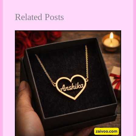
Related Posts