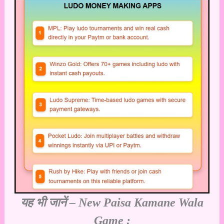
यह भी जानें –
New Paisa Kamane Wala
Game :