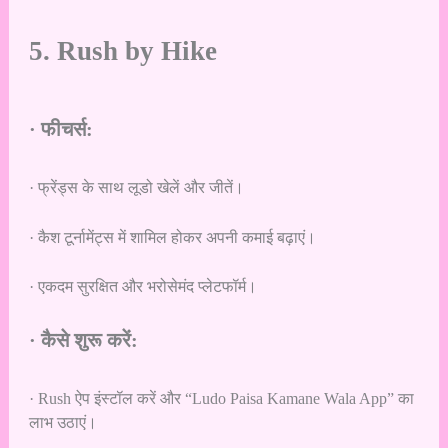
5. Rush by Hike
· फीचर्स:
· फ्रेंड्स के साथ लूडो खेलें और जीतें।
· कैश टूर्नामेंट्स में शामिल होकर अपनी कमाई बढ़ाएं।
· एकदम सुरक्षित और भरोसेमंद प्लेटफॉर्म।
· कैसे शुरू करें:
· Rush ऐप इंस्टॉल करें और “Ludo Paisa Kamane Wala App” का
लाभ उठाएं।