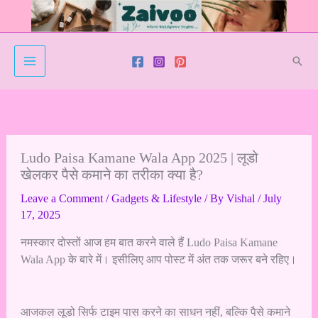
Skip
to
content
Sear
Ludo Paisa Kamane Wala App 2025 | लूडो
खेलकर पैसे कमाने का तरीका क्या है?
Leave a Comment
/
Gadgets & Lifestyle
/ By
Vishal
/
July
17, 2025
नमस्कार दोस्तों आज हम बात करने वाले हैं Ludo Paisa Kamane
Wala App के बारे में। इसीलिए आप पोस्ट में अंत तक जरूर बने रहिए।
आजकल लूडो सिर्फ टाइम पास करने का साधन नहीं, बल्कि पैसे कमाने