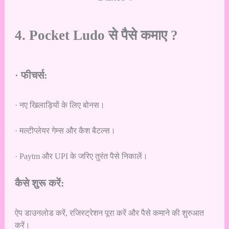
4. Pocket Ludo से पैसे कमाए ?
· फीचर्स:
· नए खिलाड़ियों के लिए बोनस।
· मल्टीप्लेयर गेम्स और कैश बैटल्स।
· Paytm और UPI के जरिए तुरंत पैसे निकालें।
कैसे शुरू करें:
ऐप डाउनलोड करें, रजिस्ट्रेशन पूरा करें और पैसे कमाने की शुरुआत
करें।