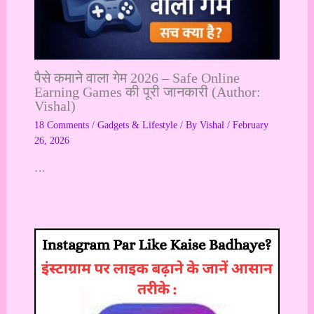
पैसे कमाने वाला गेम 2026 – Safe Online
Earning Games की पूरी जानकारी (Author:
Vishal)
18 Comments
/
Gadgets & Lifestyle
/ By
Vishal
/
February
26, 2026
…