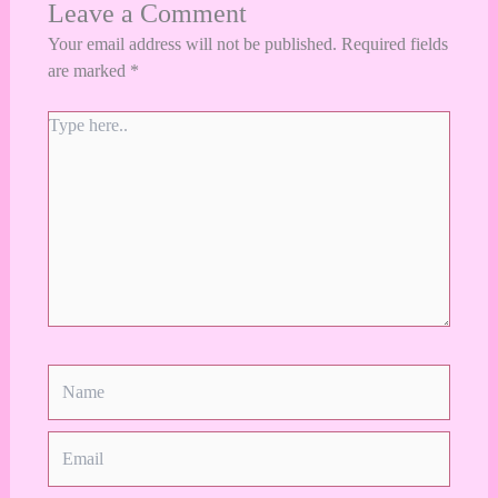
Leave a Comment
Your email address will not be published.
Required fields
are marked
*
Type
here..
Name
Email