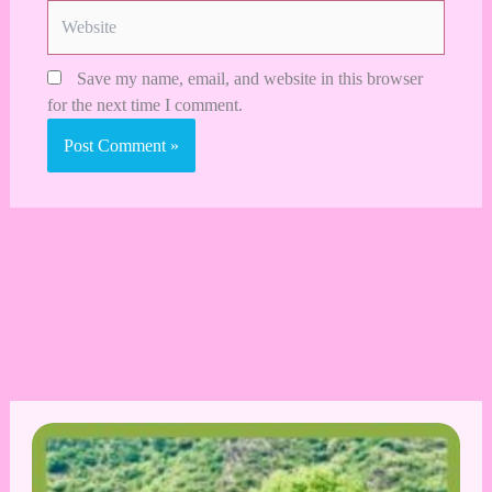
Website
Save my name, email, and website in this browser
for the next time I comment.