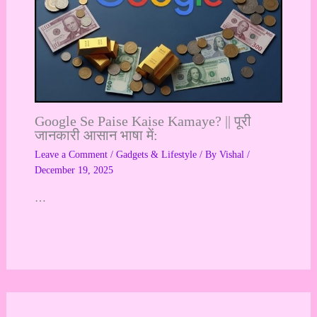
Google Se Paise Kaise Kamaye? || पूरी
जानकारी आसान भाषा में:
Leave a Comment
/
Gadgets & Lifestyle
/ By
Vishal
/
December 19, 2025
…