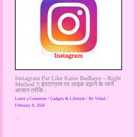
Instagram Par Like Kaise Badhaye – Right
Method ?| इंस्टाग्राम पर लाइक बढ़ाने के जानें
आसान तरीके :
Leave a Comment
/
Gadgets & Lifestyle
/ By
Vishal
/
February 8, 2026
…