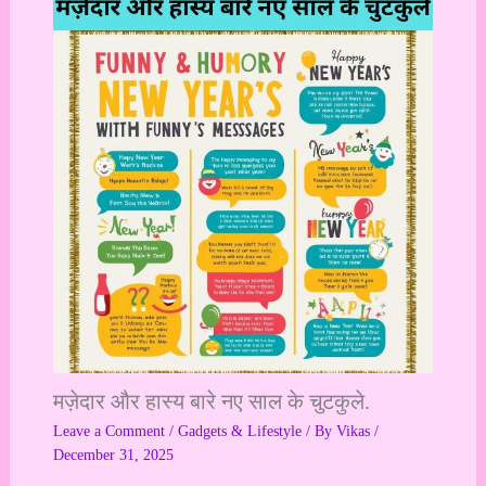
मज़ेदार और हास्य बारे नए साल के चुटकुले.
Leave a Comment
/
Gadgets & Lifestyle
/ By
Vikas
/
December 31, 2025