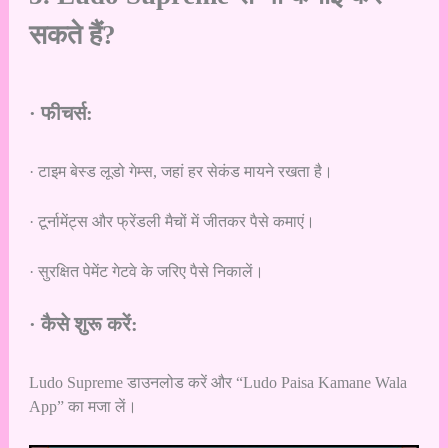
सकते हैं?
· फीचर्स:
· टाइम बेस्ड लूडो गेम्स, जहां हर सेकंड मायने रखता है।
· टूर्नामेंट्स और फ्रेंडली मैचों में जीतकर पैसे कमाएं।
· सुरक्षित पेमेंट गेटवे के जरिए पैसे निकालें।
· कैसे शुरू करें:
Ludo Supreme डाउनलोड करें और “Ludo Paisa Kamane Wala
App” का मजा लें।