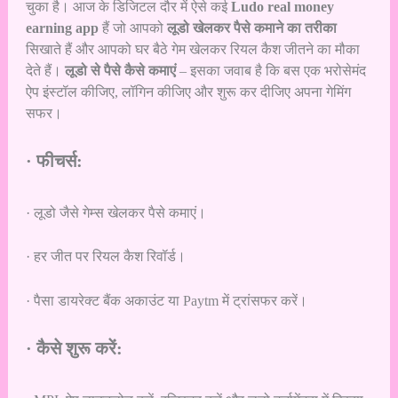
चुका है। आज के डिजिटल दौर में ऐसे कई
Ludo real money
earning app
हैं जो आपको
लूडो खेलकर पैसे कमाने का तरीका
सिखाते हैं और आपको घर बैठे गेम खेलकर रियल कैश जीतने का मौका
देते हैं।
लूडो से पैसे कैसे कमाएं
– इसका जवाब है कि बस एक भरोसेमंद
ऐप इंस्टॉल कीजिए, लॉगिन कीजिए और शुरू कर दीजिए अपना गेमिंग
सफर।
· फीचर्स:
· लूडो जैसे गेम्स खेलकर पैसे कमाएं।
· हर जीत पर रियल कैश रिवॉर्ड।
· पैसा डायरेक्ट बैंक अकाउंट या Paytm में ट्रांसफर करें।
· कैसे शुरू करें: