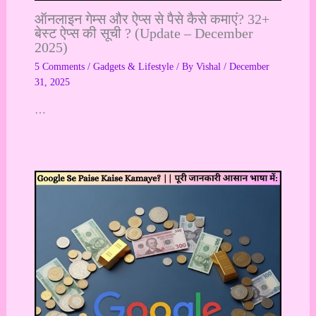
ऑनलाइन गेम्स और ऐप्स से पैसे कैसे कमाएं? 32+
बेस्ट ऐप्स की सूची ? (Update – December
2025)
5 Comments
/
Gadgets & Lifestyle
/ By
Vishal
/
December
31, 2025
…