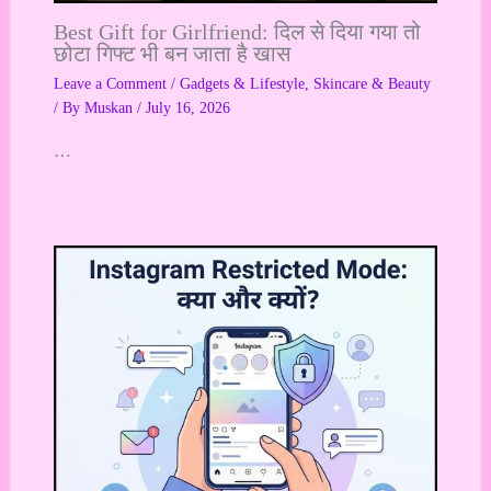
Best Gift for Girlfriend: दिल से दिया गया तो
छोटा गिफ्ट भी बन जाता है खास
Leave a Comment
/
Gadgets & Lifestyle
,
Skincare & Beauty
/ By
Muskan
/
July 16, 2026
…