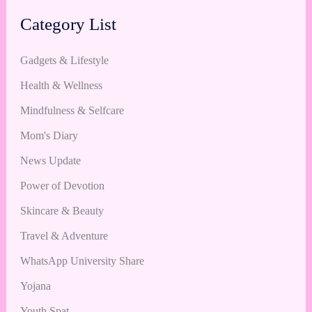
Category List
Gadgets & Lifestyle
Health & Wellness
Mindfulness & Selfcare
Mom's Diary
News Update
Power of Devotion
Skincare & Beauty
Travel & Adventure
WhatsApp University Share
Yojana
Youth Spat