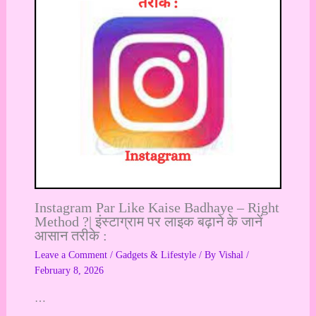
Instagram Par Like Kaise Badhaye – Right
Method ?| इंस्टाग्राम पर लाइक बढ़ाने के जानें
आसान तरीके :
Leave a Comment
/
Gadgets & Lifestyle
/ By
Vishal
/
February 8, 2026
…