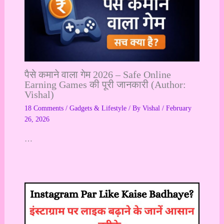
पैसे कमाने वाला गेम 2026 – Safe Online
Earning Games की पूरी जानकारी (Author:
Vishal)
18 Comments
/
Gadgets & Lifestyle
/ By
Vishal
/
February
26, 2026
…