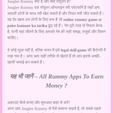
Junglee Rummy क्या है और क्यों पॉपुलर है?
Junglee Rummy एक पॉपुलर ऑनलाइन रमी प्लेटफॉर्म है जहाँ आप
असली लोगों के साथ रमी खेल सकते हैं और रियल मनी जीत सकते हैं।
यह ऐप खास उन लोगों के लिए बना है जो
online rummy game se
paise kamane ka tarika
ढूंढ रहे हैं। गेम पूरी तरह से स्किल बेस्ड
है, यानी यहां जीतने के लिए आपको गेम की सही समझ, तजुर्बा और दिमाग
चाहिए।
ये कोई जुआ नहीं है, बल्कि भारत में इसे
legal skill game
की कैटेगरी में
रखा गया है। अगर आप सही तरीके से खेलते हैं तो आप इससे अच्छी-
खासी कमाई कर सकते हैं।
यह भी जानें –
All Rummy Apps To Earn
Money ?
अकाउंट कैसे बनाएं और शुरुआत कहां से करें?
अगर आप Junglee Rummy से पैसे कमाना चाहते हैं, तो सबसे पहले