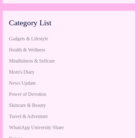
Category List
Gadgets & Lifestyle
Health & Wellness
Mindfulness & Selfcare
Mom's Diary
News Update
Power of Devotion
Skincare & Beauty
Travel & Adventure
WhatsApp University Share