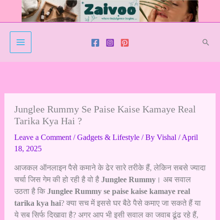
Skip
to
content
Sear
Junglee Rummy Se Paise Kaise Kamaye Real
Tarika Kya Hai ?
Leave a Comment
/
Gadgets & Lifestyle
/ By
Vishal
/
April
18, 2025
आजकल ऑनलाइन पैसे कमाने के ढेर सारे तरीके हैं, लेकिन सबसे ज्यादा
चर्चा जिस गेम की हो रही है वो है
Junglee Rummy
। अब सवाल
उठता है कि
Junglee Rummy se paise kaise kamaye real
tarika kya hai
? क्या सच में इससे घर बैठे पैसे कमाए जा सकते हैं या
ये सब सिर्फ दिखावा है? अगर आप भी इसी सवाल का जवाब ढूंढ रहे हैं,