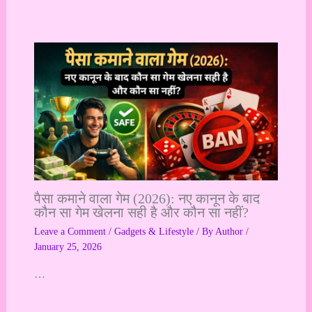
पैसा कमाने वाला गेम (2026): नए कानून के बाद
कौन सा गेम खेलना सही है और कौन सा नहीं?
Leave a Comment
/
Gadgets & Lifestyle
/ By
Author
/
January 25, 2026
…