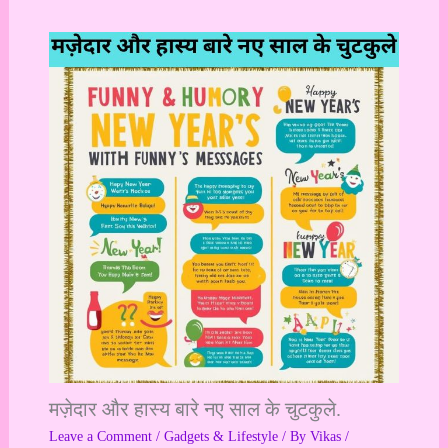
मज़ेदार और हास्य बारे नए साल के चुटकुले.
Leave a Comment
/
Gadgets & Lifestyle
/ By
Vikas
/