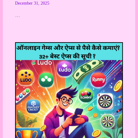
December 31, 2025
…