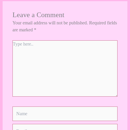
Leave a Comment
Your email address will not be published.
Required fields
are marked
*
Type
here..
Name
Email