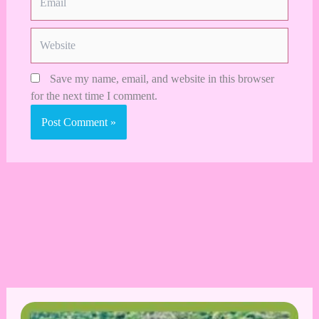
Website
Save my name, email, and website in this browser
for the next time I comment.