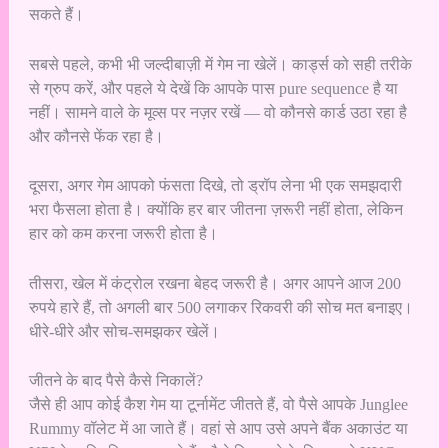
सकते हैं।
सबसे पहले, कभी भी जल्दीबाज़ी में गेम ना खेलें। कार्ड्स को सही तरीके
से ग्रुप करें, और पहले ये देखें कि आपके पास pure sequence है या
नहीं। सामने वाले के मूव्स पर नज़र रखें — वो कौनसे कार्ड उठा रहा है
और कौनसे फेंक रहा है।
दूसरा, अगर गेम आपको फंसता दिखे, तो ड्रॉप लेना भी एक समझदारी
भरा फैसला होता है। क्योंकि हर बार जीतना ज़रूरी नहीं होता, लेकिन
हार को कम करना जरूरी होता है।
तीसरा, खेल में कंट्रोल रखना बेहद जरूरी है। अगर आपने आज 200
रुपये हारे हैं, तो अगली बार 500 लगाकर रिकवरी की सोच मत बनाइए।
धीरे-धीरे और सोच-समझकर खेलें।
जीतने के बाद पैसे कैसे निकालें?
जैसे ही आप कोई कैश गेम या टूर्नामेंट जीतते हैं, वो पैसे आपके Junglee
Rummy वॉलेट में आ जाते हैं। वहां से आप उसे अपने बैंक अकाउंट या