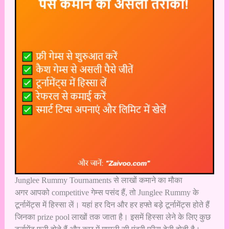
Junglee Rummy Tournaments से लाखों कमाने का मौका
अगर आपको competitive गेम्स पसंद हैं, तो Junglee Rummy के
टूर्नामेंट्स में हिस्सा लें। यहां हर दिन और हर हफ्ते बड़े टूर्नामेंट्स होते हैं
जिनका prize pool लाखों तक जाता है। इसमें हिस्सा लेने के लिए कुछ