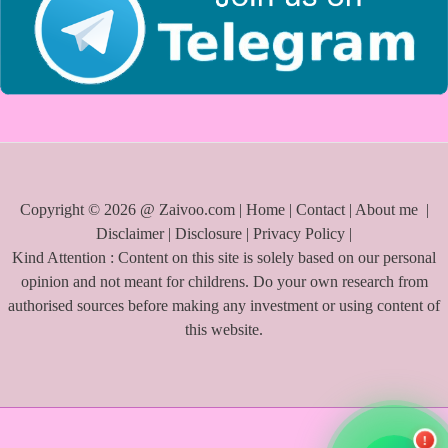
Copyright © 2026 @ Zaivoo.com |
Home
|
Contact
|
About me
|
Disclaimer
|
Disclosure
|
Privacy Policy
|
Kind Attention : Content on this site is solely based on our personal
opinion and not meant for childrens. Do your own research from
authorised sources before making any investment or using content of
this website.
!