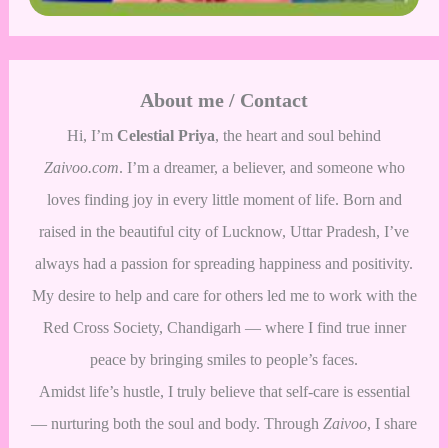
About me / Contact
Hi, I’m
Celestial Priya
, the heart and soul behind
Zaivoo.com
. I’m a dreamer, a believer, and someone who
loves finding joy in every little moment of life. Born and
raised in the beautiful city of Lucknow, Uttar Pradesh, I’ve
always had a passion for spreading happiness and positivity.
My desire to help and care for others led me to work with the
Red Cross Society, Chandigarh — where I find true inner
peace by bringing smiles to people’s faces.
Amidst life’s hustle, I truly believe that self-care is essential
— nurturing both the soul and body. Through
Zaivoo
, I share