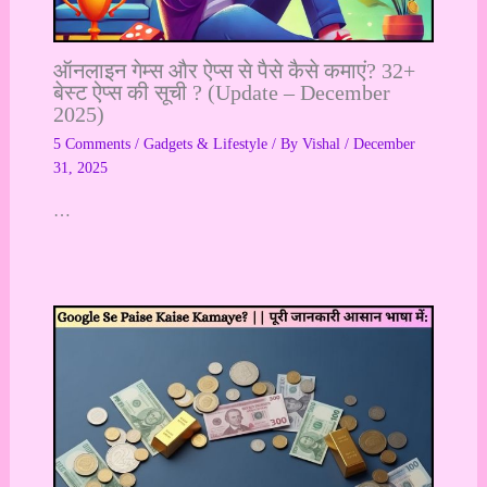
ऑनलाइन गेम्स और ऐप्स से पैसे कैसे कमाएं? 32+
बेस्ट ऐप्स की सूची ? (Update – December
2025)
5 Comments
/
Gadgets & Lifestyle
/ By
Vishal
/
December
31, 2025
…