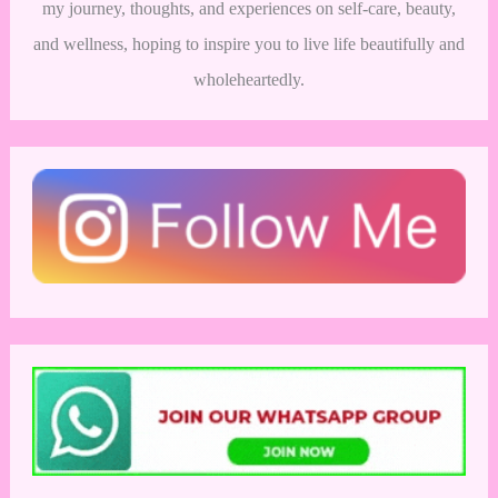
my journey, thoughts, and experiences on self-care, beauty,
and wellness, hoping to inspire you to live life beautifully and
wholeheartedly.