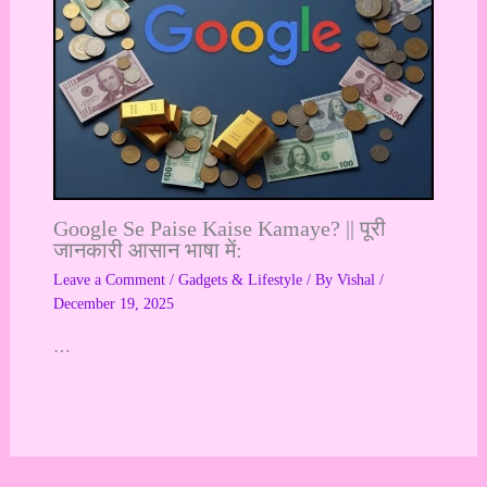
Google Se Paise Kaise Kamaye? || पूरी
जानकारी आसान भाषा में:
Leave a Comment
/
Gadgets & Lifestyle
/ By
Vishal
/
December 19, 2025
…