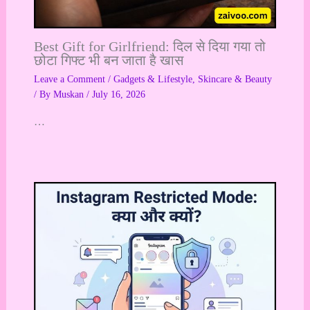
Best Gift for Girlfriend: दिल से दिया गया तो
छोटा गिफ्ट भी बन जाता है खास
Leave a Comment
/
Gadgets & Lifestyle
,
Skincare & Beauty
/ By
Muskan
/
July 16, 2026
…