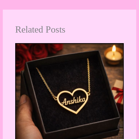
Related Posts