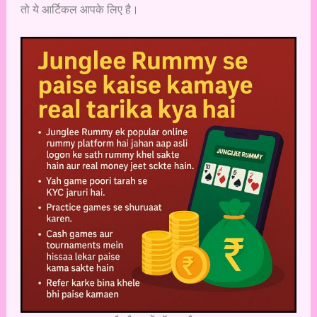
तो ये आर्टिकल आपके लिए है।