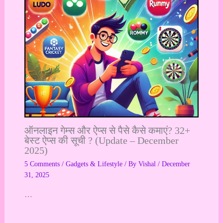
ऑनलाइन गेम्स और ऐप्स से पैसे कैसे कमाएं? 32+
बेस्ट ऐप्स की सूची ? (Update – December
2025)
5 Comments
/
Gadgets & Lifestyle
/ By
Vishal
/
December
31, 2025
…