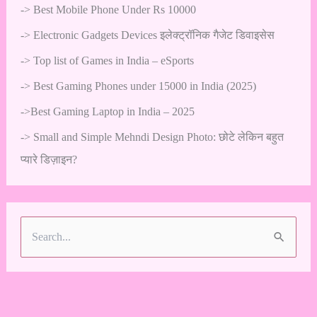
->
Best Mobile Phone Under Rs 10000
->
Electronic Gadgets Devices इलेक्ट्रॉनिक गैजेट डिवाइसेस
->
Top list of Games in India – eSports
->
Best Gaming Phones under 15000 in India (2025)
->
Best Gaming Laptop in India – 2025
->
Small and Simple Mehndi Design Photo: छोटे लेकिन बहुत
प्यारे डिज़ाइन?
S
e
a
r