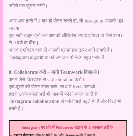
फॉलोअर्स जुड़ने लगेंगे।
अगर आप हफ्ते में 1 बार ही पोस्ट करते हो, तो Instagram आपको भूल
जाएगा।
एक सही टाइम चुनो जब आपकी ऑडियंस ज्यादा एक्टिव हो जैसे शाम 6
से 9 बजे के बीच।
लगातार एक्टिव रहने से आपकी प्रोफाइल ऊपर आने लगती है।
Instagram algorithm को लगातार पोस्टिंग बहुत पसंद है।
8. Collaborate करो – यानी Teamwork दिखाओ।
अपने जैसे क्रिएटर्स से Collaboration करो।
एक-दूसरे की पोस्ट शेयर करो, साथ में Reels बनाओ।
इससे उनके फॉलोअर्स भी आपको फॉलो करने लगते हैं।
Instagram collaboration
से फॉलोअर्स बढ़ते भी हैं और रिश्ते भी
बनते हैं।