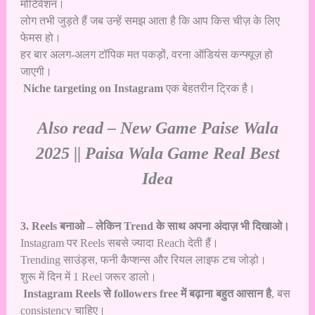
मोटिवेशन।
लोग तभी जुड़ते हैं जब उन्हें समझ आता है कि आप किस चीज़ के लिए
फेमस हो।
हर बार अलग-अलग टॉपिक मत पकड़ों, वरना ऑडियंस कन्फ्यूज़ हो
जाएगी।
Niche targeting on Instagram
एक बेहतरीन ट्रिक है।
Also read –
New Game Paise Wala
2025 || Paisa Wala Game Real Best
Idea
3. Reels बनाओ – लेकिन Trend के साथ अपना अंदाज़ भी दिखाओ।
Instagram पर Reels सबसे ज्यादा Reach देती हैं।
Trending साउंड्स, फनी कैप्शन्स और रियल लाइफ टच जोड़ो।
शुरू में दिन में 1 Reel जरूर डालो।
Instagram Reels से followers free में बढ़ाना बहुत आसान है
, बस
consistency चाहिए।