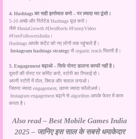
4. Hashtags का सही इस्तेमाल करो – पर ज़्यादा मत ठूंसो।
5-10 अच्छे और रिलेटेड Hashtags यूज़ करो।
जैसे #InstaGrowth #DesiReels #FunnyVideo
#FreeFollowersIndia।
Hashtags आपके कंटेंट को नए लोगों तक पहुंचाते हैं।
Instagram hashtags strategy
से organic reach मिलती है।
5. Engagement बढ़ाओ – सिर्फ पोस्ट डालना काफी नहीं है।
दूसरों की पोस्ट पर कॉमेंट करो, स्टोरी का रिप्लाई दो।
अपनी स्टोरी में पोल, क्विज़ और सवाल लगाओ।
जितना ज्यादा engagement, उतना ज्यादा फॉलोअर्स।
Instagram engagement बढ़ाने से algorithm आपके फेवर में काम
करता है।
Also read –
Best Mobile Games India
2025 – जानिए इस साल के सबसे धमाकेदार