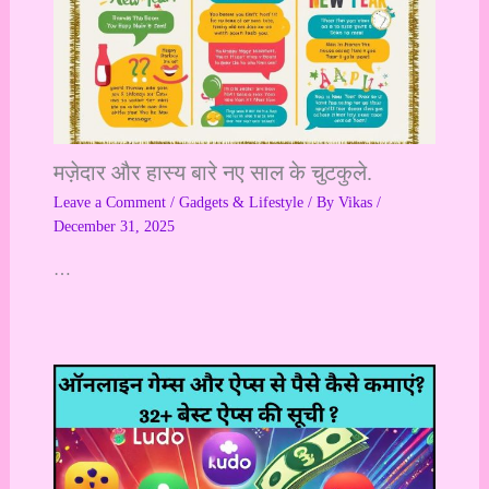
मज़ेदार और हास्य बारे नए साल के चुटकुले.
Leave a Comment
/
Gadgets & Lifestyle
/ By
Vikas
/
December 31, 2025
…