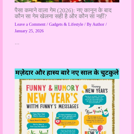
पैसा कमाने वाला गेम (2026): नए कानून के बाद
कौन सा गेम खेलना सही है और कौन सा नहीं?
Leave a Comment
/
Gadgets & Lifestyle
/ By
Author
/
January 25, 2026
…