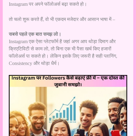
Instagram पर अपने फॉलोअर्स बढ़ा सकते हो।
तो चलो शुरू करते हैं, वो भी एकदम मजेदार और आसान भाषा में –
सबसे पहले एक बात समझ लो।
Instagram एक ऐसा प्लेटफॉर्म है जहां अगर आप थोड़ा दिमाग और
क्रिएटिविटी से काम लो, तो बिना एक भी पैसा खर्च किए हजारों
फॉलोअर्स पा सकते हो। लेकिन इसके लिए जरूरी है सही प्लानिंग,
Consistency और थोड़ा धैर्य।