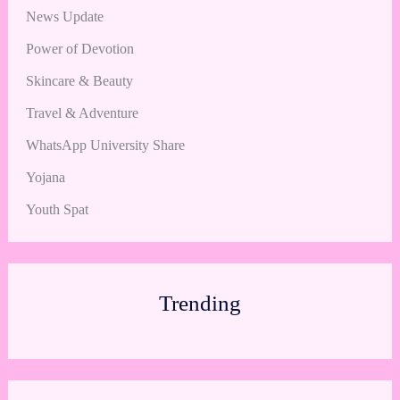
News Update
Power of Devotion
Skincare & Beauty
Travel & Adventure
WhatsApp University Share
Yojana
Youth Spat
Trending