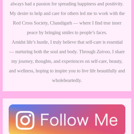
always had a passion for spreading happiness and positivity.
My desire to help and care for others led me to work with the
Red Cross Society, Chandigarh — where I find true inner
peace by bringing smiles to people’s faces.
Amidst life’s hustle, I truly believe that self-care is essential
— nurturing both the soul and body. Through
Zaivoo
, I share
my journey, thoughts, and experiences on self-care, beauty,
and wellness, hoping to inspire you to live life beautifully and
wholeheartedly.