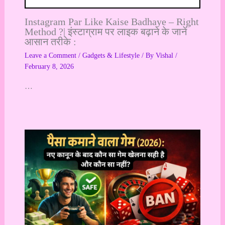
Instagram Par Like Kaise Badhaye – Right
Method ?| इंस्टाग्राम पर लाइक बढ़ाने के जानें
आसान तरीके :
Leave a Comment
/
Gadgets & Lifestyle
/ By
Vishal
/
February 8, 2026
…