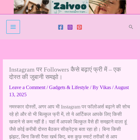
Skip
to
content
Sear
Instagram पर Followers कैसे बढ़ाएं फ्री में – एक
दोस्त की जुबानी समझो।
Leave a Comment
/
Gadgets & Lifestyle
/ By
Vikas
/
August
13, 2025
नमस्कार दोस्तों, अगर आप भी Instagram पर फॉलोअर्स बढ़ाने की सोच
रहे हो और वो भी बिल्कुल फ्री में, तो ये आर्टिकल आपके लिए किसी
खजाने से कम नहीं है। यहां मैं आपको बिल्कुल वैसे ही समझाने वाला हूं
जैसे कोई करीबी दोस्त बैठकर सीक्रेट्स बता रहा हो। बिना किसी
झंझट, बिना किसी पैसा खर्च किए, बस कुछ स्मार्ट तरीकों से आप