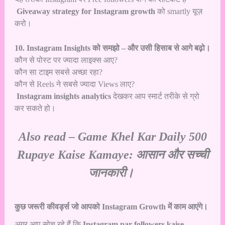
Giveaway strategy for Instagram growth
को smartly यूज़
करो।
10. Instagram Insights को समझो – और उसी हिसाब से आगे बढ़ो।
कौन से पोस्ट पर ज्यादा लाइक्स आए?
कौन सा टाइम सबसे अच्छा रहा?
कौन से Reels ने सबसे ज्यादा Views लाए?
Instagram insights analytics
देखकर आप स्मार्ट तरीके से ग्रो
कर सकते हो।
Also read –
Game Khel Kar Daily 500
Rupaye Kaise Kamaye: आसान और सच्ची
जानकारी।
कुछ जरूरी कीवर्ड्स जो आपको Instagram Growth में काम आएंगे।
अगर आप सोच रहे हैं कि
Instagram par followers kaise