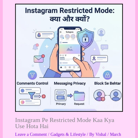
Instagram Pe Restricted Mode Kaa Kya
Use Hota Hai
Leave a Comment
/
Gadgets & Lifestyle
/ By
Vishal
/
March