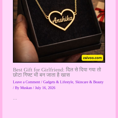
Best Gift for Girlfriend: दिल से दिया गया तो
छोटा गिफ्ट भी बन जाता है खास
Leave a Comment
/
Gadgets & Lifestyle
,
Skincare & Beauty
/ By
Muskan
/
July 16, 2026
…