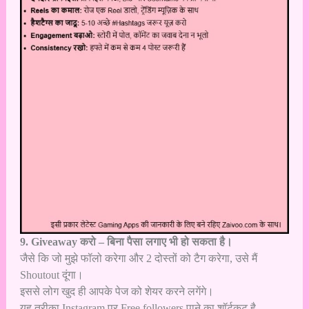
9. Giveaway करो – बिना पैसा लगाए भी हो सकता है।
जैसे कि जो मुझे फॉलो करेगा और 2 दोस्तों को टैग करेगा, उसे मैं
Shoutout दूंगा।
इससे लोग खुद ही आपके पेज को शेयर करने लगेंगे।
यह तरीका Instagram पर Free followers पाने का शॉर्टकट है