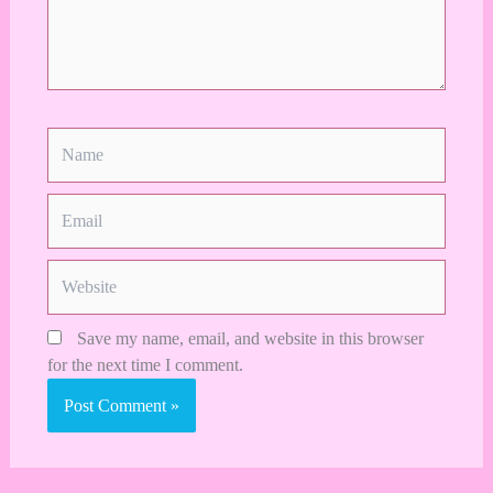
Name
Email
Website
Save my name, email, and website in this browser
for the next time I comment.