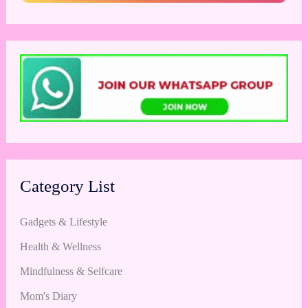
Category List
Gadgets & Lifestyle
Health & Wellness
Mindfulness & Selfcare
Mom's Diary