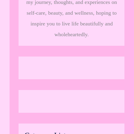
my journey, thoughts, and experiences on
self-care, beauty, and wellness, hoping to
inspire you to live life beautifully and
wholeheartedly.