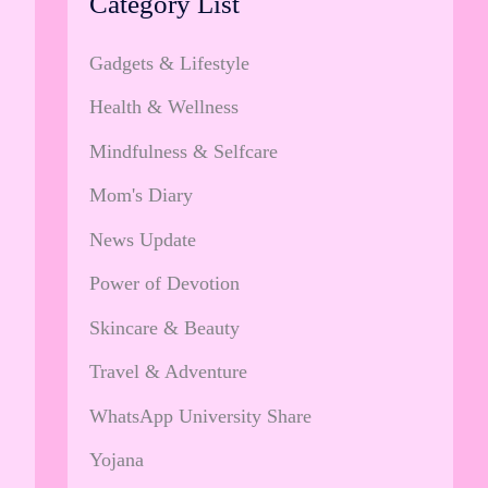
Category List
Gadgets & Lifestyle
Health & Wellness
Mindfulness & Selfcare
Mom's Diary
News Update
Power of Devotion
Skincare & Beauty
Travel & Adventure
WhatsApp University Share
Yojana