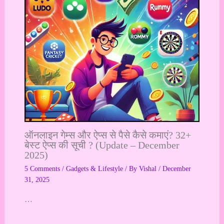
ऑनलाइन गेम्स और ऐप्स से पैसे कैसे कमाएं? 32+
बेस्ट ऐप्स की सूची ? (Update – December
2025)
5 Comments
/
Gadgets & Lifestyle
/ By
Vishal
/
December
31, 2025
…