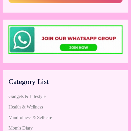
Category List
Gadgets & Lifestyle
Health & Wellness
Mindfulness & Selfcare
Mom's Diary