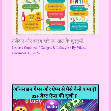
मज़ेदार और हास्य बारे नए साल के चुटकुले.
Leave a Comment
/
Gadgets & Lifestyle
/ By
Vikas
/
December 31, 2025
…