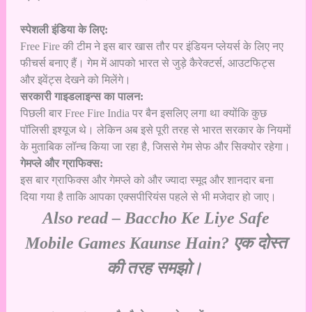
स्पेशली इंडिया के लिए:
Free Fire की टीम ने इस बार खास तौर पर इंडियन प्लेयर्स के लिए नए
फीचर्स बनाए हैं। गेम में आपको भारत से जुड़े कैरेक्टर्स, आउटफिट्स
और इवेंट्स देखने को मिलेंगे।
सरकारी गाइडलाइन्स का पालन:
पिछली बार Free Fire India पर बैन इसलिए लगा था क्योंकि कुछ
पॉलिसी इश्यूज थे। लेकिन अब इसे पूरी तरह से भारत सरकार के नियमों
के मुताबिक लॉन्च किया जा रहा है, जिससे गेम सेफ और सिक्योर रहेगा।
गेमप्ले और ग्राफिक्स:
इस बार ग्राफिक्स और गेमप्ले को और ज्यादा स्मूद और शानदार बना
दिया गया है ताकि आपका एक्सपीरियंस पहले से भी मजेदार हो जाए।
Also read –
Baccho Ke Liye Safe
Mobile Games Kaunse Hain? एक दोस्त
की तरह समझो।