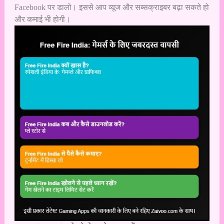
Facebook पर डालो। इससे आप व्यूज और सब्सक्राइबर बढ़ा सकते हो
और कमाई भी होगी।