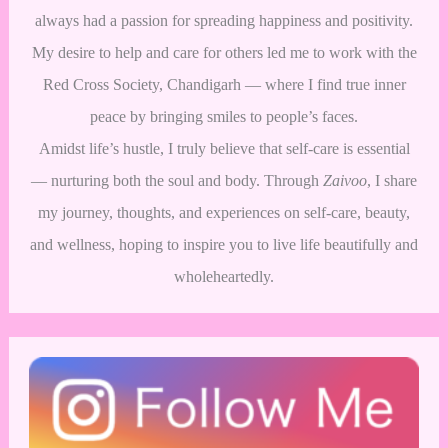
always had a passion for spreading happiness and positivity.
My desire to help and care for others led me to work with the
Red Cross Society, Chandigarh — where I find true inner
peace by bringing smiles to people’s faces.
Amidst life’s hustle, I truly believe that self-care is essential
— nurturing both the soul and body. Through
Zaivoo
, I share
my journey, thoughts, and experiences on self-care, beauty,
and wellness, hoping to inspire you to live life beautifully and
wholeheartedly.