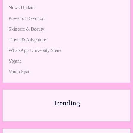
News Update
Power of Devotion
Skincare & Beauty
Travel & Adventure
WhatsApp University Share
Yojana
Youth Spat
Trending