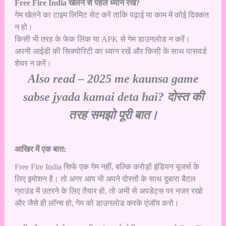
Free Fire India खेलने से पहले ध्यान रखें?
गेम खेलने का टाइम लिमिट सेट करें ताकि पढ़ाई या काम में कोई दिक्कत
न हो।
किसी भी तरह के फेक लिंक या APK से गेम डाउनलोड न करें।
अपनी आईडी की सिक्योरिटी का ध्यान रखें और किसी के साथ पासवर्ड
शेयर न करें।
Also read –
2025 me kaunsa game
sabse jyada kamai deta hai? दोस्त की
तरह समझो पूरी बात।
आखिर में एक बात:
Free Fire India सिर्फ एक गेम नहीं, बल्कि करोड़ों इंडियन यूजर्स के
लिए इमोशन है। तो अगर आप भी अपने दोस्तों के साथ दुबारा बैटल
ग्राउंड में उतरने के लिए तैयार हो, तो अभी से अपडेट्स पर नजर रखो
और जैसे ही लॉन्च हो, गेम को डाउनलोड करके एंजॉय करो।