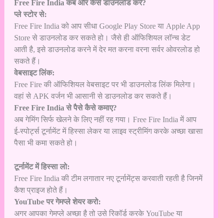
Free Fire India कब और कैसे डाउनलोड करें?
प्ले स्टोर से:
Free Fire India को आप सीधा Google Play Store या Apple App
Store से डाउनलोड कर सकते हो। जैसे ही ऑफिशियल लॉन्च डेट
आती है, इसे डाउनलोड करने में देर मत करना वरना सर्वर ओवरलोड हो
सकते हैं।
वेबसाइट लिंक:
Free Fire की ऑफिशियल वेबसाइट पर भी डाउनलोड लिंक मिलेगा।
वहां से APK वर्जन भी आसानी से डाउनलोड कर सकते हैं।
Free Fire India से पैसे कैसे कमाए?
अब गेमिंग सिर्फ खेलने के लिए नहीं रह गया। Free Fire India में आप
ई-स्पोर्ट्स टूर्नामेंट में हिस्सा लेकर या लाइव स्ट्रीमिंग करके अच्छा खासा
पैसा भी कमा सकते हो।
टूर्नामेंट में हिस्सा लो:
Free Fire India की टीम लगातार नए टूर्नामेंट्स करवाती रहती है जिनमें
कैश प्राइज होते हैं।
YouTube पर गेमप्ले शेयर करो:
अगर आपका गेमप्ले अच्छा है तो उसे रिकॉर्ड करके YouTube या