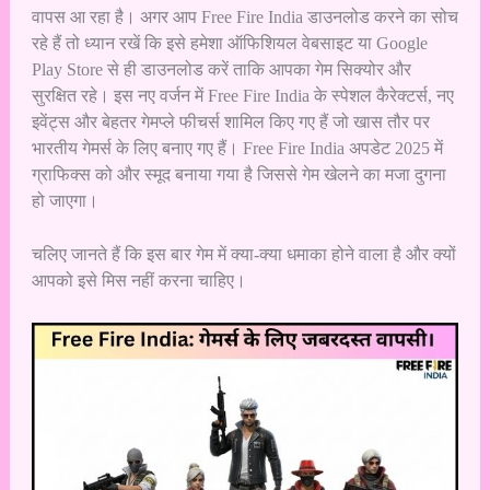
वापस आ रहा है। अगर आप Free Fire India डाउनलोड करने का सोच
रहे हैं तो ध्यान रखें कि इसे हमेशा ऑफिशियल वेबसाइट या Google
Play Store से ही डाउनलोड करें ताकि आपका गेम सिक्योर और
सुरक्षित रहे। इस नए वर्जन में Free Fire India के स्पेशल कैरेक्टर्स, नए
इवेंट्स और बेहतर गेमप्ले फीचर्स शामिल किए गए हैं जो खास तौर पर
भारतीय गेमर्स के लिए बनाए गए हैं। Free Fire India अपडेट 2025 में
ग्राफिक्स को और स्मूद बनाया गया है जिससे गेम खेलने का मजा दुगना
हो जाएगा।
चलिए जानते हैं कि इस बार गेम में क्या-क्या धमाका होने वाला है और क्यों
आपको इसे मिस नहीं करना चाहिए।