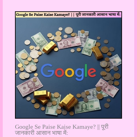
Google Se Paise Kaise Kamaye? || पूरी
जानकारी आसान भाषा में: