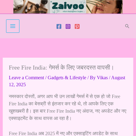
Skip
to
content
Sear
Free Fire India: गेमर्स के लिए जबरदस्त वापसी।
Leave a Comment
/
Gadgets & Lifestyle
/ By
Vikas
/
August
12, 2025
नमस्कार दोस्तों, अगर आप भी उन लाखों गेमर्स में से एक हो जो Free
Fire India का बेसब्री से इंतजार कर रहे थे, तो आपके लिए एक
खुशखबरी है। इस बार Free Fire India नए अंदाज, नए अपडेट और नए
एक्साइटमेंट के साथ वापस आ रहा है।
Free Fire India अब 2025 में नए और एक्साइटिंग अपडेट के साथ