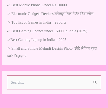
->
Best Mobile Phone Under Rs 10000
->
Electronic Gadgets Devices इलेक्ट्रॉनिक गैजेट डिवाइसेस
->
Top list of Games in India – eSports
->
Best Gaming Phones under 15000 in India (2025)
->
Best Gaming Laptop in India – 2025
->
Small and Simple Mehndi Design Photo: छोटे लेकिन बहुत
प्यारे डिज़ाइन?
S
e
a
r