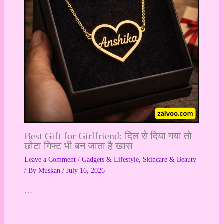
Best Gift for Girlfriend: दिल से दिया गया तो
छोटा गिफ्ट भी बन जाता है खास
Leave a Comment
/
Gadgets & Lifestyle
,
Skincare & Beauty
/ By
Muskan
/
July 16, 2026
…