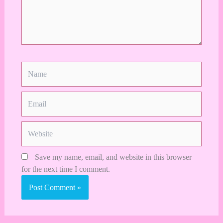
Name
Email
Website
Save my name, email, and website in this browser
for the next time I comment.