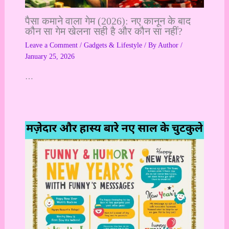
पैसा कमाने वाला गेम (2026): नए कानून के बाद
कौन सा गेम खेलना सही है और कौन सा नहीं?
Leave a Comment
/
Gadgets & Lifestyle
/ By
Author
/
January 25, 2026
…