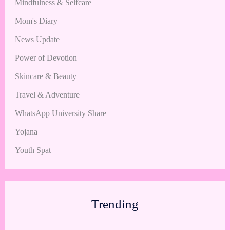
Mindfulness & Selfcare
Mom's Diary
News Update
Power of Devotion
Skincare & Beauty
Travel & Adventure
WhatsApp University Share
Yojana
Youth Spat
Trending