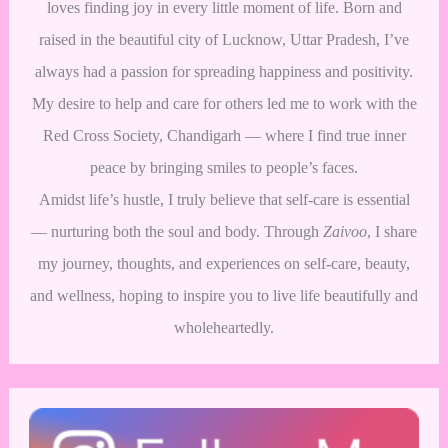
loves finding joy in every little moment of life. Born and
raised in the beautiful city of Lucknow, Uttar Pradesh, I’ve
always had a passion for spreading happiness and positivity.
My desire to help and care for others led me to work with the
Red Cross Society, Chandigarh — where I find true inner
peace by bringing smiles to people’s faces.
Amidst life’s hustle, I truly believe that self-care is essential
— nurturing both the soul and body. Through
Zaivoo
, I share
my journey, thoughts, and experiences on self-care, beauty,
and wellness, hoping to inspire you to live life beautifully and
wholeheartedly.