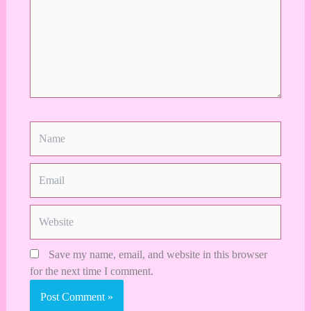
Name
Email
Website
Save my name, email, and website in this browser
for the next time I comment.