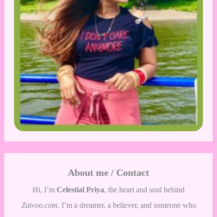
About me / Contact
Hi, I’m
Celestial Priya
, the heart and soul behind
Zaivoo.com
. I’m a dreamer, a believer, and someone who