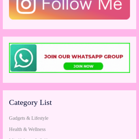
Category List
Gadgets & Lifestyle
Health & Wellness