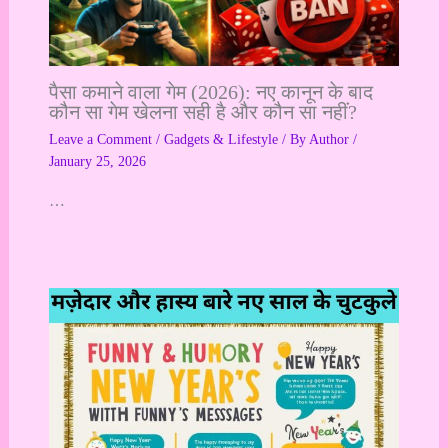
पैसा कमाने वाला गेम (2026): नए कानून के बाद
कौन सा गेम खेलना सही है और कौन सा नहीं?
Leave a Comment
/
Gadgets & Lifestyle
/ By
Author
/
January 25, 2026
…