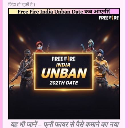
ज़िंदा हो चुकी है।
यह भी जानें –
फ्री फायर से पैसे कमाने का नया