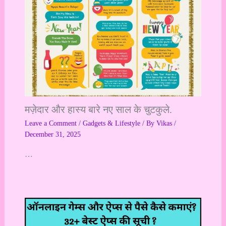
मज़ेदार और हास्य बारे नए साल के चुटकुले.
Leave a Comment
/
Gadgets & Lifestyle
/ By
Vikas
/
December 31, 2025
…