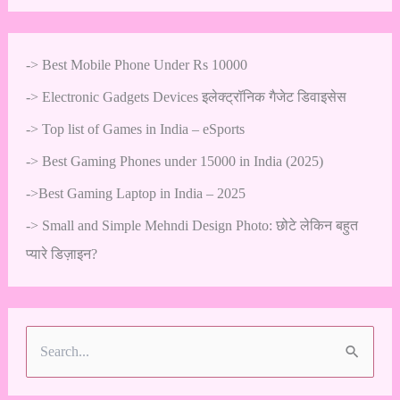
->
Best Mobile Phone Under Rs 10000
->
Electronic Gadgets Devices इलेक्ट्रॉनिक गैजेट डिवाइसेस
->
Top list of Games in India – eSports
->
Best Gaming Phones under 15000 in India (2025)
->
Best Gaming Laptop in India – 2025
->
Small and Simple Mehndi Design Photo: छोटे लेकिन बहुत
प्यारे डिज़ाइन?
S
e