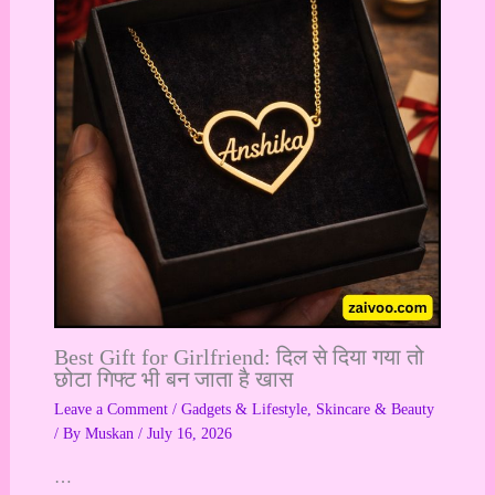
Best Gift for Girlfriend: दिल से दिया गया तो
छोटा गिफ्ट भी बन जाता है खास
Leave a Comment
/
Gadgets & Lifestyle
,
Skincare & Beauty
/ By
Muskan
/
July 16, 2026
…