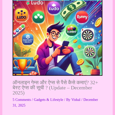
ऑनलाइन गेम्स और ऐप्स से पैसे कैसे कमाएं? 32+
बेस्ट ऐप्स की सूची ? (Update – December
2025)
5 Comments
/
Gadgets & Lifestyle
/ By
Vishal
/
December
31, 2025