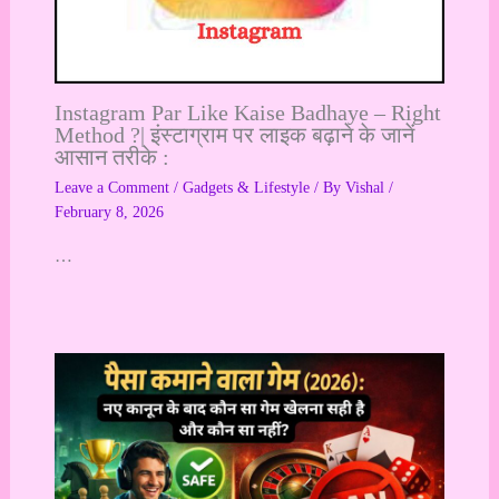
Instagram Par Like Kaise Badhaye – Right
Method ?| इंस्टाग्राम पर लाइक बढ़ाने के जानें
आसान तरीके :
Leave a Comment
/
Gadgets & Lifestyle
/ By
Vishal
/
February 8, 2026
…