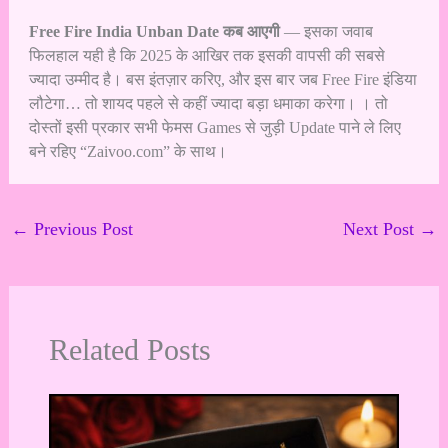
Free Fire India Unban Date कब आएगी
— इसका जवाब
फिलहाल यही है कि 2025 के आखिर तक इसकी वापसी की सबसे
ज्यादा उम्मीद है। बस इंतज़ार करिए, और इस बार जब Free Fire इंडिया
लौटेगा… तो शायद पहले से कहीं ज्यादा बड़ा धमाका करेगा। । तो
दोस्तों इसी प्रकार सभी फेमस Games से जुड़ी Update पाने ले लिए
बने रहिए “Zaivoo.com” के साथ।
←
Previous Post
Next Post
→
Related Posts