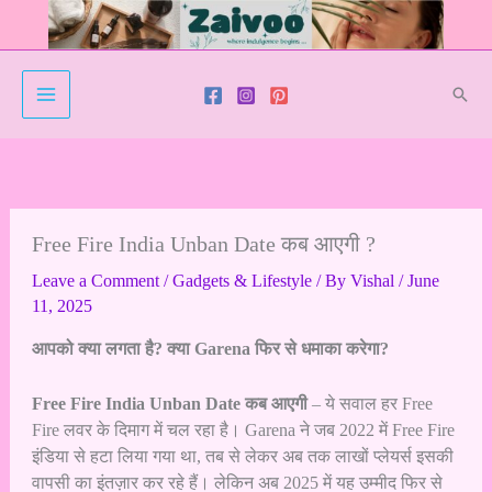
Skip
to
content
Sear
Free Fire India Unban Date कब आएगी ?
Leave a Comment
/
Gadgets & Lifestyle
/ By
Vishal
/
June
11, 2025
आपको क्या लगता है? क्या Garena फिर से धमाका करेगा?
Free Fire India Unban Date कब आएगी
– ये सवाल हर Free
Fire लवर के दिमाग में चल रहा है। Garena ने जब 2022 में Free Fire
इंडिया से हटा लिया गया था, तब से लेकर अब तक लाखों प्लेयर्स इसकी
वापसी का इंतज़ार कर रहे हैं। लेकिन अब 2025 में यह उम्मीद फिर से