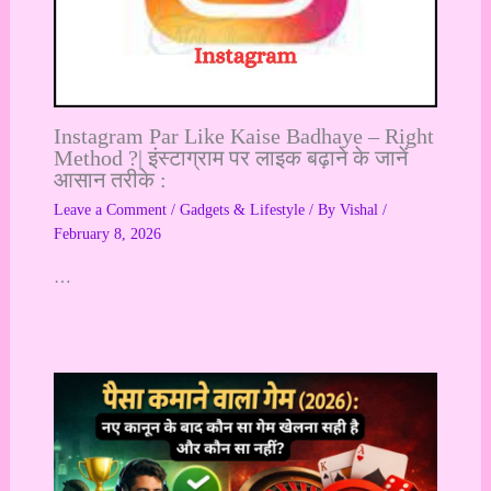
Instagram Par Like Kaise Badhaye – Right
Method ?| इंस्टाग्राम पर लाइक बढ़ाने के जानें
आसान तरीके :
Leave a Comment
/
Gadgets & Lifestyle
/ By
Vishal
/
February 8, 2026
…