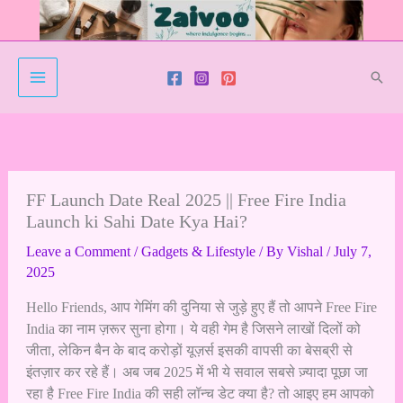
Skip
to
content
Sear
FF Launch Date Real 2025 || Free Fire India
Launch ki Sahi Date Kya Hai?
Leave a Comment
/
Gadgets & Lifestyle
/ By
Vishal
/
July 7,
2025
Hello Friends, आप गेमिंग की दुनिया से जुड़े हुए हैं तो आपने Free Fire
India का नाम ज़रूर सुना होगा। ये वही गेम है जिसने लाखों दिलों को
जीता, लेकिन बैन के बाद करोड़ों यूज़र्स इसकी वापसी का बेसब्री से
इंतज़ार कर रहे हैं। अब जब 2025 में भी ये सवाल सबसे ज़्यादा पूछा जा
रहा है Free Fire India की सही लॉन्च डेट क्या है? तो आइए हम आपको