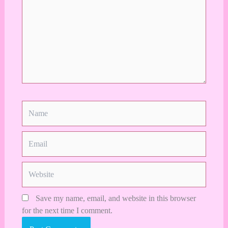
here..
Name
Email
Website
Save my name, email, and website in this browser
for the next time I comment.