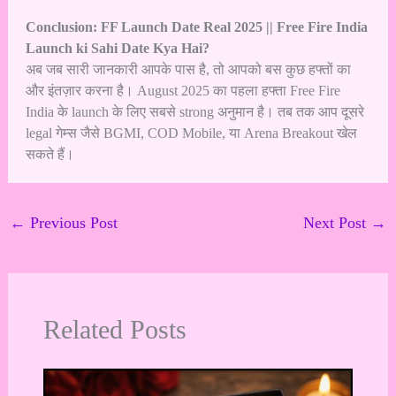
Conclusion: FF Launch Date Real 2025 || Free Fire India
Launch ki Sahi Date Kya Hai?
अब जब सारी जानकारी आपके पास है, तो आपको बस कुछ हफ्तों का
और इंतज़ार करना है। August 2025 का पहला हफ्ता Free Fire
India के launch के लिए सबसे strong अनुमान है। तब तक आप दूसरे
legal गेम्स जैसे BGMI, COD Mobile, या Arena Breakout खेल
सकते हैं।
←
Previous Post
Next Post
→
Related Posts