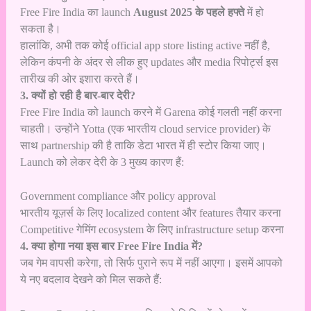
Free Fire India का launch
August 2025 के पहले हफ्ते
में हो
सकता है।
हालांकि, अभी तक कोई official app store listing active नहीं है,
लेकिन कंपनी के अंदर से लीक हुए updates और media रिपोर्ट्स इस
तारीख की ओर इशारा करते हैं।
3. क्यों हो रही है बार-बार देरी?
Free Fire India को launch करने में Garena कोई गलती नहीं करना
चाहती। उन्होंने Yotta (एक भारतीय cloud service provider) के
साथ partnership की है ताकि डेटा भारत में ही स्टोर किया जाए।
Launch को लेकर देरी के 3 मुख्य कारण हैं:
Government compliance और policy approval
भारतीय यूज़र्स के लिए localized content और features तैयार करना
Competitive गेमिंग ecosystem के लिए infrastructure setup करना
4. क्या होगा नया इस बार Free Fire India में?
जब गेम वापसी करेगा, तो सिर्फ पुराने रूप में नहीं आएगा। इसमें आपको
ये नए बदलाव देखने को मिल सकते हैं: