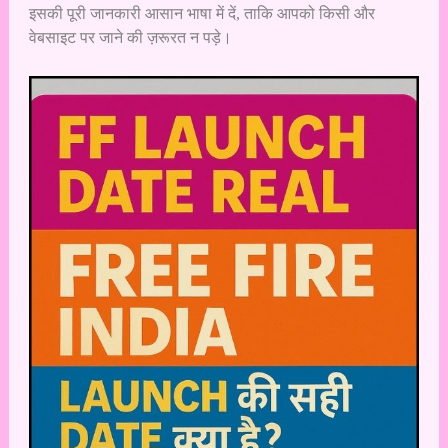
इसकी पूरी जानकारी आसान भाषा में दें, ताकि आपको किसी और
वेबसाइट पर जाने की ज़रूरत न पड़े।