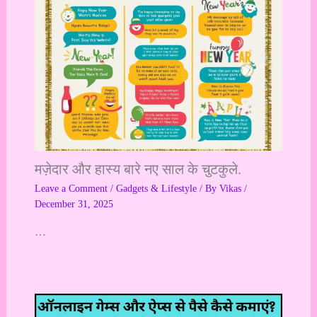
मज़ेदार और हास्य बारे नए साल के चुटकुले.
Leave a Comment
/
Gadgets & Lifestyle
/ By
Vikas
/
December 31, 2025
…