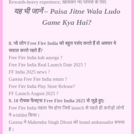
Rewards-heavy experience, खासकर नए प्लेयर्स के लिए
यह भी जानें –
Paisa Jitne Wala Ludo
Game Kya Hai?
8. जो लोग Free Fire India को बहुत पसंद करते हैं वो अक्सर ये
सवाल करते रहते हैं?
Free Fire India kab aayega ?
Free Fire India Real Launch Date 2025 ?
FF India 2025 news ?
Garena Free Fire India return ?
Free Fire India Play Store Release?
FF Launch August 2025 ?
9. 10 रोचक फैक्ट्स Free Fire India 2025 से जुड़े हुए:
Free Fire India पहला गेम होगा जिसे launch से पहले ही करोड़ों लोगों
ने wishlist किया।
Garena ने Mahendra Singh Dhoni को brand ambassador बनाया
है।