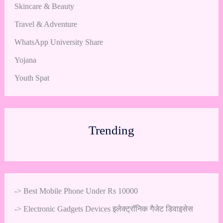
Skincare & Beauty
Travel & Adventure
WhatsApp University Share
Yojana
Youth Spat
Trending
->
Best Mobile Phone Under Rs 10000
->
Electronic Gadgets Devices इलेक्ट्रॉनिक गैजेट डिवाइसेस