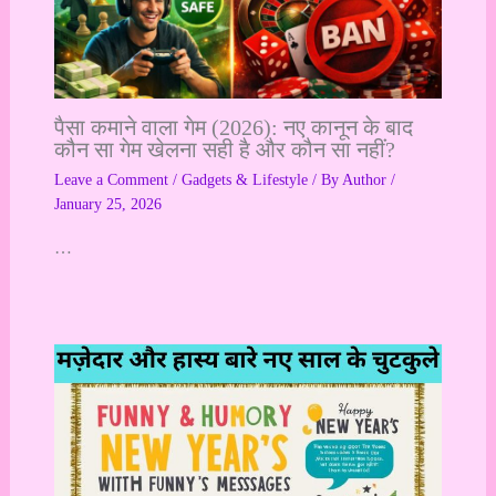
पैसा कमाने वाला गेम (2026): नए कानून के बाद
कौन सा गेम खेलना सही है और कौन सा नहीं?
Leave a Comment
/
Gadgets & Lifestyle
/ By
Author
/
January 25, 2026
…