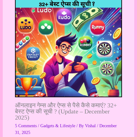
ऑनलाइन गेम्स और ऐप्स से पैसे कैसे कमाएं? 32+
बेस्ट ऐप्स की सूची ? (Update – December
2025)
5 Comments
/
Gadgets & Lifestyle
/ By
Vishal
/
December
31, 2025