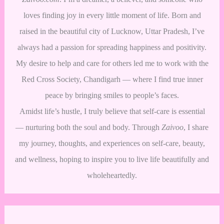
loves finding joy in every little moment of life. Born and
raised in the beautiful city of Lucknow, Uttar Pradesh, I’ve
always had a passion for spreading happiness and positivity.
My desire to help and care for others led me to work with the
Red Cross Society, Chandigarh — where I find true inner
peace by bringing smiles to people’s faces.
Amidst life’s hustle, I truly believe that self-care is essential
— nurturing both the soul and body. Through
Zaivoo
, I share
my journey, thoughts, and experiences on self-care, beauty,
and wellness, hoping to inspire you to live life beautifully and
wholeheartedly.