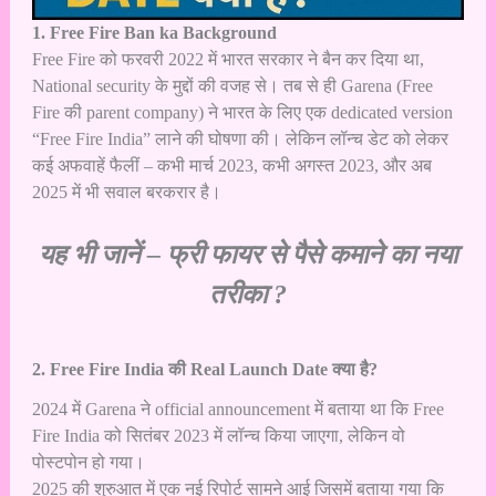
1. Free Fire Ban ka Background
Free Fire को फरवरी 2022 में भारत सरकार ने बैन कर दिया था,
National security के मुद्दों की वजह से। तब से ही Garena (Free
Fire की parent company) ने भारत के लिए एक dedicated version
“Free Fire India” लाने की घोषणा की। लेकिन लॉन्च डेट को लेकर
कई अफवाहें फैलीं – कभी मार्च 2023, कभी अगस्त 2023, और अब
2025 में भी सवाल बरकरार है।
यह भी जानें –
फ्री फायर से पैसे कमाने का नया
तरीका ?
2. Free Fire India की Real Launch Date क्या है?
2024 में Garena ने official announcement में बताया था कि Free
Fire India को सितंबर 2023 में लॉन्च किया जाएगा, लेकिन वो
पोस्टपोन हो गया।
2025 की शुरुआत में एक नई रिपोर्ट सामने आई जिसमें बताया गया कि