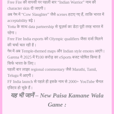
Free Fire की वापसी पर पहली बार “Indian Warrior” नाम की
character skin दी जाएगी।
अब गेम में “Cow Slaughter” जैसे scenes हटाए गए हैं, ताकि भारत में
acceptability बढ़े।
Yotta के साथ data partnership से यूज़र्स का डेटा पूरी तरह भारत में
रहेगा।
Free Fire India esports को Olympic qualifiers जैसा दर्जा मिलने
की चर्चा चल रही है।
गेम में अब Temple-themed maps और Indian style emotes आएंगे।
Garena ने 2025 में ₹100 करोड़ का eSports बजट घोषित किया है
सिर्फ भारत के लिए।
पहली बार लाइव regional commentary जैसे Marathi, Tamil,
Telugu में आएगी।
FF India launch से पहले ही इसके नाम से 2000+ YouTube चैनल
एक्टिव हो चुके हैं।
यह भी जानें –
New Paisa Kamane Wala
Game :