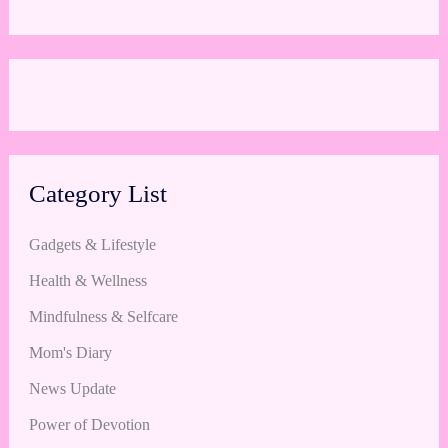
Category List
Gadgets & Lifestyle
Health & Wellness
Mindfulness & Selfcare
Mom's Diary
News Update
Power of Devotion