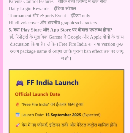
Parents Control features – ताकि बच्चे लिमिट में खेल सकें
Daily Login Rewards – इंडिया स्पेशल
Tournament और eSports Event – इंडिया only
Hindi voiceover और भारतीय graphics/characters
5. क्या Play Store और App Store पर दोबारा उपलब्ध होगा?
हाँ, रिपोर्ट्स के मुताबिक Garena ने Google और Apple दोनों के साथ
discussion किया है। लेकिन Free Fire India का नया version कुछ
अलग package name से आएगा ताकि पुराना ban effect उस पर लागू
न हो।