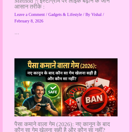
Method ?| इंस्टाग्राम पर लाइक बढ़ाने के जानें
आसान तरीके :
Leave a Comment
/
Gadgets & Lifestyle
/ By
Vishal
/
February 8, 2026
…
पैसा कमाने वाला गेम (2026): नए कानून के बाद
कौन सा गेम खेलना सही है और कौन सा नहीं?