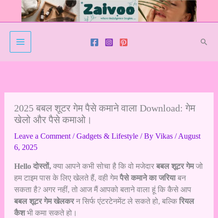
Skip
to
content
Sear
2025 बबल शूटर गेम पैसे कमाने वाला Download: गेम
खेलो और पैसे कमाओ।
Leave a Comment
/
Gadgets & Lifestyle
/ By
Vikas
/
August
6, 2025
Hello
दोस्तों,
क्या आपने कभी सोचा है कि वो मजेदार
बबल शूटर गेम
जो
हम टाइम पास के लिए खेलते हैं, वही गेम
पैसे कमाने का जरिया
बन
सकता है? अगर नहीं, तो आज मैं आपको बताने वाला हूं कि कैसे आप
बबल शूटर गेम खेलकर
न सिर्फ एंटरटेनमेंट ले सकते हो, बल्कि
रियल
कैश
भी कमा सकते हो।