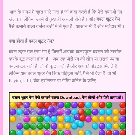
आज के समय में बहुत सारे गेम्स हैं जो दावा करते हैं कि पैसे कमाओ गेम
खेलकर, लेकिन उनमें से कुछ ही असली होते हैं। और
बबल शूटर गेम
पैसे कमाने वाला वर्जन
उन्हीं में से एक है , आसान भी है और मजेदार भी।
क्या होता है बबल शूटर गेम?
बबल शूटर एक ऐसा गेम है जिसमें आपको कलरफुल बबल्स को टारगेट
करके शूट करना होता है। जब एक जैसे रंग की तीन या उससे ज्यादा
बबल्स टकराती हैं, तो वो फूट जाती हैं और आपको पॉइंट्स मिलते हैं।
लेकिन अब बबल शूटर गेम सिर्फ पॉइंट्स नहीं, पैसे भी देता है वो भी
Paytm, UPI, बैंक ट्रांसफर या गेमिंग वॉलेट के ज़रिए।