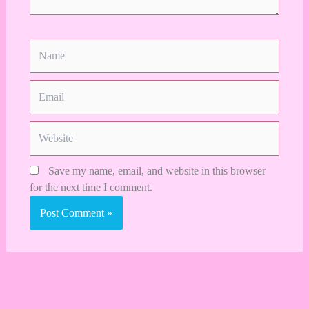
Name
Email
Website
Save my name, email, and website in this browser
for the next time I comment.