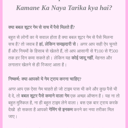
Kamane Ka Naya Tarika kya hai?
क्या बबल शूटर गेम से सच में पैसे मिलते हैं?
बहुत से लोगों का ये सवाल होता है क्या बबल शूटर गेम से पैसे मिलना
सच है? तो जवाब है
हां, लेकिन समझदारी से
। अगर आप सही ऐप चुनते
हैं और नियमों के हिसाब से खेलते हैं, तो आप आसानी से ₹100 से ₹500
तक हर दिन कमा सकते हो। लेकिन यह
कोई जादू नहीं
, मेहनत और
लगातार खेलने से ही रिजल्ट आता है।
निष्कर्ष: क्या आपको ये गेम ट्राय करना चाहिए?
अगर आप एक ऐसा गेम चाहते हो जो टाइम पास भी करे और कुछ पैसे भी
दे दे, तो
बबल शूटर पैसे कमाने वाला गेम
एक अच्छा ऑप्शन है। यह ना तो
बहुत मुश्किल है, ना ही बहुत टाइम लेने वाला। बस एक बार ट्राय करके
देखो हो सकता है आपको
गेमिंग से इनकम
करने का नया तरीका मिल
जाए।