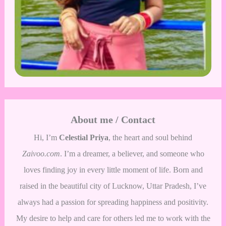
About me / Contact
Hi, I’m
Celestial Priya
, the heart and soul behind
Zaivoo.com
. I’m a dreamer, a believer, and someone who
loves finding joy in every little moment of life. Born and
raised in the beautiful city of Lucknow, Uttar Pradesh, I’ve
always had a passion for spreading happiness and positivity.
My desire to help and care for others led me to work with the