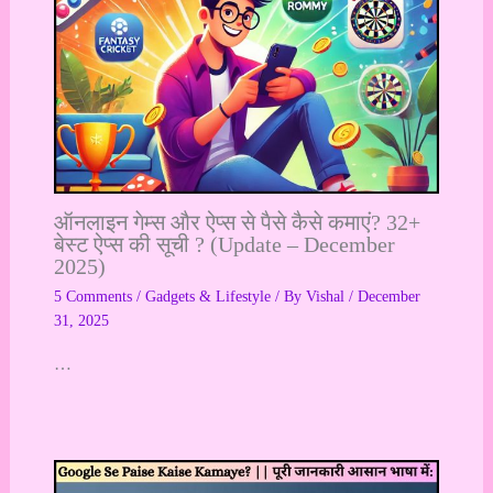
ऑनलाइन गेम्स और ऐप्स से पैसे कैसे कमाएं? 32+
बेस्ट ऐप्स की सूची ? (Update – December
2025)
5 Comments
/
Gadgets & Lifestyle
/ By
Vishal
/
December
31, 2025
…