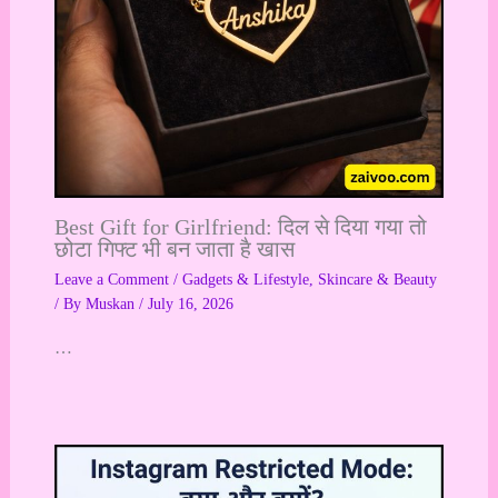
Best Gift for Girlfriend: दिल से दिया गया तो
छोटा गिफ्ट भी बन जाता है खास
Leave a Comment
/
Gadgets & Lifestyle
,
Skincare & Beauty
/ By
Muskan
/
July 16, 2026
…