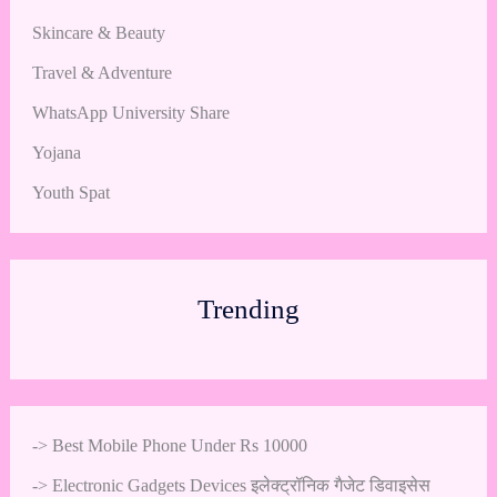
Skincare & Beauty
Travel & Adventure
WhatsApp University Share
Yojana
Youth Spat
Trending
->
Best Mobile Phone Under Rs 10000
->
Electronic Gadgets Devices इलेक्ट्रॉनिक गैजेट डिवाइसेस