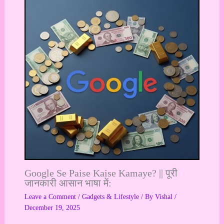
Google Se Paise Kaise Kamaye? || पूरी
जानकारी आसान भाषा में:
Leave a Comment
/
Gadgets & Lifestyle
/ By
Vishal
/
December 19, 2025