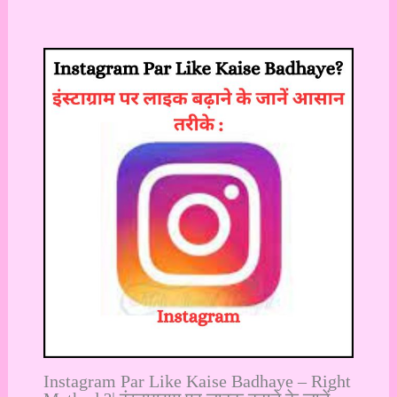
Instagram Par Like Kaise Badhaye – Right