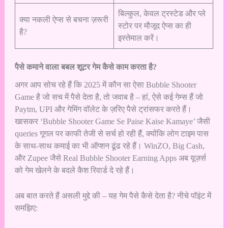
बिल्कुल, केवल ट्रस्टेड और प्ले
क्या नकली ऐप्स से बचना ज़रूरी
स्टोर पर मौजूद ऐप्स का ही
है?
इस्तेमाल करें।
पैसे कमाने वाला बबल शूटर गेम कैसे काम करता है?
अगर आप सोच रहे हैं कि 2025 में कौन सा ऐसा Bubble Shooter
Game है जो सच में पैसे देता है, तो जवाब है – हां, ऐसे कई गेम्स हैं जो
Paytm, UPI और गेमिंग वॉलेट के ज़रिए पैसे ट्रांसफर करते हैं।
खासकर ‘Bubble Shooter Game Se Paise Kaise Kamaye’ जैसी
queries गूगल पर काफी तेजी से सर्च हो रही हैं, क्योंकि लोग टाइम पास
के साथ-साथ कमाई का भी ऑप्शन ढूंढ रहे हैं। WinZO, Big Cash,
और Zupee जैसे Real Bubble Shooter Earning Apps अब यूज़र्स
को गेम खेलने के बदले कैश रिवार्ड दे रहे हैं।
अब बात करते हैं असली मुद्दे की – यह गेम पैसे कैसे देता है? नीचे पॉइंट में
समझिए: