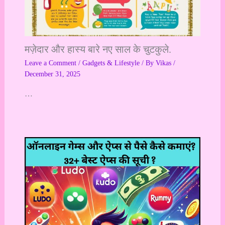
मज़ेदार और हास्य बारे नए साल के चुटकुले.
Leave a Comment
/
Gadgets & Lifestyle
/ By
Vikas
/
December 31, 2025
…