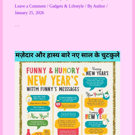
Leave a Comment
/
Gadgets & Lifestyle
/ By
Author
/
January 25, 2026
…