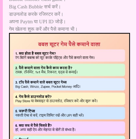
Big Cash Bubble सर्च करें।
डाउनलोड करके रजिस्टर करें।
अपना Paytm या UPI ID जोड़ें।
गेम खेलना शुरू करें और पैसे कमाना भी।