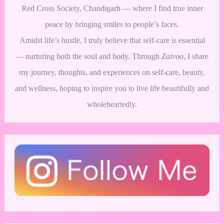
Red Cross Society, Chandigarh — where I find true inner
peace by bringing smiles to people’s faces.
Amidst life’s hustle, I truly believe that self-care is essential
— nurturing both the soul and body. Through
Zaivoo
, I share
my journey, thoughts, and experiences on self-care, beauty,
and wellness, hoping to inspire you to live life beautifully and
wholeheartedly.