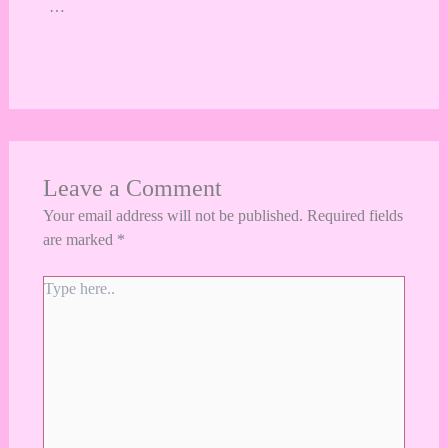
…
Leave a Comment
Your email address will not be published.
Required fields
are marked
*
Type
here..