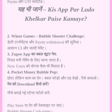
Paytm और UPI सपोर्टेड।
यह भी जानें –
Kis App Par Ludo
Khelkar Paise Kamaye?
2. Winzo Games – Bubble Shooter Challenge:
डेली टार्नामेंट्स और Paytm withdrawal की सुविधा।
आसान UI और जल्दी पेमेंट।
3. Zupee App का बबल शूटर गेम:
रियल मनी गेमिंग के लिए जाना जाता है।
New Users को बोनस कैश भी मिलता है।
4. Pocket Money Bubble Pop:
छोटा लेकिन काम का ऐप। बबल फोड़ो और एड देखो , पैसे कमाओ।
गेम को Download कैसे करें?
नीचे बताई गई स्टेप्स फॉलो करें:
Play Store या ऐप की वेबसाइट पर जाएं।
Bubble Shooter Cash game।