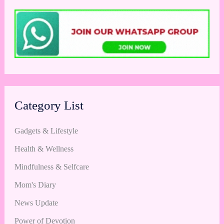
Category List
Gadgets & Lifestyle
Health & Wellness
Mindfulness & Selfcare
Mom's Diary
News Update
Power of Devotion