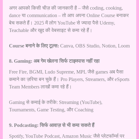
अगर आपको किसी चीज़ की जानकारी है – जैसे coding, cooking,
dance या communication – तो आप अपना Online Course बनाकर
बेच सकते हैं। 2025 में लोग YouTube से ज्यादा पैसे Udemy,
Teachable और खुद की वेबसाइट से कमा रहे हैं।
Course बनाने के लिए टूल्स:
Canva, OBS Studio, Notion, Loom
8. Gaming: अब गेम खेलना सिर्फ टाइमपास नहीं रहा
Free Fire, BGMI, Ludo Supreme, MPL जैसे games अब पैसा
कमाने का ज़रिया बन चुके हैं। Pro Players, Streamers, और eSports
Team Members लाखों कमा रहे हैं।
Gaming से कमाई के तरीके: Streaming (YouTube),
Tournaments, Game Testing, और Coaching
9. Podcasting: सिर्फ आवाज़ से भी कमा सकते हैं
Spotify, YouTube Podcast, Amazon Music जैसे प्लेटफॉर्म्स पर