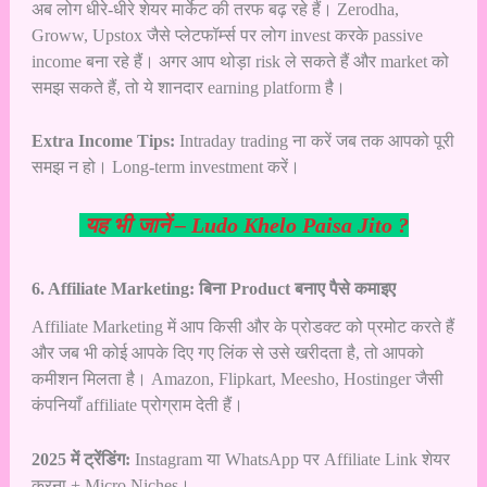
अब लोग धीरे-धीरे शेयर मार्केट की तरफ बढ़ रहे हैं। Zerodha,
Groww, Upstox जैसे प्लेटफॉर्म्स पर लोग invest करके passive
income बना रहे हैं। अगर आप थोड़ा risk ले सकते हैं और market को
समझ सकते हैं, तो ये शानदार earning platform है।
Extra Income Tips:
Intraday trading ना करें जब तक आपको पूरी
समझ न हो। Long-term investment करें।
यह भी जानें –
Ludo Khelo Paisa Jito ?
6. Affiliate Marketing: बिना Product बनाए पैसे कमाइए
Affiliate Marketing में आप किसी और के प्रोडक्ट को प्रमोट करते हैं
और जब भी कोई आपके दिए गए लिंक से उसे खरीदता है, तो आपको
कमीशन मिलता है। Amazon, Flipkart, Meesho, Hostinger जैसी
कंपनियाँ affiliate प्रोग्राम देती हैं।
2025 में ट्रेंडिंग:
Instagram या WhatsApp पर Affiliate Link शेयर
करना + Micro Niches।