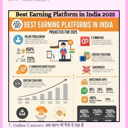
7. Online Courses: अब ज्ञान भी पैसे दे रहा है