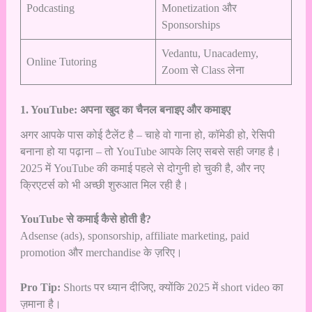
Podcasting
Monetization और
Sponsorships
Vedantu, Unacademy,
Online Tutoring
Zoom से Class लेना
1. YouTube: अपना खुद का चैनल बनाइए और कमाइए
अगर आपके पास कोई टैलेंट है – चाहे वो गाना हो, कॉमेडी हो, रेसिपी
बनाना हो या पढ़ाना – तो YouTube आपके लिए सबसे सही जगह है।
2025 में YouTube की कमाई पहले से दोगुनी हो चुकी है, और नए
क्रिएटर्स को भी अच्छी शुरुआत मिल रही है।
YouTube से कमाई कैसे होती है?
Adsense (ads), sponsorship, affiliate marketing, paid
promotion और merchandise के ज़रिए।
Pro Tip:
Shorts पर ध्यान दीजिए, क्योंकि 2025 में short video का
ज़माना है।