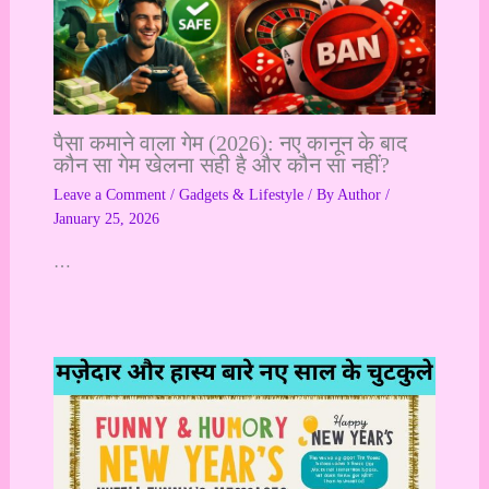
पैसा कमाने वाला गेम (2026): नए कानून के बाद
कौन सा गेम खेलना सही है और कौन सा नहीं?
Leave a Comment
/
Gadgets & Lifestyle
/ By
Author
/
January 25, 2026
…