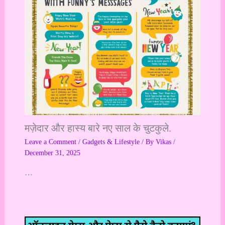
मज़ेदार और हास्य बारे नए साल के चुटकुले.
Leave a Comment
/
Gadgets & Lifestyle
/ By
Vikas
/
December 31, 2025
…