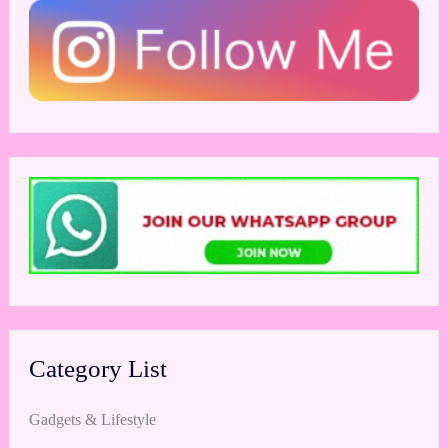
Category List
Gadgets & Lifestyle