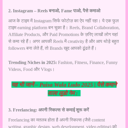
2. Instagram – Reels बनाओ, Fame पाओ, पैसे कमाओ
आज के टाइम में Instagram सिर्फ फोटोज़ का ऐप नहीं रहा। ये एक फुल
टाइम earning platform बन चुका है। Reels, Brand Collaboration,
Affiliate Products, और Paid Promotions के ज़रिए लाखों लोग यहां
से कमा रहे हैं। अगर आपकी Reels में creativity है और आप थोड़े बहुत
followers बना लेते हैं, तो Brands खुद आपको ढूंढते हैं।
Trending Niches in 2025:
Fashion, Fitness, Finance, Funny
Videos, Food और Vlogs।
यह भी जानें –
Paisa Wala Ludo 2025 | पैसे कमाने
वाला लूडो गेम :
3. Freelancing: अपनी स्किल्स से कमाई शुरू करें
Freelancing का मतलब होता है अपनी स्किल्स (जैसे content
writing, graphic design, web development, video editing) को