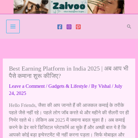
Skip
to
content
Sear
Best Earning Platform in India 2025 | अब आप भी
पैसे कमाना शुरू कीजिए?
Leave a Comment
/
Gadgets & Lifestyle
/ By
Vishal
/
July
24, 2025
Hello Friends, जैसा की आप जानते हैं की आजकल कमाई के तरीके
पहले जैसे नहीं रहे। पहले लोग जॉब करते थे और महीने की सैलरी पर ही
निर्भर रहते थे। लेकिन अब 2025 में जमाना बदल चुका है। अब कमाई
करने के ढेर सारे डिजिटल प्लेटफॉर्म आ चुके हैं और अच्छी बात ये है कि
आपको कोई बड़ा इन्वेस्टमेंट भी नहीं करना पड़ता। सिर्फ मोबाइल और