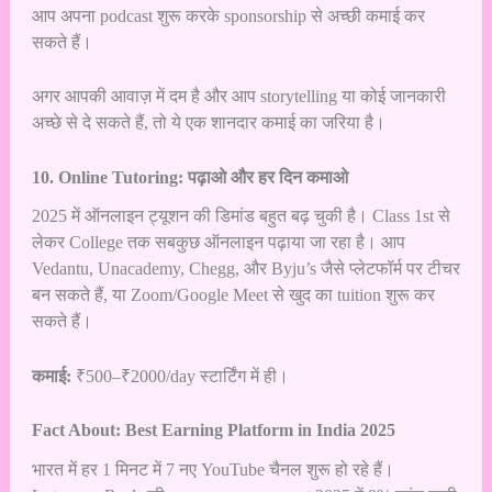
आप अपना podcast शुरू करके sponsorship से अच्छी कमाई कर
सकते हैं।
अगर आपकी आवाज़ में दम है और आप storytelling या कोई जानकारी
अच्छे से दे सकते हैं, तो ये एक शानदार कमाई का जरिया है।
10. Online Tutoring: पढ़ाओ और हर दिन कमाओ
2025 में ऑनलाइन ट्यूशन की डिमांड बहुत बढ़ चुकी है। Class 1st से
लेकर College तक सबकुछ ऑनलाइन पढ़ाया जा रहा है। आप
Vedantu, Unacademy, Chegg, और Byju’s जैसे प्लेटफॉर्म पर टीचर
बन सकते हैं, या Zoom/Google Meet से खुद का tuition शुरू कर
सकते हैं।
कमाई:
₹500–₹2000/day स्टार्टिंग में ही।
Fact About: Best Earning Platform in India 2025
भारत में हर 1 मिनट में 7 नए YouTube चैनल शुरू हो रहे हैं।