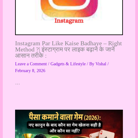
Instagram Par Like Kaise Badhaye – Right
Method ?| इंस्टाग्राम पर लाइक बढ़ाने के जानें
आसान तरीके :
Leave a Comment
/
Gadgets & Lifestyle
/ By
Vishal
/
February 8, 2026
…