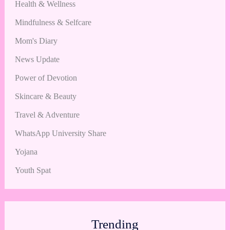
Health & Wellness
Mindfulness & Selfcare
Mom's Diary
News Update
Power of Devotion
Skincare & Beauty
Travel & Adventure
WhatsApp University Share
Yojana
Youth Spat
Trending