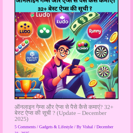
ऑनलाइन गेम्स और ऐप्स से पैसे कैसे कमाएं? 32+
बेस्ट ऐप्स की सूची ? (Update – December
2025)
5 Comments
/
Gadgets & Lifestyle
/ By
Vishal
/
December