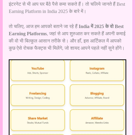
इंटरनेट से भी आप घर बैठे पैसे कमा सकते हैं। तो चलिये जानते हैं Best
Earning Platform in India 2025 के बारे में।
तो चलिए, आज हम आपको बताने जा रहे हैं
India में 2025 के वो Best
Earning Platforms
, जहां से आप शुरुआत कर सकते हैं अपनी कमाई
की वो भी बिल्कुल आसान तरीके से। और हाँ, इस आर्टिकल में आपको
कुछ ऐसे रोचक फैक्ट्स भी मिलेंगे, जो शायद आपने पहले नहीं सुने होंगे।