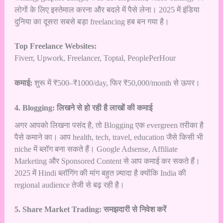
लोगों के लिए इस्तेमाल करना और बदले में पैसे लेना। 2025 में इंडिया
दुनिया का दूसरा सबसे बड़ा freelancing हब बन गया है।
Top Freelance Websites:
Fiverr, Upwork, Freelancer, Toptal, PeoplePerHour
कमाई:
शुरू में ₹500–₹1000/day, फिर ₹50,000/month से ऊपर।
4. Blogging: लिखने से हो रही है लाखों की कमाई
अगर आपको लिखना पसंद है, तो Blogging एक evergreen तरीका है
पैसे कमाने का। आप health, tech, travel, education जैसे किसी भी
niche में ब्लॉग बना सकते हैं। Google Adsense, Affiliate
Marketing और Sponsored Content से आप कमाई कर सकते हैं।
2025 में Hindi ब्लॉगिंग की मांग बहुत ज़्यादा है क्योंकि India की
regional audience तेजी से बढ़ रही है।
5. Share Market Trading: समझदारी से निवेश करें