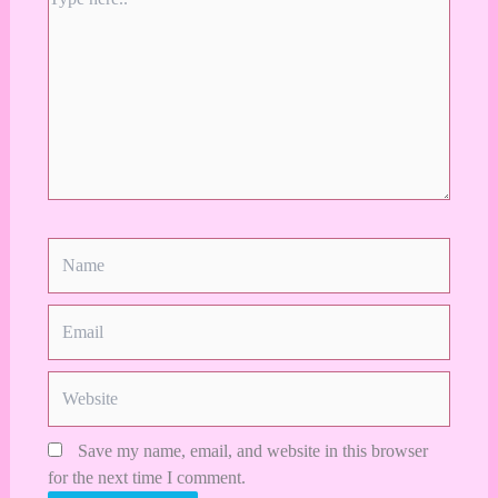
here..
Name
Email
Website
Save my name, email, and website in this browser
for the next time I comment.