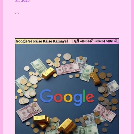
31, 2025
…