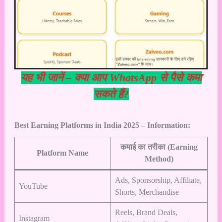
यह भी जानें –
क्या आप WhatsApp से पैसे कमा
सकते हैं?
Best Earning Platforms in India 2025 – Information:
कमाई का तरीका (Earning
Platform Name
Method)
Ads, Sponsorship, Affiliate,
YouTube
Shorts, Merchandise
Reels, Brand Deals,
Instagram