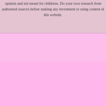
opinion and not meant for childrens. Do your own research from
authorised sources before making any investment or using content of
this website.