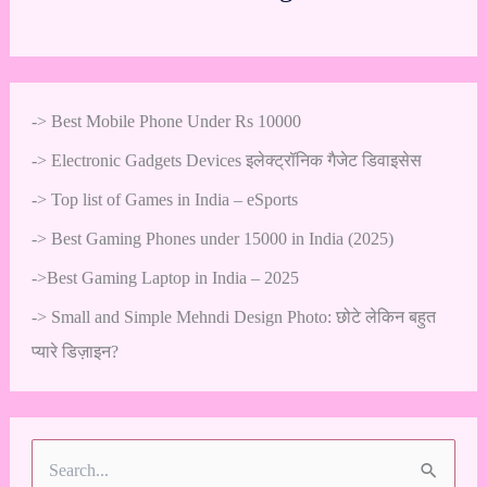
->
Best Mobile Phone Under Rs 10000
->
Electronic Gadgets Devices इलेक्ट्रॉनिक गैजेट डिवाइसेस
->
Top list of Games in India – eSports
->
Best Gaming Phones under 15000 in India (2025)
->
Best Gaming Laptop in India – 2025
->
Small and Simple Mehndi Design Photo: छोटे लेकिन बहुत
प्यारे डिज़ाइन?
S