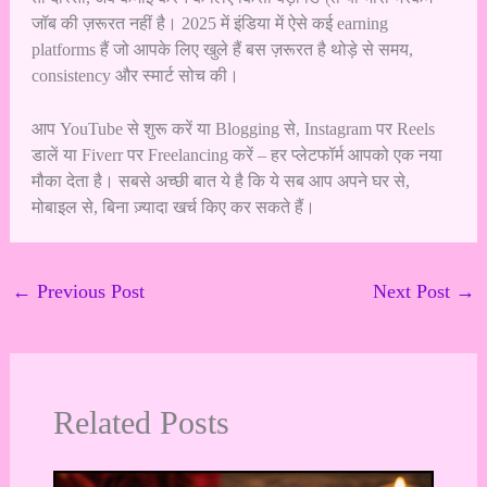
जॉब की ज़रूरत नहीं है। 2025 में इंडिया में ऐसे कई earning
platforms हैं जो आपके लिए खुले हैं बस ज़रूरत है थोड़े से समय,
consistency और स्मार्ट सोच की।
आप YouTube से शुरू करें या Blogging से, Instagram पर Reels
डालें या Fiverr पर Freelancing करें – हर प्लेटफॉर्म आपको एक नया
मौका देता है। सबसे अच्छी बात ये है कि ये सब आप अपने घर से,
मोबाइल से, बिना ज़्यादा खर्च किए कर सकते हैं।
←
Previous Post
Next Post
→
Related Posts