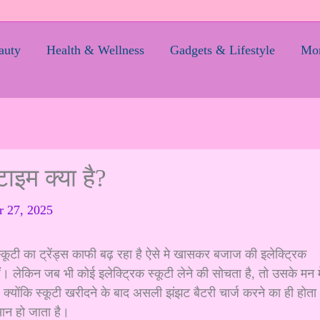
auty
Health & Wellness
Gadgets & Lifestyle
Mom
टाइम क्या है?
r 27, 2025
कूटी का ट्रेंड्स काफी बढ़ रहा है ऐसे मे खासकर बजाज की इलेक्ट्रिक
ैं। लेकिन जब भी कोई इलेक्ट्रिक स्कूटी लेने की सोचता है, तो उसके मन मे
क्योंकि स्कूटी खरीदने के बाद असली झंझट बैटरी चार्ज करने का ही होता
न हो जाता है।