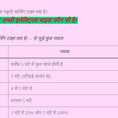
े अच्छी इलेक्ट्रिक बाइक कौन सी है?
जिंग टाइम क्या है? – से जुड़े कुछ सवाल
जवाब
करीब 5 घंटे में फुल चार्ज होती है
5 घंटे (स्टैंडर्ड चार्जर से)
4 से 5 घंटे में
लगभग 5 घंटे
1 घंटे में 25% और 5 घंटे में 100%