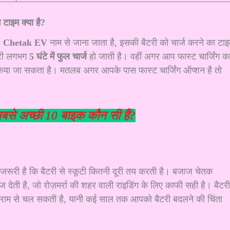
 टाइम क्या है?
j Chetak EV
नाम से जाना जाता है, इसकी बैटरी को चार्ज करने का टा
कूटी लगभग
5 घंटे में फुल चार्ज
हो जाती है। वहीं अगर आप फास्ट चार्जिंग क
ज किया जा सकता है। मतलब अगर आपके पास फास्ट चार्जिंग ऑप्शन है तो
सबसे अच्छी 10 बाइक कौन सी हैं?
 जरूरी है कि बैटरी से स्कूटी कितनी दूरी तय करती है। बजाज चेतक
ज देती है, जो रोज़मर्रा की शहर वाली राइडिंग के लिए काफी सही है। बैटरी
ाम से चल सकती है, यानी कई साल तक आपको बैटरी बदलने की चिंता