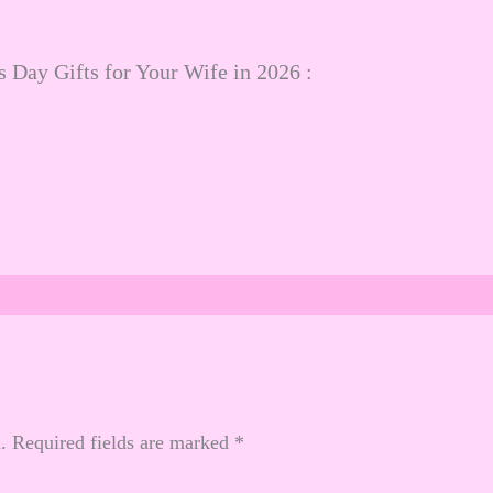
s Day Gifts for Your Wife in 2026 :
.
Required fields are marked
*