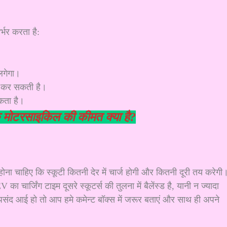
्भर करता है:
लगेगा।
वित कर सकती है।
सकता है।
क मोटरसाइकिल की कीमत क्या है?
 चाहिए कि स्कूटी कितनी देर में चार्ज होगी और कितनी दूरी तय करेगी
ार्जिंग टाइम दूसरे स्कूटर्स की तुलना में बैलेंस्ड है, यानी न ज्यादा
संद आई हो तो आप हमे कमेन्ट बॉक्स में जरूर बताएं और साथ ही अपने