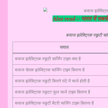
Also read –
भारत में सबस
बजाज इलेक्ट्रिक स्कूटी चार्
सवाल
बजाज इलेक्ट्रिक स्कूटी चार्जिंग टाइम क्या है
बजाज चेतक इलेक्ट्रिक चार्जिंग टाइम कितना है
बजाज इलेक्ट्रिक स्कूटी कितने घंटे में चार्ज होती है
बजाज इलेक्ट्रिक स्कूटर फुल चार्ज टाइम कितना है
बजाज इलेक्ट्रिक स्कूटी बैटरी चार्जिंग टाइम कितना है