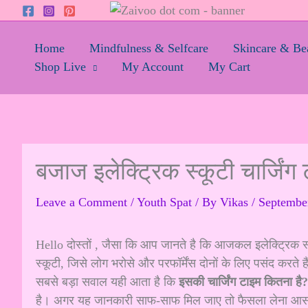
Skip
to
content
Home
Mindfulness & Selfcare
Skincare & Be
Shop Live
My Account
My Cart
बजाज इलेक्ट्रिक स्कूटी चार्जिंग 
Leave a Comment
/
Youth Spat
/ By
Vikas
/
Septembe
Hello दोस्तों , जैसा कि आप जानते है कि आजकल इलेक्ट्रिक स्
स्कूटी, जिसे लोग भरोसे और परफॉर्मेंस दोनों के लिए पसंद करते ह
सबसे बड़ा सवाल यही आता है कि
इसकी चार्जिंग टाइम कितना है?
है। अगर यह जानकारी साफ-साफ मिल जाए तो फैसला लेना आसा