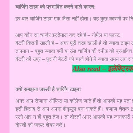
चार्जिंग टाइम को प्रभावित करने वाले कारण
:
हर बार चार्जिंग टाइम एक जैसा नहीं होता। यह कुछ कारणों पर निर
आप कौन सा चार्जर इस्तेमाल कर रहे हैं – नॉर्मल या फास्ट।
बैटरी कितनी खाली है – अगर पूरी तरह खाली है तो ज्यादा टाइम 
तापमान – बहुत ज्यादा गर्मी या ठंड चार्जिंग की स्पीड को प्रभा
बैटरी की उम्र – पुरानी बैटरी को चार्ज होने में ज्यादा समय लग 
Also read –
इलेक्ट्रि
क्यों समझना जरूरी है चार्जिंग टाइम?
अगर आप रोज़ाना ऑफिस या कॉलेज जाते हैं तो आपको यह पता होना
इसी हिसाब से आप अपना शेड्यूल बना सकते हैं। बजाज चेतक EV का च
स्लो और न ही बहुत तेज़। तो दोस्तों अगर आपको यह जानकारी प
दोस्तों को जरूर शेयर करें।