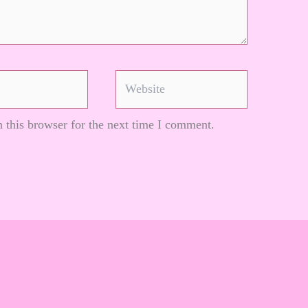
Website
 this browser for the next time I comment.