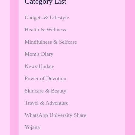
Category List
Gadgets & Lifestyle
Health & Wellness
Mindfulness & Selfcare
Mom's Diary
News Update
Power of Devotion
Skincare & Beauty
।
Travel & Adventure
WhatsApp University Share
Yojana