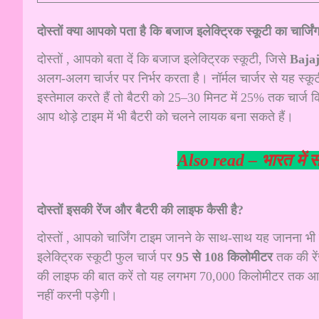
दोस्तों क्या आपको पता है कि बजाज इलेक्ट्रिक स्कूटी का चार्जिंग
दोस्तों , आपको बता दें कि बजाज इलेक्ट्रिक स्कूटी, जिसे
Baja
अलग-अलग चार्जर पर निर्भर करता है। नॉर्मल चार्जर से यह स्
इस्तेमाल करते हैं तो बैटरी को 25–30 मिनट में 25% तक चार्
आप थोड़े टाइम में भी बैटरी को चलने लायक बना सकते हैं।
Also read –
भारत में 
दोस्तों इसकी रेंज और बैटरी की लाइफ कैसी है?
दोस्तों , आपको चार्जिंग टाइम जानने के साथ-साथ यह जानना भी
इलेक्ट्रिक स्कूटी फुल चार्ज पर
95 से 108 किलोमीटर
तक की रें
की लाइफ की बात करें तो यह लगभग 70,000 किलोमीटर तक आर
नहीं करनी पड़ेगी।