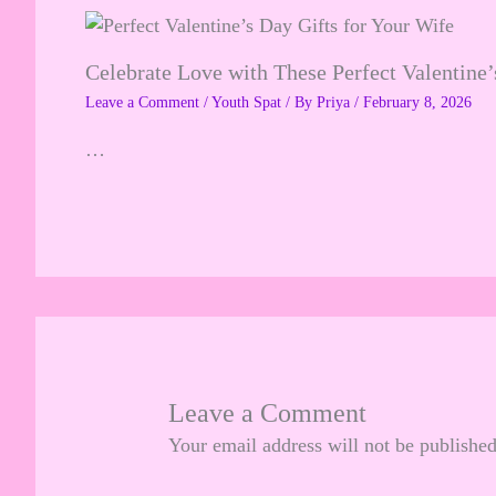
Celebrate Love with These Perfect Valentine’
Leave a Comment
/
Youth Spat
/ By
Priya
/
February 8, 2026
…
Leave a Comment
Your email address will not be published