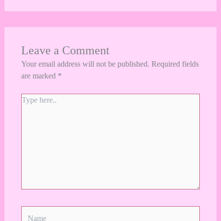
Leave a Comment
Your email address will not be published.
Required fields
are marked
*
Type
here..
Name