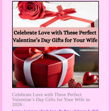
Celebrate Love with These Perfect
Valentine’s Day Gifts for Your Wife in
2026 :