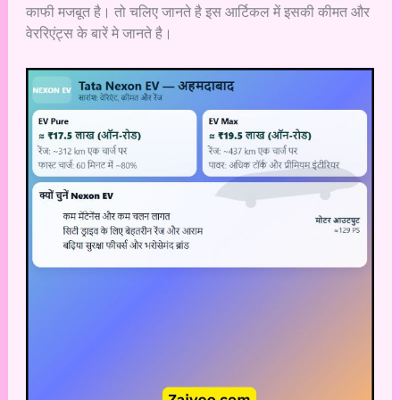
काफी मजबूत है। तो चलिए जानते है इस आर्टिकल में इसकी कीमत और
वेररिएंट्स के बारें मे जानते है।