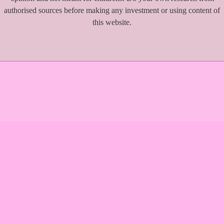
authorised sources before making any investment or using content of
this website.