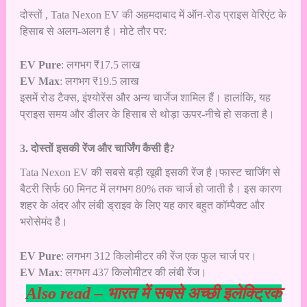
दोस्तों , Tata Nexon EV की अहमदाबाद में ऑन-रोड प्राइस वेरिएंट के
हिसाब से अलग-अलग है। मोटे तौर पर:
EV Pure
: लगभग ₹17.5 लाख
EV Max
: लगभग ₹19.5 लाख
इसमें रोड टैक्स, इंश्योरेंस और अन्य चार्जेज शामिल हैं। हालांकि, यह
प्राइस समय और डीलर के हिसाब से थोड़ा ऊपर-नीचे हो सकता है।
3. दोस्तों इसकी रेंज और चार्जिंग कैसी है?
Tata Nexon EV की सबसे बड़ी खूबी इसकी रेंज है।फास्ट चार्जिंग से
बैटरी सिर्फ 60 मिनट में लगभग 80% तक चार्ज हो जाती है। इस कारण
शहर के अंदर और लंबी ड्राइव के लिए यह कार बहुत कॉम्पैक्ट और
भरोसेमंद है।
EV Pure
: लगभग 312 किलोमीटर की रेंज एक फुल चार्ज पर।
EV Max
: लगभग 437 किलोमीटर की लंबी रेंज।
Also read –
भारत में सबसे अच्छी इलेक्ट्रिक