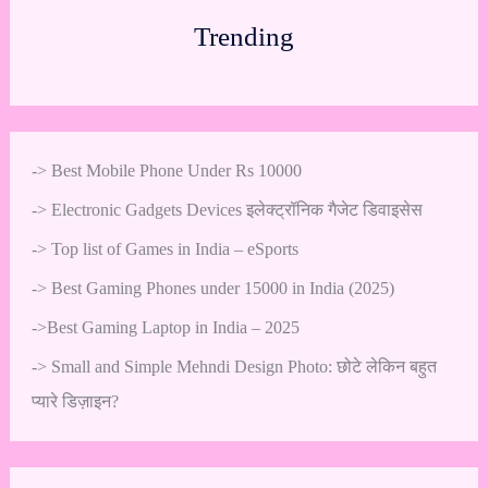
Trending
->
Best Mobile Phone Under Rs 10000
->
Electronic Gadgets Devices इलेक्ट्रॉनिक गैजेट डिवाइसेस
->
Top list of Games in India – eSports
->
Best Gaming Phones under 15000 in India (2025)
->
Best Gaming Laptop in India – 2025
->
Small and Simple Mehndi Design Photo: छोटे लेकिन बहुत
प्यारे डिज़ाइन?