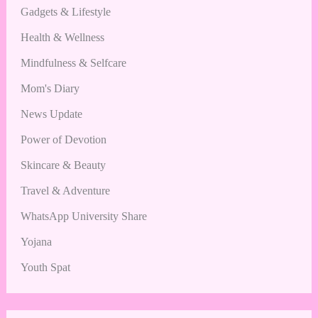
Gadgets & Lifestyle
Health & Wellness
Mindfulness & Selfcare
Mom's Diary
News Update
Power of Devotion
Skincare & Beauty
Travel & Adventure
WhatsApp University Share
Yojana
Youth Spat