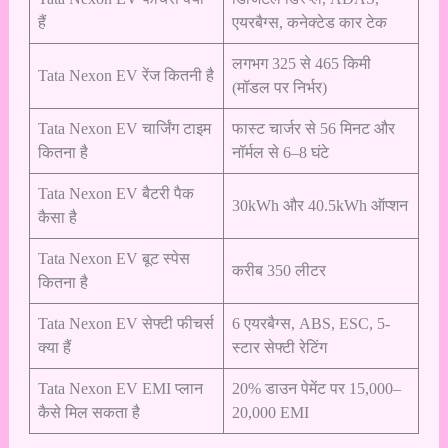
हैं
एयरबैग्स, कनेक्टेड कार टेक
लगभग 325 से 465 किमी
Tata Nexon EV रेंज कितनी है
(मॉडल पर निर्भर)
Tata Nexon EV चार्जिंग टाइम
फास्ट चार्जर से 56 मिनट और
कितना है
नॉर्मल से 6–8 घंटे
Tata Nexon EV बैटरी पैक
30kWh और 40.5kWh ऑप्शन
कैसा है
Tata Nexon EV बूट स्पेस
करीब 350 लीटर
कितना है
Tata Nexon EV सेफ्टी फीचर्स
6 एयरबैग्स, ABS, ESC, 5-
क्या हैं
स्टार सेफ्टी रेटिंग
Tata Nexon EV EMI प्लान
20% डाउन पेमेंट पर 15,000–
कैसे मिल सकता है
20,000 EMI