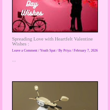
Spreading Love with Heartfelt Valentine
Wishes :
Leave a Comment
/
Youth Spat
/ By
Priya
/
February 7, 2026
…