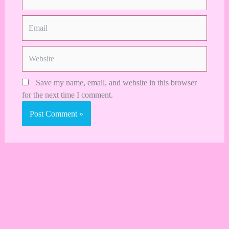
Email
Website
Save my name, email, and website in this browser
for the next time I comment.