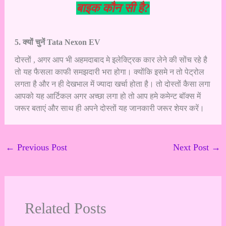
बाइक कौन सी है?
5. क्यों चुनें Tata Nexon EV
दोस्तों , अगर आप भी अहमदाबाद मे इलेक्ट्रिक कार लेने की सोंच रहे है
तो यह फैसला काफी समझदारी भरा होगा। क्योंकि इसमे न तो पेट्रोल
लगता है और न ही देखभाल में ज्यादा खर्चा होता है। तो दोस्तों कैसा लगा
आपको यह आर्टिकल अगर अच्छा लगा हो तो आप हमे कमेन्ट बॉक्स में
जरूर बताएं और साथ ही अपने दोस्तों यह जानकारी जरूर शेयर करें।
←
Previous Post
Next Post
→
Related Posts