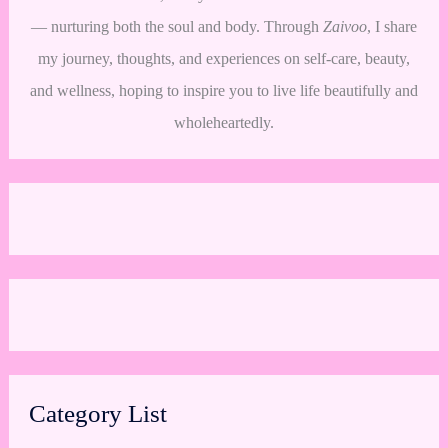
— nurturing both the soul and body. Through
Zaivoo
, I share
my journey, thoughts, and experiences on self-care, beauty,
and wellness, hoping to inspire you to live life beautifully and
wholeheartedly.
Category List