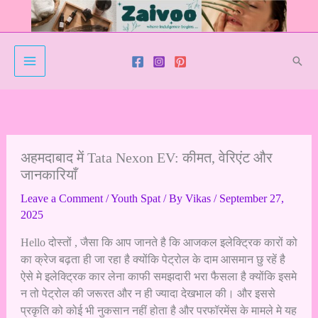
Skip
to
content
Sear
अहमदाबाद में Tata Nexon EV: कीमत, वेरिएंट और
जानकारियाँ
Leave a Comment
/
Youth Spat
/ By
Vikas
/
September 27,
2025
Hello दोस्तों , जैसा कि आप जानते है कि आजकल इलेक्ट्रिक कारों को
का क्रेज बढ़ता ही जा रहा है क्योंकि पेट्रोल के दाम आसमान छु रहें है
ऐसे मे इलेक्ट्रिक कार लेना काफी समझदारी भरा फैसला है क्योंकि इसमे
न तो पेट्रोल की जरूरत और न ही ज्यादा देखभाल की। और इससे
प्रकृति को कोई भी नुकसान नहीं होता है और परफॉरमेंस के मामले मे यह