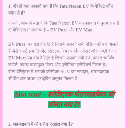
1. दोस्तों क्या आपको पता है कि Tata Nexon EV के वेरिएंट कौन
कौन से है?
दोस्तों , आपको बता दें कि Tata Nexon EV अहमदाबाद में मुख्य रूप से
दो वेरिएंट्स में उपलब्ध है –
EV Pure
और
EV Max
।
EV Pure
: यह बेस वेरिएंट है जिसमें आपको सभी बेसिक फीचर्स मिलते
हैं जैसे स्मार्ट इन्फोटेनमेंट सिस्टम, रियर पार्किंग सेंसर और अच्छी रेंज।
EV Max
: यह टॉप वेरिएंट है जिसमें आपको लंबी रेंज, फास्ट चार्जिंग
सपोर्ट, ज्यादा पावरफुल मोटर और प्रीमियम इंटीरियर्स मिलते हैं।
दोनों वेरिएंट्स में आपको कॉम्पैक्ट SUV का स्टाइल, आरामदायक
सीटिंग और अच्छा ड्राइविंग अनुभव मिलता है।
Also read –
इलेक्ट्रिक मोटरसाइकिल की
कीमत क्या है?
2. अहमदाबाद में ऑन-रोड प्राइस क्या है?