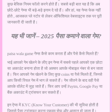
कुछ बेसिक नियम फॉलो करने होते हैं। सबसे बड़ी बात यह है कि अब
छोटे-छोटे गेम्स भी बड़े-बड़े इनाम दे रहे हैं। और हां, यह गेम्स फेक नहीं
होते , आजकल प्ले स्टोर से लेकर ऑफिशियल वेबसाइट्स तक पर पूरी
जानकारी दी जाती है।
यह भी जानें –
2025 पैसा कमाने वाला गेम?
paisa wala game गेम्स कैसे काम करता हैं और पैसे कैसे मिलते हैं?
भाई आपको गेम खेलने के लीए इन गेम्स में सबसे पहले आपको एक छोटा
सा अकाउंट बनाना होता है जो अक्सर आपके मोबाइल नंबर से बन जाता
है। फिर आपको गेम खेलने के लिए कुछ coins या पैसे मिलते हैं, जिनसे
आप किसी रियल गेम में भाग ले सकते हैं। गेम जीतने के बाद वही पैसे
आपके वॉलेट में जुड़ जाते हैं। फिर आप उन्हें Paytm, Google Pay या
बैंक अकाउंट में ट्रांसफर कर सकते हैं।
इन ऐप्स में KYC (Know Your Customer) की भी सुविधा होती है
जिससे पैसा ट्रांसफर करना एकदम सेफ और आसान हो जाता है।