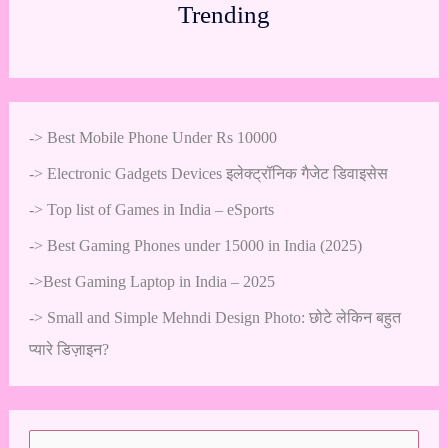
Trending
->
Best Mobile Phone Under Rs 10000
->
Electronic Gadgets Devices इलेक्ट्रॉनिक गैजेट डिवाइसेस
->
Top list of Games in India – eSports
->
Best Gaming Phones under 15000 in India (2025)
->
Best Gaming Laptop in India – 2025
->
Small and Simple Mehndi Design Photo: छोटे लेकिन बहुत
प्यारे डिज़ाइन?