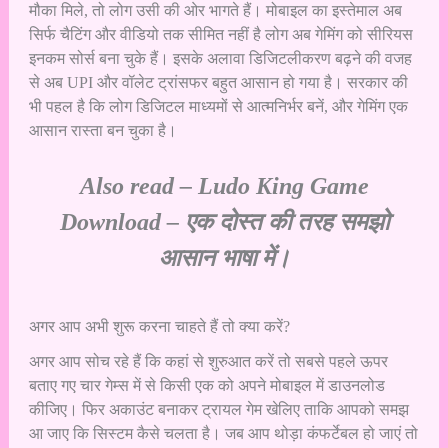
मौका मिले, तो लोग उसी की ओर भागते हैं। मोबाइल का इस्तेमाल अब
सिर्फ चैटिंग और वीडियो तक सीमित नहीं है लोग अब गेमिंग को सीरियस
इनकम सोर्स बना चुके हैं। इसके अलावा डिजिटलीकरण बढ़ने की वजह
से अब UPI और वॉलेट ट्रांसफर बहुत आसान हो गया है। सरकार की
भी पहल है कि लोग डिजिटल माध्यमों से आत्मनिर्भर बनें, और गेमिंग एक
आसान रास्ता बन चुका है।
Also read –
Ludo King Game
Download – एक दोस्त की तरह समझो
आसान भाषा में।
अगर आप अभी शुरू करना चाहते हैं तो क्या करें?
अगर आप सोच रहे हैं कि कहां से शुरुआत करें तो सबसे पहले ऊपर
बताए गए चार गेम्स में से किसी एक को अपने मोबाइल में डाउनलोड
कीजिए। फिर अकाउंट बनाकर ट्रायल गेम खेलिए ताकि आपको समझ
आ जाए कि सिस्टम कैसे चलता है। जब आप थोड़ा कंफर्टेबल हो जाएं तो