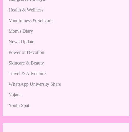
Health & Wellness
Mindfulness & Selfcare
Mom's Diary
News Update
Power of Devotion
Skincare & Beauty
Travel & Adventure
WhatsApp University Share
Yojana
Youth Spat