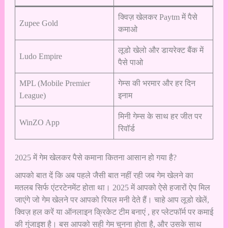
क्विज़ खेलकर Paytm में पैसे
Zupee Gold
कमाओ
लूडो खेलो और डायरेक्ट बैंक में
Ludo Empire
पैसे पाओ
MPL (Mobile Premier
गेम्स की भरमार और हर दिन
League)
इनाम
मिनी गेम्स के साथ हर जीत पर
WinZO App
रिवॉर्ड
2025 में गेम खेलकर पैसे कमाना कितना आसान हो गया है?
आपको बात दें कि अब पहले जैसी बात नहीं रही जब गेम खेलने का
मतलब सिर्फ एंटरटेनमेंट होता था। 2025 में आपको ऐसे हजारों ऐप मिल
जाएंगे जो गेम खेलने पर आपको रियल मनी देते हैं। चाहे आप लूडो खेलें,
क्विज़ हल करें या ऑनलाइन क्रिकेट टीम बनाएं , हर प्लेटफॉर्म पर कमाई
की गुंजाइश है। बस आपको सही गेम चुनना होता है, और उसके साथ