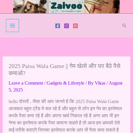
Skip
to
content
Sear
2025 Paisa Wala Game || गेम खेलो और घर बैठे पैसे
कमाओ?
Leave a Comment
/
Gadgets & Lifestyle
/ By
Vikas
/
August
5, 2025
hello दोस्तों , जैसा की आप जानते है कि 2025 Paisa Wala Game
आजकल बहुत ट्रेंड मे चल रहे है और बहुत से लोग इन गेम का इस्तेमाल
करके पैसा कमा रहे है और अपना खर्च निकाल रहे है अगर आप भी इन
गेम्स का इस्तेमाल करके पैसा कमाना चाहते है तो आज हम आपको ऐसे
कई तरीके बताएंगे जिनका इस्तेमाल करके आप भी पैसा कमा सकते है