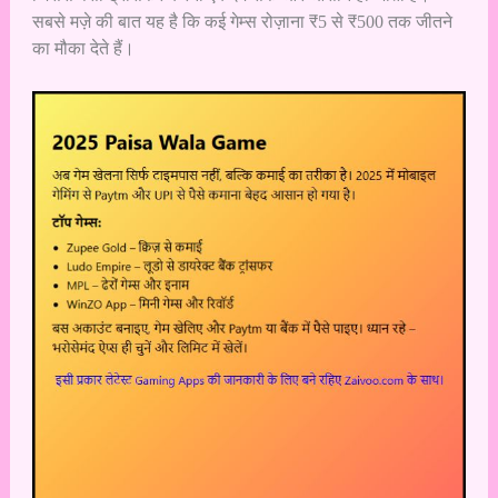
सबसे मज़े की बात यह है कि कई गेम्स रोज़ाना ₹5 से ₹500 तक जीतने
का मौका देते हैं।