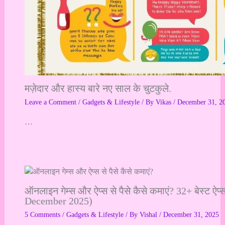
मज़ेदार और हास्य बारे नए साल के चुटकुले.
Leave a Comment
/
Gadgets & Lifestyle
/ By
Vikas
/
December 31, 2
…
ऑनलाइन गेम्स और ऐप्स से पैसे कैसे कमाएं? 32+ बेस्ट ऐप
December 2025)
5 Comments
/
Gadgets & Lifestyle
/ By
Vishal
/
December 31, 2025