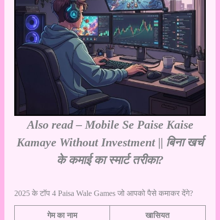
Also read –
Mobile Se Paise Kaise
Kamaye Without Investment || बिना खर्च
के कमाई का स्मार्ट तरीका?
2025 के टॉप 4 Paisa Wale Games जो आपको पैसे कमाकर देंगे?
गेम का नाम
खासियत