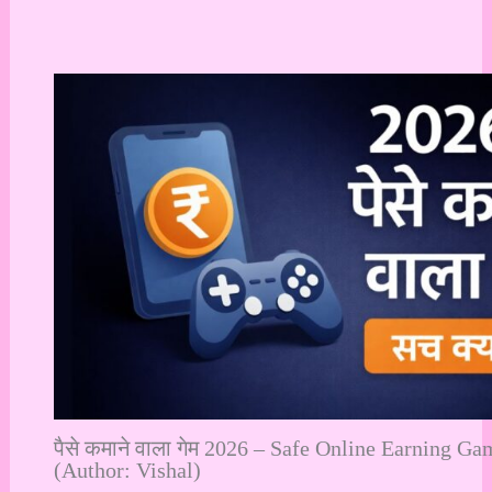
पैसे कमाने वाला गेम 2026 – Safe Online Earning Ga
(Author: Vishal)