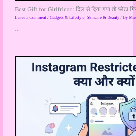
Best Gift for Girlfriend: दिल से दिया गया तो छोटा गि
Leave a Comment
/
Gadgets & Lifestyle
,
Skincare & Beauty
/ By
Mu
…