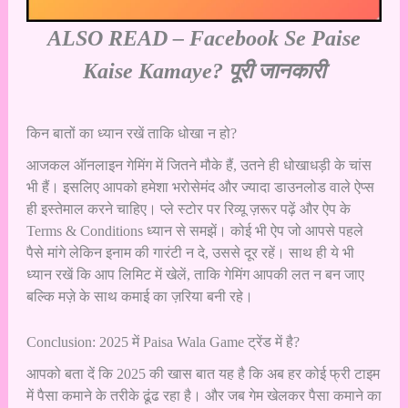
ALSO READ –
Facebook Se Paise
Kaise Kamaye? पूरी जानकारी
किन बातों का ध्यान रखें ताकि धोखा न हो?
आजकल ऑनलाइन गेमिंग में जितने मौके हैं, उतने ही धोखाधड़ी के चांस
भी हैं। इसलिए आपको हमेशा भरोसेमंद और ज्यादा डाउनलोड वाले ऐप्स
ही इस्तेमाल करने चाहिए। प्ले स्टोर पर रिव्यू ज़रूर पढ़ें और ऐप के
Terms & Conditions ध्यान से समझें। कोई भी ऐप जो आपसे पहले
पैसे मांगे लेकिन इनाम की गारंटी न दे, उससे दूर रहें। साथ ही ये भी
ध्यान रखें कि आप लिमिट में खेलें, ताकि गेमिंग आपकी लत न बन जाए
बल्कि मज़े के साथ कमाई का ज़रिया बनी रहे।
Conclusion: 2025 में Paisa Wala Game ट्रेंड में है?
आपको बता दें कि 2025 की खास बात यह है कि अब हर कोई फ्री टाइम
में पैसा कमाने के तरीके ढूंढ रहा है। और जब गेम खेलकर पैसा कमाने का