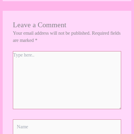
Leave a Comment
Your email address will not be published.
Required fields
are marked
*
Type
here..
Name