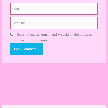
Email
Website
Save my name, email, and website in this browser
for the next time I comment.