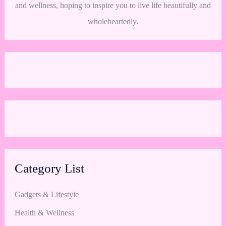
and wellness, hoping to inspire you to live life beautifully and
wholeheartedly.
Category List
Gadgets & Lifestyle
Health & Wellness