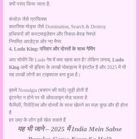
क्यों पसंद किया जाता है:
कंसोल जैसे ग्राफिक्स
क्लासिक मोड्स जैसे Domination, Search & Destroy
हथियारों की कस्टमाइज़ेशन और स्किल-बेस्ड गेमप्ले
नियमित अपडेट्स और नए मैप्स
4. Ludo King: परिवार और दोस्तों के साथ गेमिंग
आप सोचेंगे कि Ludo गेम में क्या खास बात है? लेकिन जनाब,
Ludo
King
अभी भी इंडिया के लाखों मोबाइल्स में इंस्टॉल है और 2025 में भी
यह लाखों लोगों का टाइमपास बना हुआ है।
इसमें Nostalgia (बचपन की यादें) जुड़ी होती हैं
इंटरनेट न होने पर भी ऑफलाइन मोड चलता है
फैमिली, रिलेटिव्स और दोस्तों के साथ खेलने का मज़ा कुछ और ही होता
है
हर उम्र के लोग इसे खेल सकते हैं
यह भी जाने –
2025 में India Mein Sabse