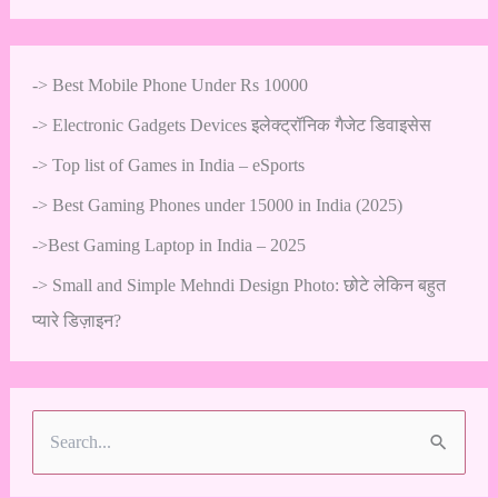
->
Best Mobile Phone Under Rs 10000
->
Electronic Gadgets Devices इलेक्ट्रॉनिक गैजेट डिवाइसेस
->
Top list of Games in India – eSports
->
Best Gaming Phones under 15000 in India (2025)
->
Best Gaming Laptop in India – 2025
->
Small and Simple Mehndi Design Photo: छोटे लेकिन बहुत
प्यारे डिज़ाइन?
S
e