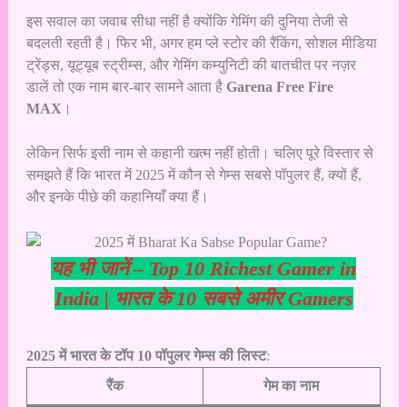
इस सवाल का जवाब सीधा नहीं है क्योंकि गेमिंग की दुनिया तेजी से
बदलती रहती है। फिर भी, अगर हम प्ले स्टोर की रैंकिंग, सोशल मीडिया
ट्रेंड्स, यूट्यूब स्ट्रीम्स, और गेमिंग कम्युनिटी की बातचीत पर नज़र
डालें तो एक नाम बार-बार सामने आता है
Garena Free Fire
MAX
।
लेकिन सिर्फ इसी नाम से कहानी खत्म नहीं होती। चलिए पूरे विस्तार से
समझते हैं कि भारत में 2025 में कौन से गेम्स सबसे पॉपुलर हैं, क्यों हैं,
और इनके पीछे की कहानियाँ क्या हैं।
यह भी जानें –
Top 10 Richest Gamer in
India | भारत के 10 सबसे अमीर Gamers
2025 में भारत के टॉप 10 पॉपुलर गेम्स की लिस्ट
:
रैंक
गेम का नाम