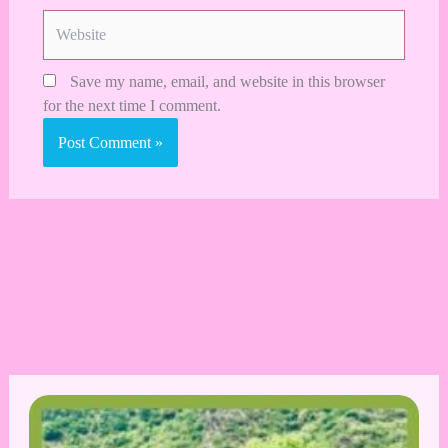
Website
Save my name, email, and website in this browser
for the next time I comment.