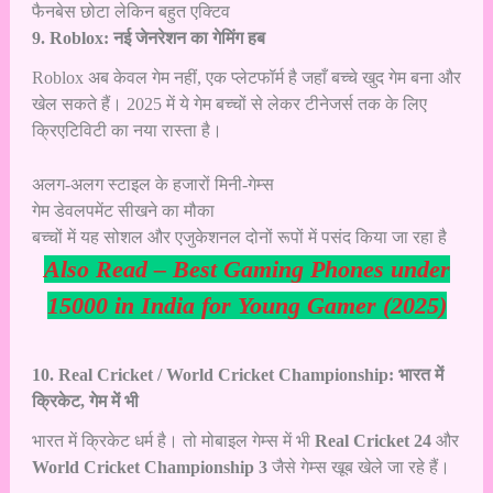
फैनबेस छोटा लेकिन बहुत एक्टिव
9. Roblox: नई जेनरेशन का गेमिंग हब
Roblox अब केवल गेम नहीं, एक प्लेटफॉर्म है जहाँ बच्चे खुद गेम बना और
खेल सकते हैं। 2025 में ये गेम बच्चों से लेकर टीनेजर्स तक के लिए
क्रिएटिविटी का नया रास्ता है।
अलग-अलग स्टाइल के हजारों मिनी-गेम्स
गेम डेवलपमेंट सीखने का मौका
बच्चों में यह सोशल और एजुकेशनल दोनों रूपों में पसंद किया जा रहा है
Also Read –
Best Gaming Phones under
15000 in India for Young Gamer (2025)
10. Real Cricket / World Cricket Championship: भारत में
क्रिकेट, गेम में भी
भारत में क्रिकेट धर्म है। तो मोबाइल गेम्स में भी
Real Cricket 24
और
World Cricket Championship 3
जैसे गेम्स खूब खेले जा रहे हैं।