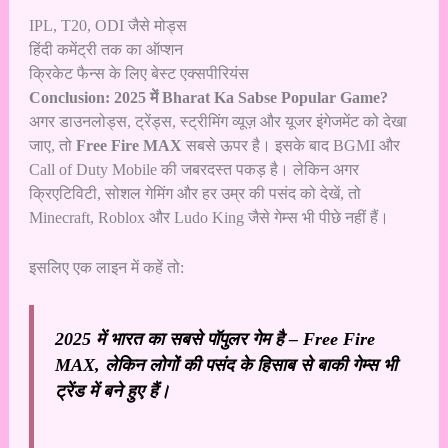
IPL, T20, ODI जैसे मोड्स
हिंदी कमेंट्री तक का ऑप्शन
क्रिकेट फैन्स के लिए बेस्ट एक्सपीरियंस
Conclusion: 2025 में Bharat Ka Sabse Popular Game?
अगर डाउनलोड्स, ट्रेंड्स, स्ट्रीमिंग व्यूज़ और यूजर इंगेजमेंट को देखा
जाए, तो
Free Fire MAX
सबसे ऊपर है। इसके बाद BGMI और
Call of Duty Mobile की जबरदस्त पकड़ है। लेकिन अगर
क्रिएटिविटी, सोशल गेमिंग और हर उम्र की पसंद को देखें, तो
Minecraft, Roblox और Ludo King जैसे गेम्स भी पीछे नहीं हैं।
इसलिए एक लाइन में कहें तो:
2025 में भारत का सबसे पॉपुलर गेम है – Free Fire
MAX, लेकिन लोगों की पसंद के हिसाब से बाकी गेम्स भी
ट्रेंड में बने हुए हैं।