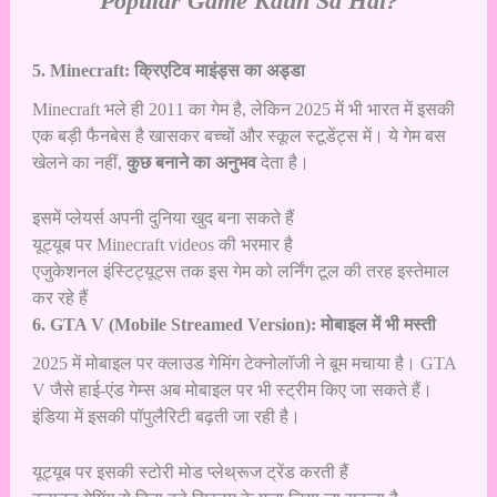
Popular Game Kaun Sa Hai?
5. Minecraft: क्रिएटिव माइंड्स का अड्डा
Minecraft भले ही 2011 का गेम है, लेकिन 2025 में भी भारत में इसकी
एक बड़ी फैनबेस है खासकर बच्चों और स्कूल स्टूडेंट्स में। ये गेम बस
खेलने का नहीं,
कुछ बनाने का अनुभव
देता है।
इसमें प्लेयर्स अपनी दुनिया खुद बना सकते हैं
यूट्यूब पर Minecraft videos की भरमार है
एजुकेशनल इंस्टिट्यूट्स तक इस गेम को लर्निंग टूल की तरह इस्तेमाल
कर रहे हैं
6. GTA V (Mobile Streamed Version): मोबाइल में भी मस्ती
2025 में मोबाइल पर क्लाउड गेमिंग टेक्नोलॉजी ने बूम मचाया है। GTA
V जैसे हाई-एंड गेम्स अब मोबाइल पर भी स्ट्रीम किए जा सकते हैं।
इंडिया में इसकी पॉपुलैरिटी बढ़ती जा रही है।
यूट्यूब पर इसकी स्टोरी मोड प्लेथ्रूज ट्रेंड करती हैं