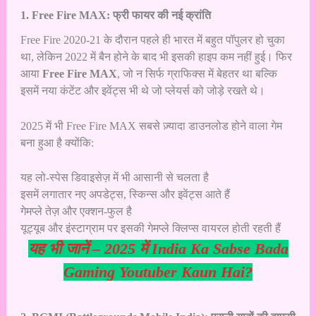
1. Free Fire MAX: फ्री फायर की नई क्रांति
Free Fire 2020-21 के दौरान पहले ही भारत में बहुत पॉपुलर हो चुका
था, लेकिन 2022 में बैन होने के बाद भी इसकी हाइप कम नहीं हुई। फिर
आया
Free Fire MAX
, जो न सिर्फ ग्राफिक्स में बेहतर था बल्कि
इसमें नया कंटेंट और इवेंट्स भी थे जो प्लेयर्स को जोड़े रखते थे।
2025 में भी Free Fire MAX सबसे ज़्यादा डाउनलोड होने वाला गेम
बना हुआ है क्योंकि:
यह लो-स्पेस डिवाइसेज़ में भी आसानी से चलता है
इसमें लगातार नए अपडेट्स, स्किन्स और इवेंट्स आते हैं
गेमप्ले तेज़ और एक्शन-फुल है
यूट्यूब और इंस्टाग्राम पर इसकी गेमप्ले क्लिप्स वायरल होती रहती हैं
यह भी जानें –
2025 में India Ka Sabse Bada
Gaming Youtuber Kaun Hai?