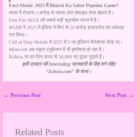
Fact About: 2025 में Bharat Ka Sabse Popular Game?
भारत में रोज़ाना 3 करोड़ से ज़्यादा लोग मोबाइल गेम्स खेलते हैं।
Free Fire MAX की सबसे बड़ी यूज़रबेस भारत में है।
BGMI ने 2025 में इंडिया में फिर से 10 करोड़ डाउनलोड का आंकड़ा
पार किया।
Call of Duty Mobile में 2025 में 5 नए इंडियन कैरेक्टर्स जोड़े गए।
Minecraft अब स्कूल एजुकेशन में भी इस्तेमाल हो रहा है।
Roblox पर हर दिन भारत से 50,000 नए यूज़र जुड़ते हैं।
इसी प्रकार की Interesting जानकारी के लिए बने रहिए
“Zaivoo.com” के साथ।
←
Previous Post
Next Post
→
Related Posts