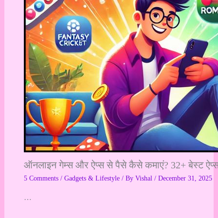
ऑनलाइन गेम्स और ऐप्स से पैसे कैसे कमाएं? 32+ बेस्ट 
5 Comments
/
Gadgets & Lifestyle
/ By
Vishal
/
December 31, 2025
…