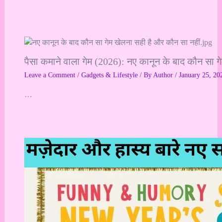
पैसा कमाने वाला गेम (2026): नए कानून के बाद कौन सा ग
Leave a Comment
/
Gadgets & Lifestyle
/ By
Author
/
January 25, 20
…