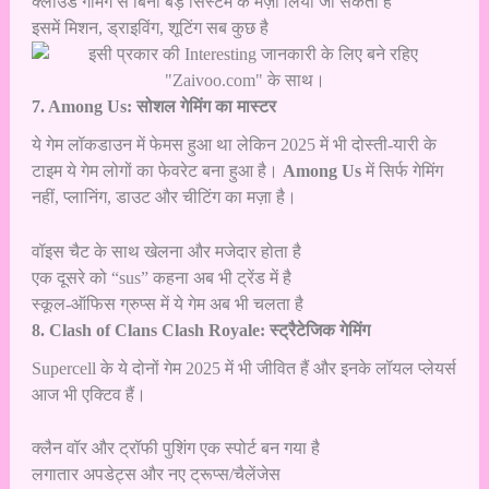
क्लाउड गेमिंग से बिना बड़े सिस्टम के मज़ा लिया जा सकता है
इसमें मिशन, ड्राइविंग, शूटिंग सब कुछ है
7. Among Us: सोशल गेमिंग का मास्टर
ये गेम लॉकडाउन में फेमस हुआ था लेकिन 2025 में भी दोस्ती-यारी के
टाइम ये गेम लोगों का फेवरेट बना हुआ है।
Among Us
में सिर्फ गेमिंग
नहीं, प्लानिंग, डाउट और चीटिंग का मज़ा है।
वॉइस चैट के साथ खेलना और मजेदार होता है
एक दूसरे को “sus” कहना अब भी ट्रेंड में है
स्कूल-ऑफिस ग्रुप्स में ये गेम अब भी चलता है
8. Clash of Clans Clash Royale: स्ट्रैटेजिक गेमिंग
Supercell के ये दोनों गेम 2025 में भी जीवित हैं और इनके लॉयल प्लेयर्स
आज भी एक्टिव हैं।
क्लैन वॉर और ट्रॉफी पुशिंग एक स्पोर्ट बन गया है
लगातार अपडेट्स और नए ट्रूप्स/चैलेंजेस