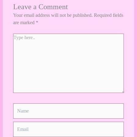
Leave a Comment
Your email address will not be published.
Required fields
are marked
*
Type
here..
Name
Email