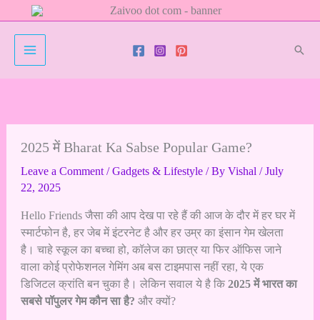
Skip
to
content
Sear
2025 में Bharat Ka Sabse Popular Game?
Leave a Comment
/
Gadgets & Lifestyle
/ By
Vishal
/
July
22, 2025
Hello Friends जैसा की आप देख पा रहे हैं की आज के दौर में हर घर में
स्मार्टफोन है, हर जेब में इंटरनेट है और हर उम्र का इंसान गेम खेलता
है। चाहे स्कूल का बच्चा हो, कॉलेज का छात्र या फिर ऑफिस जाने
वाला कोई प्रोफेशनल गेमिंग अब बस टाइमपास नहीं रहा, ये एक
डिजिटल क्रांति बन चुका है। लेकिन सवाल ये है कि
2025 में भारत का
सबसे पॉपुलर गेम कौन सा है?
और क्यों?