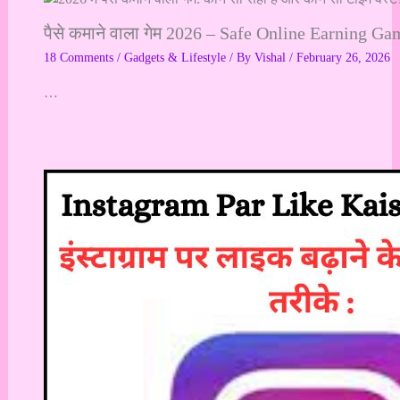
पैसे कमाने वाला गेम 2026 – Safe Online Earning Ga
18 Comments
/
Gadgets & Lifestyle
/ By
Vishal
/
February 26, 2026
…