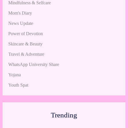
Mindfulness & Selfcare
Mom's Diary
News Update
Power of Devotion
Skincare & Beauty
Travel & Adventure
WhatsApp University Share
Yojana
Youth Spat
Trending