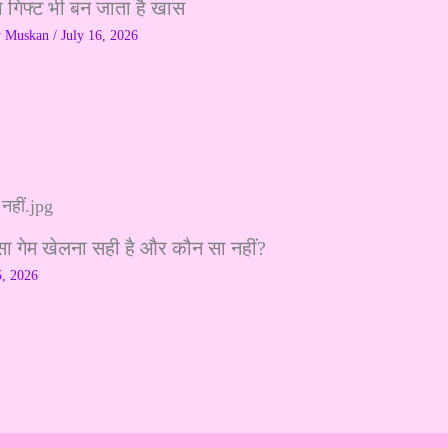
ा गिफ्ट भी बन जाता है खास
y
Muskan
/
July 16, 2026
सा गेम खेलना सही है और कौन सा नहीं?
5, 2026