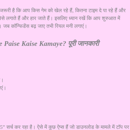
 जरूरी है कि आप किस गेम को खेल रहे हैं, कितना टाइम दे पा रहे हैं और
े लगाते हैं और हार जाते हैं। इसलिए ध्यान रखें कि आप शुरुआत में
ें। जब कॉन्फिडेंस बढ़ जाए तभी रियल मनी लगाएं।
 Paise Kaise Kamaye? पूरी जानकारी
ं।
ाएं।
 सर्च कर रहा है। ऐसे में कुछ ऐप्स हैं जो डाउनलोड के मामले में टॉप पर ह