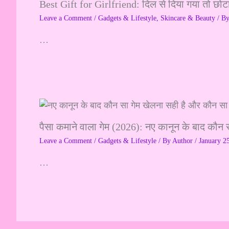
Best Gift for Girlfriend: दिल से दिया गया तो छोट
Leave a Comment
/
Gadgets & Lifestyle
,
Skincare & Beauty
/ B
…
पैसा कमाने वाला गेम (2026): नए कानून के बाद कौन 
Leave a Comment
/
Gadgets & Lifestyle
/ By
Author
/
January 2
…