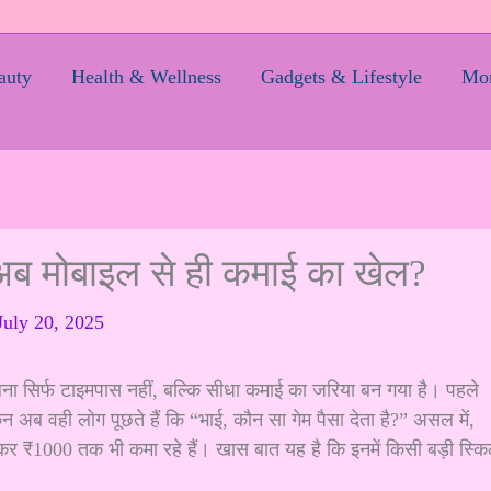
auty
Health & Wellness
Gadgets & Lifestyle
Mom
 अब मोबाइल से ही कमाई का खेल?
July 20, 2025
ना सिर्फ टाइमपास नहीं, बल्कि सीधा कमाई का जरिया बन गया है। पहले
न अब वही लोग पूछते हैं कि “भाई, कौन सा गेम पैसा देता है?” असल में,
लेकर ₹1000 तक भी कमा रहे हैं। खास बात यह है कि इनमें किसी बड़ी स्क