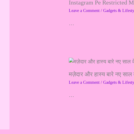
Instagram Pe Restricted 
Leave a Comment
/
Gadgets & Lifesty
…
मज़ेदार और हास्य बारे नए साल 
Leave a Comment
/
Gadgets & Lifesty
…