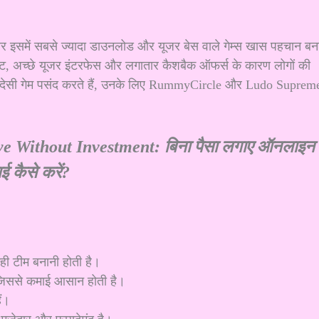
है और इसमें सबसे ज्यादा डाउनलोड और यूजर बेस वाले गेम्स खास पहचान बन
ंट, अच्छे यूजर इंटरफेस और लगातार कैशबैक ऑफर्स के कारण लोगों की
से देसी गेम पसंद करते हैं, उनके लिए RummyCircle और Ludo Suprem
e Without Investment: बिना पैसा लगाए ऑनलाइन
ई कैसे करें?
ही टीम बनानी होती है।
 जिससे कमाई आसान होती है।
ैं।