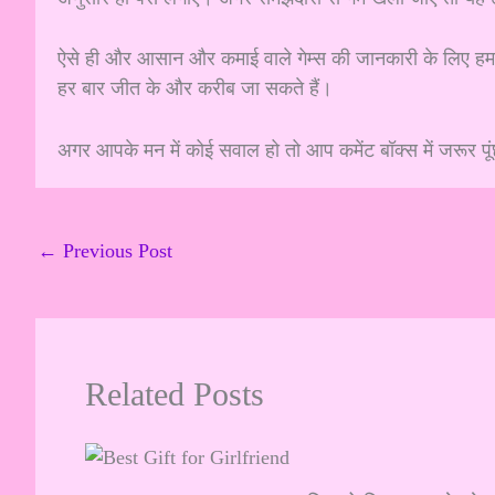
ऐसे ही और आसान और कमाई वाले गेम्स की जानकारी के लिए हमारी
हर बार जीत के और करीब जा सकते हैं।
अगर आपके मन में कोई सवाल हो तो आप कमेंट बॉक्स में जरूर पू
←
Previous Post
Related Posts