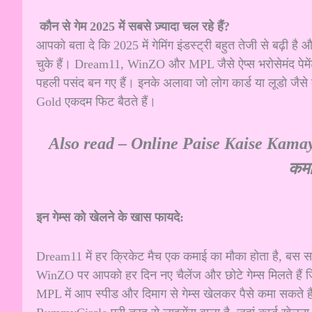
कौन से गेम 2025 में सबसे ज़्यादा चल रहे हैं?
आपको बता दे कि 2025 में गेमिंग इंडस्ट्री बहुत तेजी से बढ़ी 
चुके हैं। Dream11, WinZO और MPL जैसे ऐप्स भरोसेमंद पेमे
पहली पसंद बन गए हैं। इनके अलावा जो लोग कार्ड या लूडो जै
Gold एकदम फिट बैठते हैं।
Also read –
Online Paise Kaise Kamay
कमा
इन गेम्स को खेलने के खास फायदे:
Dream11 में हर क्रिकेट मैच एक कमाई का मौका होता है, बस स
WinZO पर आपको हर दिन नए चैलेंज और छोटे गेम्स मिलते हैं
MPL में आप स्पीड और दिमाग से गेम्स खेलकर पैसे कमा सकते ह