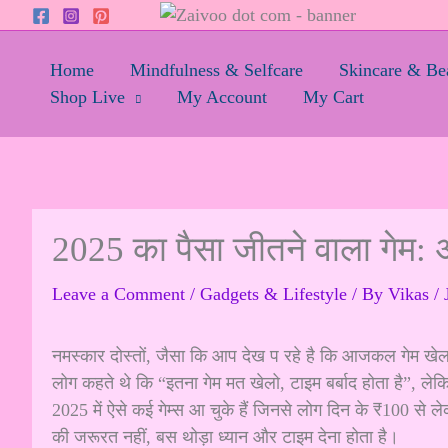
Skip
to
content
Home
Mindfulness & Selfcare
Skincare & Be
Shop Live
My Account
My Cart
2025 का पैसा जीतने वाला गेम:
Leave a Comment
/
Gadgets & Lifestyle
/ By
Vikas
/
नमस्कार दोस्तों, जैसा कि आप देख प रहे है कि आजकल गेम खेल
लोग कहते थे कि “इतना गेम मत खेलो, टाइम बर्बाद होता है”, लेकि
2025 में ऐसे कई गेम्स आ चुके हैं जिनसे लोग दिन के ₹100 से 
की जरूरत नहीं, बस थोड़ा ध्यान और टाइम देना होता है।