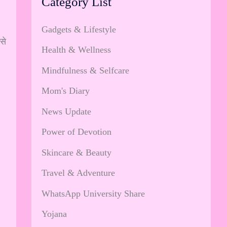
Category List
Gadgets & Lifestyle
से
Health & Wellness
Mindfulness & Selfcare
Mom's Diary
News Update
Power of Devotion
Skincare & Beauty
Travel & Adventure
WhatsApp University Share
Yojana