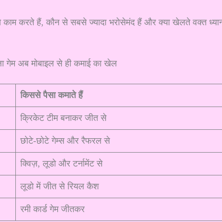
े काम करते हैं, कौन से सबसे ज्यादा भरोसेमंद हैं और क्या खेलते वक्त ध्या
किससे पैसा कमाते हैं
क्रिकेट टीम बनाकर जीत से
छोटे-छोटे गेम्स और रैफरल से
क्विज़, लूडो और टर्नामेंट से
लूडो में जीत से रियल कैश
रमी कार्ड गेम जीतकर