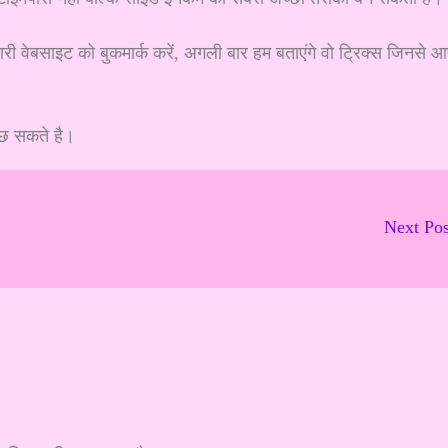
 वेबसाइट को बुकमार्क करें, अगली बार हम बताएंगे वो ट्रिक्स जिनसे 
ंछ सकते है।
Next Po