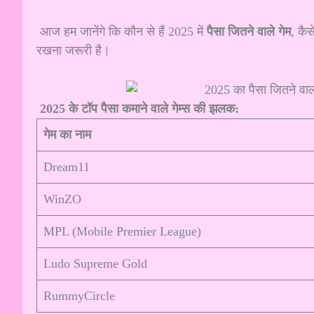
आज हम जानेंगे कि कौन से हैं 2025 में
पैसा जितने वाले गेम
, कैस
रखना जरूरी है।
2025 के टॉप पैसा कमाने वाले गेम्स की झलक:
गेम का नाम
Dream11
WinZO
MPL (Mobile Premier League)
Ludo Supreme Gold
RummyCircle