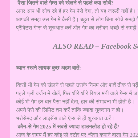
पैसा जितने वाले गेम्स को खेलने से पहले क्या सोचें?
अगर आप भी सोच रहे हैं हर गेम पैसे देगा, तो यह जरूरी नहीं है।
आपकी समझ उस गेम में कैसी है। बहुत से लोग बिना सोचे समझे पैस
प्रैक्टिस गेम्स से शुरुआत करें और गेम का तरीका अच्छे से समझ
ALSO READ –
Facebook Se
ध्यान रखने लायक कुछ अहम बातें:
किसी भी गेम को खेलने से पहले उसके नियम और शर्तें ठीक से पढ़े
पहले फ्री वर्जन में खेलें, फिर धीरे-धीरे रियल मनी वाले गेम्स में ज
कोई भी गेम हर बार पैसा नहीं देता, हार की संभावना भी होती है।
अपने पैसे की लिमिट तय करें ताकि ज्यादा नुकसान न हो।
भरोसेमंद और लाइसेंस वाले ऐप्स से ही शुरुआत करें।
कौन-से गेम 2025 में सबसे ज्यादा डाउनलोड हो रहे हैं?
आज के समय में हर कोई प्ले स्टोर पर “पैसा कमाने वाला गेम 2025”