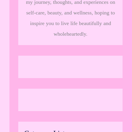
my journey, thoughts, and experiences on
self-care, beauty, and wellness, hoping to
inspire you to live life beautifully and
wholeheartedly.