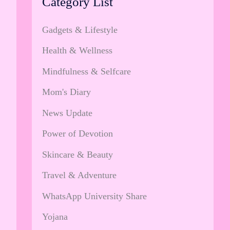
Category List
Gadgets & Lifestyle
Health & Wellness
Mindfulness & Selfcare
Mom's Diary
News Update
Power of Devotion
Skincare & Beauty
Travel & Adventure
WhatsApp University Share
Yojana