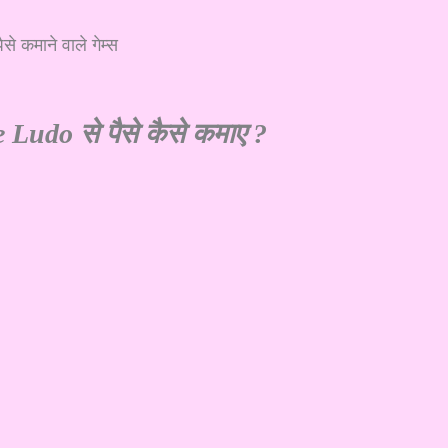
ैसे कमाने वाले गेम्स
 Ludo से पैसे कैसे कमाए ?