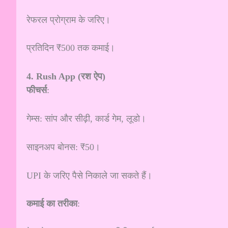
रेफरल प्रोग्राम के जरिए।
प्रतिदिन ₹500 तक कमाई।
4. Rush App (रश ऐप)
फीचर्स
:
गेम्स: सांप और सीढ़ी, कार्ड गेम, लूडो।
साइनअप बोनस: ₹50।
UPI के जरिए पैसे निकाले जा सकते हैं।
कमाई का तरीका
: