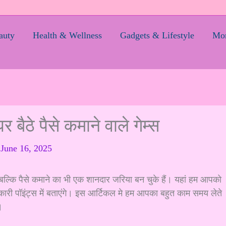
auty
Health & Wellness
Gadgets & Lifestyle
Mom
ठे पैसे कमाने वाले गेम्स
/
June 16, 2025
ल्कि पैसे कमाने का भी एक शानदार जरिया बन चुके हैं। यहां हम आपको
री पॉइंट्स में बताएंगे। इस आर्टिकल मे हम आपका बहुत काम समय लेते
।