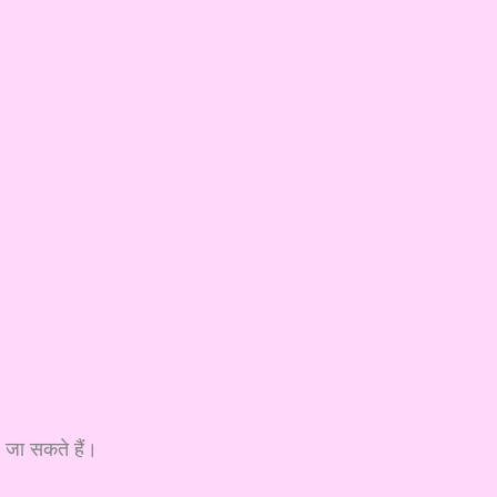
 जा सकते हैं।