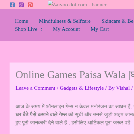
Skip
to
content
Home
Mindfulness & Selfcare
Skincare & Be
Shop Live
My Account
My Cart
Online Games Paisa Wala |घर बै
Leave a Comment
/
Gadgets & Lifestyle
/ By
Vishal
आज के समय में ऑनलाइन गेम्स न केवल मनोरंजन का साधन हैं, ब
घर बैठे पैसे कमाने वाले गेम्स
की सूची और उनसे जुड़ी अहम जानका
हुए पूरी जानकारी देने वाले हैं , इसीलिए आर्टिकल पूरा जरूर पढ़ें 