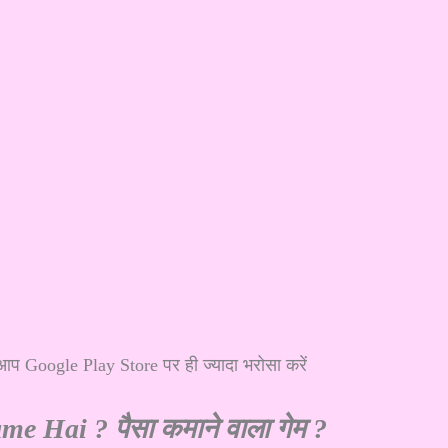
ो आप
Google Play Store
पर ही ज्यादा भरोसा करें
 Hai ? पैसा कमाने वाला गेम ?