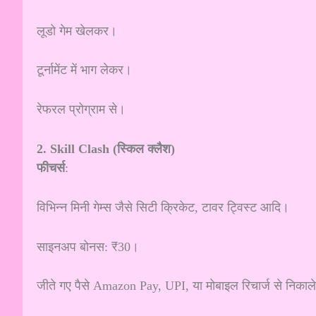
लूडो गेम खेलकर।
टूर्नामेंट में भाग लेकर।
रेफरल प्रोग्राम से।
2. Skill Clash (स्किल क्लैश)
फीचर्स
:
विभिन्न मिनी गेम्स जैसे सिटी क्रिकेट, टावर ट्विस्ट आदि।
साइनअप बोनस: ₹30।
जीते गए पैसे Amazon Pay, UPI, या मोबाइल रिचार्ज से निकाले