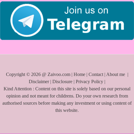
:
Copyright © 2026 @ Zaivoo.com |
Home
|
Contact
|
About me
|
Disclaimer
|
Disclosure
|
Privacy Policy
|
Kind Attention : Content on this site is solely based on our personal
opinion and not meant for childrens. Do your own research from
authorised sources before making any investment or using content of
this website.