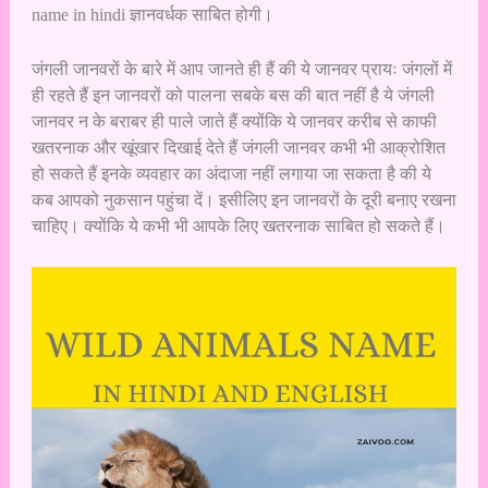
name in hindi ज्ञानवर्धक साबित होगी।
जंगली जानवरों के बारे में आप जानते ही हैं की ये जानवर प्रायः जंगलों में
ही रहते हैं इन जानवरों को पालना सबके बस की बात नहीं है ये जंगली
जानवर न के बराबर ही पाले जाते हैं क्योंकि ये जानवर करीब से काफी
खतरनाक और खूंखार दिखाई देते हैं जंगली जानवर कभी भी आक्रोशित
हो सकते हैं इनके व्यवहार का अंदाजा नहीं लगाया जा सकता है की ये
कब आपको नुकसान पहुंचा दें। इसीलिए इन जानवरों के दूरी बनाए रखना
चाहिए। क्योंकि ये कभी भी आपके लिए खतरनाक साबित हो सकते हैं।