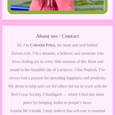
About me / Contact
Hi, I’m
Celestial Priya
, the heart and soul behind
Zaivoo.com
. I’m a dreamer, a believer, and someone who
loves finding joy in every little moment of life. Born and
raised in the beautiful city of Lucknow, Uttar Pradesh, I’ve
always had a passion for spreading happiness and positivity.
My desire to help and care for others led me to work with the
Red Cross Society, Chandigarh — where I find true inner
peace by bringing smiles to people’s faces.
Amidst life’s hustle, I truly believe that self-care is essential