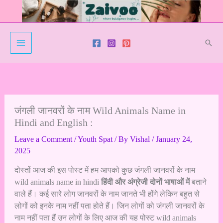
Skip
to
content
Sear
जंगली जानवरों के नाम Wild Animals Name in
Hindi and English :
Leave a Comment
/
Youth Spat
/ By
Vishal
/
January 24,
2025
दोस्तों आज की इस पोस्ट में हम आपको कुछ जंगली जानवरों के नाम
wild animals name in hindi
हिंदी और अंग्रेजी दोनों भाषाओं में
बताने
वाले हैं। कई सारे लोग जानवरों के नाम जानते भी होंगे लेकिन बहुत से
लोगों को इनके नाम नहीं पता होते हैं। जिन लोगों को जंगली जानवरों के
नाम नहीं पता हैं उन लोगों के लिए आज की यह पोस्ट wild animals