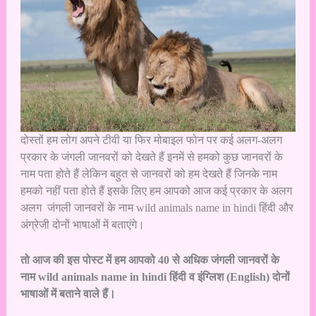
दोस्तों हम लोग अपने टीवी या फिर मोबाइल फोन पर कई अलग-अलग
प्रकार के जंगली जानवरों को देखते हैं इनमें से हमको कुछ जानवरों के
नाम पता होते हैं लेकिन बहुत से जानवरों को हम देखते हैं जिनके नाम
हमको नहीं पता होते हैं इसके लिए हम आपको आज कई प्रकार के अलग
अलग जंगली जानवरों के नाम wild animals name in hindi हिंदी और
अंग्रेजी दोनों भाषाओं में बताएंगे।
तो आज की इस पोस्ट में हम आपको 40 से अधिक जंगली जानवरों के
नाम wild animals name in hindi हिंदी व इंग्लिश (English) दोनों
भाषाओं में बताने वाले हैं।