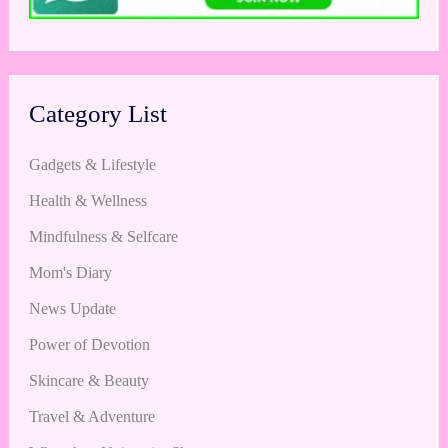
Category List
Gadgets & Lifestyle
Health & Wellness
Mindfulness & Selfcare
Mom's Diary
News Update
Power of Devotion
Skincare & Beauty
Travel & Adventure