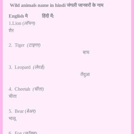
Wild animals name in hindi
जंगली जानवरों के नाम
English मे हिंदी में:
1.Lion (
लॉयन)
शेर
2. Tiger
(टाइगर)
बाघ
3. Leopard
(लेपर्ड)
तेंदुआ
4. Cheetah
(चीता)
चीता
5. Bear (
बेअर)
भालू
6. Fox (
फॉक्स)