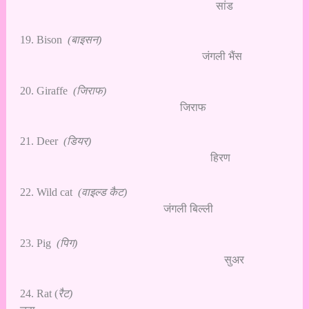
सांड
19. Bison
(बाइसन)
जंगली भैंस
20. Giraffe
(जिराफ)
जिराफ
21. Deer
(डियर)
हिरण
22. Wild cat
(वाइल्ड कैट)
जंगली बिल्ली
23. Pig
(पिग)
सुअर
24. Rat (
रैट)