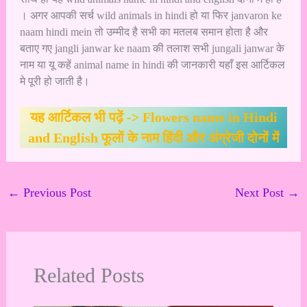
। अगर आपकी सर्च wild animals in hindi हो या फिर janvaron ke
naam hindi mein तो उम्मीद है सभी का मतलब समान होता है और
बताए गए jangli janwar ke naam की तलाश सभी jungali janwar के
नाम या यू कहें animal name in hindi की जानकारी यहाँ इस आर्टिकल
मे पूरी हो जाती है।
यह आर्टिकल भी पढ़ें ->
Flowers name in Hindi
and English फूलों के नाम हिंदी और अंग्रेजी दोनों में
←
Previous Post
Next Post
→
Related Posts