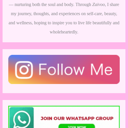
— nurturing both the soul and body. Through
Zaivoo
, I share
my journey, thoughts, and experiences on self-care, beauty,
and wellness, hoping to inspire you to live life beautifully and
wholeheartedly.