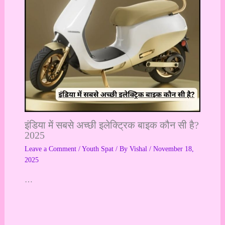
इंडिया में सबसे अच्छी इलेक्ट्रिक बाइक कौन सी है?
2025
Leave a Comment
/
Youth Spat
/ By
Vishal
/
November 18,
2025
…