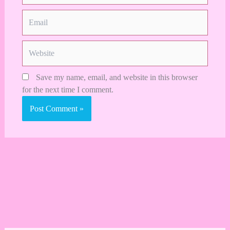
Email
Website
Save my name, email, and website in this browser
for the next time I comment.