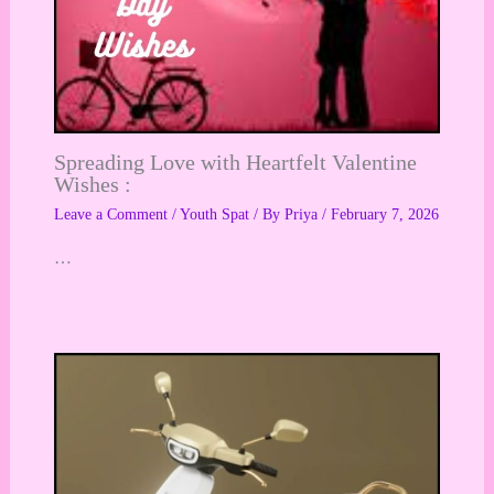
Spreading Love with Heartfelt Valentine
Wishes :
Leave a Comment
/
Youth Spat
/ By
Priya
/
February 7, 2026
…