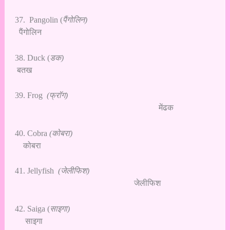
37. Pangolin (
पैंगोलिन)
पैंगोलिन
38. Duck (
डक)
बतख
39. Frog
(फ्रॉग)
मेंढक
40. Cobra
(कोबरा)
कोबरा
41. Jellyfish
(जेलीफिश)
जेलीफिश
42. Saiga (
साइगा)
साइगा