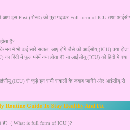
ै तो आप इस Post (पोस्ट) को पूरा पढ़कर Full form of ICU तथा आईसीय
 मन में भी कई सारे सवाल आए होंगे जैसे की आईसीयू (ICU) क्या होता
ा हिंदी में फुल फॉर्म क्या होता है? या आईसीयू (ICU) को हिंदी में क्या
सीयू (ICU) से जुड़े इन सभी सवालों के जवाब जानेंगे और आईसीयू से
ly Routine Guide To Stay Healthy And Fit
ता है? ( What is full form of ICU )?