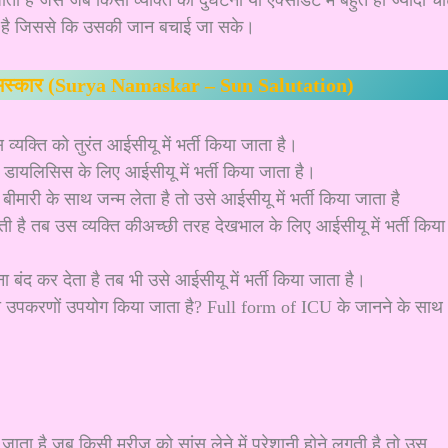
ाता है जिससे कि उसकी जान बचाई जा सके।
 नमस्कार (Surya Namaskar – Sun Salutation)
यक्ति को तुरंत आईसीयू में भर्ती किया जाता है।
डायलिसिस के लिए आईसीयू में भर्ती किया जाता है।
ीमारी के साथ जन्म लेता है तो उसे आईसीयू में भर्ती किया जाता है
ती है तब उस व्यक्ति कीअच्छी तरह देखभाल के लिए आईसीयू में भर्ती किया
बंद कर देता है तब भी उसे आईसीयू में भर्ती किया जाता है।
 उपकरणों उपयोग किया जाता है? Full form of ICU के जानने के साथ
ाता है जब किसी मरीज को सांस लेने में परेशानी होने लगती है तो उस