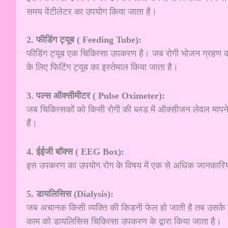
समय वेंटीलेटर का उपयोग किया जाता है।
2. फीडिंग ट्यूब ( Feeding Tube):
फीडिंग ट्यूब एक चिकित्सा उपकरण है। जब रोगी भोजन ग्रहण करने 
के लिए फिटिंग ट्यूब का इस्तेमाल किया जाता है।
3. पल्स ऑक्सीमीटर ( Pulse Oximeter):
जब चिकित्सकों को किसी रोगी की ब्लड में ऑक्सीजन लेवल माप
हैं।
4. ईईजी बॉक्स ( EEG Box):
इस उपकरण का उपयोग रोग के विषय में एक से अधिक जानकारियों क
5. डायलिसिस (Dialysis):
जब अचानक किसी व्यक्ति की किडनी फेल हो जाती है तब उसके ब्
काम को डायलिसिस चिकित्सा उपकरण के द्वारा किया जाता है।