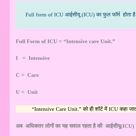
Full form of ICU आईसीयू (ICU) का फुल फॉर्म होता ह
Full Form of ICU = “Intensive care Unit.”
I = Intensive
C = Care
U = Unit
“Intensive Care Unit.” को ही शॉर्ट में ICU कहा जाता 
अब अधिकतर लोगों का यह सवाल रहता है की आईसीयू(ICU) का हिं