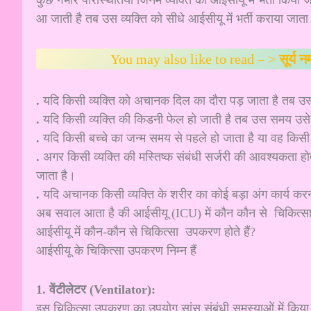
आ जाती है तब उस व्यक्ति को सीधे आईसीयू में भर्ती कराया ज
You may also like to read – >
सूर्य
.
यदि किसी व्यक्ति को अचानक दिल का दौरा पड़ जाता है तब उस व्
.
यदि किसी व्यक्ति की किडनी फेल हो जाती है तब उस समय उसे 
.
यदि किसी बच्चे का जन्म समय से पहले हो जाता है या वह किसी ब
.
अगर किसी व्यक्ति की मस्तिष्क संबंधी सर्जरी की आवश्यकता हो
जाता है।
.
यदि अचानक किसी व्यक्ति के शरीर का कोई बड़ा अंग कार्य करना 
अब सवाल आता है की आईसीयू (ICU) में कौन कौन से चिकित्सा
आईसीयू में कौन-कौन से चिकित्सा उपकरण होते हैं?
आईसीयू के चिकित्सा उपकरण निम्न हैं
1. वेंटीलेटर (Ventilator):
इस चिकित्सा उपकरण का उपयोग सांस संबंधी समस्याओं में किया ज