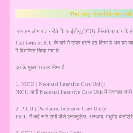
You may also like to read
अब हम लोग बात करेंगे कि आईसीयू (ICU) कितने प्रकार के होते
Full form of ICU के बारे मे ऊपर हमने पढ़ लिया है अब हम ज
में विभाजित किया गया है।
इन के मुख्य प्रकार निम्न हैं
1. NICU ( Neonatal Intensive Care Unit):
NICU यानी Neonatal Intensive Care Unit में नवजात जन्मे 
2. PICU ( Paediatric Intensive Care Unit):
PICU में कई सारे रोगों जैसे इनफ्लुएंजा, अस्थमा, मधुमेह केट