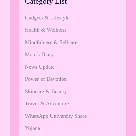
Category List
Gadgets & Lifestyle
Health & Wellness
Mindfulness & Selfcare
Mom's Diary
News Update
Power of Devotion
Skincare & Beauty
Travel & Adventure
WhatsApp University Share
Yojana