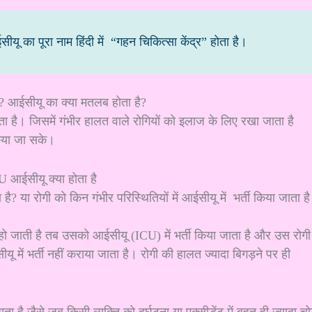
ाम हिंदी में “गहन चिकित्सा केंद्र” होता है।
? आईसीयू का क्या मतलब होता है?
है। जिसमें गंभीर हालत वाले रोगियों को इलाज के लिए रखा जाता है
किया जा सके।
 या रोगी को किन गंभीर परिस्थितियों में आईसीयू में भर्ती किया जाता है
 हो जाती है तब उसको आईसीयू (ICU) में भर्ती किया जाता है और उस रोगी
ू में भर्ती नहीं कराया जाता है। रोगी की हालत ज्यादा बिगड़ने पर ही
ाता है जैसे जब किसी व्यक्ति को दुर्घटना या एक्सीडेंट में बहुत ही ज्यादा च