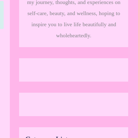
my journey, thoughts, and experiences on
self-care, beauty, and wellness, hoping to
inspire you to live life beautifully and
wholeheartedly.