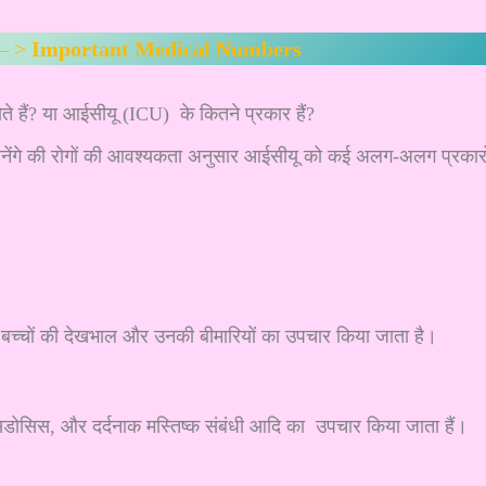
 – >
Important Medical Numbers
 हैं? या आईसीयू (ICU) के कितने प्रकार हैं?
ानेंगे की रोगों की आवश्यकता अनुसार आईसीयू को कई अलग-अलग प्रकारो
बच्चों की देखभाल और उनकी बीमारियों का उपचार किया जाता है।
ोएसिडोसिस, और दर्दनाक मस्तिष्क संबंधी आदि का उपचार किया जाता हैं।