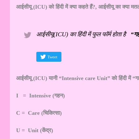
आईसीयू (ICU) को हिंदी में क्या कहते हैं?, आईसीयू का क्या मत
आईसीयू(ICU) का हिंदी में फुल फॉर्म होता है
“गह
Tweet
आईसीयू (ICU) यानी “Intensive care Unit” को हिंदी में “गह
I = Intensive (गहन)
C = Care (चिकित्सा)
U = Unit (केंद्र)