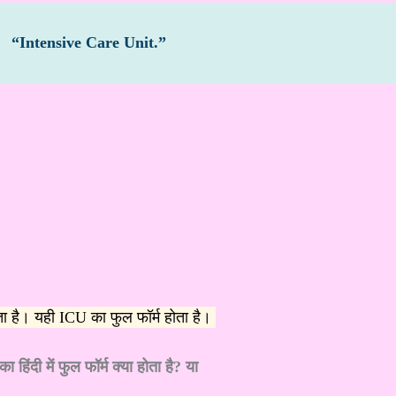
ै
“Intensive Care Unit.”
है। यही ICU का फुल फॉर्म होता है।
दी में फुल फॉर्म क्या होता है? या