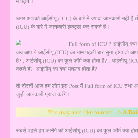
मे पढ़ेंगे ।
अगर आपको आईसीयू (ICU) के बारे में ज्यादा जानकारी नहीं ह
(ICU) के बारे में जानकारी इकट्ठा कर सकते हैं।
जब आप ने आईसीयू (ICU) का नाम पहली बार सुना होगा तो आपके
है? , आईसीयू (ICU) का फुल फॉर्म क्या होता है? , आईसीयू (ICU) क
कहते हैं? आईसीयू का क्या मतलब होता है?
तो दोस्तों आज हम लोग इस Post में Full form of ICU तथा आई
जुड़ी जानकारी प्राप्त करेंगे।
You may also like to read – >
A Dai
सबसे पहले हम जानेंगे की आईसीयू (ICU) का फुल फॉर्म क्या हो