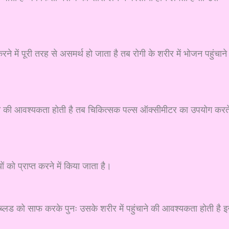
में पूरी तरह से असमर्थ हो जाता है तब रोगी के शरीर में भोजन पहुंचाने
ने की आवश्यकता होती है तब चिकित्सक पल्स ऑक्सीमीटर का उपयोग करत
ो प्राप्त करने में किया जाता है।
लड को साफ करके पुनः उसके शरीर में पहुंचाने की आवश्यकता होती है 