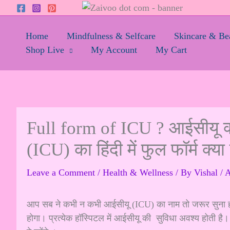
Skip
to
content
Home
Mindfulness & Selfcare
Skincare & Be
Shop Live
My Account
My Cart
Full form of ICU ? आईसीयू क
(ICU) का हिंदी में फुल फॉर्म क्या 
Leave a Comment
/
Health & Wellness
/ By
Vishal
/
A
आप सब ने कभी न कभी आईसीयू (ICU) का नाम तो जरूर सुना होगा
होगा। प्रत्येक हॉस्पिटल में आईसीयू की सुविधा अवश्य होती है