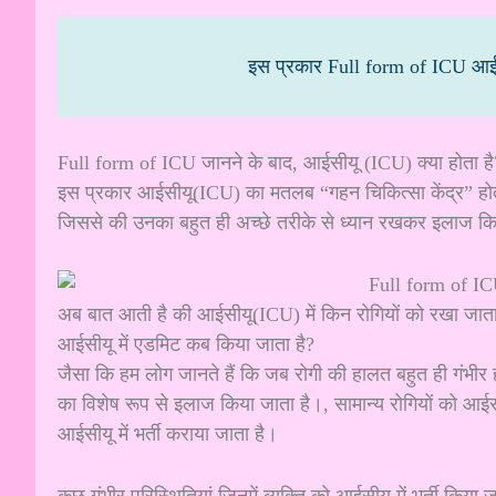
इस प्रकार Full form of ICU आईसीयू का पूरा न
Full form of ICU जानने के बाद, आईसीयू (ICU) क्या होता है
इस प्रकार आईसीयू(ICU) का मतलब “गहन चिकित्सा केंद्र” होता 
जिससे की उनका बहुत ही अच्छे तरीके से ध्यान रखकर इलाज 
अब बात आती है की आईसीयू(ICU) में किन रोगियों को रखा जाता है?
आईसीयू में एडमिट कब किया जाता है?
जैसा कि हम लोग जानते हैं कि जब रोगी की हालत बहुत ही गंभीर
का विशेष रूप से इलाज किया जाता है।, सामान्य रोगियों को आईसीय
आईसीयू में भर्ती कराया जाता है।
कुछ गंभीर परिस्थितियां जिनमें व्यक्ति को आईसीयू में भर्ती किया ज