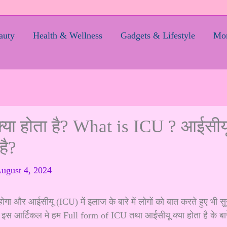
auty
Health & Wellness
Gadgets & Lifestyle
Mom
्या होता है? What is ICU ? आईसीय
है?
ugust 4, 2024
 और आईसीयू (ICU) में इलाज के बारे में लोगों को बात करते हुए भी सु
। इस आर्टिकल मे हम Full form of ICU तथा आईसीयू क्या होता है के बार