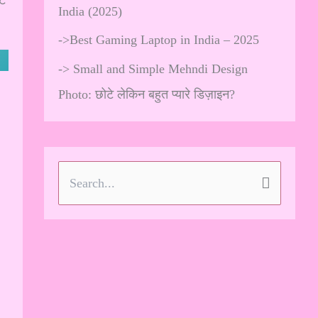
India (2025)
->
Best Gaming Laptop in India – 2025
->
Small and Simple Mehndi Design
Photo: छोटे लेकिन बहुत प्यारे डिज़ाइन?
S
e
a
r
c
h