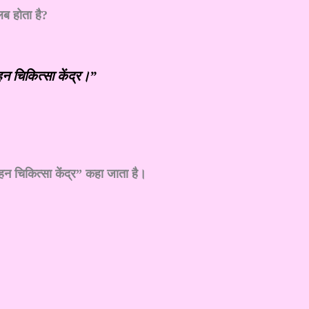
लब होता है?
न चिकित्सा केंद्र।”
न चिकित्सा केंद्र” कहा जाता है।