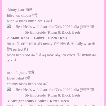
skinny jeans पहनें
fitted top choose करें
nude या black kitten heels पहनें
2. Mom Jeans + T-shirt + Block Heels
यह outfit आरामदायक और trendy दोनों होता है, जो daily wear के
लिए perfect है।
block heels add करने से यह look थोड़ा elevated और stylish बन
जाता है।
mom fit jeans पहनें
loose t-shirt रखें
chunky block heels add करें
3. Straight Jeans + Shirt + Kitten Heels