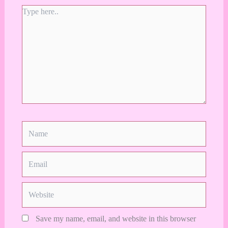
Type
here..
Name
Email
Website
Save my name, email, and website in this browser