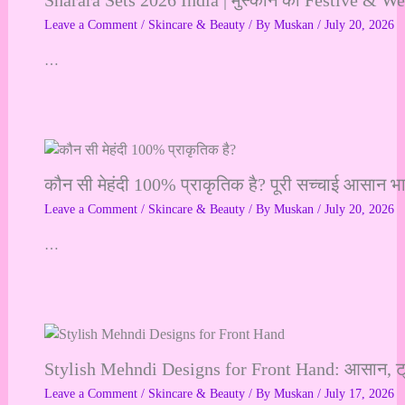
Sharara Sets 2026 India | मुस्कान की Festive & W
Leave a Comment
/
Skincare & Beauty
/ By
Muskan
/
July 20, 2026
…
कौन सी मेहंदी 100% प्राकृतिक है? पूरी सच्चाई आसान भा
Leave a Comment
/
Skincare & Beauty
/ By
Muskan
/
July 20, 2026
…
Stylish Mehndi Designs for Front Hand: आसान, ट्र
Leave a Comment
/
Skincare & Beauty
/ By
Muskan
/
July 17, 2026