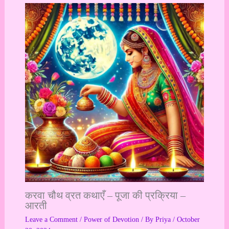
करवा चौथ व्रत कथाएँ – पूजा की प्रक्रिया –
आरती
Leave a Comment
/
Power of Devotion
/ By
Priya
/
October