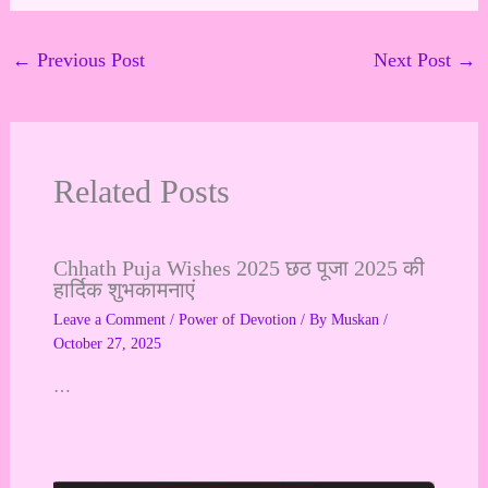
←
Previous Post
Next Post
→
Related Posts
Chhath Puja Wishes 2025 छठ पूजा 2025 की
हार्दिक शुभकामनाएं
Leave a Comment
/
Power of Devotion
/ By
Muskan
/
October 27, 2025
…