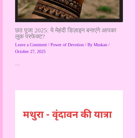
छठ पूजा 2025: ये मेहंदी डिज़ाइन बनाएंगे आपका
लुक परफेक्ट?
Leave a Comment
/
Power of Devotion
/ By
Muskan
/
October 27, 2025
…