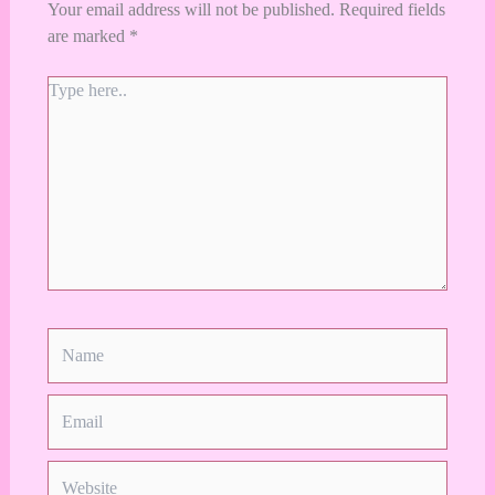
Your email address will not be published.
Required fields
are marked
*
Type
here..
Name
Email
Website