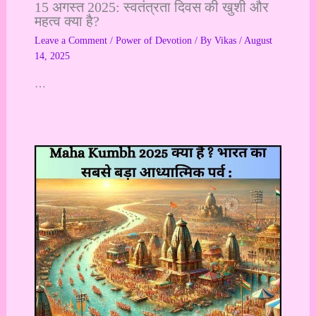
15 अगस्त 2025: स्वतंत्रता दिवस की खुशी और
महत्व क्या है?
Leave a Comment
/
Power of Devotion
/ By
Vikas
/
August
14, 2025
…