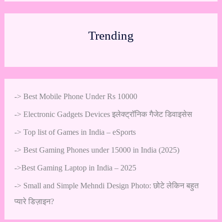
Trending
->
Best Mobile Phone Under Rs 10000
->
Electronic Gadgets Devices इलेक्ट्रॉनिक गैजेट डिवाइसेस
->
Top list of Games in India – eSports
->
Best Gaming Phones under 15000 in India (2025)
->
Best Gaming Laptop in India – 2025
->
Small and Simple Mehndi Design Photo: छोटे लेकिन बहुत
प्यारे डिज़ाइन?