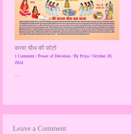
करवा चौथ की फोटो
1 Comment
/
Power of Devotion
/ By
Priya
/
October 20,
2024
…
Leave a Comment