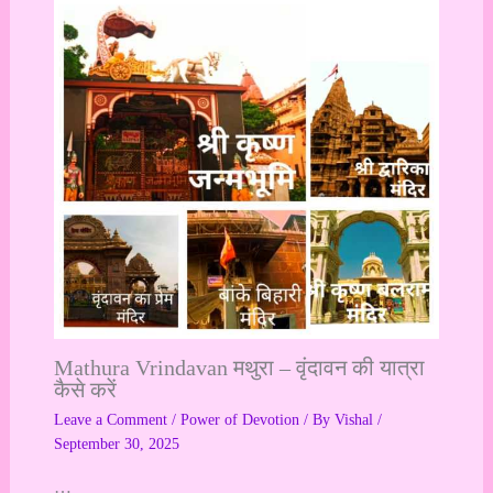
Mathura Vrindavan मथुरा – वृंदावन की यात्रा
कैसे करें
Leave a Comment
/
Power of Devotion
/ By
Vishal
/
September 30, 2025
…