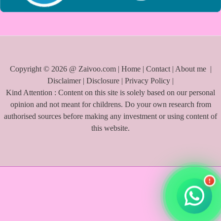
Copyright © 2026 @ Zaivoo.com |
Home
|
Contact
|
About me
|
Disclaimer
|
Disclosure
|
Privacy Policy
|
Kind Attention : Content on this site is solely based on our personal
opinion and not meant for childrens. Do your own research from
authorised sources before making any investment or using content of
this website.
!