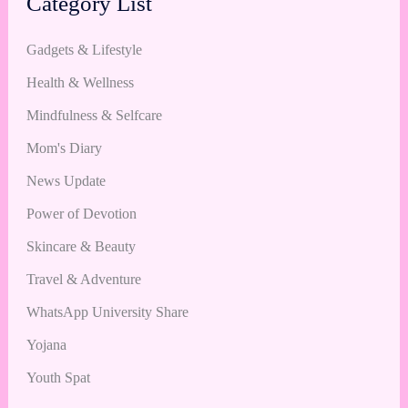
Category List
Gadgets & Lifestyle
Health & Wellness
Mindfulness & Selfcare
Mom's Diary
News Update
Power of Devotion
Skincare & Beauty
Travel & Adventure
WhatsApp University Share
Yojana
Youth Spat