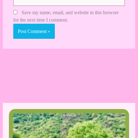
Save my name, email, and website in this browser
for the next time I comment.