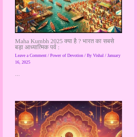
Maha Kumbh 2025 क्या है ? भारत का सबसे
बड़ा आध्यात्मिक पर्व :
Leave a Comment
/
Power of Devotion
/ By
Vishal
/
January
16, 2025
…