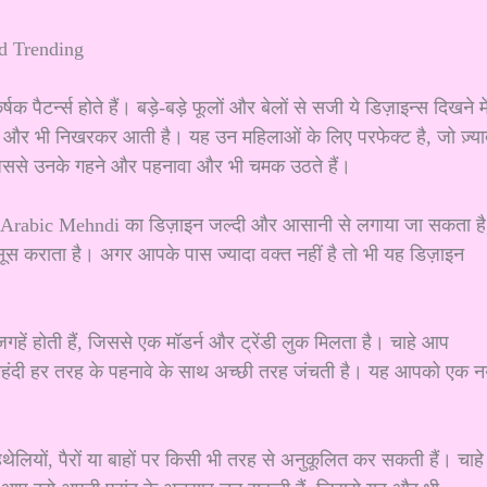
न्स होते हैं। बड़े-बड़े फूलों और बेलों से सजी ये डिज़ाइन्स दिखने मे
ती और भी निखरकर आती है। यह उन महिलाओं के लिए परफेक्ट है, जो ज़्या
 जिससे उनके गहने और पहनावा और भी चमक उठते हैं।
ै। Arabic Mehndi का डिज़ाइन जल्दी और आसानी से लगाया जा सकता है
ूस कराता है। अगर आपके पास ज्यादा वक्त नहीं है तो भी यह डिज़ाइन
होती हैं, जिससे एक मॉडर्न और ट्रेंडी लुक मिलता है। चाहे आप
 मेहंदी हर तरह के पहनावे के साथ अच्छी तरह जंचती है। यह आपको एक न
लियों, पैरों या बाहों पर किसी भी तरह से अनुकूलित कर सकती हैं। चाहे