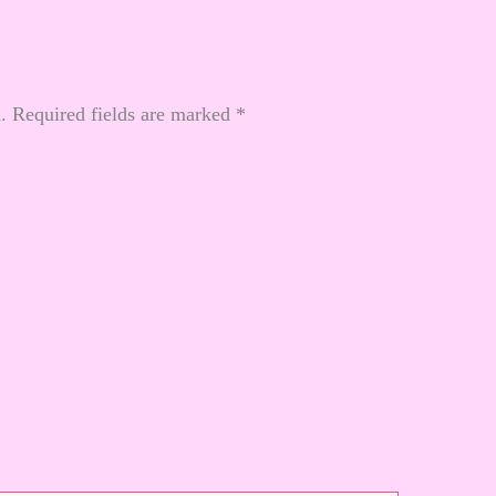
.
Required fields are marked
*