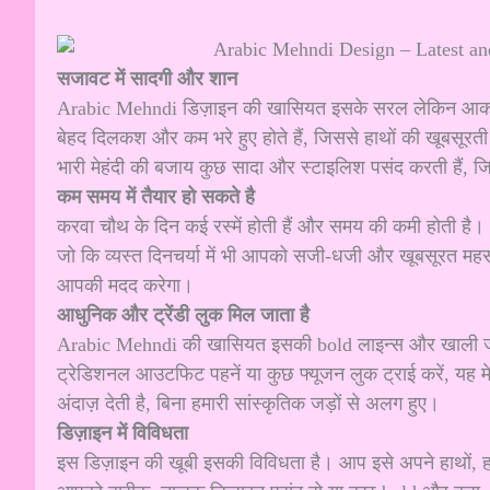
सजावट में सादगी और शान
Arabic Mehndi डिज़ाइन की खासियत इसके सरल लेकिन आकर्षक पैटर्
बेहद दिलकश और कम भरे हुए होते हैं, जिससे हाथों की खूबसूर
भारी मेहंदी की बजाय कुछ सादा और स्टाइलिश पसंद करती हैं,
कम समय में तैयार
हो सकते है
करवा चौथ के दिन कई रस्में होती हैं और समय की कमी होती ह
जो कि व्यस्त दिनचर्या में भी आपको सजी-धजी और खूबसूरत महस
आपकी मदद करेगा।
आधुनिक और ट्रेंडी लुक
मिल जाता है
Arabic Mehndi की खासियत इसकी bold लाइन्स और खाली जगहें 
ट्रेडिशनल आउटफिट पहनें या कुछ फ्यूजन लुक ट्राई करें, यह
अंदाज़ देती है, बिना हमारी सांस्कृतिक जड़ों से अलग हुए।
डिज़ाइन में विविधता
इस डिज़ाइन की खूबी इसकी विविधता है। आप इसे अपने हाथों, हथे