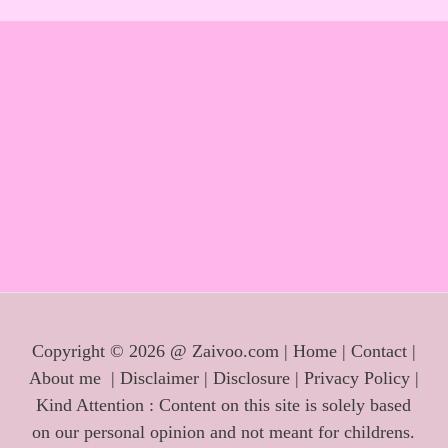
Copyright © 2026 @ Zaivoo.com |
Home
|
Contact
|
About me
|
Disclaimer
|
Disclosure
|
Privacy Policy
|
Kind Attention : Content on this site is solely based
on our personal opinion and not meant for childrens.