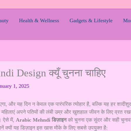
auty
Health & Wellness
Gadgets & Lifestyle
Mom
i Design क्यूँ चुनना चाहिए
nuary 1, 2025
ा, और यह दिन न केवल एक पारंपरिक त्योहार है, बल्कि यह हर शादीशुद
न महिलाएं अपने पतियों की लंबी उम्र और खुशहाल जीवन के लिए व्रत रख
। ऐसे में,
Arabic Mehndi डिज़ाइन
को चुनना एक सुंदर और सही चुनाव
ं क्यों यह डिज़ाइन इस खास मौके के लिए सबसे उपयुक्त है: