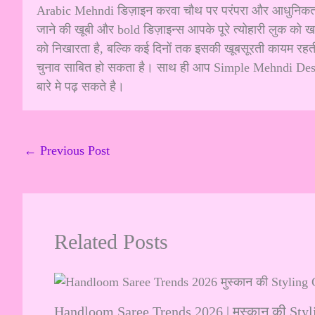
Arabic Mehndi डिज़ाइन करवा चौथ पर परंपरा और आधुनिकता क
जाने की खूबी और bold डिज़ाइन्स आपके पूरे त्योहारी लुक को ख
को निखारता है, बल्कि कई दिनों तक इसकी खूबसूरती कायम रहत
चुनाव साबित हो सकता है। साथ ही आप
Simple Mehndi Desi
बारे मे पढ़ सकते है।
←
Previous Post
Related Posts
Handloom Saree Trends 2026 | मुस्कान की Sty