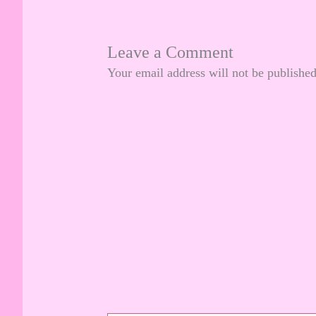
Leave a Comment
Your email address will not be published