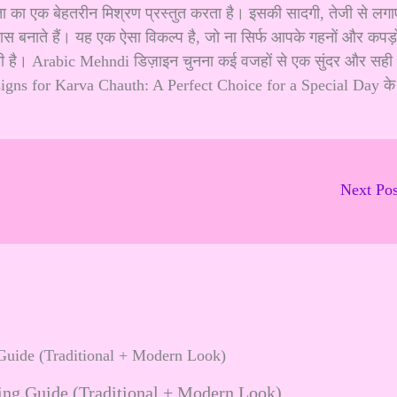
ा एक बेहतरीन मिश्रण प्रस्तुत करता है। इसकी सादगी, तेजी से लगा
ास बनाते हैं। यह एक ऐसा विकल्प है, जो ना सिर्फ आपके गहनों और कपड़ो
ी है।
Arabic Mehndi डिज़ाइन
चुनना कई वजहों से एक सुंदर और सही
gns for Karva Chauth: A Perfect Choice for a Special Day
के
Next Po
ling Guide (Traditional + Modern Look)