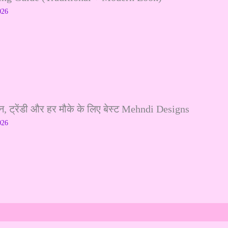
026
ट्रेंडी और हर मौके के लिए बेस्ट Mehndi Designs
026