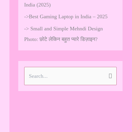
India (2025)
->
Best Gaming Laptop in India – 2025
->
Small and Simple Mehndi Design
Photo: छोटे लेकिन बहुत प्यारे डिज़ाइन?
S
e
a
r
c
h