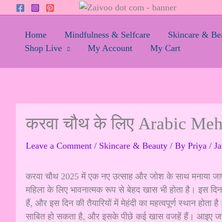
Skip
to
content
Home
Mindfulness & Selfcare
Skincare & Be
Shop Live
My Account
My Cart
करवा चौथ के लिए Arabic Mehnd
Leave a Comment
/
Skincare & Beauty
/ By
Priya
/
Ja
करवा चौथ 2025 में एक नए उत्साह और जोश के साथ मनाया जाएग
महिला के लिए भावनात्मक रूप से बेहद खास भी होता है। इस दि
हैं, और इस दिन की तैयारियों में मेहंदी का महत्वपूर्ण स्थान होता है
साबित हो सकता है, और इसके पीछे कई खास वजहें हैं। आइए जाने