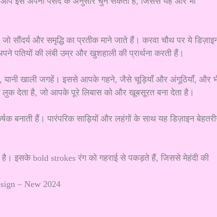
, आप इसे अपनी पसंद के अनुसार चुन सकती हैं, जिससे यह और भी
, जो सौंदर्य और समृद्धि का प्रतीक माने जाते हैं। करवा चौथ पर ये डिज़ाइ
पने पतियों की लंबी उम्र और खुशहाली की प्रार्थना करती हैं।
ानी खाली जगहें। इससे आपके गहने, जैसे चूड़ियाँ और अंगूठियाँ, और भ
 देता है, जो आपके पूरे लिबास को और खूबसूरत बना देता है।
षक बनाती हैं। पारंपरिक साड़ियों और लहंगों के साथ यह डिज़ाइन बेहतर
। इसके bold strokes रंग को गहराई से पकड़ते हैं, जिससे मेहंदी की
sign – New 2024