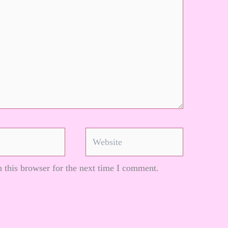
Website
 this browser for the next time I comment.