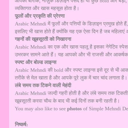
आपको बारीक, नाज़ुक डिज़ाइन पसंद हो या कुछ bold और बड़ा
व्यक्तिगत और खास महसूस होता है।
फूलों और प्रकृति की प्रेरणा
Arabic Mehndi में फूलों और पत्तियों के डिज़ाइन प्रमुख होते हैं
इसलिए भी खास होते हैं क्योंकि यह एक ऐसा दिन है जब महिलाएं अ
गहनों की खूबसूरती को निखारना
Arabic Mehndi का एक और खास पहलू है इसका नेगेटिव स्पेस, य
उभरकर सामने आते हैं। यह आपको और भी राजसी और आकर्षक लुक
स्पष्ट और बोल्ड लाइन्स
Arabic Mehndi की bold और स्पष्ट लाइन्स इसे दूर से भी आकर्
तरीके से मेल खाता है और आपके पूरे लुक में चार चांद लगाता है।
लंबे समय तक टिकने वाली मेहंदी
Arabic Mehndi जल्दी गहरी होती है और लंबे समय तक टिकती है
खूबसूरती करवा चौथ के बाद भी कई दिनों तक बनी रहती है।
You may also like to see
photos
of
Simple Mehndi De
निष्कर्ष: